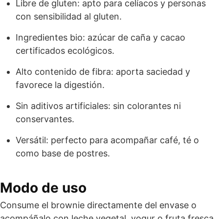
Libre de gluten: apto para celíacos y personas
con sensibilidad al gluten.
Ingredientes bio: azúcar de caña y cacao
certificados ecológicos.
Alto contenido de fibra: aporta saciedad y
favorece la digestión.
Sin aditivos artificiales: sin colorantes ni
conservantes.
Versátil: perfecto para acompañar café, té o
como base de postres.
Modo de uso
Consume el brownie directamente del envase o
acompáñalo con leche vegetal, yogur o fruta fresca.