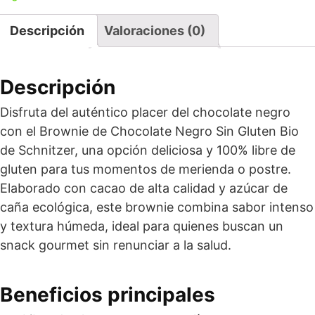
Descripción
Valoraciones (0)
Descripción
Disfruta del auténtico placer del chocolate negro
con el Brownie de Chocolate Negro Sin Gluten Bio
de Schnitzer, una opción deliciosa y 100% libre de
gluten para tus momentos de merienda o postre.
Elaborado con cacao de alta calidad y azúcar de
caña ecológica, este brownie combina sabor intenso
y textura húmeda, ideal para quienes buscan un
snack gourmet sin renunciar a la salud.
Beneficios principales