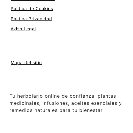
Politica de Cookies
Politica Privacidad
Aviso Legal
Mapa del sitio
Tu herbolario online de confianza: plantas
medicinales, infusiones, aceites esenciales y
remedios naturales para tu bienestar.