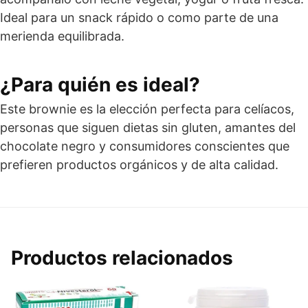
Ideal para un snack rápido o como parte de una
merienda equilibrada.
¿Para quién es ideal?
Este brownie es la elección perfecta para celíacos,
personas que siguen dietas sin gluten, amantes del
chocolate negro y consumidores conscientes que
prefieren productos orgánicos y de alta calidad.
Productos relacionados