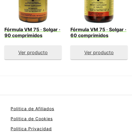
Fórmula VM 75 · Solgar ·
Fórmula VM 75 · Solgar ·
90 comprimidos
60 comprimidos
Ver producto
Ver producto
Politica de Afiliados
Politica de Cookies
Politica Privacidad