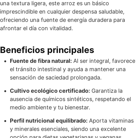
una textura ligera, este arroz es un básico
imprescindible en cualquier despensa saludable,
ofreciendo una fuente de energía duradera para
afrontar el día con vitalidad.
Beneficios principales
Fuente de fibra natural:
Al ser integral, favorece
el tránsito intestinal y ayuda a mantener una
sensación de saciedad prolongada.
Cultivo ecológico certificado:
Garantiza la
ausencia de químicos sintéticos, respetando el
medio ambiente y tu bienestar.
Perfil nutricional equilibrado:
Aporta vitaminas
y minerales esenciales, siendo una excelente
opción para dietas vegetarianas y veganas.