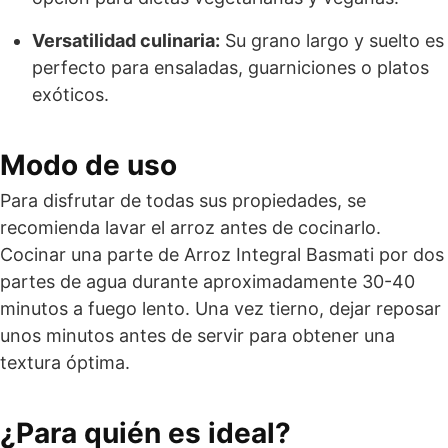
Versatilidad culinaria:
Su grano largo y suelto es
perfecto para ensaladas, guarniciones o platos
exóticos.
Modo de uso
Para disfrutar de todas sus propiedades, se
recomienda lavar el arroz antes de cocinarlo.
Cocinar una parte de Arroz Integral Basmati por dos
partes de agua durante aproximadamente 30-40
minutos a fuego lento. Una vez tierno, dejar reposar
unos minutos antes de servir para obtener una
textura óptima.
¿Para quién es ideal?