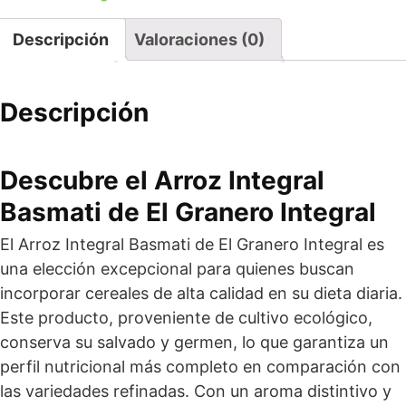
Descripción
Valoraciones (0)
Descripción
Descubre el Arroz Integral
Basmati de
El Granero Integral
El Arroz Integral Basmati de El Granero Integral es
una elección excepcional para quienes buscan
incorporar cereales de alta calidad en su dieta diaria.
Este producto, proveniente de cultivo ecológico,
conserva su salvado y germen, lo que garantiza un
perfil nutricional más completo en comparación con
las variedades refinadas. Con un aroma distintivo y