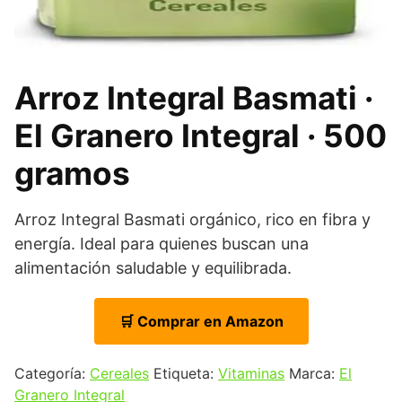
Arroz Integral Basmati ·
El Granero Integral · 500
gramos
Arroz Integral Basmati orgánico, rico en fibra y
energía. Ideal para quienes buscan una
alimentación saludable y equilibrada.
🛒 Comprar en Amazon
Categoría:
Cereales
Etiqueta:
Vitaminas
Marca:
El
Granero Integral