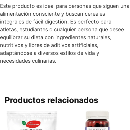
Este producto es ideal para personas que siguen una
alimentación consciente y buscan cereales
integrales de fácil digestión. Es perfecto para
atletas, estudiantes o cualquier persona que desee
equilibrar su dieta con ingredientes naturales,
nutritivos y libres de aditivos artificiales,
adaptándose a diversos estilos de vida y
necesidades culinarias.
Productos relacionados