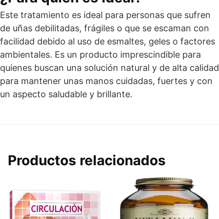
Este tratamiento es ideal para personas que sufren
de uñas debilitadas, frágiles o que se escaman con
facilidad debido al uso de esmaltes, geles o factores
ambientales. Es un producto imprescindible para
quienes buscan una solución natural y de alta calidad
para mantener unas manos cuidadas, fuertes y con
un aspecto saludable y brillante.
Productos relacionados