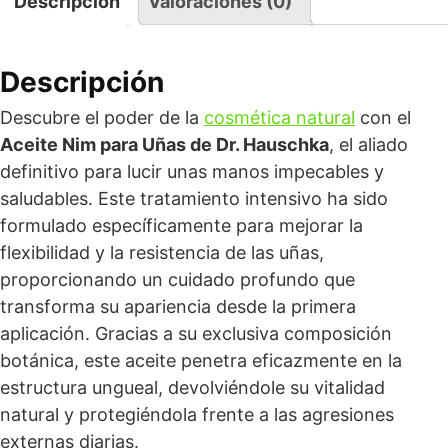
Descripción
Valoraciones (0)
Descripción
Descubre el poder de la
cosmética natural
con el
Aceite Nim para Uñas de Dr. Hauschka
, el aliado
definitivo para lucir unas manos impecables y
saludables. Este tratamiento intensivo ha sido
formulado específicamente para mejorar la
flexibilidad y la resistencia de las uñas,
proporcionando un cuidado profundo que
transforma su apariencia desde la primera
aplicación. Gracias a su exclusiva composición
botánica, este aceite penetra eficazmente en la
estructura ungueal, devolviéndole su vitalidad
natural y protegiéndola frente a las agresiones
externas diarias.