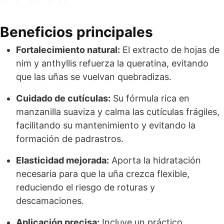
Beneficios principales
Fortalecimiento natural:
El extracto de hojas de
nim y anthyllis refuerza la queratina, evitando
que las uñas se vuelvan quebradizas.
Cuidado de cutículas:
Su fórmula rica en
manzanilla suaviza y calma las cutículas frágiles,
facilitando su mantenimiento y evitando la
formación de padrastros.
Elasticidad mejorada:
Aporta la hidratación
necesaria para que la uña crezca flexible,
reduciendo el riesgo de roturas y
descamaciones.
Aplicación precisa:
Incluye un práctico