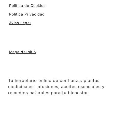
Politica de Cookies
Politica Privacidad
Aviso Legal
Mapa del sitio
Tu herbolario online de confianza: plantas
medicinales, infusiones, aceites esenciales y
remedios naturales para tu bienestar.