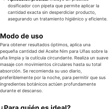
dosificador con pipeta que permite aplicar la
cantidad exacta sin desperdiciar producto,
asegurando un tratamiento higiénico y eficiente.
Modo de uso
Para obtener resultados óptimos, aplica una
pequeña cantidad del Aceite Nim para Uñas sobre la
uña limpia y la cutícula circundante. Realiza un suave
masaje con movimientos circulares hasta su total
absorción. Se recomienda su uso diario,
preferiblemente por la noche, para permitir que sus
ingredientes botánicos actúen profundamente
durante el descanso.
¿Para quién es ideal?