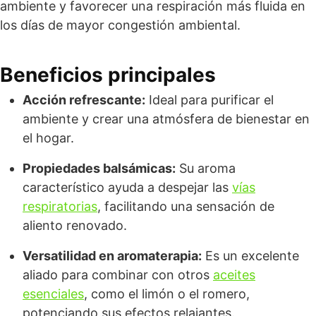
ambiente y favorecer una respiración más fluida en
los días de mayor congestión ambiental.
Beneficios principales
Acción refrescante:
Ideal para purificar el
ambiente y crear una atmósfera de bienestar en
el hogar.
Propiedades balsámicas:
Su aroma
característico ayuda a despejar las
vías
respiratorias
, facilitando una sensación de
aliento renovado.
Versatilidad en aromaterapia:
Es un excelente
aliado para combinar con otros
aceites
esenciales
, como el limón o el romero,
potenciando sus efectos relajantes.