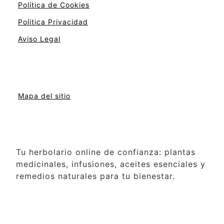
Politica de Cookies
Politica Privacidad
Aviso Legal
Mapa del sitio
Tu herbolario online de confianza: plantas
medicinales, infusiones, aceites esenciales y
remedios naturales para tu bienestar.