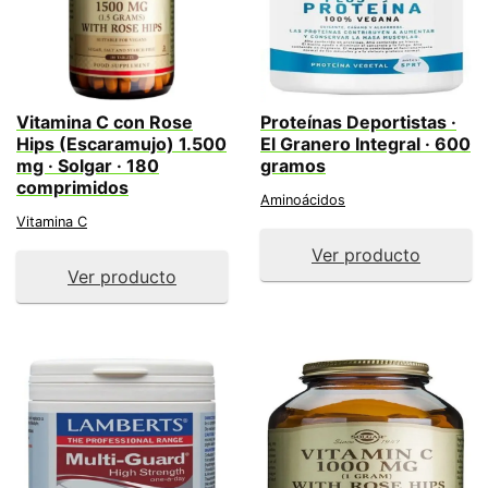
Vitamina C con Rose
Proteínas Deportistas ·
Hips (Escaramujo) 1.500
El Granero Integral · 600
mg · Solgar · 180
gramos
comprimidos
Aminoácidos
Vitamina C
Ver producto
Ver producto