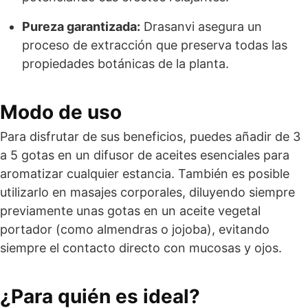
Pureza garantizada:
Drasanvi asegura un
proceso de extracción que preserva todas las
propiedades botánicas de la planta.
Modo de uso
Para disfrutar de sus beneficios, puedes añadir de 3
a 5 gotas en un difusor de aceites esenciales para
aromatizar cualquier estancia. También es posible
utilizarlo en masajes corporales, diluyendo siempre
previamente unas gotas en un aceite vegetal
portador (como almendras o jojoba), evitando
siempre el contacto directo con mucosas y ojos.
¿Para quién es ideal?