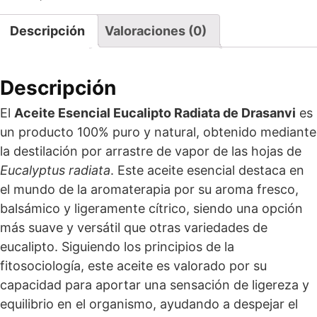
Descripción
Valoraciones (0)
Descripción
El
Aceite Esencial Eucalipto Radiata de Drasanvi
es
un producto 100% puro y natural, obtenido mediante
la destilación por arrastre de vapor de las hojas de
Eucalyptus radiata
. Este aceite esencial destaca en
el mundo de la aromaterapia por su aroma fresco,
balsámico y ligeramente cítrico, siendo una opción
más suave y versátil que otras variedades de
eucalipto. Siguiendo los principios de la
fitosociología, este aceite es valorado por su
capacidad para aportar una sensación de ligereza y
equilibrio en el organismo, ayudando a despejar el