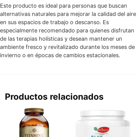
Este producto es ideal para personas que buscan
alternativas naturales para mejorar la calidad del aire
en sus espacios de trabajo o descanso. Es
especialmente recomendado para quienes disfrutan
de las terapias holísticas y desean mantener un
ambiente fresco y revitalizado durante los meses de
invierno o en épocas de cambios estacionales.
Productos relacionados