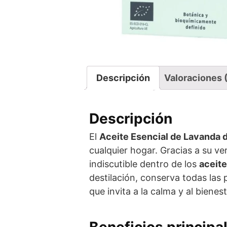
Descripción
Valoraciones 
Descripción
El
Aceite Esencial de Lavanda 
cualquier hogar. Gracias a su ve
indiscutible dentro de los
aceite
destilación, conserva todas las 
que invita a la calma y al bienest
Beneficios principa