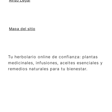
Aviso Legal
Mapa del sitio
Tu herbolario online de confianza: plantas
medicinales, infusiones, aceites esenciales y
remedios naturales para tu bienestar.