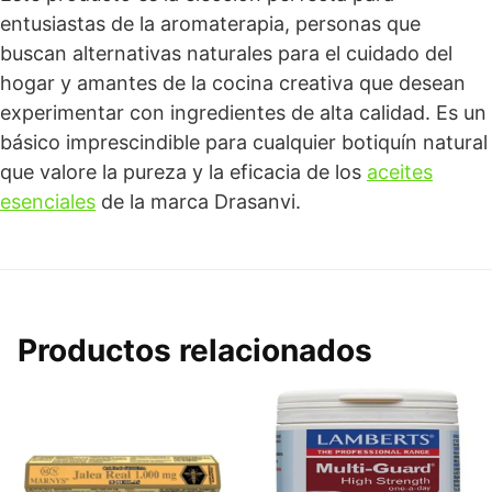
entusiastas de la aromaterapia, personas que
buscan alternativas naturales para el cuidado del
hogar y amantes de la cocina creativa que desean
experimentar con ingredientes de alta calidad. Es un
básico imprescindible para cualquier botiquín natural
que valore la pureza y la eficacia de los
aceites
esenciales
de la marca Drasanvi.
Productos relacionados