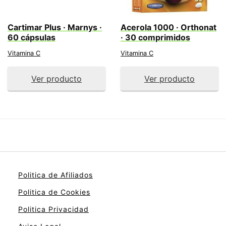
Cartimar Plus · Marnys ·
Acerola 1000 · Orthonat
60 cápsulas
· 30 comprimidos
Vitamina C
Vitamina C
Ver producto
Ver producto
Politica de Afiliados
Politica de Cookies
Politica Privacidad