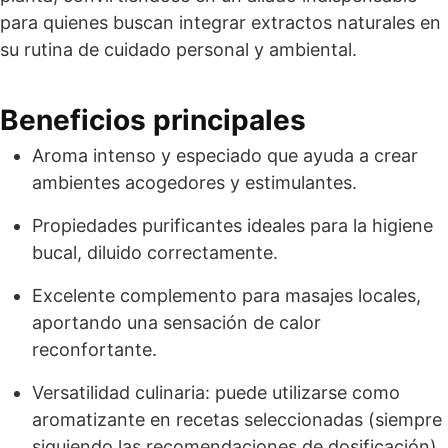
para quienes buscan integrar extractos naturales en
su rutina de cuidado personal y ambiental.
Beneficios principales
Aroma intenso y especiado que ayuda a crear
ambientes acogedores y estimulantes.
Propiedades purificantes ideales para la higiene
bucal, diluido correctamente.
Excelente complemento para masajes locales,
aportando una sensación de calor
reconfortante.
Versatilidad culinaria: puede utilizarse como
aromatizante en recetas seleccionadas (siempre
siguiendo las recomendaciones de dosificación).