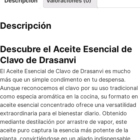
Descripción
Valoraciones (0)
Descripción
Descubre el Aceite Esencial de
Clavo de Drasanvi
El Aceite Esencial de Clavo de Drasanvi es mucho
más que un simple condimento en tu despensa.
Aunque reconocemos el clavo por su uso tradicional
como especia aromática en la cocina, su formato en
aceite esencial concentrado ofrece una versatilidad
extraordinaria para el bienestar diario. Obtenido
mediante destilación por arrastre de vapor, este
aceite puro captura la esencia más potente de la
planta, convirtiéndose en un aliado indispensable