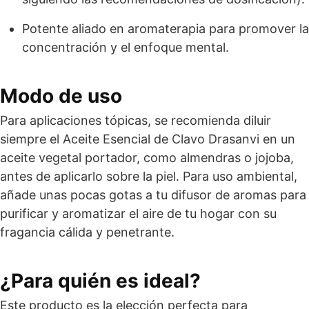
Potente aliado en aromaterapia para promover la
concentración y el enfoque mental.
Modo de uso
Para aplicaciones tópicas, se recomienda diluir
siempre el Aceite Esencial de Clavo Drasanvi en un
aceite vegetal portador, como almendras o jojoba,
antes de aplicarlo sobre la piel. Para uso ambiental,
añade unas pocas gotas a tu difusor de aromas para
purificar y aromatizar el aire de tu hogar con su
fragancia cálida y penetrante.
¿Para quién es ideal?
Este producto es la elección perfecta para