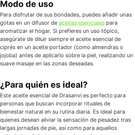
Modo de uso
Para disfrutar de sus bondades, puedes añadir unas
gotas en un difusor de
aceites esenciales
para
aromatizar el hogar. Si prefieres un uso tópico,
asegúrate de diluir siempre el aceite esencial de
ciprés en un aceite portador (como almendras o
jojoba) antes de aplicarlo sobre la piel, realizando un
suave masaje en las zonas deseadas.
¿Para quién es ideal?
Este aceite esencial de Drasanvi es perfecto para
personas que buscan incorporar rituales de
bienestar natural en su rutina diaria. Es ideal para
quienes desean aliviar la sensación de pesadez tras
largas jornadas de pie, así como para aquellos