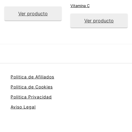
Vitamina C
Ver producto
Ver producto
Politica de Afiliados
Politica de Cookies
Politica Privacidad
Aviso Legal