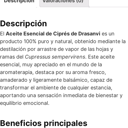
Descripción
Valoraciones (0)
Descripción
El
Aceite Esencial de Ciprés de Drasanvi
es un
producto 100% puro y natural, obtenido mediante la
destilación por arrastre de vapor de las hojas y
ramas del
Cupressus sempervirens
. Este aceite
esencial, muy apreciado en el mundo de la
aromaterapia, destaca por su aroma fresco,
amaderado y ligeramente balsámico, capaz de
transformar el ambiente de cualquier estancia,
aportando una sensación inmediata de bienestar y
equilibrio emocional.
Beneficios principales