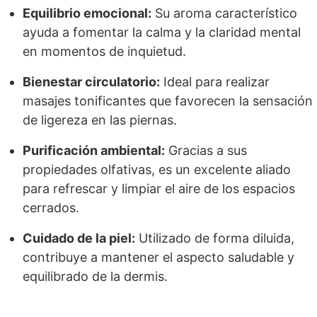
Equilibrio emocional:
Su aroma característico
ayuda a fomentar la calma y la claridad mental
en momentos de inquietud.
Bienestar circulatorio:
Ideal para realizar
masajes tonificantes que favorecen la sensación
de ligereza en las piernas.
Purificación ambiental:
Gracias a sus
propiedades olfativas, es un excelente aliado
para refrescar y limpiar el aire de los espacios
cerrados.
Cuidado de la piel:
Utilizado de forma diluida,
contribuye a mantener el aspecto saludable y
equilibrado de la dermis.