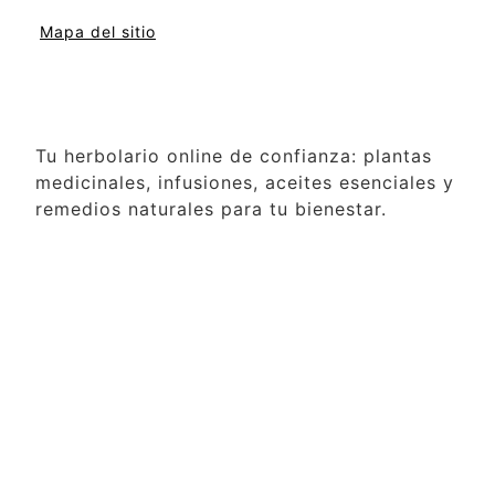
Mapa del sitio
Tu herbolario online de confianza: plantas
medicinales, infusiones, aceites esenciales y
remedios naturales para tu bienestar.