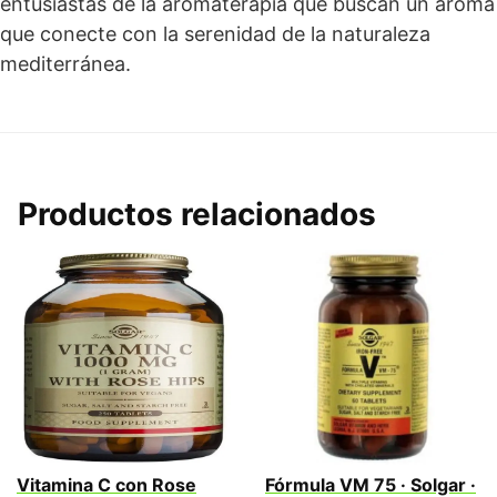
entusiastas de la aromaterapia que buscan un aroma
que conecte con la serenidad de la naturaleza
mediterránea.
Productos relacionados
Vitamina C con Rose
Fórmula VM 75 · Solgar ·