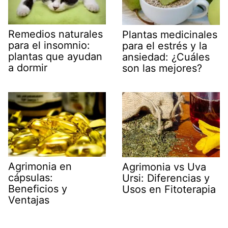
Remedios naturales
Plantas medicinales
para el insomnio:
para el estrés y la
plantas que ayudan
ansiedad: ¿Cuáles
a dormir
son las mejores?
Agrimonia en
Agrimonia vs Uva
cápsulas:
Ursi: Diferencias y
Beneficios y
Usos en Fitoterapia
Ventajas