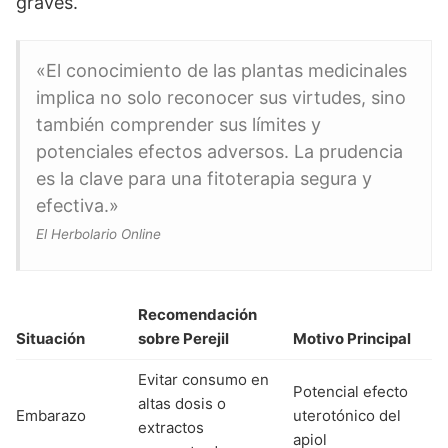
graves.
«El conocimiento de las plantas medicinales
implica no solo reconocer sus virtudes, sino
también comprender sus límites y
potenciales efectos adversos. La prudencia
es la clave para una fitoterapia segura y
efectiva.»
El Herbolario Online
Recomendación
Situación
sobre Perejil
Motivo Principal
Evitar consumo en
Potencial efecto
altas dosis o
Embarazo
uterotónico del
extractos
apiol