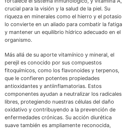
fortalece el sistema inmunológico, y vitamina A,
crucial para la visión y la salud de la piel. Su
riqueza en minerales como el hierro y el potasio
lo convierte en un aliado para combatir la fatiga
y mantener un equilibrio hídrico adecuado en el
organismo.
Más allá de su aporte vitamínico y mineral, el
perejil es conocido por sus compuestos
fitoquímicos, como los flavonoides y terpenos,
que le confieren potentes propiedades
antioxidantes y antiinflamatorias. Estos
componentes ayudan a neutralizar los radicales
libres, protegiendo nuestras células del daño
oxidativo y contribuyendo a la prevención de
enfermedades crónicas. Su acción diurética
suave también es ampliamente reconocida,