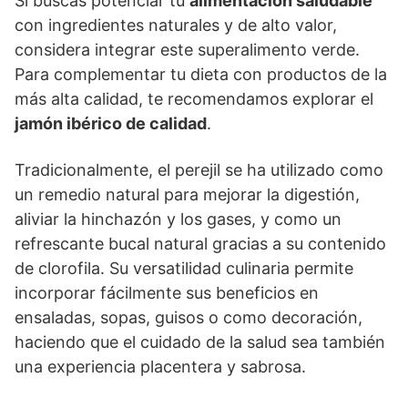
Si buscas potenciar tu
alimentación saludable
con ingredientes naturales y de alto valor,
considera integrar este superalimento verde.
Para complementar tu dieta con productos de la
más alta calidad, te recomendamos explorar el
jamón ibérico de calidad
.
Tradicionalmente, el perejil se ha utilizado como
un remedio natural para mejorar la digestión,
aliviar la hinchazón y los gases, y como un
refrescante bucal natural gracias a su contenido
de clorofila. Su versatilidad culinaria permite
incorporar fácilmente sus beneficios en
ensaladas, sopas, guisos o como decoración,
haciendo que el cuidado de la salud sea también
una experiencia placentera y sabrosa.