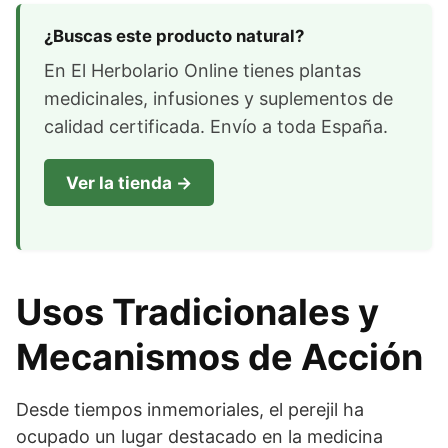
¿Buscas este producto natural?
En El Herbolario Online tienes plantas
medicinales, infusiones y suplementos de
calidad certificada. Envío a toda España.
Ver la tienda →
Usos Tradicionales y
Mecanismos de Acción
Desde tiempos inmemoriales, el perejil ha
ocupado un lugar destacado en la medicina