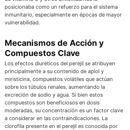
posicionaba como un refuerzo para el sistema
inmunitario, especialmente en épocas de mayor
vulnerabilidad.
Mecanismos de Acción y
Compuestos Clave
Los efectos diuréticos del perejil se atribuyen
principalmente a su contenido de apiol y
miristicina, compuestos volátiles que actúan
sobre los túbulos renales, aumentando la
excreción de sodio y agua. Si bien estos
compuestos son beneficiosos en dosis
moderadas, su concentración es un factor clave
a considerar en las contraindicaciones. La
clorofila presente en el perejil es conocida por