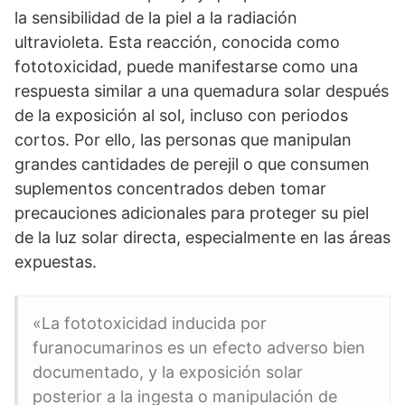
la sensibilidad de la piel a la radiación
ultravioleta. Esta reacción, conocida como
fototoxicidad, puede manifestarse como una
respuesta similar a una quemadura solar después
de la exposición al sol, incluso con periodos
cortos. Por ello, las personas que manipulan
grandes cantidades de perejil o que consumen
suplementos concentrados deben tomar
precauciones adicionales para proteger su piel
de la luz solar directa, especialmente en las áreas
expuestas.
«La fototoxicidad inducida por
furanocumarinos es un efecto adverso bien
documentado, y la exposición solar
posterior a la ingesta o manipulación de