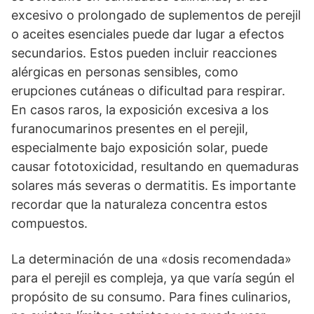
excesivo o prolongado de suplementos de perejil
o aceites esenciales puede dar lugar a efectos
secundarios. Estos pueden incluir reacciones
alérgicas en personas sensibles, como
erupciones cutáneas o dificultad para respirar.
En casos raros, la exposición excesiva a los
furanocumarinos presentes en el perejil,
especialmente bajo exposición solar, puede
causar fototoxicidad, resultando en quemaduras
solares más severas o dermatitis. Es importante
recordar que la naturaleza concentra estos
compuestos.
La determinación de una «dosis recomendada»
para el perejil es compleja, ya que varía según el
propósito de su consumo. Para fines culinarios,