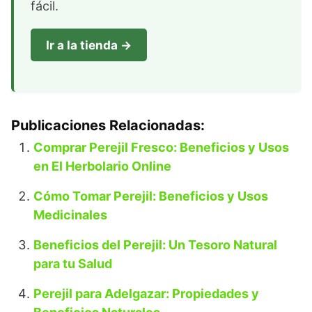
fácil.
Ir a la tienda →
Publicaciones Relacionadas:
Comprar Perejil Fresco: Beneficios y Usos
en El Herbolario Online
Cómo Tomar Perejil: Beneficios y Usos
Medicinales
Beneficios del Perejil: Un Tesoro Natural
para tu Salud
Perejil para Adelgazar: Propiedades y