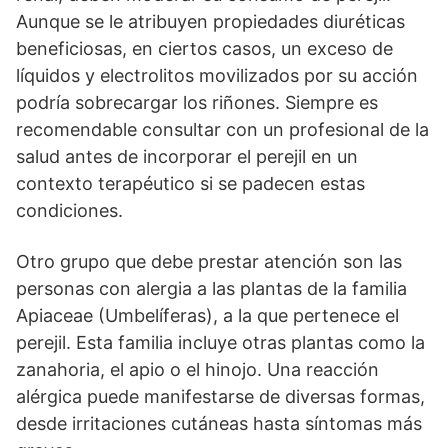
Aunque se le atribuyen propiedades diuréticas
beneficiosas, en ciertos casos, un exceso de
líquidos y electrolitos movilizados por su acción
podría sobrecargar los riñones. Siempre es
recomendable consultar con un profesional de la
salud antes de incorporar el perejil en un
contexto terapéutico si se padecen estas
condiciones.
Otro grupo que debe prestar atención son las
personas con alergia a las plantas de la familia
Apiaceae (Umbelíferas), a la que pertenece el
perejil. Esta familia incluye otras plantas como la
zanahoria, el apio o el hinojo. Una reacción
alérgica puede manifestarse de diversas formas,
desde irritaciones cutáneas hasta síntomas más