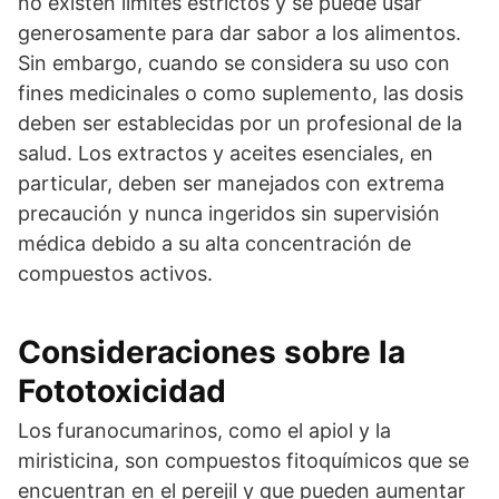
no existen límites estrictos y se puede usar
generosamente para dar sabor a los alimentos.
Sin embargo, cuando se considera su uso con
fines medicinales o como suplemento, las dosis
deben ser establecidas por un profesional de la
salud. Los extractos y aceites esenciales, en
particular, deben ser manejados con extrema
precaución y nunca ingeridos sin supervisión
médica debido a su alta concentración de
compuestos activos.
Consideraciones sobre la
Fototoxicidad
Los furanocumarinos, como el apiol y la
miristicina, son compuestos fitoquímicos que se
encuentran en el perejil y que pueden aumentar