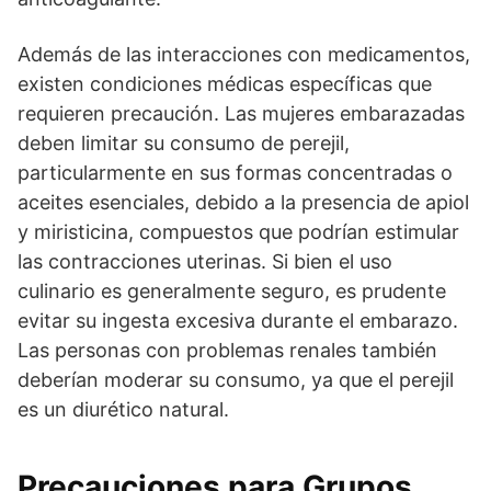
Además de las interacciones con medicamentos,
existen condiciones médicas específicas que
requieren precaución. Las mujeres embarazadas
deben limitar su consumo de perejil,
particularmente en sus formas concentradas o
aceites esenciales, debido a la presencia de apiol
y miristicina, compuestos que podrían estimular
las contracciones uterinas. Si bien el uso
culinario es generalmente seguro, es prudente
evitar su ingesta excesiva durante el embarazo.
Las personas con problemas renales también
deberían moderar su consumo, ya que el perejil
es un diurético natural.
Precauciones para Grupos