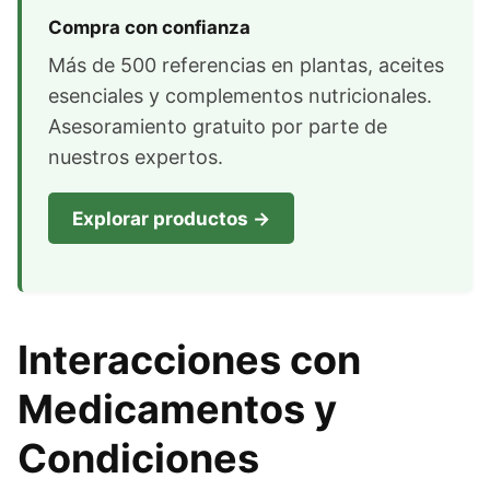
Compra con confianza
Más de 500 referencias en plantas, aceites
esenciales y complementos nutricionales.
Asesoramiento gratuito por parte de
nuestros expertos.
Explorar productos →
Interacciones con
Medicamentos y
Condiciones