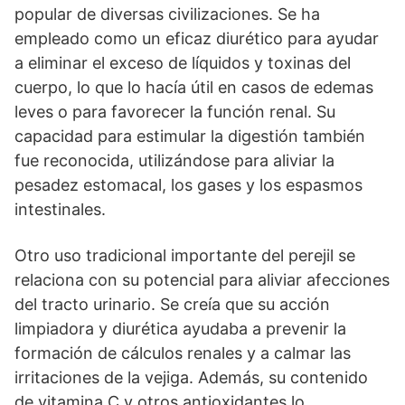
popular de diversas civilizaciones. Se ha
empleado como un eficaz diurético para ayudar
a eliminar el exceso de líquidos y toxinas del
cuerpo, lo que lo hacía útil en casos de edemas
leves o para favorecer la función renal. Su
capacidad para estimular la digestión también
fue reconocida, utilizándose para aliviar la
pesadez estomacal, los gases y los espasmos
intestinales.
Otro uso tradicional importante del perejil se
relaciona con su potencial para aliviar afecciones
del tracto urinario. Se creía que su acción
limpiadora y diurética ayudaba a prevenir la
formación de cálculos renales y a calmar las
irritaciones de la vejiga. Además, su contenido
de vitamina C y otros antioxidantes lo