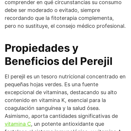
comprender en qué circunstancias su consumo
debe ser moderado o evitado, siempre
recordando que la fitoterapia complementa,
pero no sustituye, el consejo médico profesional.
Propiedades y
Beneficios del Perejil
El perejil es un tesoro nutricional concentrado en
pequeñas hojas verdes. Es una fuente
excepcional de vitaminas, destacando su alto
contenido en vitamina K, esencial para la
coagulación sanguínea y la salud ósea.
Asimismo, aporta cantidades significativas de
vitamina C
, un potente antioxidante que