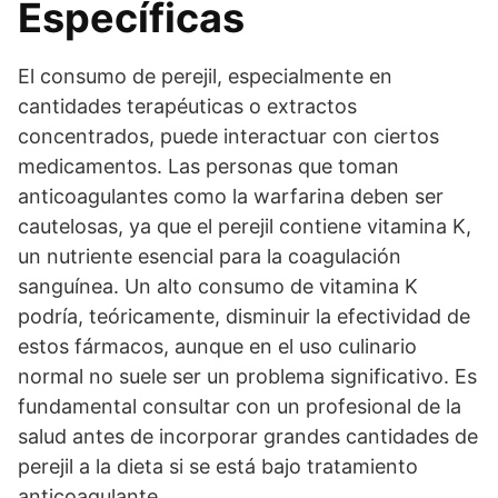
Específicas
El consumo de perejil, especialmente en
cantidades terapéuticas o extractos
concentrados, puede interactuar con ciertos
medicamentos. Las personas que toman
anticoagulantes como la warfarina deben ser
cautelosas, ya que el perejil contiene vitamina K,
un nutriente esencial para la coagulación
sanguínea. Un alto consumo de vitamina K
podría, teóricamente, disminuir la efectividad de
estos fármacos, aunque en el uso culinario
normal no suele ser un problema significativo. Es
fundamental consultar con un profesional de la
salud antes de incorporar grandes cantidades de
perejil a la dieta si se está bajo tratamiento
anticoagulante.