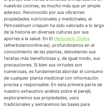
nuestras cocinas, es mucho más que un simple
aderezo. Reconocido por sus vibrantes
propiedades nutricionales y medicinales, el
Petroselinum crispum
ha sido valorado a lo largo
de la historia en diversas culturas por sus
aportes a la salud. En El
Herbolario Online
(elherbolarioonline.es), profundizamos en el
conocimiento de las plantas, desvelando sus
facetas más beneficiosas y, de igual modo, sus
precauciones. Si bien sus virtudes son
numerosas, es fundamental abordar el consumo
de cualquier planta medicinal con información
precisa y responsable. En esta primera parte de
nuestro exhaustivo análisis sobre el perejil,
exploraremos sus propiedades, usos
tradicionales y sentaremos las bases para