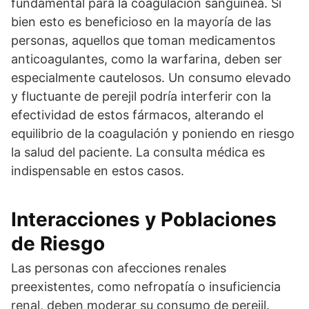
fundamental para la coagulación sanguínea. Si
bien esto es beneficioso en la mayoría de las
personas, aquellos que toman medicamentos
anticoagulantes, como la warfarina, deben ser
especialmente cautelosos. Un consumo elevado
y fluctuante de perejil podría interferir con la
efectividad de estos fármacos, alterando el
equilibrio de la coagulación y poniendo en riesgo
la salud del paciente. La consulta médica es
indispensable en estos casos.
Interacciones y Poblaciones
de Riesgo
Las personas con afecciones renales
preexistentes, como nefropatía o insuficiencia
renal, deben moderar su consumo de perejil.