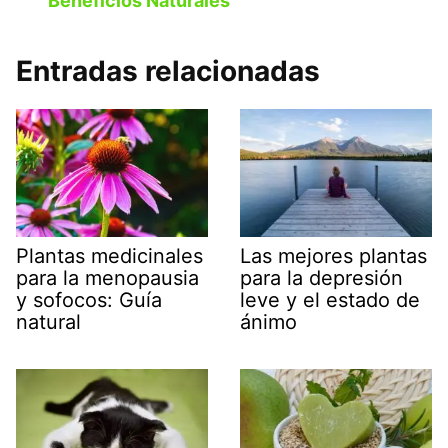
Beneficios Naturales
Entradas relacionadas
Plantas medicinales
Las mejores plantas
para la menopausia
para la depresión
y sofocos: Guía
leve y el estado de
natural
ánimo