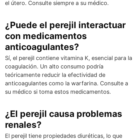
el útero. Consulte siempre a su médico.
¿Puede el perejil interactuar
con medicamentos
anticoagulantes?
Sí, el perejil contiene vitamina K, esencial para la
coagulación. Un alto consumo podría
teóricamente reducir la efectividad de
anticoagulantes como la warfarina. Consulte a
su médico si toma estos medicamentos.
¿El perejil causa problemas
renales?
El perejil tiene propiedades diuréticas, lo que