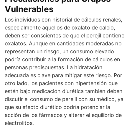
Vulnerables
Los individuos con historial de cálculos renales,
especialmente aquellos de oxalato de calcio,
deben ser conscientes de que el perejil contiene
oxalatos. Aunque en cantidades moderadas no
representan un riesgo, un consumo elevado
podría contribuir a la formación de cálculos en
personas predispuestas. La hidratación
adecuada es clave para mitigar este riesgo. Por
otro lado, los pacientes con hipertensión que
estén bajo medicación diurética también deben
discutir el consumo de perejil con su médico, ya
que su efecto diurético podría potenciar la
acción de los fármacos y alterar el equilibrio de
electrolitos.