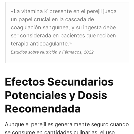
«La vitamina K presente en el perejil juega
un papel crucial en la cascada de
coagulación sanguínea, y su ingesta debe
ser considerada en pacientes que reciben
terapia anticoagulante.»
Estudios sobre Nutrición y Fármacos, 2022
Efectos Secundarios
Potenciales y Dosis
Recomendada
Aunque el perejil es generalmente seguro cuando
se consume en cantidades culinarias, el uso