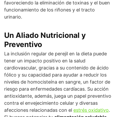
favoreciendo la eliminación de toxinas y el buen
funcionamiento de los riñones y el tracto
urinario.
Un Aliado Nutricional y
Preventivo
La inclusión regular de perejil en la dieta puede
tener un impacto positivo en la salud
cardiovascular, gracias a su contenido de ácido
fólico y su capacidad para ayudar a reducir los
niveles de homocisteína en sangre, un factor de
riesgo para enfermedades cardíacas. Su acción
antioxidante, además, juega un papel preventivo
contra el envejecimiento celular y diversas
afecciones relacionadas con el
estrés oxidativo
.