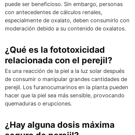
puede ser beneficioso. Sin embargo, personas
con antecedentes de cálculos renales,
especialmente de oxalato, deben consumirlo con
moderación debido a su contenido de oxalatos.
¿Qué es la fototoxicidad
relacionada con el perejil?
Es una reacción de la piel a la luz solar después
de consumir o manipular grandes cantidades de
perejil. Los furanocumarinos en la planta pueden
hacer que la piel sea más sensible, provocando
quemaduras o erupciones.
¿Hay alguna dosis máxima