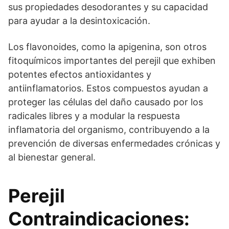
sus propiedades desodorantes y su capacidad
para ayudar a la desintoxicación.
Los flavonoides, como la apigenina, son otros
fitoquímicos importantes del perejil que exhiben
potentes efectos antioxidantes y
antiinflamatorios. Estos compuestos ayudan a
proteger las células del daño causado por los
radicales libres y a modular la respuesta
inflamatoria del organismo, contribuyendo a la
prevención de diversas enfermedades crónicas y
al bienestar general.
Perejil
Contraindicaciones: