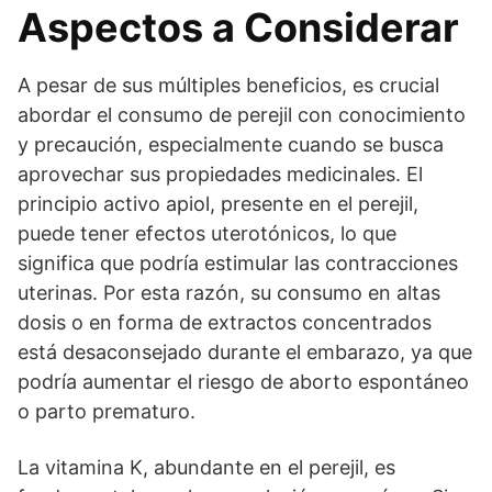
Aspectos a Considerar
A pesar de sus múltiples beneficios, es crucial
abordar el consumo de perejil con conocimiento
y precaución, especialmente cuando se busca
aprovechar sus propiedades medicinales. El
principio activo apiol, presente en el perejil,
puede tener efectos uterotónicos, lo que
significa que podría estimular las contracciones
uterinas. Por esta razón, su consumo en altas
dosis o en forma de extractos concentrados
está desaconsejado durante el embarazo, ya que
podría aumentar el riesgo de aborto espontáneo
o parto prematuro.
La vitamina K, abundante en el perejil, es