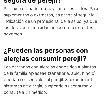
segura de perejil?
Para uso culinario, no hay límites estrictos. Para
suplementos o extractos, es esencial seguir la
indicación de un profesional de la salud, ya que
las dosis concentradas pueden tener efectos
adversos.
¿Pueden las personas con
alergias consumir perejil?
Las personas con alergias conocidas a plantas
de la familia Apiaceae (zanahoria, apio, hinojo)
podrían ser sensibles al perejil. Si experimenta
síntomas de alergia, suspenda su consumo y
consulte a un médico.