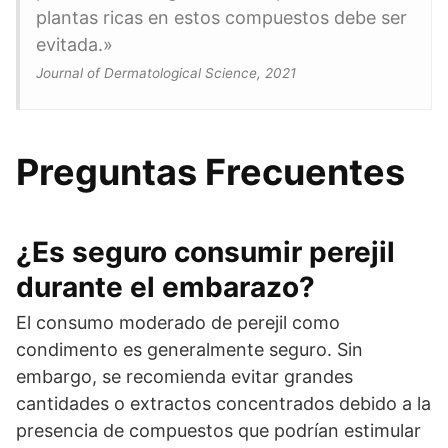
plantas ricas en estos compuestos debe ser
evitada.»
Journal of Dermatological Science, 2021
Preguntas Frecuentes
¿Es seguro consumir perejil
durante el embarazo?
El consumo moderado de perejil como
condimento es generalmente seguro. Sin
embargo, se recomienda evitar grandes
cantidades o extractos concentrados debido a la
presencia de compuestos que podrían estimular