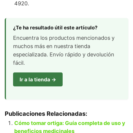
4920.
¿Te ha resultado útil este artículo?
Encuentra los productos mencionados y
muchos más en nuestra tienda
especializada. Envío rápido y devolución
fácil.
Ir a la tienda →
Publicaciones Relacionadas:
Cómo tomar ortiga: Guía completa de uso y
beneficios medicinales