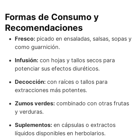
Formas de Consumo y
Recomendaciones
Fresco:
picado en ensaladas, salsas, sopas y
como guarnición.
Infusión:
con hojas y tallos secos para
potenciar sus efectos diuréticos.
Decocción:
con raíces o tallos para
extracciones más potentes.
Zumos verdes:
combinado con otras frutas
y verduras.
Suplementos:
en cápsulas o extractos
líquidos disponibles en herbolarios.