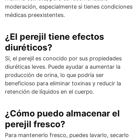
moderación, especialmente si tienes condiciones
médicas preexistentes.
¿El perejil tiene efectos
diuréticos?
Sí, el perejil es conocido por sus propiedades
diuréticas leves. Puede ayudar a aumentar la
producción de orina, lo que podría ser
beneficioso para eliminar toxinas y reducir la
retención de líquidos en el cuerpo.
¿Cómo puedo almacenar el
perejil fresco?
Para mantenerlo fresco, puedes lavarlo, secarlo