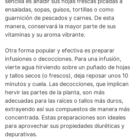
sencilla es añadir sus hojas frescas picadas a
ensaladas, sopas, guisos, tortillas o como
guarnición de pescados y carnes. De esta
manera, conservará la mayor parte de sus
vitaminas y su aroma vibrante.
Otra forma popular y efectiva es preparar
infusiones o decocciones. Para una infusión,
vierte agua hirviendo sobre un puñado de hojas
y tallos secos (o frescos), deja reposar unos 10
minutos y cuela. Las decocciones, que implican
hervir las partes de la planta, son más
adecuadas para las raíces o tallos más duros,
extrayendo así sus compuestos de manera más
concentrada. Estas preparaciones son ideales
para aprovechar sus propiedades diuréticas y
depurativas.