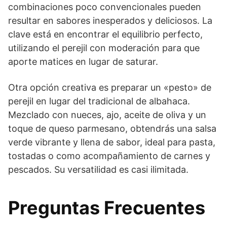
combinaciones poco convencionales pueden
resultar en sabores inesperados y deliciosos. La
clave está en encontrar el equilibrio perfecto,
utilizando el perejil con moderación para que
aporte matices en lugar de saturar.
Otra opción creativa es preparar un «pesto» de
perejil en lugar del tradicional de albahaca.
Mezclado con nueces, ajo, aceite de oliva y un
toque de queso parmesano, obtendrás una salsa
verde vibrante y llena de sabor, ideal para pasta,
tostadas o como acompañamiento de carnes y
pescados. Su versatilidad es casi ilimitada.
Preguntas Frecuentes