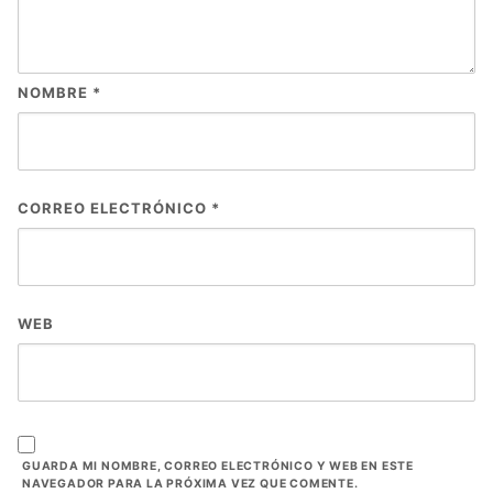
NOMBRE
*
CORREO ELECTRÓNICO
*
WEB
GUARDA MI NOMBRE, CORREO ELECTRÓNICO Y WEB EN ESTE
NAVEGADOR PARA LA PRÓXIMA VEZ QUE COMENTE.