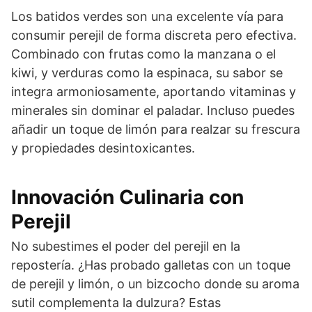
Los batidos verdes son una excelente vía para
consumir perejil de forma discreta pero efectiva.
Combinado con frutas como la manzana o el
kiwi, y verduras como la espinaca, su sabor se
integra armoniosamente, aportando vitaminas y
minerales sin dominar el paladar. Incluso puedes
añadir un toque de limón para realzar su frescura
y propiedades desintoxicantes.
Innovación Culinaria con
Perejil
No subestimes el poder del perejil en la
repostería. ¿Has probado galletas con un toque
de perejil y limón, o un bizcocho donde su aroma
sutil complementa la dulzura? Estas