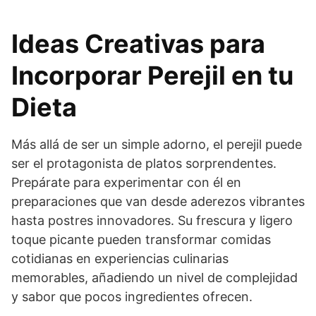
Ideas Creativas para
Incorporar Perejil en tu
Dieta
Más allá de ser un simple adorno, el perejil puede
ser el protagonista de platos sorprendentes.
Prepárate para experimentar con él en
preparaciones que van desde aderezos vibrantes
hasta postres innovadores. Su frescura y ligero
toque picante pueden transformar comidas
cotidianas en experiencias culinarias
memorables, añadiendo un nivel de complejidad
y sabor que pocos ingredientes ofrecen.