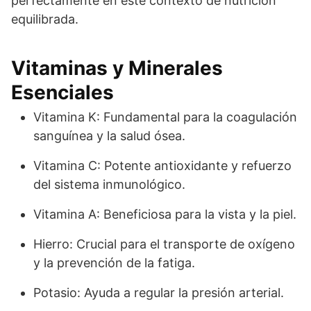
perfectamente en este contexto de nutrición
equilibrada.
Vitaminas y Minerales
Esenciales
Vitamina K: Fundamental para la coagulación
sanguínea y la salud ósea.
Vitamina C: Potente antioxidante y refuerzo
del sistema inmunológico.
Vitamina A: Beneficiosa para la vista y la piel.
Hierro: Crucial para el transporte de oxígeno
y la prevención de la fatiga.
Potasio: Ayuda a regular la presión arterial.