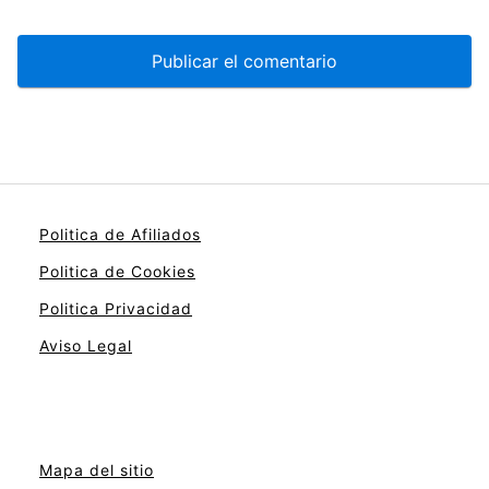
Politica de Afiliados
Politica de Cookies
Politica Privacidad
Aviso Legal
Mapa del sitio