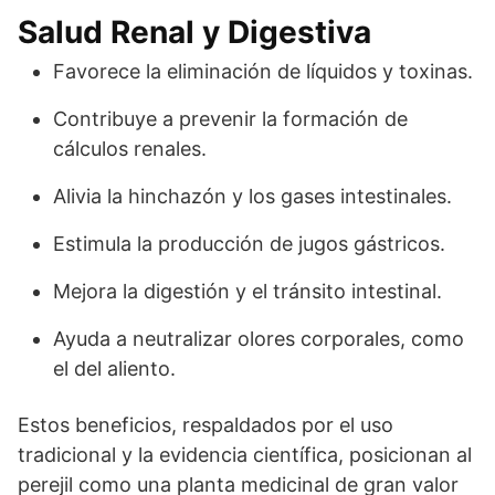
Salud Renal y Digestiva
Favorece la eliminación de líquidos y toxinas.
Contribuye a prevenir la formación de
cálculos renales.
Alivia la hinchazón y los gases intestinales.
Estimula la producción de jugos gástricos.
Mejora la digestión y el tránsito intestinal.
Ayuda a neutralizar olores corporales, como
el del aliento.
Estos beneficios, respaldados por el uso
tradicional y la evidencia científica, posicionan al
perejil como una planta medicinal de gran valor