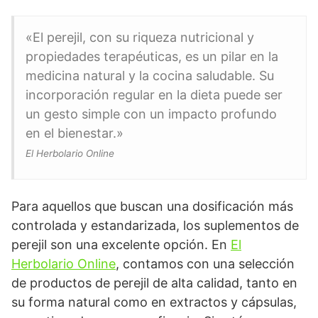
«El perejil, con su riqueza nutricional y
propiedades terapéuticas, es un pilar en la
medicina natural y la cocina saludable. Su
incorporación regular en la dieta puede ser
un gesto simple con un impacto profundo
en el bienestar.»
El Herbolario Online
Para aquellos que buscan una dosificación más
controlada y estandarizada, los suplementos de
perejil son una excelente opción. En
El
Herbolario Online
, contamos con una selección
de productos de perejil de alta calidad, tanto en
su forma natural como en extractos y cápsulas,