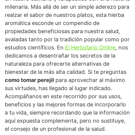
milenaria. Más allá de ser un simple aderezo para
realzar el sabor de nuestros platos, esta hierba
aromática esconde un compendio de
propiedades beneficiosas para nuestra salud,
avaladas tanto por la tradición popular como por
estudios científicos. En
El Herbolario Online
, nos
dedicamos a desentrañar los secretos de la
naturaleza para ofrecerte alternativas de
bienestar de la más alta calidad. Si te preguntas
como tomar perejil
para aprovechar al máximo
sus virtudes, has llegado al lugar indicado.
Acompáñanos en este recorrido por sus usos,
beneficios y las mejores formas de incorporarlo
a tu vida, siempre recordando que la información
aquí expuesta complementa, pero no sustituye,
el consejo de un profesional de la salud.