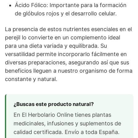
Ácido Fólico: Importante para la formación
de glóbulos rojos y el desarrollo celular.
La presencia de estos nutrientes esenciales en el
perejil lo convierte en un complemento ideal
para una dieta variada y equilibrada. Su
versatilidad permite incorporarlo fácilmente en
diversas preparaciones, asegurando así que sus
beneficios lleguen a nuestro organismo de forma
constante y natural.
¿Buscas este producto natural?
En El Herbolario Online tienes plantas
medicinales, infusiones y suplementos de
calidad certificada. Envío a toda España.