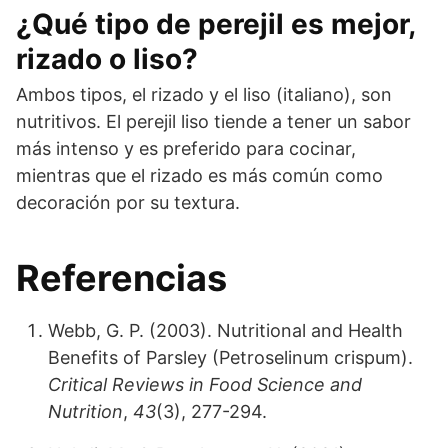
¿Qué tipo de perejil es mejor,
rizado o liso?
Ambos tipos, el rizado y el liso (italiano), son
nutritivos. El perejil liso tiende a tener un sabor
más intenso y es preferido para cocinar,
mientras que el rizado es más común como
decoración por su textura.
Referencias
Webb, G. P. (2003). Nutritional and Health
Benefits of Parsley (Petroselinum crispum).
Critical Reviews in Food Science and
Nutrition
,
43
(3), 277-294.