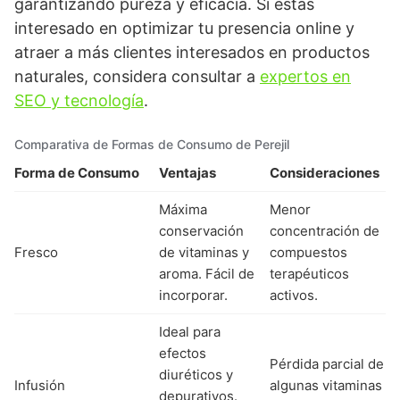
garantizando pureza y eficacia. Si estás
interesado en optimizar tu presencia online y
atraer a más clientes interesados en productos
naturales, considera consultar a
expertos en
SEO y tecnología
.
Comparativa de Formas de Consumo de Perejil
Forma de Consumo
Ventajas
Consideraciones
Máxima
Menor
conservación
concentración de
Fresco
de vitaminas y
compuestos
aroma. Fácil de
terapéuticos
incorporar.
activos.
Ideal para
efectos
Pérdida parcial de
diuréticos y
Infusión
algunas vitaminas
depurativos.