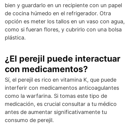
bien y guardarlo en un recipiente con un papel
de cocina húmedo en el refrigerador. Otra
opción es meter los tallos en un vaso con agua,
como si fueran flores, y cubrirlo con una bolsa
plástica.
¿El perejil puede interactuar
con medicamentos?
Sí, el perejil es rico en vitamina K, que puede
interferir con medicamentos anticoagulantes
como la warfarina. Si tomas este tipo de
medicación, es crucial consultar a tu médico
antes de aumentar significativamente tu
consumo de perejil.