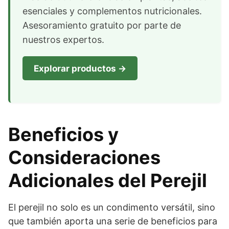
esenciales y complementos nutricionales.
Asesoramiento gratuito por parte de
nuestros expertos.
Explorar productos →
Beneficios y
Consideraciones
Adicionales del Perejil
El perejil no solo es un condimento versátil, sino
que también aporta una serie de beneficios para