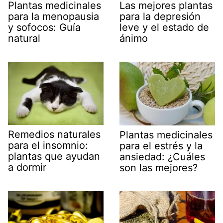
Plantas medicinales
Las mejores plantas
para la menopausia
para la depresión
y sofocos: Guía
leve y el estado de
natural
ánimo
Remedios naturales
Plantas medicinales
para el insomnio:
para el estrés y la
plantas que ayudan
ansiedad: ¿Cuáles
a dormir
son las mejores?