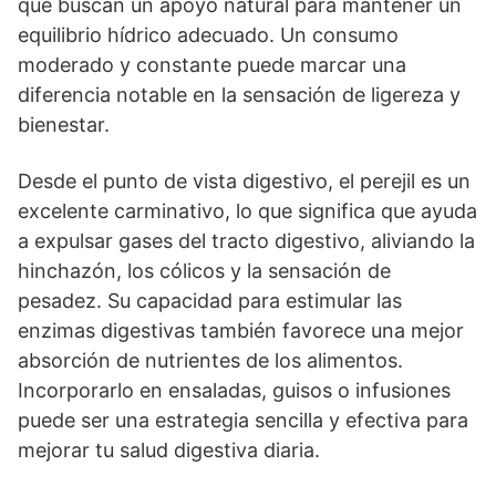
que buscan un apoyo natural para mantener un
equilibrio hídrico adecuado. Un consumo
moderado y constante puede marcar una
diferencia notable en la sensación de ligereza y
bienestar.
Desde el punto de vista digestivo, el perejil es un
excelente carminativo, lo que significa que ayuda
a expulsar gases del tracto digestivo, aliviando la
hinchazón, los cólicos y la sensación de
pesadez. Su capacidad para estimular las
enzimas digestivas también favorece una mejor
absorción de nutrientes de los alimentos.
Incorporarlo en ensaladas, guisos o infusiones
puede ser una estrategia sencilla y efectiva para
mejorar tu salud digestiva diaria.