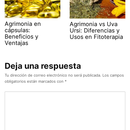
Agrimonia en
Agrimonia vs Uva
cápsulas:
Ursi: Diferencias y
Beneficios y
Usos en Fitoterapia
Ventajas
Deja una respuesta
Tu dirección de correo electrónico no será publicada.
Los campos
obligatorios están marcados con
*