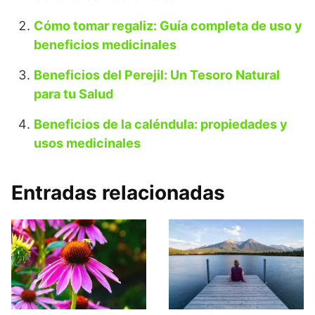
Cómo tomar regaliz: Guía completa de uso y
beneficios medicinales
Beneficios del Perejil: Un Tesoro Natural
para tu Salud
Beneficios de la caléndula: propiedades y
usos medicinales
Entradas relacionadas