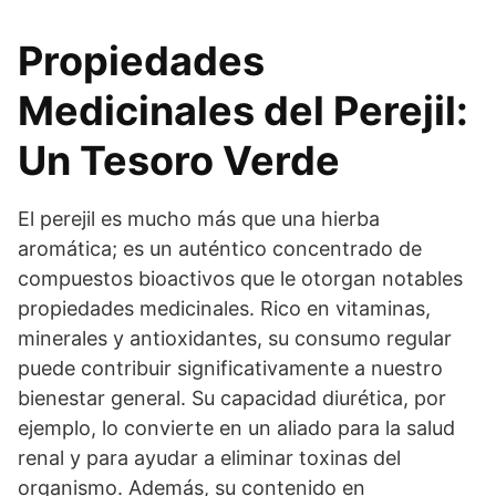
Propiedades
Medicinales del Perejil:
Un Tesoro Verde
El perejil es mucho más que una hierba
aromática; es un auténtico concentrado de
compuestos bioactivos que le otorgan notables
propiedades medicinales. Rico en vitaminas,
minerales y antioxidantes, su consumo regular
puede contribuir significativamente a nuestro
bienestar general. Su capacidad diurética, por
ejemplo, lo convierte en un aliado para la salud
renal y para ayudar a eliminar toxinas del
organismo. Además, su contenido en