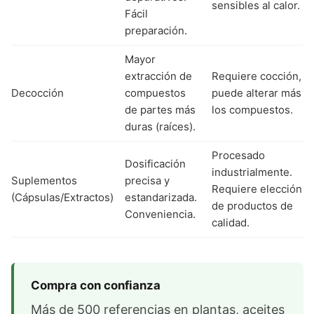
sensibles al calor.
Fácil
preparación.
Mayor
extracción de
Requiere cocción,
Decocción
compuestos
puede alterar más
de partes más
los compuestos.
duras (raíces).
Procesado
Dosificación
industrialmente.
Suplementos
precisa y
Requiere elección
(Cápsulas/Extractos)
estandarizada.
de productos de
Conveniencia.
calidad.
Compra con confianza
Más de 500 referencias en plantas, aceites