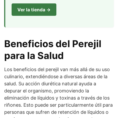
Ver la tienda →
Beneficios del Perejil
para la Salud
Los beneficios del perejil van más allá de su uso
culinario, extendiéndose a diversas áreas de la
salud. Su acción diurética natural ayuda a
depurar el organismo, promoviendo la
eliminación de líquidos y toxinas a través de los
riñones. Esto puede ser particularmente útil para
personas que sufren de retención de líquidos o