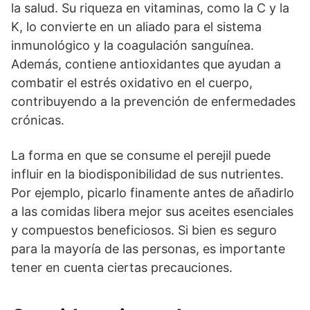
la salud. Su riqueza en vitaminas, como la C y la
K, lo convierte en un aliado para el sistema
inmunológico y la coagulación sanguínea.
Además, contiene antioxidantes que ayudan a
combatir el estrés oxidativo en el cuerpo,
contribuyendo a la prevención de enfermedades
crónicas.
La forma en que se consume el perejil puede
influir en la biodisponibilidad de sus nutrientes.
Por ejemplo, picarlo finamente antes de añadirlo
a las comidas libera mejor sus aceites esenciales
y compuestos beneficiosos. Si bien es seguro
para la mayoría de las personas, es importante
tener en cuenta ciertas precauciones.