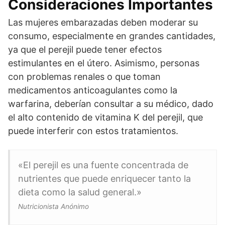
Consideraciones Importantes
Las mujeres embarazadas deben moderar su
consumo, especialmente en grandes cantidades,
ya que el perejil puede tener efectos
estimulantes en el útero. Asimismo, personas
con problemas renales o que toman
medicamentos anticoagulantes como la
warfarina, deberían consultar a su médico, dado
el alto contenido de vitamina K del perejil, que
puede interferir con estos tratamientos.
«El perejil es una fuente concentrada de
nutrientes que puede enriquecer tanto la
dieta como la salud general.»
Nutricionista Anónimo