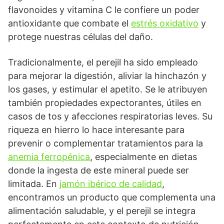
flavonoides y vitamina C le confiere un poder
antioxidante que combate el
estrés oxidativo
y
protege nuestras células del daño.
Tradicionalmente, el perejil ha sido empleado
para mejorar la digestión, aliviar la hinchazón y
los gases, y estimular el apetito. Se le atribuyen
también propiedades expectorantes, útiles en
casos de tos y afecciones respiratorias leves. Su
riqueza en hierro lo hace interesante para
prevenir o complementar tratamientos para la
anemia ferropénica
, especialmente en dietas
donde la ingesta de este mineral puede ser
limitada. En
jamón ibérico de calidad
,
encontramos un producto que complementa una
alimentación saludable, y el perejil se integra