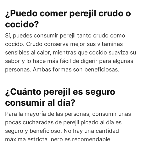
¿Puedo comer perejil crudo o
cocido?
Sí, puedes consumir perejil tanto crudo como
cocido. Crudo conserva mejor sus vitaminas
sensibles al calor, mientras que cocido suaviza su
sabor y lo hace más fácil de digerir para algunas
personas. Ambas formas son beneficiosas.
¿Cuánto perejil es seguro
consumir al día?
Para la mayoría de las personas, consumir unas
pocas cucharadas de perejil picado al día es
seguro y beneficioso. No hay una cantidad
máxima estricta, pero es recomendable