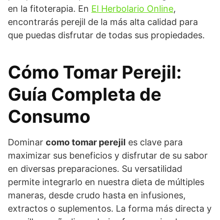
en la fitoterapia. En
El Herbolario Online
,
encontrarás perejil de la más alta calidad para
que puedas disfrutar de todas sus propiedades.
Cómo Tomar Perejil:
Guía Completa de
Consumo
Dominar
como tomar perejil
es clave para
maximizar sus beneficios y disfrutar de su sabor
en diversas preparaciones. Su versatilidad
permite integrarlo en nuestra dieta de múltiples
maneras, desde crudo hasta en infusiones,
extractos o suplementos. La forma más directa y