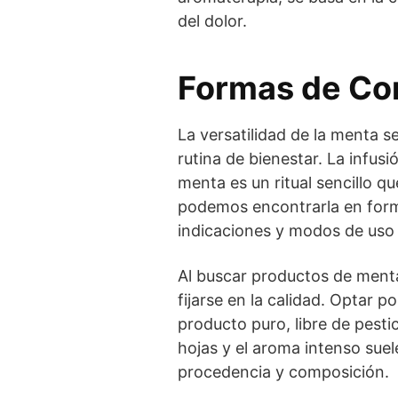
del dolor.
Formas de Co
La versatilidad de la menta s
rutina de bienestar. La infus
menta es un ritual sencillo q
podemos encontrarla en forma
indicaciones y modos de uso 
Al buscar productos de ment
fijarse en la calidad. Optar 
producto puro, libre de pesti
hojas y el aroma intenso suel
procedencia y composición.