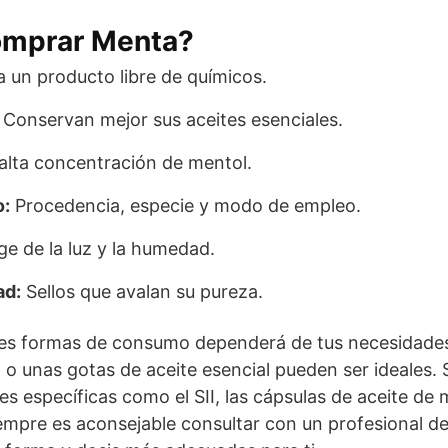
omprar Menta?
 un producto libre de químicos.
Conservan mejor sus aceites esenciales.
alta concentración de mentol.
o:
Procedencia, especie y modo de empleo.
e de la luz y la humedad.
ad:
Sellos que avalan su pureza.
ntes formas de consumo dependerá de tus necesidades 
n o unas gotas de aceite esencial pueden ser ideales.
s específicas como el SII, las cápsulas de aceite de 
mpre es aconsejable consultar con un profesional de