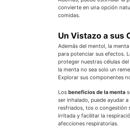
convierte en una opción natu
comidas.
Un Vistazo a sus
Además del mentol, la menta 
para potenciar sus efectos. 
proteger nuestras células de
la menta no sea solo un remed
Explorar sus componentes n
Los
beneficios de la menta
s
ser inhalado, puede ayudar a
resfriados, tos o congestión 
irritada y facilitar la respir
afecciones respiratorias.