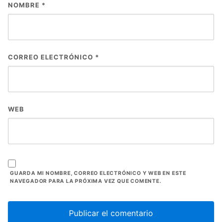
NOMBRE
*
CORREO ELECTRÓNICO
*
WEB
GUARDA MI NOMBRE, CORREO ELECTRÓNICO Y WEB EN ESTE
NAVEGADOR PARA LA PRÓXIMA VEZ QUE COMENTE.