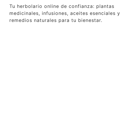
Tu herbolario online de confianza: plantas
medicinales, infusiones, aceites esenciales y
remedios naturales para tu bienestar.