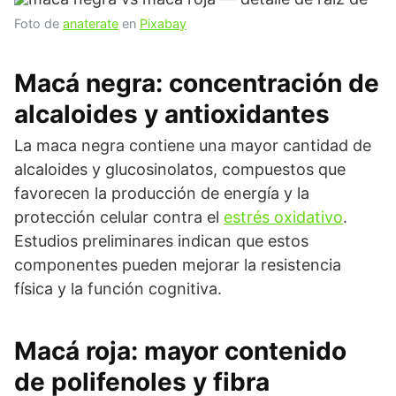
Foto de
anaterate
en
Pixabay
Macá negra: concentración de
alcaloides y antioxidantes
La maca negra contiene una mayor cantidad de
alcaloides y glucosinolatos, compuestos que
favorecen la producción de energía y la
protección celular contra el
estrés oxidativo
.
Estudios preliminares indican que estos
componentes pueden mejorar la resistencia
física y la función cognitiva.
Macá roja: mayor contenido
de polifenoles y fibra