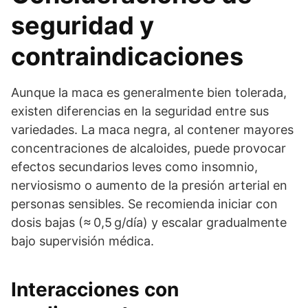
seguridad y
contraindicaciones
Aunque la maca es generalmente bien tolerada,
existen diferencias en la seguridad entre sus
variedades. La maca negra, al contener mayores
concentraciones de alcaloides, puede provocar
efectos secundarios leves como insomnio,
nerviosismo o aumento de la presión arterial en
personas sensibles. Se recomienda iniciar con
dosis bajas (≈ 0,5 g/día) y escalar gradualmente
bajo supervisión médica.
Interacciones con