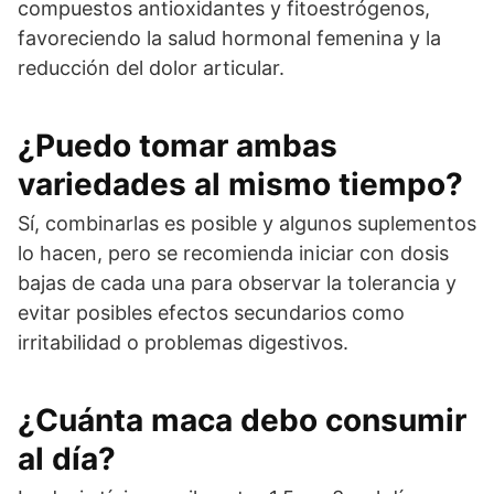
compuestos antioxidantes y fitoestrógenos,
favoreciendo la salud hormonal femenina y la
reducción del dolor articular.
¿Puedo tomar ambas
variedades al mismo tiempo?
Sí, combinarlas es posible y algunos suplementos
lo hacen, pero se recomienda iniciar con dosis
bajas de cada una para observar la tolerancia y
evitar posibles efectos secundarios como
irritabilidad o problemas digestivos.
¿Cuánta maca debo consumir
al día?