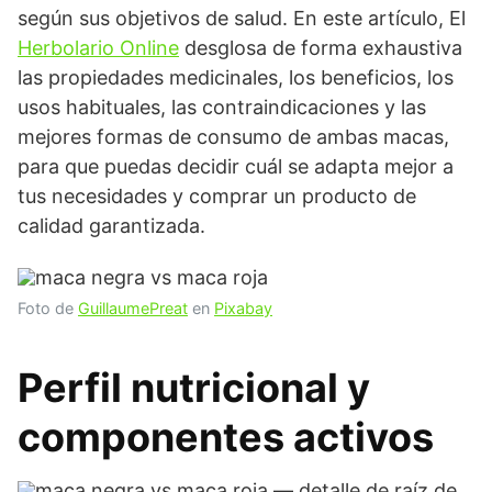
según sus objetivos de salud. En este artículo, El
Herbolario Online
desglosa de forma exhaustiva
las propiedades medicinales, los beneficios, los
usos habituales, las contraindicaciones y las
mejores formas de consumo de ambas macas,
para que puedas decidir cuál se adapta mejor a
tus necesidades y comprar un producto de
calidad garantizada.
Foto de
GuillaumePreat
en
Pixabay
Perfil nutricional y
componentes activos