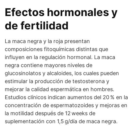
Efectos hormonales y
de fertilidad
La maca negra y la roja presentan
composiciones fitoquímicas distintas que
influyen en la regulación hormonal. La maca
negra contiene mayores niveles de
glucosinolatos y alcaloides, los cuales pueden
estimular la producción de testosterona y
mejorar la calidad espermática en hombres.
Estudios clínicos indican aumentos del 20 % en la
concentración de espermatozoides y mejoras en
la motilidad después de 12 weeks de
suplementación con 1,5 g/día de maca negra.