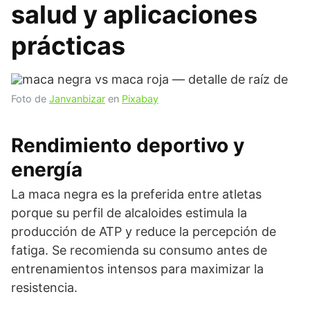
salud y aplicaciones
prácticas
Foto de
Janvanbizar
en
Pixabay
Rendimiento deportivo y
energía
La maca negra es la preferida entre atletas
porque su perfil de alcaloides estimula la
producción de ATP y reduce la percepción de
fatiga. Se recomienda su consumo antes de
entrenamientos intensos para maximizar la
resistencia.