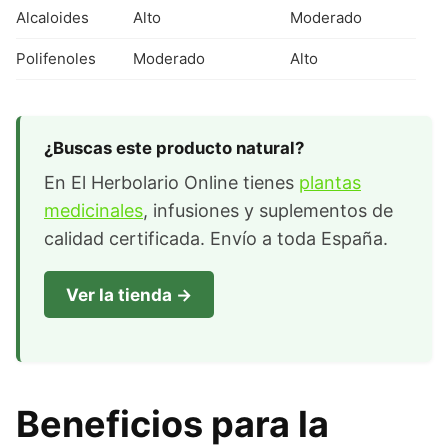
Alcaloides
Alto
Moderado
Polifenoles
Moderado
Alto
¿Buscas este producto natural?
En El Herbolario Online tienes
plantas
medicinales
, infusiones y suplementos de
calidad certificada. Envío a toda España.
Ver la tienda →
Beneficios para la