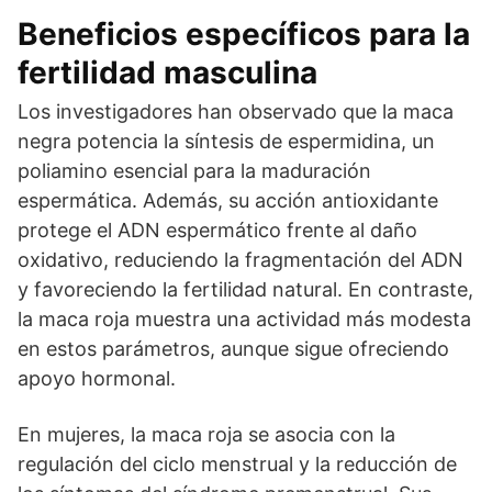
Beneficios específicos para la
fertilidad masculina
Los investigadores han observado que la maca
negra potencia la síntesis de espermidina, un
poliamino esencial para la maduración
espermática. Además, su acción antioxidante
protege el ADN espermático frente al daño
oxidativo, reduciendo la fragmentación del ADN
y favoreciendo la fertilidad natural. En contraste,
la maca roja muestra una actividad más modesta
en estos parámetros, aunque sigue ofreciendo
apoyo hormonal.
En mujeres, la maca roja se asocia con la
regulación del ciclo menstrual y la reducción de