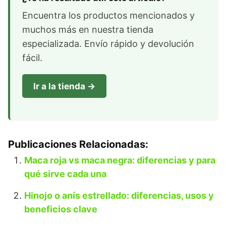
Encuentra los productos mencionados y
muchos más en nuestra tienda
especializada. Envío rápido y devolución
fácil.
Ir a la tienda →
Publicaciones Relacionadas:
Maca roja vs maca negra: diferencias y para
qué sirve cada una
Hinojo o anís estrellado: diferencias, usos y
beneficios clave