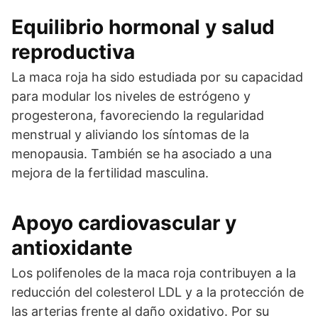
Equilibrio hormonal y salud
reproductiva
La maca roja ha sido estudiada por su capacidad
para modular los niveles de estrógeno y
progesterona, favoreciendo la regularidad
menstrual y aliviando los síntomas de la
menopausia. También se ha asociado a una
mejora de la fertilidad masculina.
Apoyo cardiovascular y
antioxidante
Los polifenoles de la maca roja contribuyen a la
reducción del colesterol LDL y a la protección de
las arterias frente al daño oxidativo. Por su