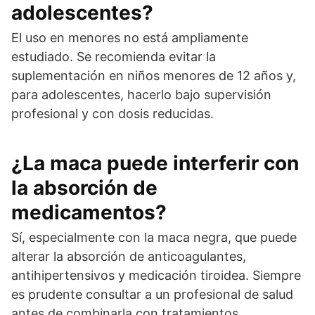
adolescentes?
El uso en menores no está ampliamente
estudiado. Se recomienda evitar la
suplementación en niños menores de 12 años y,
para adolescentes, hacerlo bajo supervisión
profesional y con dosis reducidas.
¿La maca puede interferir con
la absorción de
medicamentos?
Sí, especialmente con la maca negra, que puede
alterar la absorción de anticoagulantes,
antihipertensivos y medicación tiroidea. Siempre
es prudente consultar a un profesional de salud
antes de combinarla con tratamientos