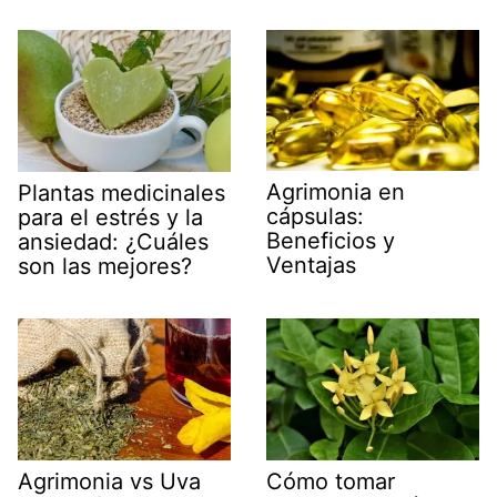
Agrimonia en
Plantas medicinales
cápsulas:
para el estrés y la
Beneficios y
ansiedad: ¿Cuáles
Ventajas
son las mejores?
Agrimonia vs Uva
Cómo tomar