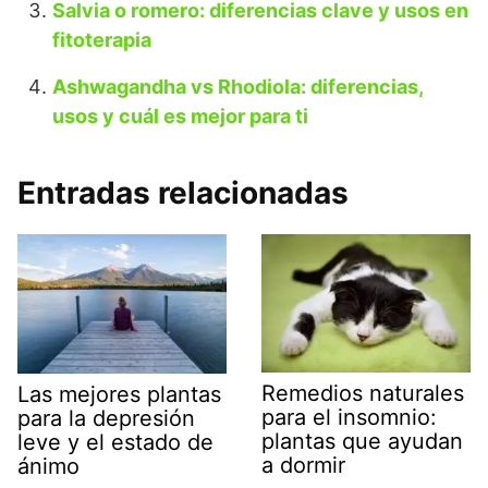
Salvia o romero: diferencias clave y usos en
fitoterapia
Ashwagandha vs Rhodiola: diferencias,
usos y cuál es mejor para ti
Entradas relacionadas
Remedios naturales
Las mejores plantas
para el insomnio:
para la depresión
plantas que ayudan
leve y el estado de
a dormir
ánimo