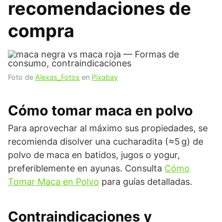
recomendaciones de
compra
Foto de
Alexas_Fotos
en
Pixabay
Cómo tomar maca en polvo
Para aprovechar al máximo sus propiedades, se
recomienda disolver una cucharadita (≈5 g) de
polvo de maca en batidos, jugos o yogur,
preferiblemente en ayunas. Consulta
Cómo
Tomar Maca en Polvo
para guías detalladas.
Contraindicaciones y