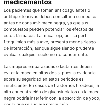
medicamentos
Los pacientes que toman anticoagulantes o
antihipertensivos deben consultar a su médico
antes de consumir maca negra, ya que sus
compuestos pueden potenciar los efectos de
estos fármacos. La maca roja, por su perfil
fitoquímico más suave, presenta menos riesgo
de interacción, aunque sigue siendo prudente
evaluar cualquier suplemento concurrente.
Las mujeres embarazadas o lactantes deben
evitar la maca en altas dosis, pues la evidencia
sobre su seguridad en estos periodos es
insuficiente. En casos de trastornos tiroideos, la
alta concentración de glucosinolatos en la maca
negra podría interferir con la absorción de yodo,
por lo que se sugiere precaución.