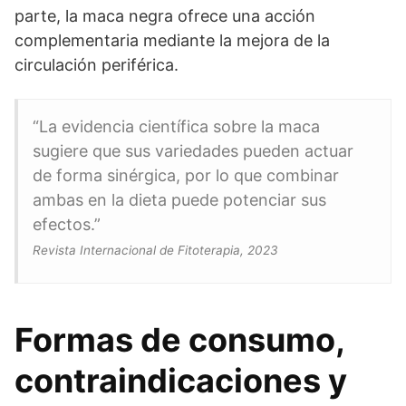
parte, la maca negra ofrece una acción
complementaria mediante la mejora de la
circulación periférica.
“La evidencia científica sobre la maca
sugiere que sus variedades pueden actuar
de forma sinérgica, por lo que combinar
ambas en la dieta puede potenciar sus
efectos.”
Revista Internacional de Fitoterapia, 2023
Formas de consumo,
contraindicaciones y