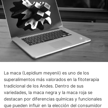
La maca (Lepidium meyenii) es uno de los
superalimentos más valorados en la fitoterapia
tradicional de los Andes. Dentro de sus
variedades, la maca negra y la maca roja se
destacan por diferencias químicas y funcionales
que pueden influir en la elección del consumidor