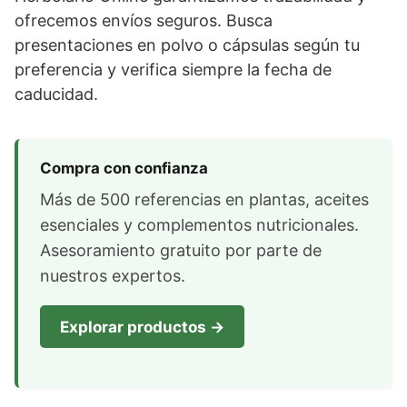
ofrecemos envíos seguros. Busca
presentaciones en polvo o cápsulas según tu
preferencia y verifica siempre la fecha de
caducidad.
Compra con confianza
Más de 500 referencias en plantas, aceites
esenciales y complementos nutricionales.
Asesoramiento gratuito por parte de
nuestros expertos.
Explorar productos →