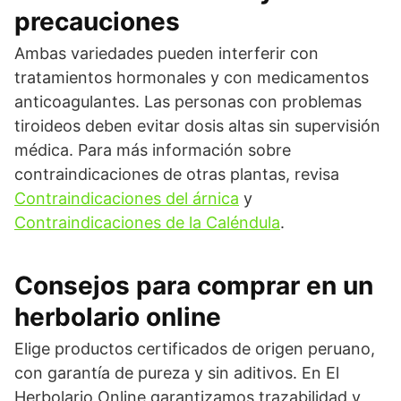
precauciones
Ambas variedades pueden interferir con
tratamientos hormonales y con medicamentos
anticoagulantes. Las personas con problemas
tiroideos deben evitar dosis altas sin supervisión
médica. Para más información sobre
contraindicaciones de otras plantas, revisa
Contraindicaciones del árnica
y
Contraindicaciones de la Caléndula
.
Consejos para comprar en un
herbolario online
Elige productos certificados de origen peruano,
con garantía de pureza y sin aditivos. En El
Herbolario Online garantizamos trazabilidad y