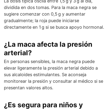
La dosis típica oscila entre 1,5 g y 3 g al día,
dividida en dos tomas. Para la maca negra se
sugiere comenzar con 0,5 g y aumentar
gradualmente; la roja puede iniciarse
directamente en 1 g si se busca apoyo hormonal.
¿La maca afecta la presión
arterial?
En personas sensibles, la maca negra puede
elevar ligeramente la presión arterial debido a
sus alcaloides estimulantes. Se aconseja
monitorear la presión y consultar al médico si se
presentan valores altos.
¿Es segura para niños y