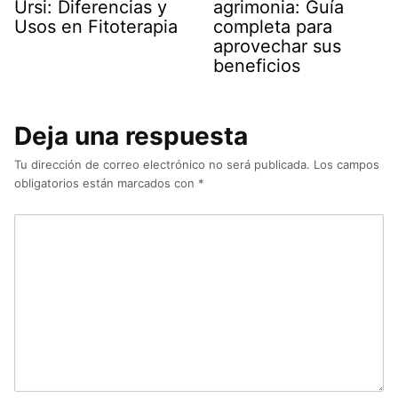
Ursi: Diferencias y
agrimonia: Guía
Usos en Fitoterapia
completa para
aprovechar sus
beneficios
Deja una respuesta
Tu dirección de correo electrónico no será publicada.
Los campos
obligatorios están marcados con
*