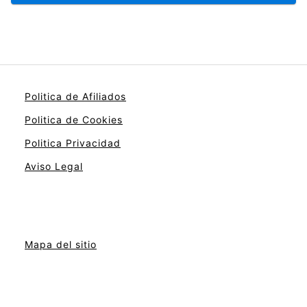
Politica de Afiliados
Politica de Cookies
Politica Privacidad
Aviso Legal
Mapa del sitio