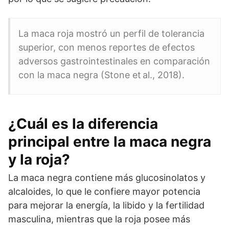
La maca roja mostró un perfil de tolerancia
superior, con menos reportes de efectos
adversos gastrointestinales en comparación
con la maca negra (Stone et al., 2018).
¿Cuál es la diferencia
principal entre la maca negra
y la roja?
La maca negra contiene más glucosinolatos y
alcaloides, lo que le confiere mayor potencia
para mejorar la energía, la libido y la fertilidad
masculina, mientras que la roja posee más