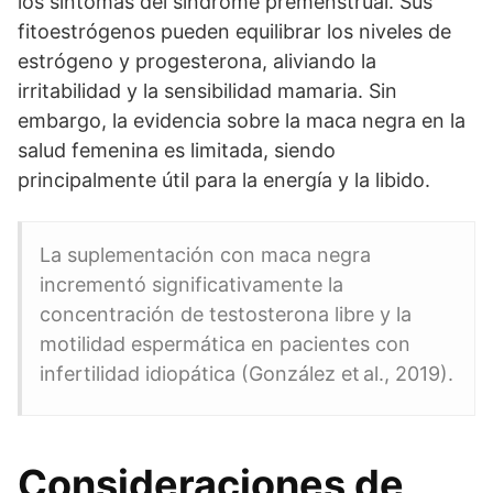
los síntomas del síndrome premenstrual. Sus
fitoestrógenos pueden equilibrar los niveles de
estrógeno y progesterona, aliviando la
irritabilidad y la sensibilidad mamaria. Sin
embargo, la evidencia sobre la maca negra en la
salud femenina es limitada, siendo
principalmente útil para la energía y la libido.
La suplementación con maca negra
incrementó significativamente la
concentración de testosterona libre y la
motilidad espermática en pacientes con
infertilidad idiopática (González et al., 2019).
Consideraciones de