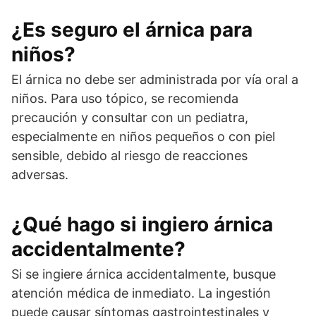
¿Es seguro el árnica para
niños?
El árnica no debe ser administrada por vía oral a
niños. Para uso tópico, se recomienda
precaución y consultar con un pediatra,
especialmente en niños pequeños o con piel
sensible, debido al riesgo de reacciones
adversas.
¿Qué hago si ingiero árnica
accidentalmente?
Si se ingiere árnica accidentalmente, busque
atención médica de inmediato. La ingestión
puede causar síntomas gastrointestinales y