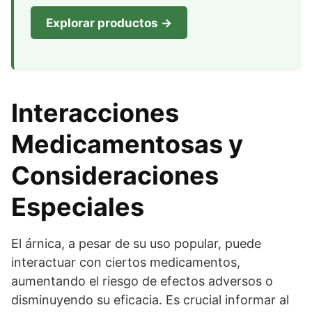
Explorar productos →
Interacciones
Medicamentosas y
Consideraciones
Especiales
El árnica, a pesar de su uso popular, puede
interactuar con ciertos medicamentos,
aumentando el riesgo de efectos adversos o
disminuyendo su eficacia. Es crucial informar al