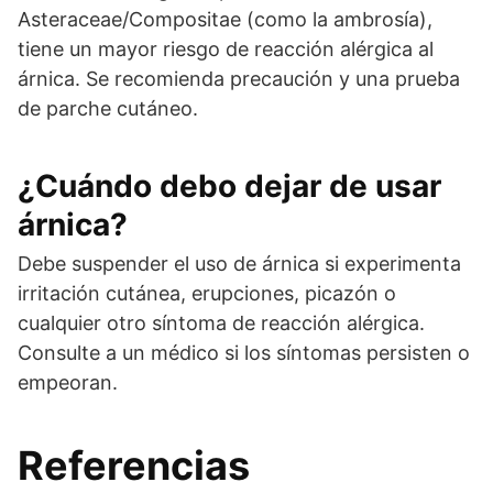
Asteraceae/Compositae (como la ambrosía),
tiene un mayor riesgo de reacción alérgica al
árnica. Se recomienda precaución y una prueba
de parche cutáneo.
¿Cuándo debo dejar de usar
árnica?
Debe suspender el uso de árnica si experimenta
irritación cutánea, erupciones, picazón o
cualquier otro síntoma de reacción alérgica.
Consulte a un médico si los síntomas persisten o
empeoran.
Referencias