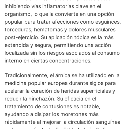
inhibiendo vías inflamatorias clave en el
organismo, lo que la convierte en una opción
popular para tratar afecciones como esguinces,
torceduras, hematomas y dolores musculares
post-ejercicio. Su aplicación tópica es la más
extendida y segura, permitiendo una acción
localizada sin los riesgos asociados al consumo
interno en ciertas concentraciones.
Tradicionalmente, el árnica se ha utilizado en la
medicina popular europea durante siglos para
acelerar la curación de heridas superficiales y
reducir la hinchazón. Su eficacia en el
tratamiento de contusiones es notable,
ayudando a disipar los moretones más
rápidamente al mejorar la circulación sanguínea