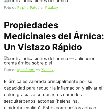
Foto de
Ralphs_Fotos
en
Pixabay
Propiedades
Medicinales del Árnica:
Un Vistazo Rápido
Foto de
IqbalStock
en
Pixabay
El árnica es valorada principalmente por su
capacidad para reducir la inflamación y aliviar el
dolor, gracias a compuestos como los
sesquiterpenos lactonas (helenalina,
dihidrohelenalina). Estos compuestos actúan