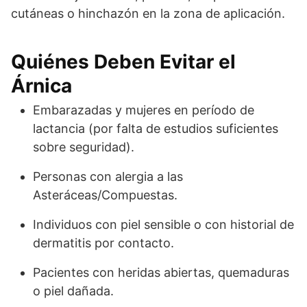
cutáneas o hinchazón en la zona de aplicación.
Quiénes Deben Evitar el
Árnica
Embarazadas y mujeres en período de
lactancia (por falta de estudios suficientes
sobre seguridad).
Personas con alergia a las
Asteráceas/Compuestas.
Individuos con piel sensible o con historial de
dermatitis por contacto.
Pacientes con heridas abiertas, quemaduras
o piel dañada.