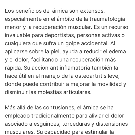
Los beneficios del árnica son extensos,
especialmente en el ámbito de la traumatología
menor y la recuperación muscular. Es un recurso
invaluable para deportistas, personas activas o
cualquiera que sufra un golpe accidental. Al
aplicarse sobre la piel, ayuda a reducir el edema
y el dolor, facilitando una recuperación más
rápida. Su acción antiinflamatoria también la
hace útil en el manejo de la osteoartritis leve,
donde puede contribuir a mejorar la movilidad y
disminuir las molestias articulares.
Más allá de las contusiones, el árnica se ha
empleado tradicionalmente para aliviar el dolor
asociado a esguinces, torceduras y distensiones
musculares. Su capacidad para estimular la