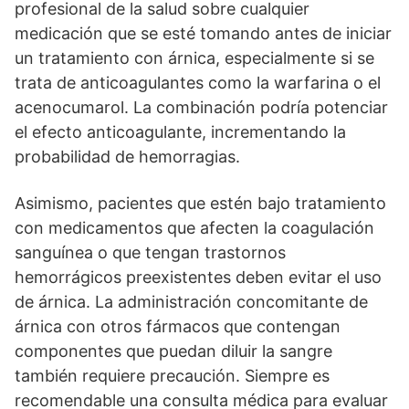
profesional de la salud sobre cualquier
medicación que se esté tomando antes de iniciar
un tratamiento con árnica, especialmente si se
trata de anticoagulantes como la warfarina o el
acenocumarol. La combinación podría potenciar
el efecto anticoagulante, incrementando la
probabilidad de hemorragias.
Asimismo, pacientes que estén bajo tratamiento
con medicamentos que afecten la coagulación
sanguínea o que tengan trastornos
hemorrágicos preexistentes deben evitar el uso
de árnica. La administración concomitante de
árnica con otros fármacos que contengan
componentes que puedan diluir la sangre
también requiere precaución. Siempre es
recomendable una consulta médica para evaluar