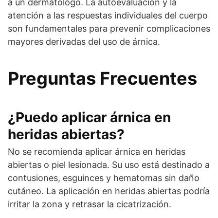
a un dermatólogo. La autoevaluación y la
atención a las respuestas individuales del cuerpo
son fundamentales para prevenir complicaciones
mayores derivadas del uso de árnica.
Preguntas Frecuentes
¿Puedo aplicar árnica en
heridas abiertas?
No se recomienda aplicar árnica en heridas
abiertas o piel lesionada. Su uso está destinado a
contusiones, esguinces y hematomas sin daño
cutáneo. La aplicación en heridas abiertas podría
irritar la zona y retrasar la cicatrización.