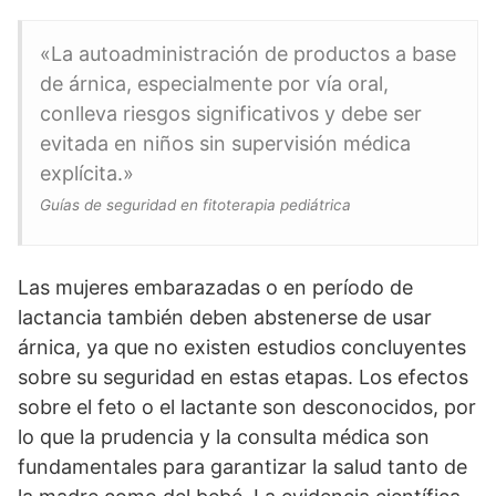
«La autoadministración de productos a base
de árnica, especialmente por vía oral,
conlleva riesgos significativos y debe ser
evitada en niños sin supervisión médica
explícita.»
Guías de seguridad en fitoterapia pediátrica
Las mujeres embarazadas o en período de
lactancia también deben abstenerse de usar
árnica, ya que no existen estudios concluyentes
sobre su seguridad en estas etapas. Los efectos
sobre el feto o el lactante son desconocidos, por
lo que la prudencia y la consulta médica son
fundamentales para garantizar la salud tanto de