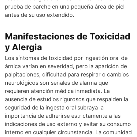
prueba de parche en una pequeña área de piel
antes de su uso extendido.
Manifestaciones de Toxicidad
y Alergia
Los síntomas de toxicidad por ingestión oral de
árnica varían en severidad, pero la aparición de
palpitaciones, dificultad para respirar o cambios
neurológicos son señales de alarma que
requieren atención médica inmediata. La
ausencia de estudios rigurosos que respalden la
seguridad de la ingesta oral subraya la
importancia de adherirse estrictamente a las
indicaciones de uso externo y evitar su consumo
interno en cualquier circunstancia. La comunidad