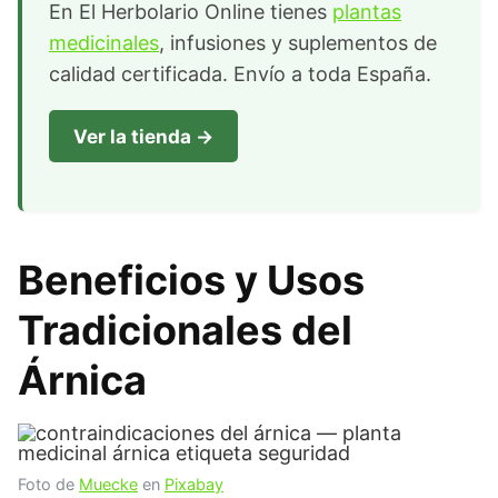
En El Herbolario Online tienes
plantas
medicinales
, infusiones y suplementos de
calidad certificada. Envío a toda España.
Ver la tienda →
Beneficios y Usos
Tradicionales del
Árnica
Foto de
Muecke
en
Pixabay