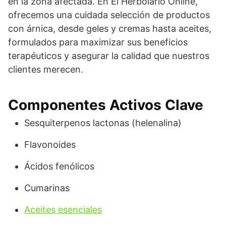
en la zona afectada. En El Herbolario Online,
ofrecemos una cuidada selección de productos
con árnica, desde geles y cremas hasta aceites,
formulados para maximizar sus beneficios
terapéuticos y asegurar la calidad que nuestros
clientes merecen.
Componentes Activos Clave
Sesquiterpenos lactonas (helenalina)
Flavonoides
Ácidos fenólicos
Cumarinas
Aceites esenciales