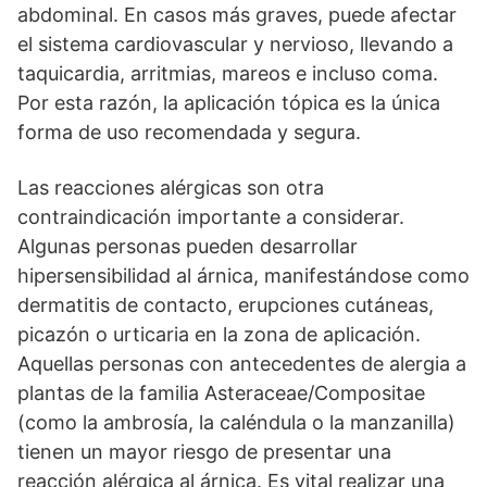
abdominal. En casos más graves, puede afectar
el sistema cardiovascular y nervioso, llevando a
taquicardia, arritmias, mareos e incluso coma.
Por esta razón, la aplicación tópica es la única
forma de uso recomendada y segura.
Las reacciones alérgicas son otra
contraindicación importante a considerar.
Algunas personas pueden desarrollar
hipersensibilidad al árnica, manifestándose como
dermatitis de contacto, erupciones cutáneas,
picazón o urticaria en la zona de aplicación.
Aquellas personas con antecedentes de alergia a
plantas de la familia Asteraceae/Compositae
(como la ambrosía, la caléndula o la manzanilla)
tienen un mayor riesgo de presentar una
reacción alérgica al árnica. Es vital realizar una