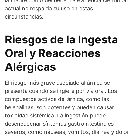
la madre como del bebé. La evidencia científica
actual no respalda su uso en estas
circunstancias.
Riesgos de la Ingesta
Oral y Reacciones
Alérgicas
El riesgo más grave asociado al árnica se
presenta cuando se ingiere por vía oral. Los
compuestos activos del árnica, como las
helenalinas, son potentes y pueden causar
toxicidad sistémica. La ingestión puede
desencadenar síntomas gastrointestinales
severos, como náuseas, vómitos, diarrea y dolor