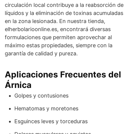
circulación local contribuye a la reabsorción de
líquidos y la eliminación de toxinas acumuladas
en la zona lesionada. En nuestra tienda,
elherbolarioonline.es, encontrará diversas
formulaciones que permiten aprovechar al
máximo estas propiedades, siempre con la
garantía de calidad y pureza.
Aplicaciones Frecuentes del
Árnica
Golpes y contusiones
Hematomas y moretones
Esguinces leves y torceduras