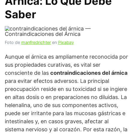
Árnica: Lo Que Debe
Saber
Foto de
manfredrichter
en
Pixabay
Aunque el árnica es ampliamente reconocida por
sus propiedades curativas, es vital ser
consciente de las
contraindicaciones del árnica
para evitar efectos adversos. La principal
preocupación reside en su toxicidad si se ingiere
en altas dosis o en preparaciones no diluidas. La
helenalina, uno de sus componentes activos,
puede ser irritante para las mucosas gástricas e
intestinales y, en casos graves, afectar al
sistema nervioso y al corazón. Por esta razón, la