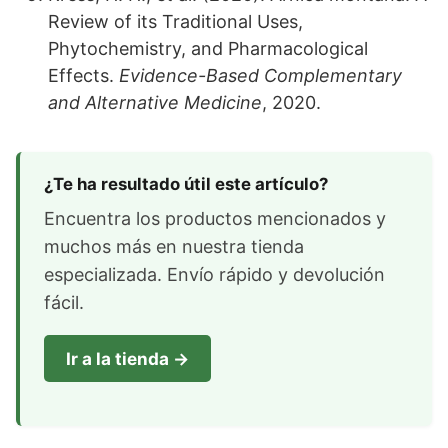
Review of its Traditional Uses,
Phytochemistry, and Pharmacological
Effects.
Evidence-Based Complementary
and Alternative Medicine
, 2020.
¿Te ha resultado útil este artículo?
Encuentra los productos mencionados y
muchos más en nuestra tienda
especializada. Envío rápido y devolución
fácil.
Ir a la tienda →