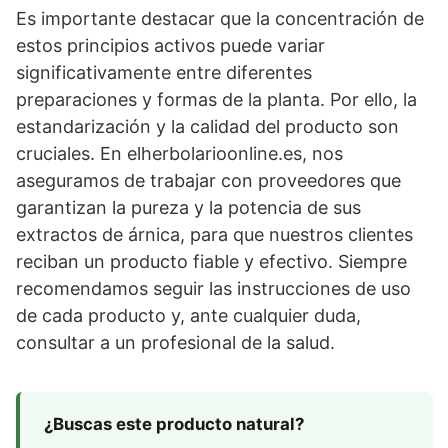
Es importante destacar que la concentración de
estos principios activos puede variar
significativamente entre diferentes
preparaciones y formas de la planta. Por ello, la
estandarización y la calidad del producto son
cruciales. En elherbolarioonline.es, nos
aseguramos de trabajar con proveedores que
garantizan la pureza y la potencia de sus
extractos de árnica, para que nuestros clientes
reciban un producto fiable y efectivo. Siempre
recomendamos seguir las instrucciones de uso
de cada producto y, ante cualquier duda,
consultar a un profesional de la salud.
¿Buscas este producto natural?