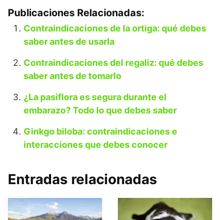
Publicaciones Relacionadas:
Contraindicaciones de la ortiga: qué debes
saber antes de usarla
Contraindicaciones del regaliz: qué debes
saber antes de tomarlo
¿La pasiflora es segura durante el
embarazo? Todo lo que debes saber
Ginkgo biloba: contraindicaciones e
interacciones que debes conocer
Entradas relacionadas