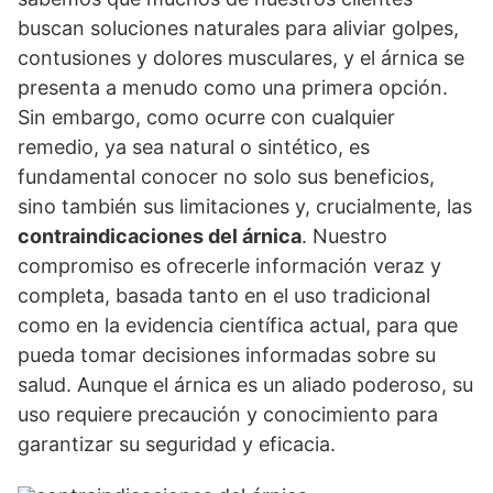
buscan soluciones naturales para aliviar golpes,
contusiones y dolores musculares, y el árnica se
presenta a menudo como una primera opción.
Sin embargo, como ocurre con cualquier
remedio, ya sea natural o sintético, es
fundamental conocer no solo sus beneficios,
sino también sus limitaciones y, crucialmente, las
contraindicaciones del árnica
. Nuestro
compromiso es ofrecerle información veraz y
completa, basada tanto en el uso tradicional
como en la evidencia científica actual, para que
pueda tomar decisiones informadas sobre su
salud. Aunque el árnica es un aliado poderoso, su
uso requiere precaución y conocimiento para
garantizar su seguridad y eficacia.