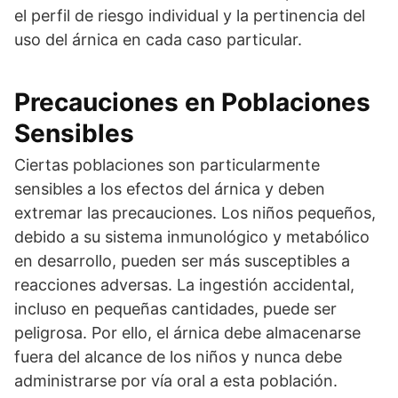
el perfil de riesgo individual y la pertinencia del
uso del árnica en cada caso particular.
Precauciones en Poblaciones
Sensibles
Ciertas poblaciones son particularmente
sensibles a los efectos del árnica y deben
extremar las precauciones. Los niños pequeños,
debido a su sistema inmunológico y metabólico
en desarrollo, pueden ser más susceptibles a
reacciones adversas. La ingestión accidental,
incluso en pequeñas cantidades, puede ser
peligrosa. Por ello, el árnica debe almacenarse
fuera del alcance de los niños y nunca debe
administrarse por vía oral a esta población.