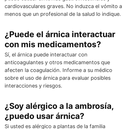
cardiovasculares graves. No induzca el vómito a
menos que un profesional de la salud lo indique.
¿Puede el árnica interactuar
con mis medicamentos?
Sí, el árnica puede interactuar con
anticoagulantes y otros medicamentos que
afecten la coagulación. Informe a su médico
sobre el uso de árnica para evaluar posibles
interacciones y riesgos.
¿Soy alérgico a la ambrosía,
¿puedo usar árnica?
Si usted es alérgico a plantas de la familia