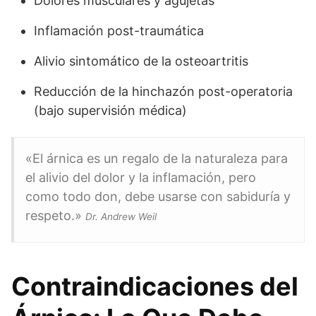
Dolores musculares y agujetas
Inflamación post-traumática
Alivio sintomático de la osteoartritis
Reducción de la hinchazón post-operatoria
(bajo supervisión médica)
«El árnica es un regalo de la naturaleza para
el alivio del dolor y la inflamación, pero
como todo don, debe usarse con sabiduría y
respeto.»
Dr. Andrew Weil
Contraindicaciones del