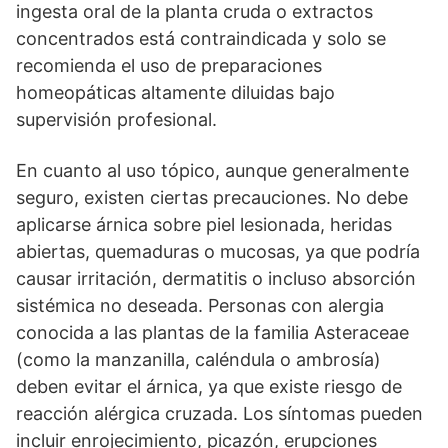
ingesta oral de la planta cruda o extractos
concentrados está contraindicada y solo se
recomienda el uso de preparaciones
homeopáticas altamente diluidas bajo
supervisión profesional.
En cuanto al uso tópico, aunque generalmente
seguro, existen ciertas precauciones. No debe
aplicarse árnica sobre piel lesionada, heridas
abiertas, quemaduras o mucosas, ya que podría
causar irritación, dermatitis o incluso absorción
sistémica no deseada. Personas con alergia
conocida a las plantas de la familia Asteraceae
(como la manzanilla, caléndula o ambrosía)
deben evitar el árnica, ya que existe riesgo de
reacción alérgica cruzada. Los síntomas pueden
incluir enrojecimiento, picazón, erupciones