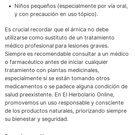
Niños pequeños (especialmente por vía oral,
y con precaución en uso tópico).
Es crucial recordar que el árnica no debe
utilizarse como sustituto de un tratamiento
médico profesional para lesiones graves.
Siempre es recomendable consultar a un médico
o farmacéutico antes de iniciar cualquier
tratamiento con plantas medicinales,
especialmente si se están tomando otros
medicamentos o se padece alguna condición de
salud preexistente. En El Herbolario Online,
promovemos un uso responsable y consciente
de los productos naturales, priorizando siempre
su bienestar y seguridad.