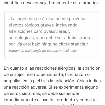
científica desaconseja firmemente esta práctica.
«La ingestión de árnica puede provocar
efectos tóxicos graves, incluyendo
alteraciones cardiovasculares y
neurológicas, y no debe ser administrada
por vía oral bajo ninguna circunstancia.»
Manual de toxicología de plantas medicinales
En cuanto a las reacciones alérgicas, la aparición
de enrojecimiento persistente, hinchazón o
ampollas en la piel tras la aplicación tópica indica
una reacción adversa. Si se experimenta alguno
de estos síntomas, se debe suspender
inmediatamente el uso del producto y consultar