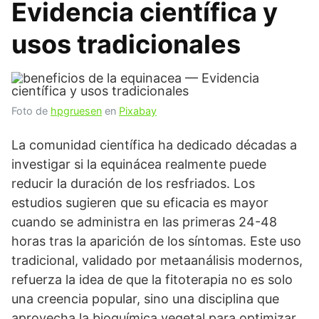
Evidencia científica y
usos tradicionales
Foto de
hpgruesen
en
Pixabay
La comunidad científica ha dedicado décadas a
investigar si la equinácea realmente puede
reducir la duración de los resfriados. Los
estudios sugieren que su eficacia es mayor
cuando se administra en las primeras 24-48
horas tras la aparición de los síntomas. Este uso
tradicional, validado por metaanálisis modernos,
refuerza la idea de que la fitoterapia no es solo
una creencia popular, sino una disciplina que
aprovecha la bioquímica vegetal para optimizar