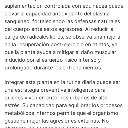
suplementación controlada con equinácea puede
elevar la capacidad antioxidante del plasma
sanguíneo, fortaleciendo las defensas naturales
del cuerpo ante estos agresores. Al reducir la
carga de radicales libres, se observa una mejora
en la recuperación post-ejercicio en atletas, ya
que la planta ayuda a mitigar el daño muscular
inducido por el esfuerzo físico intenso y
prolongado durante los entrenamientos.
Integrar esta planta en la rutina diaria puede ser
una estrategia preventiva inteligente para
quienes viven en entornos urbanos de alto
estrés. Su capacidad para equilibrar los procesos
metabólicos internos permite que el organismo
gestione mejor las agresiones externas. No