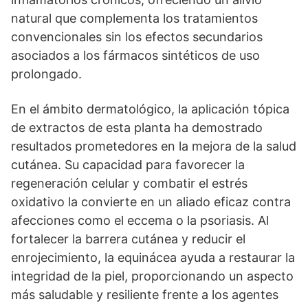
natural que complementa los tratamientos
convencionales sin los efectos secundarios
asociados a los fármacos sintéticos de uso
prolongado.
En el ámbito dermatológico, la aplicación tópica
de extractos de esta planta ha demostrado
resultados prometedores en la mejora de la salud
cutánea. Su capacidad para favorecer la
regeneración celular y combatir el estrés
oxidativo la convierte en un aliado eficaz contra
afecciones como el eccema o la psoriasis. Al
fortalecer la barrera cutánea y reducir el
enrojecimiento, la equinácea ayuda a restaurar la
integridad de la piel, proporcionando un aspecto
más saludable y resiliente frente a los agentes