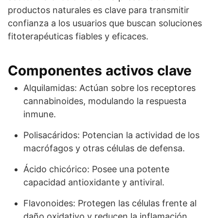
productos naturales es clave para transmitir
confianza a los usuarios que buscan soluciones
fitoterapéuticas fiables y eficaces.
Componentes activos clave
Alquilamidas: Actúan sobre los receptores
cannabinoides, modulando la respuesta
inmune.
Polisacáridos: Potencian la actividad de los
macrófagos y otras células de defensa.
Ácido chicórico: Posee una potente
capacidad antioxidante y antiviral.
Flavonoides: Protegen las células frente al
daño oxidativo y reducen la inflamación.