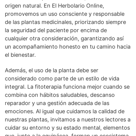
origen natural. En El Herbolario Online,
promovemos un uso consciente y responsable
de las plantas medicinales, priorizando siempre
la seguridad del paciente por encima de
cualquier otra consideración, garantizando así
un acompañamiento honesto en tu camino hacia
el bienestar.
Además, el uso de la planta debe ser
considerado como parte de un estilo de vida
integral. La fitoterapia funciona mejor cuando se
combina con hábitos saludables, descanso
reparador y una gestión adecuada de las
emociones. Al igual que cuidamos la calidad de
nuestras plantas, invitamos a nuestros lectores a
cuidar su entorno y su estado mental, elementos
que, junto a la equinácea, forman un ecosistema