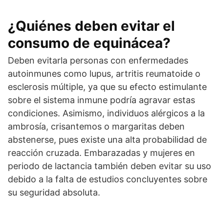
¿Quiénes deben evitar el
consumo de equinácea?
Deben evitarla personas con enfermedades
autoinmunes como lupus, artritis reumatoide o
esclerosis múltiple, ya que su efecto estimulante
sobre el sistema inmune podría agravar estas
condiciones. Asimismo, individuos alérgicos a la
ambrosía, crisantemos o margaritas deben
abstenerse, pues existe una alta probabilidad de
reacción cruzada. Embarazadas y mujeres en
periodo de lactancia también deben evitar su uso
debido a la falta de estudios concluyentes sobre
su seguridad absoluta.