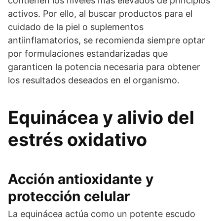
contienen los niveles más elevados de principios
activos. Por ello, al buscar productos para el
cuidado de la piel o suplementos
antiinflamatorios, se recomienda siempre optar
por formulaciones estandarizadas que
garanticen la potencia necesaria para obtener
los resultados deseados en el organismo.
Equinácea y alivio del
estrés oxidativo
Acción antioxidante y
protección celular
La equinácea actúa como un potente escudo