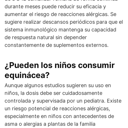
durante meses puede reducir su eficacia y
aumentar el riesgo de reacciones alérgicas. Se
sugiere realizar descansos periódicos para que el
sistema inmunológico mantenga su capacidad
de respuesta natural sin depender
constantemente de suplementos externos.
¿Pueden los niños consumir
equinácea?
Aunque algunos estudios sugieren su uso en
niños, la dosis debe ser cuidadosamente
controlada y supervisada por un pediatra. Existe
un riesgo potencial de reacciones alérgicas,
especialmente en niños con antecedentes de
asma o alergias a plantas de la familia