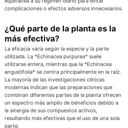
equinácea a su régimen diario para evitar
complicaciones o efectos adversos innecesarios.
¿Qué parte de la planta es la
más efectiva?
La eficacia varía según la especie y la parte
utilizada. La *Echinacea purpurea* suele
utilizarse entera, mientras que la *Echinacea
angustifolia* se centra principalmente en la raíz.
La mayoría de las investigaciones clínicas
modernas indican que las preparaciones que
combinan diferentes partes de la planta ofrecen
un espectro más amplio de beneficios debido a
la sinergia de sus compuestos activos,
resultando más efectivas que el uso de una sola
parte.