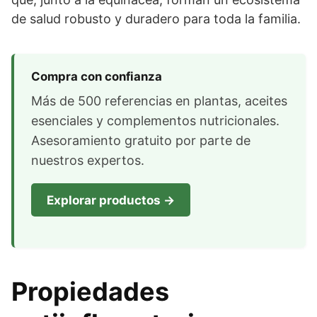
de salud robusto y duradero para toda la familia.
Compra con confianza
Más de 500 referencias en plantas, aceites
esenciales y complementos nutricionales.
Asesoramiento gratuito por parte de
nuestros expertos.
Explorar productos →
Propiedades