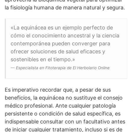
la fisiología humana de manera natural y segura.
«La equinácea es un ejemplo perfecto de
cómo el conocimiento ancestral y la ciencia
contemporánea pueden converger para
ofrecer soluciones de salud eficaces y
sostenibles en el tiempo.»
— Especialista en Fitoterapia de El Herbolario Online
Es imperativo recordar que, a pesar de sus
beneficios, la equinácea no sustituye el consejo
médico profesional. Ante cualquier patología
persistente o condición de salud específica, es
indispensable consultar con un facultativo antes
de iniciar cualquier tratamiento, incluso si es de