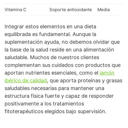
Vitamina C
Soporte antioxidante
Media
Integrar estos elementos en una dieta
equilibrada es fundamental. Aunque la
suplementación ayuda, no debemos olvidar que
la base de la salud reside en una alimentación
saludable. Muchos de nuestros clientes
complementan sus cuidados con productos que
aportan nutrientes esenciales, como el
jamón
ibérico de calidad
, que aporta proteínas y grasas
saludables necesarias para mantener una
estructura física fuerte y capaz de responder
positivamente a los tratamientos
fitoterapéuticos elegidos bajo supervisión.