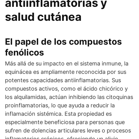
antiinflamatorias y
salud cutánea
El papel de los compuestos
fenólicos
Más allá de su impacto en el sistema inmune, la
equinácea es ampliamente reconocida por sus
potentes capacidades antiinflamatorias. Sus
compuestos activos, como el ácido chicórico y
los alquilamidas, actúan inhibiendo las citoquinas
proinflamatorias, lo que ayuda a reducir la
inflamación sistémica. Esta propiedad es
especialmente beneficiosa para personas que
sufren de dolencias articulares leves o procesos
inflamatorios crónicos, ofreciendo un alivio