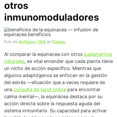
otros
inmunomoduladores
Foto de
Wolfgang-1958
en
Pixabay
Al comparar la equinácea con otros
suplementos
naturales
, es vital entender que cada planta tiene
un nicho de acción específico. Mientras que
algunos adaptógenos se enfocan en la gestión
del estrés —situación que a veces requiere de
una
consulta de tarot online
para encontrar
calma mental—, la equinácea destaca por su
acción directa sobre la respuesta aguda del
sistema inmunitario. Su capacidad para activar