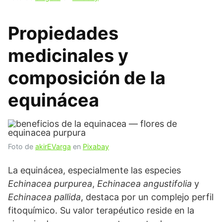
Propiedades
medicinales y
composición de la
equinácea
Foto de
akirEVarga
en
Pixabay
La equinácea, especialmente las especies
Echinacea purpurea
,
Echinacea angustifolia
y
Echinacea pallida
, destaca por un complejo perfil
fitoquímico. Su valor terapéutico reside en la