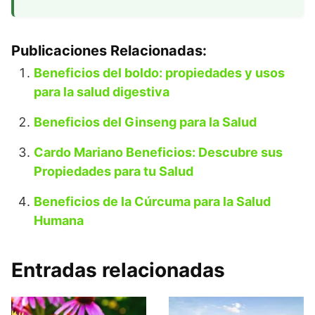
Publicaciones Relacionadas:
Beneficios del boldo: propiedades y usos
para la salud digestiva
Beneficios del Ginseng para la Salud
Cardo Mariano Beneficios: Descubre sus
Propiedades para tu Salud
Beneficios de la Cúrcuma para la Salud
Humana
Entradas relacionadas