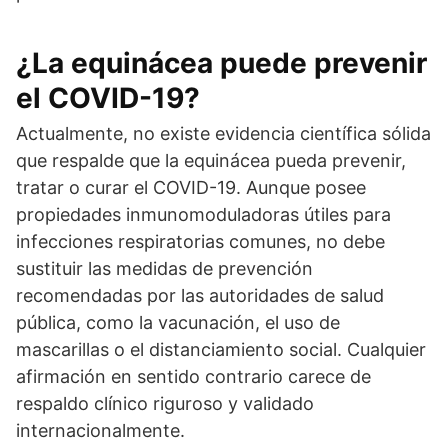
¿La equinácea puede prevenir
el COVID-19?
Actualmente, no existe evidencia científica sólida
que respalde que la equinácea pueda prevenir,
tratar o curar el COVID-19. Aunque posee
propiedades inmunomoduladoras útiles para
infecciones respiratorias comunes, no debe
sustituir las medidas de prevención
recomendadas por las autoridades de salud
pública, como la vacunación, el uso de
mascarillas o el distanciamiento social. Cualquier
afirmación en sentido contrario carece de
respaldo clínico riguroso y validado
internacionalmente.