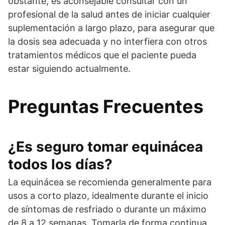
obstante, es aconsejable consultar con un
profesional de la salud antes de iniciar cualquier
suplementación a largo plazo, para asegurar que
la dosis sea adecuada y no interfiera con otros
tratamientos médicos que el paciente pueda
estar siguiendo actualmente.
Preguntas Frecuentes
¿Es seguro tomar equinácea
todos los días?
La equinácea se recomienda generalmente para
usos a corto plazo, idealmente durante el inicio
de síntomas de resfriado o durante un máximo
de 8 a 12 semanas. Tomarla de forma continua