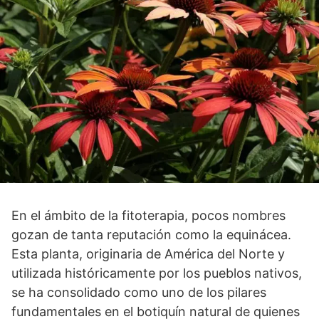
En el ámbito de la fitoterapia, pocos nombres
gozan de tanta reputación como la equinácea.
Esta planta, originaria de América del Norte y
utilizada históricamente por los pueblos nativos,
se ha consolidado como uno de los pilares
fundamentales en el botiquín natural de quienes