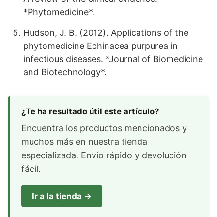
*Phytomedicine*.
Hudson, J. B. (2012). Applications of the
phytomedicine Echinacea purpurea in
infectious diseases. *Journal of Biomedicine
and Biotechnology*.
¿Te ha resultado útil este artículo?
Encuentra los productos mencionados y
muchos más en nuestra tienda
especializada. Envío rápido y devolución
fácil.
Ir a la tienda →