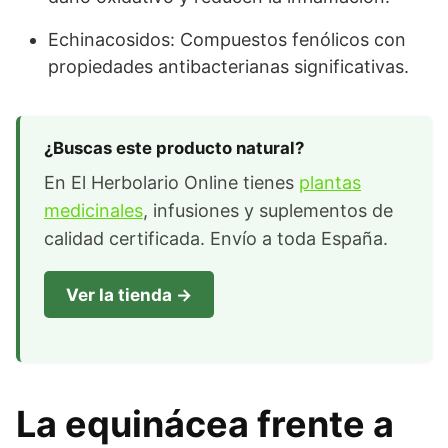
Echinacosidos: Compuestos fenólicos con
propiedades antibacterianas significativas.
¿Buscas este producto natural?
En El Herbolario Online tienes
plantas
medicinales
, infusiones y suplementos de
calidad certificada. Envío a toda España.
Ver la tienda →
La equinácea frente a