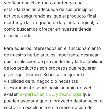
verificar que el extracto contenga una
estandarización adecuada de sus principios
activos, asegurando así que el producto final
mantenga la integridad de la planta original, tal
como buscamos ofrecer en nuestra tienda
especializada.
Para aquellos interesados en el funcionamiento
de nuestro herbolario, es importante destacar
que la selección de proveedores y la trazabilidad
de los productos son procesos que requieren
gran rigor técnico. Si buscas mejorar la
visibilidad de tu negocio o necesitas
asesoramiento sobre posicionamiento web,
existen
expertos en SEO y tecnología
que
pueden ayudar a que tu proyecto destaque en el
sector. La excelencia en la presentación de