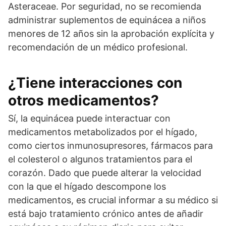
Asteraceae. Por seguridad, no se recomienda
administrar suplementos de equinácea a niños
menores de 12 años sin la aprobación explícita y
recomendación de un médico profesional.
¿Tiene interacciones con
otros medicamentos?
Sí, la equinácea puede interactuar con
medicamentos metabolizados por el hígado,
como ciertos inmunosupresores, fármacos para
el colesterol o algunos tratamientos para el
corazón. Dado que puede alterar la velocidad
con la que el hígado descompone los
medicamentos, es crucial informar a su médico si
está bajo tratamiento crónico antes de añadir