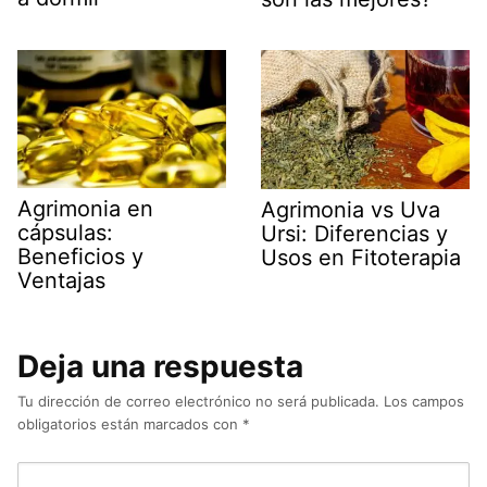
Agrimonia en
Agrimonia vs Uva
cápsulas:
Ursi: Diferencias y
Beneficios y
Usos en Fitoterapia
Ventajas
Deja una respuesta
Tu dirección de correo electrónico no será publicada.
Los campos
obligatorios están marcados con
*