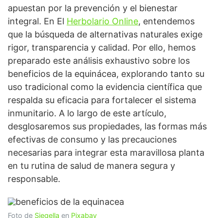
apuestan por la prevención y el bienestar
integral. En El
Herbolario Online
, entendemos
que la búsqueda de alternativas naturales exige
rigor, transparencia y calidad. Por ello, hemos
preparado este análisis exhaustivo sobre los
beneficios de la equinácea, explorando tanto su
uso tradicional como la evidencia científica que
respalda su eficacia para fortalecer el sistema
inmunitario. A lo largo de este artículo,
desglosaremos sus propiedades, las formas más
efectivas de consumo y las precauciones
necesarias para integrar esta maravillosa planta
en tu rutina de salud de manera segura y
responsable.
Foto de
Siegella
en
Pixabay