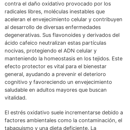
contra el daño oxidativo provocado por los
radicales libres, moléculas inestables que
aceleran el envejecimiento celular y contribuyen
al desarrollo de diversas enfermedades
degenerativas. Sus flavonoides y derivados del
ácido cafeico neutralizan estas partículas
nocivas, protegiendo el ADN celular y
manteniendo la homeostasis en los tejidos. Este
efecto protector es vital para el bienestar
general, ayudando a prevenir el deterioro
cognitivo y favoreciendo un envejecimiento
saludable en adultos mayores que buscan
vitalidad.
El estrés oxidativo suele incrementarse debido a
factores ambientales como la contaminación, el
tabaquismo y una dieta deficiente. La