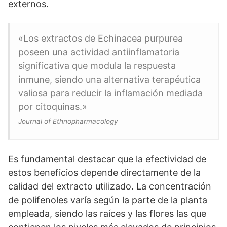
externos.
«Los extractos de Echinacea purpurea
poseen una actividad antiinflamatoria
significativa que modula la respuesta
inmune, siendo una alternativa terapéutica
valiosa para reducir la inflamación mediada
por citoquinas.»
Journal of Ethnopharmacology
Es fundamental destacar que la efectividad de
estos beneficios depende directamente de la
calidad del extracto utilizado. La concentración
de polifenoles varía según la parte de la planta
empleada, siendo las raíces y las flores las que