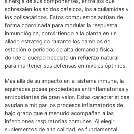
sinergia de sus componentes, entre los que
sobresalen los ácidos cafeicos, los alquilamidas y
los polisacáridos. Estos compuestos actúan de
forma coordinada para modular la respuesta
inmunológica, convirtiendo a la planta en un
aliado estratégico durante los cambios de
estación o periodos de alta demanda física,
donde el cuerpo necesita un refuerzo natural
para mantener sus defensas en niveles óptimos.
Más allá de su impacto en el sistema inmune, la
equinácea posee propiedades antiinflamatorias y
antioxidantes de gran valor. Estas características
ayudan a mitigar los procesos inflamatorios de
bajo grado que a menudo acompañan a las
infecciones respiratorias comunes. Al elegir
suplementos de alta calidad, es fundamental