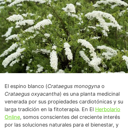
El espino blanco (
Crataegus monogyna
o
Crataegus oxyacantha
) es una planta medicinal
venerada por sus propiedades cardiotónicas y su
larga tradición en la fitoterapia. En El
Herbolario
Online
, somos conscientes del creciente interés
por las soluciones naturales para el bienestar, y