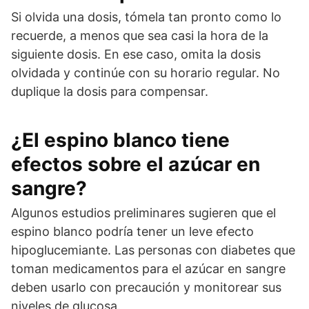
Si olvida una dosis, tómela tan pronto como lo
recuerde, a menos que sea casi la hora de la
siguiente dosis. En ese caso, omita la dosis
olvidada y continúe con su horario regular. No
duplique la dosis para compensar.
¿El espino blanco tiene
efectos sobre el azúcar en
sangre?
Algunos estudios preliminares sugieren que el
espino blanco podría tener un leve efecto
hipoglucemiante. Las personas con diabetes que
toman medicamentos para el azúcar en sangre
deben usarlo con precaución y monitorear sus
niveles de glucosa.