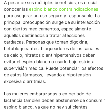
A pesar de sus múltiples beneficios, es crucial
conocer las
espino blanco contraindicaciones
para asegurar un uso seguro y responsable. La
principal preocupación surge de su interacción
con ciertos medicamentos, especialmente
aquellos destinados a tratar afecciones
cardíacas. Personas que toman digoxina,
betabloqueantes, bloqueadores de los canales
de calcio, nitratos o antihipertensivos deben
evitar el espino blanco o usarlo bajo estricta
supervisión médica. Puede potenciar los efectos
de estos fármacos, llevando a hipotensión
excesiva o arritmias.
Las mujeres embarazadas o en período de
lactancia también deben abstenerse de consumir
espino blanco, ya que no hay suficientes