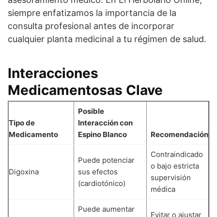
siempre enfatizamos la importancia de la
consulta profesional antes de incorporar
cualquier planta medicinal a tu régimen de salud.
Interacciones
Medicamentosas Clave
Posible
Tipo de
Interacción con
Medicamento
Espino Blanco
Recomendación
Contraindicado
Puede potenciar
o bajo estricta
Digoxina
sus efectos
supervisión
(cardiotónico)
médica
Puede aumentar
Evitar o ajustar