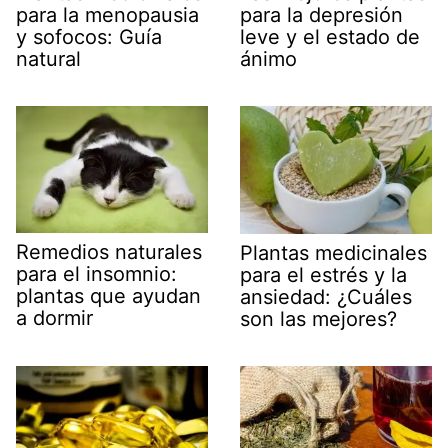
para la menopausia
para la depresión
y sofocos: Guía
leve y el estado de
natural
ánimo
Remedios naturales
Plantas medicinales
para el insomnio:
para el estrés y la
plantas que ayudan
ansiedad: ¿Cuáles
a dormir
son las mejores?