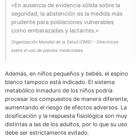
«En ausencia de evidencia sólida sobre la
seguridad, la abstención es la medida más
prudente para poblaciones vulnerables
como embarazadas y lactantes.»
Organización Mundial de la Salud (OMS) – Directrices
sobre el uso de plantas medicinales.
Además, en niños pequeños y bebés, el espino
blanco tampoco está indicado. El sistema
metabólico inmaduro de los niños podría
procesar los compuestos de manera diferente,
aumentando el riesgo de efectos adversos. La
dosificación y la respuesta fisiológica son muy
distintas a las de los adultos, por lo que su uso
debe ser estrictamente evitado.