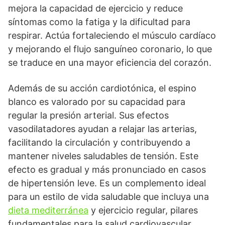
mejora la capacidad de ejercicio y reduce
síntomas como la fatiga y la dificultad para
respirar. Actúa fortaleciendo el músculo cardíaco
y mejorando el flujo sanguíneo coronario, lo que
se traduce en una mayor eficiencia del corazón.
Además de su acción cardiotónica, el espino
blanco es valorado por su capacidad para
regular la presión arterial. Sus efectos
vasodilatadores ayudan a relajar las arterias,
facilitando la circulación y contribuyendo a
mantener niveles saludables de tensión. Este
efecto es gradual y más pronunciado en casos
de hipertensión leve. Es un complemento ideal
para un estilo de vida saludable que incluya una
dieta mediterránea
y ejercicio regular, pilares
fundamentales para la salud cardiovascular.