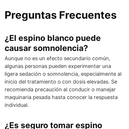
Preguntas Frecuentes
¿El espino blanco puede
causar somnolencia?
Aunque no es un efecto secundario común,
algunas personas pueden experimentar una
ligera sedación o somnolencia, especialmente al
inicio del tratamiento o con dosis elevadas. Se
recomienda precaución al conducir o manejar
maquinaria pesada hasta conocer la respuesta
individual.
¿Es seguro tomar espino