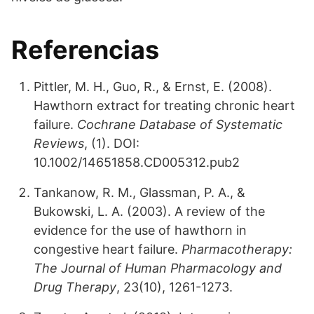
Referencias
Pittler, M. H., Guo, R., & Ernst, E. (2008).
Hawthorn extract for treating chronic heart
failure.
Cochrane Database of Systematic
Reviews
, (1). DOI:
10.1002/14651858.CD005312.pub2
Tankanow, R. M., Glassman, P. A., &
Bukowski, L. A. (2003). A review of the
evidence for the use of hawthorn in
congestive heart failure.
Pharmacotherapy:
The Journal of Human Pharmacology and
Drug Therapy
, 23(10), 1261-1273.