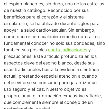
el espino blanco es, sin duda, una de las estrellas
de nuestro catálogo. Reconocido por sus
beneficios para el corazón y el sistema
circulatorio, se ha utilizado durante siglos para
apoyar la salud cardiovascular. Sin embargo,
como ocurre con cualquier remedio natural, es
fundamental conocer no solo sus bondades, sino
también sus posibles
contraindicaciones
y
precauciones. Este artículo profundiza en los
aspectos clave del espino blanco, desde sus
usos tradicionales hasta la evidencia científica
actual, prestando especial atención a cuándo
debe evitarse su consumo para garantizar un
uso seguro y eficaz. Nuestro objetivo es
proporcionarte información exhaustiva y fiable,
que complemente siempre el consejo de un
profesional de la salud.