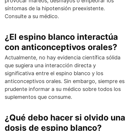
provocar mareos, desmayos o empeorar los
síntomas de la hipotensión preexistente.
Consulte a su médico.
¿El espino blanco interactúa
con anticonceptivos orales?
Actualmente, no hay evidencia científica sólida
que sugiera una interacción directa y
significativa entre el espino blanco y los
anticonceptivos orales. Sin embargo, siempre es
prudente informar a su médico sobre todos los
suplementos que consume.
¿Qué debo hacer si olvido una
dosis de espino blanco?