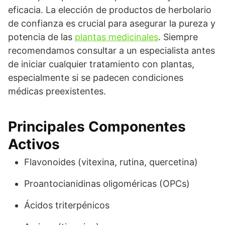
eficacia. La elección de productos de herbolario
de confianza es crucial para asegurar la pureza y
potencia de las
plantas medicinales
. Siempre
recomendamos consultar a un especialista antes
de iniciar cualquier tratamiento con plantas,
especialmente si se padecen condiciones
médicas preexistentes.
Principales Componentes
Activos
Flavonoides (vitexina, rutina, quercetina)
Proantocianidinas oligoméricas (OPCs)
Ácidos triterpénicos