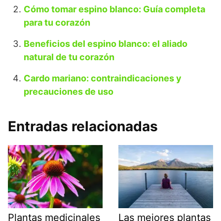
Cómo tomar espino blanco: Guía completa
para tu corazón
Beneficios del espino blanco: el aliado
natural de tu corazón
Cardo mariano: contraindicaciones y
precauciones de uso
Entradas relacionadas
Plantas medicinales
Las mejores plantas