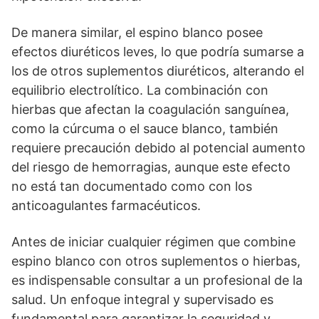
De manera similar, el espino blanco posee
efectos diuréticos leves, lo que podría sumarse a
los de otros suplementos diuréticos, alterando el
equilibrio electrolítico. La combinación con
hierbas que afectan la coagulación sanguínea,
como la cúrcuma o el sauce blanco, también
requiere precaución debido al potencial aumento
del riesgo de hemorragias, aunque este efecto
no está tan documentado como con los
anticoagulantes farmacéuticos.
Antes de iniciar cualquier régimen que combine
espino blanco con otros suplementos o hierbas,
es indispensable consultar a un profesional de la
salud. Un enfoque integral y supervisado es
fundamental para garantizar la seguridad y