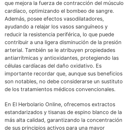
que mejora la fuerza de contracción del músculo
cardíaco, optimizando el bombeo de sangre.
Además, posee efectos vasodilatadores,
ayudando a relajar los vasos sanguíneos y
reducir la resistencia periférica, lo que puede
contribuir a una ligera disminución de la presión
arterial. También se le atribuyen propiedades
antiarrítmicas y antioxidantes, protegiendo las
células cardíacas del daño oxidativo. Es
importante recordar que, aunque sus beneficios
son notables, no debe considerarse un sustituto
de los tratamientos médicos convencionales.
En El Herbolario Online, ofrecemos extractos
estandarizados y tisanas de espino blanco de la
más alta calidad, garantizando la concentración
de sus principios activos para una mayor