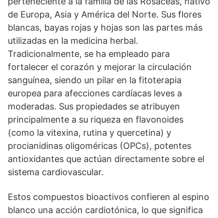
perteneciente a la familia de las Rosáceas, nativo
de Europa, Asia y América del Norte. Sus flores
blancas, bayas rojas y hojas son las partes más
utilizadas en la medicina herbal.
Tradicionalmente, se ha empleado para
fortalecer el corazón y mejorar la circulación
sanguínea, siendo un pilar en la fitoterapia
europea para afecciones cardíacas leves a
moderadas. Sus propiedades se atribuyen
principalmente a su riqueza en flavonoides
(como la vitexina, rutina y quercetina) y
procianidinas oligoméricas (OPCs), potentes
antioxidantes que actúan directamente sobre el
sistema cardiovascular.
Estos compuestos bioactivos confieren al espino
blanco una acción cardiotónica, lo que significa