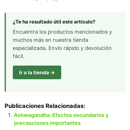
¿Te ha resultado útil este artículo?
Encuentra los productos mencionados y
muchos más en nuestra tienda
especializada. Envío rápido y devolución
fácil.
Ir a la tienda →
Publicaciones Relacionadas:
Ashwagandha: Efectos secundarios y
precauciones importantes