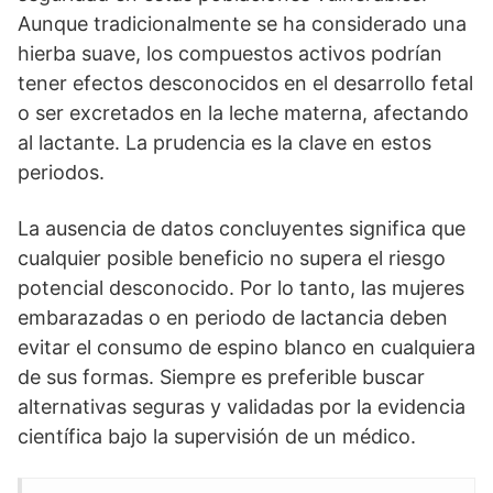
Aunque tradicionalmente se ha considerado una
hierba suave, los compuestos activos podrían
tener efectos desconocidos en el desarrollo fetal
o ser excretados en la leche materna, afectando
al lactante. La prudencia es la clave en estos
periodos.
La ausencia de datos concluyentes significa que
cualquier posible beneficio no supera el riesgo
potencial desconocido. Por lo tanto, las mujeres
embarazadas o en periodo de lactancia deben
evitar el consumo de espino blanco en cualquiera
de sus formas. Siempre es preferible buscar
alternativas seguras y validadas por la evidencia
científica bajo la supervisión de un médico.