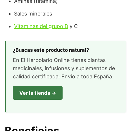
Aminas (tiramina)
Sales minerales
Vitaminas del grupo B
y C
¿Buscas este producto natural?
En El Herbolario Online tienes plantas
medicinales, infusiones y suplementos de
calidad certificada. Envío a toda España.
Ver la tienda →
Beneficios