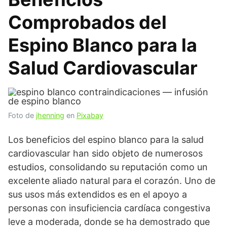
Comprobados del
Espino Blanco para la
Salud Cardiovascular
Foto de
jhenning
en
Pixabay
Los beneficios del espino blanco para la salud
cardiovascular han sido objeto de numerosos
estudios, consolidando su reputación como un
excelente aliado natural para el corazón. Uno de
sus usos más extendidos es en el apoyo a
personas con insuficiencia cardíaca congestiva
leve a moderada, donde se ha demostrado que