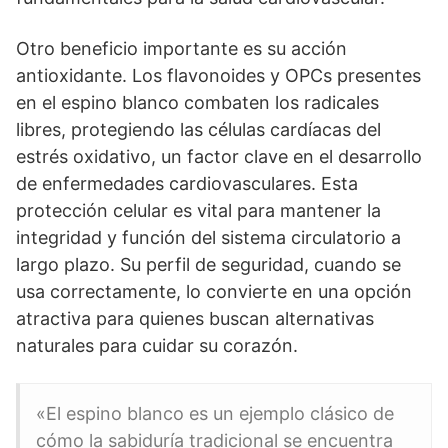
Otro beneficio importante es su acción
antioxidante. Los flavonoides y OPCs presentes
en el espino blanco combaten los radicales
libres, protegiendo las células cardíacas del
estrés oxidativo, un factor clave en el desarrollo
de enfermedades cardiovasculares. Esta
protección celular es vital para mantener la
integridad y función del sistema circulatorio a
largo plazo. Su perfil de seguridad, cuando se
usa correctamente, lo convierte en una opción
atractiva para quienes buscan alternativas
naturales para cuidar su corazón.
«El espino blanco es un ejemplo clásico de
cómo la sabiduría tradicional se encuentra