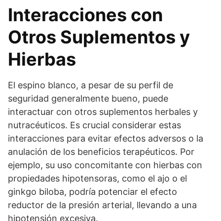
Interacciones con
Otros Suplementos y
Hierbas
El espino blanco, a pesar de su perfil de
seguridad generalmente bueno, puede
interactuar con otros suplementos herbales y
nutracéuticos. Es crucial considerar estas
interacciones para evitar efectos adversos o la
anulación de los beneficios terapéuticos. Por
ejemplo, su uso concomitante con hierbas con
propiedades hipotensoras, como el ajo o el
ginkgo biloba, podría potenciar el efecto
reductor de la presión arterial, llevando a una
hipotensión excesiva.