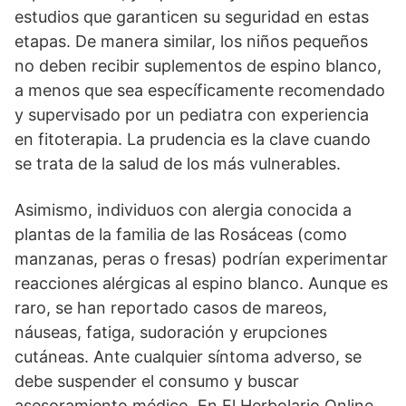
estudios que garanticen su seguridad en estas
etapas. De manera similar, los niños pequeños
no deben recibir suplementos de espino blanco,
a menos que sea específicamente recomendado
y supervisado por un pediatra con experiencia
en fitoterapia. La prudencia es la clave cuando
se trata de la salud de los más vulnerables.
Asimismo, individuos con alergia conocida a
plantas de la familia de las Rosáceas (como
manzanas, peras o fresas) podrían experimentar
reacciones alérgicas al espino blanco. Aunque es
raro, se han reportado casos de mareos,
náuseas, fatiga, sudoración y erupciones
cutáneas. Ante cualquier síntoma adverso, se
debe suspender el consumo y buscar
asesoramiento médico. En El Herbolario Online,