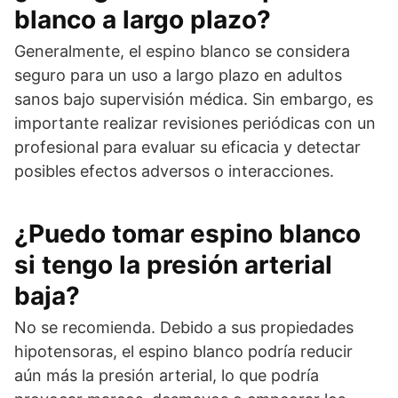
blanco a largo plazo?
Generalmente, el espino blanco se considera
seguro para un uso a largo plazo en adultos
sanos bajo supervisión médica. Sin embargo, es
importante realizar revisiones periódicas con un
profesional para evaluar su eficacia y detectar
posibles efectos adversos o interacciones.
¿Puedo tomar espino blanco
si tengo la presión arterial
baja?
No se recomienda. Debido a sus propiedades
hipotensoras, el espino blanco podría reducir
aún más la presión arterial, lo que podría