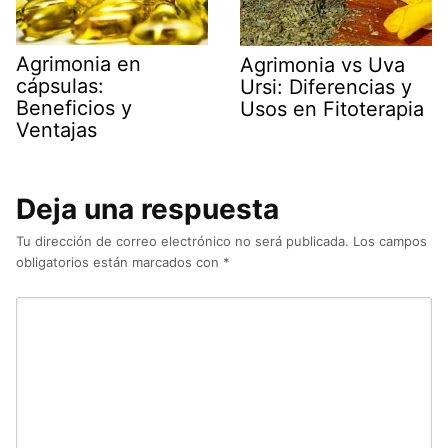
Agrimonia en
Agrimonia vs Uva
cápsulas:
Ursi: Diferencias y
Beneficios y
Usos en Fitoterapia
Ventajas
Deja una respuesta
Tu dirección de correo electrónico no será publicada.
Los campos
obligatorios están marcados con
*