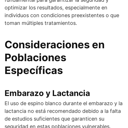
optimizar los resultados, especialmente en
individuos con condiciones preexistentes o que
toman múltiples tratamientos.
Consideraciones en
Poblaciones
Específicas
Embarazo y Lactancia
El uso de espino blanco durante el embarazo y la
lactancia no está recomendado debido a la falta
de estudios suficientes que garanticen su
seguridad en estas poblaciones vulnerables.