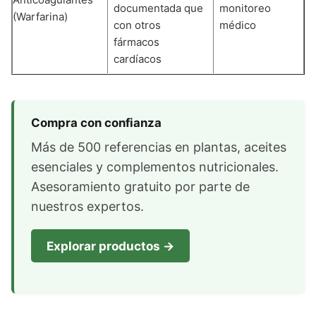
documentada que
monitoreo
(Warfarina)
con otros
médico
fármacos
cardíacos
Compra con confianza
Más de 500 referencias en plantas, aceites
esenciales y complementos nutricionales.
Asesoramiento gratuito por parte de
nuestros expertos.
Explorar productos →