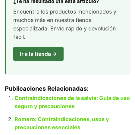
¿Te ha resultado útil este artículo?
Encuentra los productos mencionados y
muchos más en nuestra tienda
especializada. Envío rápido y devolución
fácil.
Ir a la tienda →
Publicaciones Relacionadas:
Contraindicaciones de la salvia: Guía de uso
seguro y precauciones
Romero: Contraindicaciones, usos y
precauciones esenciales