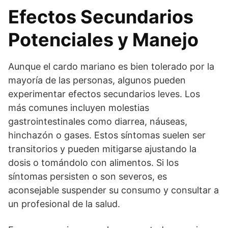
Efectos Secundarios
Potenciales y Manejo
Aunque el cardo mariano es bien tolerado por la
mayoría de las personas, algunos pueden
experimentar efectos secundarios leves. Los
más comunes incluyen molestias
gastrointestinales como diarrea, náuseas,
hinchazón o gases. Estos síntomas suelen ser
transitorios y pueden mitigarse ajustando la
dosis o tomándolo con alimentos. Si los
síntomas persisten o son severos, es
aconsejable suspender su consumo y consultar a
un profesional de la salud.