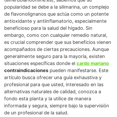
popularidad se debe a la silimarina, un complejo
de flavonolignanos que actúa como un potente
antioxidante y antiinflamatorio, especialmente
beneficioso para la salud del hígado. Sin
embargo, como con cualquier remedio natural,
es crucial comprender que sus beneficios vienen
acompañados de ciertas precauciones. Aunque
generalmente seguro para la mayoría, existen
situaciones específicas donde el
cardo mariano
contraindicaciones
pueden manifestarse. Este
artículo busca ofrecer una guía exhaustiva y
profesional para que usted, interesado en las
alternativas naturales de calidad, conozca a
fondo esta planta y la utilice de manera
informada y segura, siempre bajo la supervisión
de un profesional de la salud.