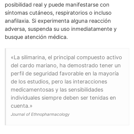
posibilidad real y puede manifestarse con
síntomas cutáneos, respiratorios o incluso
anafilaxia. Si experimenta alguna reacción
adversa, suspenda su uso inmediatamente y
busque atención médica.
«La silimarina, el principal compuesto activo
del cardo mariano, ha demostrado tener un
perfil de seguridad favorable en la mayoría
de los estudios, pero las interacciones
medicamentosas y las sensibilidades
individuales siempre deben ser tenidas en
cuenta.»
Journal of Ethnopharmacology