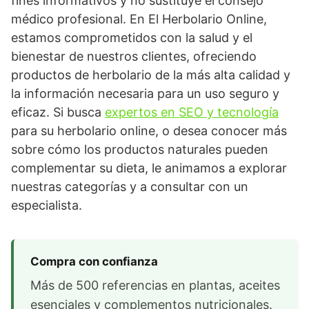
fines informativos y no sustituye el consejo
médico profesional. En El Herbolario Online,
estamos comprometidos con la salud y el
bienestar de nuestros clientes, ofreciendo
productos de herbolario de la más alta calidad y
la información necesaria para un uso seguro y
eficaz. Si busca
expertos en SEO y tecnología
para su herbolario online, o desea conocer más
sobre cómo los productos naturales pueden
complementar su dieta, le animamos a explorar
nuestras categorías y a consultar con un
especialista.
Compra con confianza
Más de 500 referencias en plantas, aceites
esenciales y complementos nutricionales.