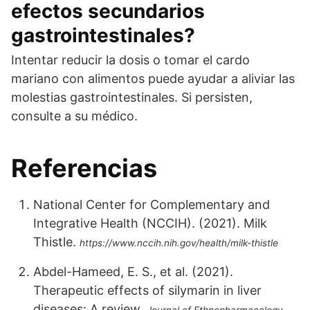
efectos secundarios
gastrointestinales?
Intentar reducir la dosis o tomar el cardo
mariano con alimentos puede ayudar a aliviar las
molestias gastrointestinales. Si persisten,
consulte a su médico.
Referencias
National Center for Complementary and
Integrative Health (NCCIH). (2021). Milk
Thistle.
https://www.nccih.nih.gov/health/milk-thistle
Abdel-Hameed, E. S., et al. (2021).
Therapeutic effects of silymarin in liver
diseases: A review.
,