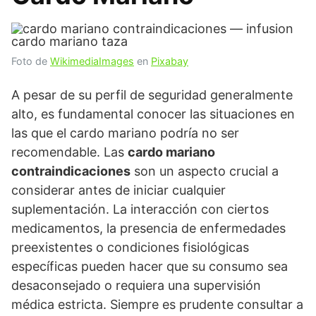
Foto de
WikimediaImages
en
Pixabay
A pesar de su perfil de seguridad generalmente
alto, es fundamental conocer las situaciones en
las que el cardo mariano podría no ser
recomendable. Las
cardo mariano
contraindicaciones
son un aspecto crucial a
considerar antes de iniciar cualquier
suplementación. La interacción con ciertos
medicamentos, la presencia de enfermedades
preexistentes o condiciones fisiológicas
específicas pueden hacer que su consumo sea
desaconsejado o requiera una supervisión
médica estricta. Siempre es prudente consultar a