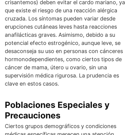
crisantemos) deben evitar el cardo mariano, ya
que existe el riesgo de una reacción alérgica
cruzada. Los síntomas pueden variar desde
erupciones cutáneas leves hasta reacciones
anafilácticas graves. Asimismo, debido a su
potencial efecto estrogénico, aunque leve, se
desaconseja su uso en personas con cánceres
hormonodependientes, como ciertos tipos de
cáncer de mama, útero u ovario, sin una
supervisión médica rigurosa. La prudencia es
clave en estos casos.
Poblaciones Especiales y
Precauciones
Ciertos grupos demográficos y condiciones
médicas específicas merecen una atención