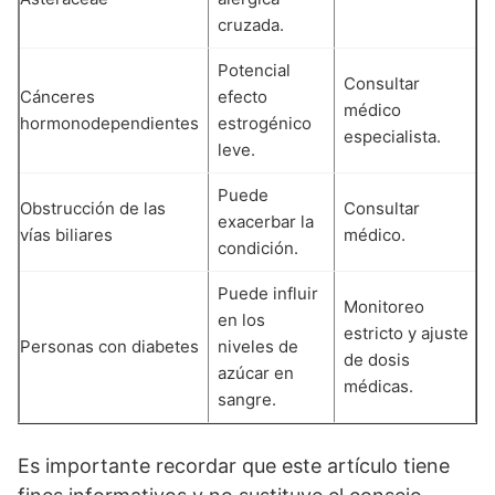
cruzada.
Potencial
Consultar
Cánceres
efecto
médico
hormonodependientes
estrogénico
especialista.
leve.
Puede
Obstrucción de las
Consultar
exacerbar la
vías biliares
médico.
condición.
Puede influir
Monitoreo
en los
estricto y ajuste
Personas con diabetes
niveles de
de dosis
azúcar en
médicas.
sangre.
Es importante recordar que este artículo tiene