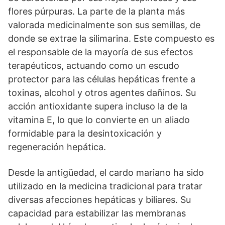
flores púrpuras. La parte de la planta más
valorada medicinalmente son sus semillas, de
donde se extrae la silimarina. Este compuesto es
el responsable de la mayoría de sus efectos
terapéuticos, actuando como un escudo
protector para las células hepáticas frente a
toxinas, alcohol y otros agentes dañinos. Su
acción antioxidante supera incluso la de la
vitamina E, lo que lo convierte en un aliado
formidable para la desintoxicación y
regeneración hepática.
Desde la antigüedad, el cardo mariano ha sido
utilizado en la medicina tradicional para tratar
diversas afecciones hepáticas y biliares. Su
capacidad para estabilizar las membranas