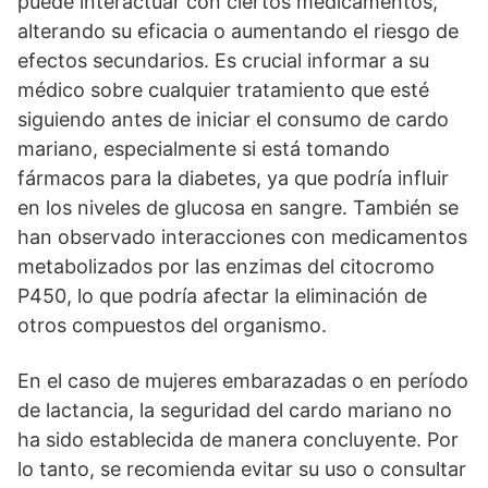
puede interactuar con ciertos medicamentos,
alterando su eficacia o aumentando el riesgo de
efectos secundarios. Es crucial informar a su
médico sobre cualquier tratamiento que esté
siguiendo antes de iniciar el consumo de cardo
mariano, especialmente si está tomando
fármacos para la diabetes, ya que podría influir
en los niveles de glucosa en sangre. También se
han observado interacciones con medicamentos
metabolizados por las enzimas del citocromo
P450, lo que podría afectar la eliminación de
otros compuestos del organismo.
En el caso de mujeres embarazadas o en período
de lactancia, la seguridad del cardo mariano no
ha sido establecida de manera concluyente. Por
lo tanto, se recomienda evitar su uso o consultar