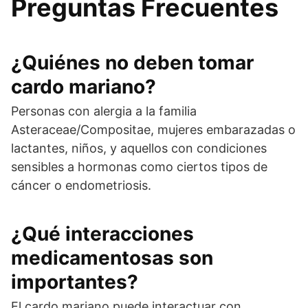
Preguntas Frecuentes
¿Quiénes no deben tomar
cardo mariano?
Personas con alergia a la familia
Asteraceae/Compositae, mujeres embarazadas o
lactantes, niños, y aquellos con condiciones
sensibles a hormonas como ciertos tipos de
cáncer o endometriosis.
¿Qué interacciones
medicamentosas son
importantes?
El cardo mariano puede interactuar con