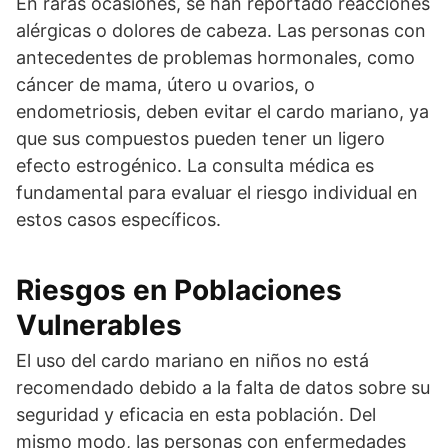
En raras ocasiones, se han reportado reacciones
alérgicas o dolores de cabeza. Las personas con
antecedentes de problemas hormonales, como
cáncer de mama, útero u ovarios, o
endometriosis, deben evitar el cardo mariano, ya
que sus compuestos pueden tener un ligero
efecto estrogénico. La consulta médica es
fundamental para evaluar el riesgo individual en
estos casos específicos.
Riesgos en Poblaciones
Vulnerables
El uso del cardo mariano en niños no está
recomendado debido a la falta de datos sobre su
seguridad y eficacia en esta población. Del
mismo modo, las personas con enfermedades