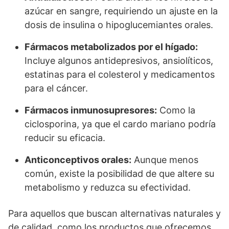
azúcar en sangre, requiriendo un ajuste en la
dosis de insulina o hipoglucemiantes orales.
Fármacos metabolizados por el hígado:
Incluye algunos antidepresivos, ansiolíticos,
estatinas para el colesterol y medicamentos
para el cáncer.
Fármacos inmunosupresores:
Como la
ciclosporina, ya que el cardo mariano podría
reducir su eficacia.
Anticonceptivos orales:
Aunque menos
común, existe la posibilidad de que altere su
metabolismo y reduzca su efectividad.
Para aquellos que buscan alternativas naturales y
de calidad, como los productos que ofrecemos