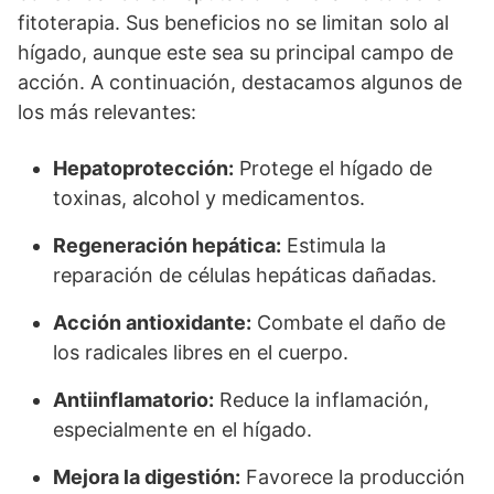
fitoterapia. Sus beneficios no se limitan solo al
hígado, aunque este sea su principal campo de
acción. A continuación, destacamos algunos de
los más relevantes:
Hepatoprotección:
Protege el hígado de
toxinas, alcohol y medicamentos.
Regeneración hepática:
Estimula la
reparación de células hepáticas dañadas.
Acción antioxidante:
Combate el daño de
los radicales libres en el cuerpo.
Antiinflamatorio:
Reduce la inflamación,
especialmente en el hígado.
Mejora la digestión:
Favorece la producción