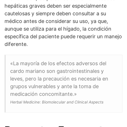
hepáticas graves deben ser especialmente
cautelosas y siempre deben consultar a su
médico antes de considerar su uso, ya que,
aunque se utiliza para el hígado, la condición
específica del paciente puede requerir un manejo
diferente.
«La mayoría de los efectos adversos del
cardo mariano son gastrointestinales y
leves, pero la precaución es necesaria en
grupos vulnerables y ante la toma de
medicación concomitante.»
Herbal Medicine: Biomolecular and Clinical Aspects