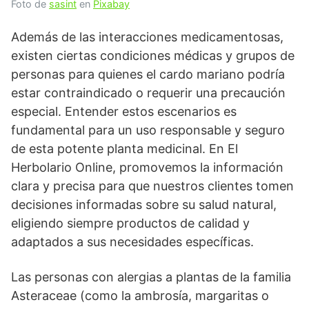
Foto de
sasint
en
Pixabay
Además de las interacciones medicamentosas,
existen ciertas condiciones médicas y grupos de
personas para quienes el cardo mariano podría
estar contraindicado o requerir una precaución
especial. Entender estos escenarios es
fundamental para un uso responsable y seguro
de esta potente planta medicinal. En El
Herbolario Online, promovemos la información
clara y precisa para que nuestros clientes tomen
decisiones informadas sobre su salud natural,
eligiendo siempre productos de calidad y
adaptados a sus necesidades específicas.
Las personas con alergias a plantas de la familia
Asteraceae (como la ambrosía, margaritas o