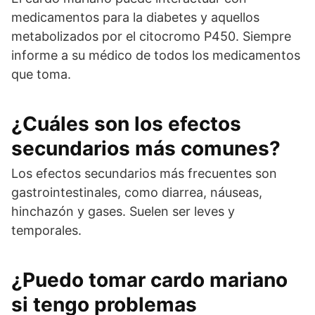
medicamentos para la diabetes y aquellos
metabolizados por el citocromo P450. Siempre
informe a su médico de todos los medicamentos
que toma.
¿Cuáles son los efectos
secundarios más comunes?
Los efectos secundarios más frecuentes son
gastrointestinales, como diarrea, náuseas,
hinchazón y gases. Suelen ser leves y
temporales.
¿Puedo tomar cardo mariano
si tengo problemas