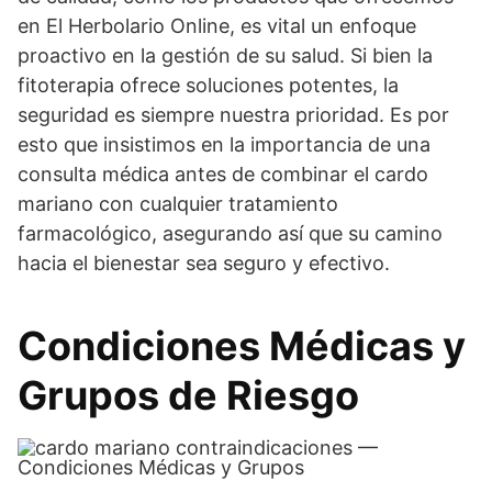
en El Herbolario Online, es vital un enfoque
proactivo en la gestión de su salud. Si bien la
fitoterapia ofrece soluciones potentes, la
seguridad es siempre nuestra prioridad. Es por
esto que insistimos en la importancia de una
consulta médica antes de combinar el cardo
mariano con cualquier tratamiento
farmacológico, asegurando así que su camino
hacia el bienestar sea seguro y efectivo.
Condiciones Médicas y
Grupos de Riesgo