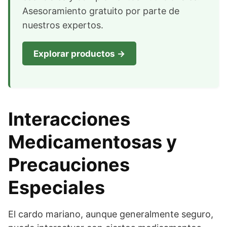
Asesoramiento gratuito por parte de
nuestros expertos.
Explorar productos →
Interacciones
Medicamentosas y
Precauciones
Especiales
El cardo mariano, aunque generalmente seguro,