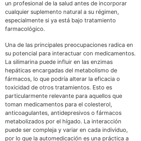
un profesional de la salud antes de incorporar
cualquier suplemento natural a su régimen,
especialmente si ya está bajo tratamiento
farmacológico.
Una de las principales preocupaciones radica en
su potencial para interactuar con medicamentos.
La silimarina puede influir en las enzimas
hepáticas encargadas del metabolismo de
fármacos, lo que podría alterar la eficacia o
toxicidad de otros tratamientos. Esto es
particularmente relevante para aquellos que
toman medicamentos para el colesterol,
anticoagulantes, antidepresivos o fármacos
metabolizados por el hígado. La interacción
puede ser compleja y variar en cada individuo,
por lo que la automedicación es una práctica a