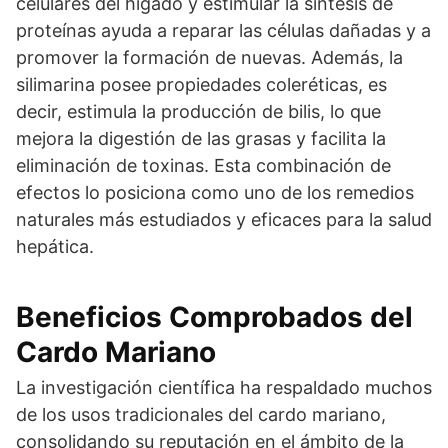
celulares del hígado y estimular la síntesis de
proteínas ayuda a reparar las células dañadas y a
promover la formación de nuevas. Además, la
silimarina posee propiedades coleréticas, es
decir, estimula la producción de bilis, lo que
mejora la digestión de las grasas y facilita la
eliminación de toxinas. Esta combinación de
efectos lo posiciona como uno de los remedios
naturales más estudiados y eficaces para la salud
hepática.
Beneficios Comprobados del
Cardo Mariano
La investigación científica ha respaldado muchos
de los usos tradicionales del cardo mariano,
consolidando su reputación en el ámbito de la