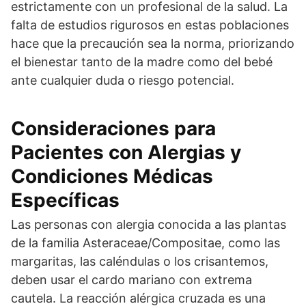
estrictamente con un profesional de la salud. La
falta de estudios rigurosos en estas poblaciones
hace que la precaución sea la norma, priorizando
el bienestar tanto de la madre como del bebé
ante cualquier duda o riesgo potencial.
Consideraciones para
Pacientes con Alergias y
Condiciones Médicas
Específicas
Las personas con alergia conocida a las plantas
de la familia Asteraceae/Compositae, como las
margaritas, las caléndulas o los crisantemos,
deben usar el cardo mariano con extrema
cautela. La reacción alérgica cruzada es una