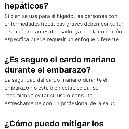
hepáticos?
Si bien se usa para el hígado, las personas con
enfermedades hepáticas graves deben consultar
a su médico antes de usarlo, ya que la condición
específica puede requerir un enfoque diferente.
¿Es seguro el cardo mariano
durante el embarazo?
La seguridad del cardo mariano durante el
embarazo no está bien establecida. Se
recomienda evitar su uso o consultar
estrechamente con un profesional de la salud.
¿Cómo puedo mitigar los