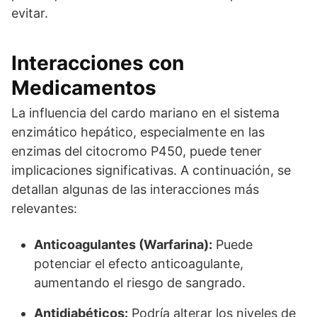
evitar.
Interacciones con
Medicamentos
La influencia del cardo mariano en el sistema
enzimático hepático, especialmente en las
enzimas del citocromo P450, puede tener
implicaciones significativas. A continuación, se
detallan algunas de las interacciones más
relevantes:
Anticoagulantes (Warfarina):
Puede
potenciar el efecto anticoagulante,
aumentando el riesgo de sangrado.
Antidiabéticos:
Podría alterar los niveles de