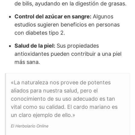
de bilis, ayudando en la digestión de grasas.
Control del azúcar en sangre:
Algunos
estudios sugieren beneficios en personas
con diabetes tipo 2.
Salud de la piel:
Sus propiedades
antioxidantes pueden contribuir a una piel
más sana.
«La naturaleza nos provee de potentes
aliados para nuestra salud, pero el
conocimiento de su uso adecuado es tan
vital como su calidad. El cardo mariano es
un claro ejemplo de ello.»
El Herbolario Online