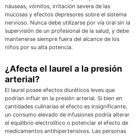
náuseas, vómitos, irritación severa de las
mucosas y efectos depresores sobre el sistema
nervioso. Nunca debe utilizarse por vía oral sin la
supervisión de un profesional de la salud, y debe
mantenerse siempre fuera del alcance de los
niños por su alta potencia.
¿Afecta el laurel a la presión
arterial?
El laurel posee efectos diuréticos leves que
podrían influir en la presión arterial. Si bien en
cantidades culinarias el efecto es insignificante,
un consumo elevado de infusiones podría alterar
el equilibrio electrolítico o potenciar el efecto de
medicamentos antihipertensivos. Las personas