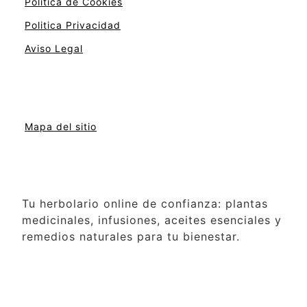
Politica de Cookies
Politica Privacidad
Aviso Legal
Mapa del sitio
Tu herbolario online de confianza: plantas
medicinales, infusiones, aceites esenciales y
remedios naturales para tu bienestar.