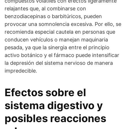
compuestos volátiles con efectos ligeramente
relajantes que, al combinarse con
benzodiacepinas o barbitúricos, pueden
provocar una somnolencia excesiva. Por ello, se
recomienda especial cautela en personas que
conducen vehículos o manejan maquinaria
pesada, ya que la sinergia entre el principio
activo botánico y el fármaco puede intensificar
la depresión del sistema nervioso de manera
impredecible.
Efectos sobre el
sistema digestivo y
posibles reacciones