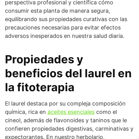
perspectiva profesional y científica cómo
consumir esta planta de manera segura,
equilibrando sus propiedades curativas con las
precauciones necesarias para evitar efectos
adversos inesperados en nuestra salud diaria.
Propiedades y
beneficios del laurel en
la fitoterapia
El laurel destaca por su compleja composición
química, rica en
aceites esenciales
como el
cineol, además de flavonoides y taninos que le
confieren propiedades digestivas, carminativas y
expectorantes. En nuestro herbolario,