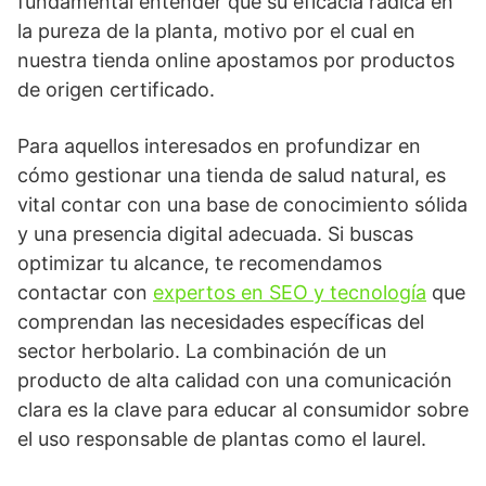
fundamental entender que su eficacia radica en
la pureza de la planta, motivo por el cual en
nuestra tienda online apostamos por productos
de origen certificado.
Para aquellos interesados en profundizar en
cómo gestionar una tienda de salud natural, es
vital contar con una base de conocimiento sólida
y una presencia digital adecuada. Si buscas
optimizar tu alcance, te recomendamos
contactar con
expertos en SEO y tecnología
que
comprendan las necesidades específicas del
sector herbolario. La combinación de un
producto de alta calidad con una comunicación
clara es la clave para educar al consumidor sobre
el uso responsable de plantas como el laurel.