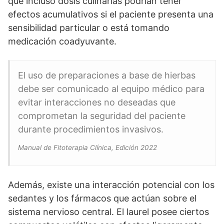
que incluso dosis culinarias podrían tener
efectos acumulativos si el paciente presenta una
sensibilidad particular o está tomando
medicación coadyuvante.
El uso de preparaciones a base de hierbas
debe ser comunicado al equipo médico para
evitar interacciones no deseadas que
comprometan la seguridad del paciente
durante procedimientos invasivos.
Manual de Fitoterapia Clínica, Edición 2022
Además, existe una interacción potencial con los
sedantes y los fármacos que actúan sobre el
sistema nervioso central. El laurel posee ciertos