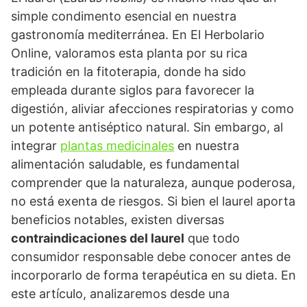
simple condimento esencial en nuestra
gastronomía mediterránea. En El Herbolario
Online, valoramos esta planta por su rica
tradición en la fitoterapia, donde ha sido
empleada durante siglos para favorecer la
digestión, aliviar afecciones respiratorias y como
un potente antiséptico natural. Sin embargo, al
integrar
plantas medicinales
en nuestra
alimentación saludable, es fundamental
comprender que la naturaleza, aunque poderosa,
no está exenta de riesgos. Si bien el laurel aporta
beneficios notables, existen diversas
contraindicaciones del laurel
que todo
consumidor responsable debe conocer antes de
incorporarlo de forma terapéutica en su dieta. En
este artículo, analizaremos desde una