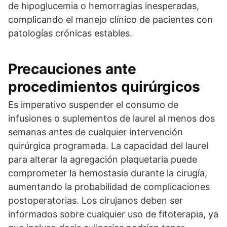
de hipoglucemia o hemorragias inesperadas,
complicando el manejo clínico de pacientes con
patologías crónicas estables.
Precauciones ante
procedimientos quirúrgicos
Es imperativo suspender el consumo de
infusiones o suplementos de laurel al menos dos
semanas antes de cualquier intervención
quirúrgica programada. La capacidad del laurel
para alterar la agregación plaquetaria puede
comprometer la hemostasia durante la cirugía,
aumentando la probabilidad de complicaciones
postoperatorias. Los cirujanos deben ser
informados sobre cualquier uso de fitoterapia, ya