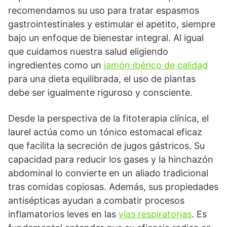
recomendamos su uso para tratar espasmos
gastrointestinales y estimular el apetito, siempre
bajo un enfoque de bienestar integral. Al igual
que cuidamos nuestra salud eligiendo
ingredientes como un
jamón ibérico de calidad
para una dieta equilibrada, el uso de plantas
debe ser igualmente riguroso y consciente.
Desde la perspectiva de la fitoterapia clínica, el
laurel actúa como un tónico estomacal eficaz
que facilita la secreción de jugos gástricos. Su
capacidad para reducir los gases y la hinchazón
abdominal lo convierte en un aliado tradicional
tras comidas copiosas. Además, sus propiedades
antisépticas ayudan a combatir procesos
inflamatorios leves en las
vías respiratorias
. Es