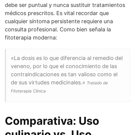
debe ser puntual y nunca sustituir tratamientos
médicos prescritos. Es vital recordar que
cualquier síntoma persistente requiere una
consulta profesional. Como bien señala la
fitoterapia moderna:
«La dosis es lo que diferencia al remedio del
veneno, por lo que el conocimiento de las
contraindicaciones es tan valioso como el
de sus virtudes medicinales.»
Tratado de
Fitoterapia Clínica
Comparativa: Uso
culinario vs. Uso