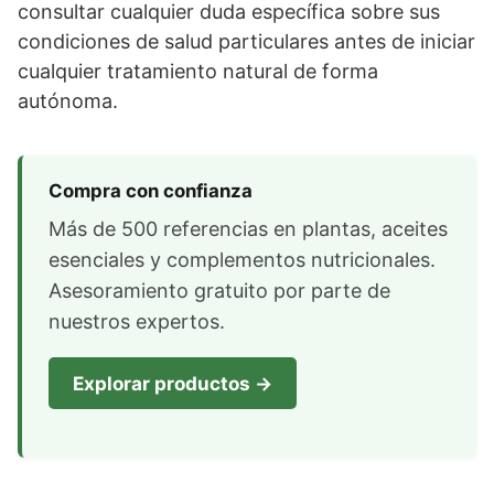
consultar cualquier duda específica sobre sus
condiciones de salud particulares antes de iniciar
cualquier tratamiento natural de forma
autónoma.
Compra con confianza
Más de 500 referencias en plantas, aceites
esenciales y complementos nutricionales.
Asesoramiento gratuito por parte de
nuestros expertos.
Explorar productos →