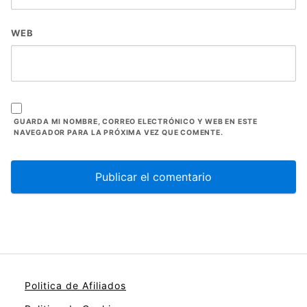
WEB
GUARDA MI NOMBRE, CORREO ELECTRÓNICO Y WEB EN ESTE
NAVEGADOR PARA LA PRÓXIMA VEZ QUE COMENTE.
Politica de Afiliados