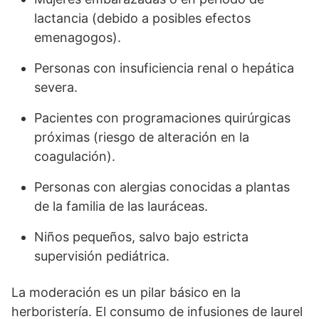
lactancia (debido a posibles efectos
emenagogos).
Personas con insuficiencia renal o hepática
severa.
Pacientes con programaciones quirúrgicas
próximas (riesgo de alteración en la
coagulación).
Personas con alergias conocidas a plantas
de la familia de las lauráceas.
Niños pequeños, salvo bajo estricta
supervisión pediátrica.
La moderación es un pilar básico en la
herboristería. El consumo de infusiones de laurel