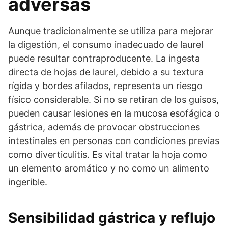
adversas
Aunque tradicionalmente se utiliza para mejorar
la digestión, el consumo inadecuado de laurel
puede resultar contraproducente. La ingesta
directa de hojas de laurel, debido a su textura
rígida y bordes afilados, representa un riesgo
físico considerable. Si no se retiran de los guisos,
pueden causar lesiones en la mucosa esofágica o
gástrica, además de provocar obstrucciones
intestinales en personas con condiciones previas
como diverticulitis. Es vital tratar la hoja como
un elemento aromático y no como un alimento
ingerible.
Sensibilidad gástrica y reflujo