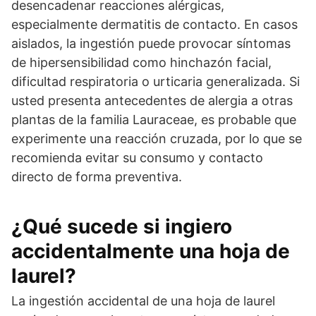
desencadenar reacciones alérgicas,
especialmente dermatitis de contacto. En casos
aislados, la ingestión puede provocar síntomas
de hipersensibilidad como hinchazón facial,
dificultad respiratoria o urticaria generalizada. Si
usted presenta antecedentes de alergia a otras
plantas de la familia Lauraceae, es probable que
experimente una reacción cruzada, por lo que se
recomienda evitar su consumo y contacto
directo de forma preventiva.
¿Qué sucede si ingiero
accidentalmente una hoja de
laurel?
La ingestión accidental de una hoja de laurel