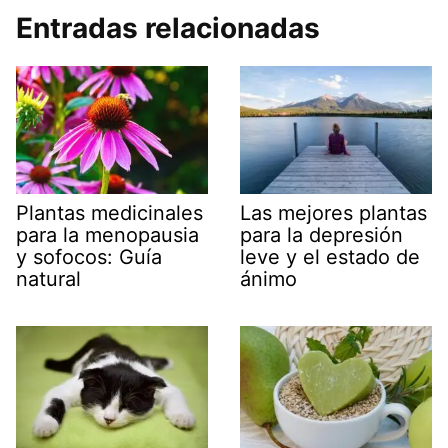
Entradas relacionadas
Plantas medicinales
Las mejores plantas
para la menopausia
para la depresión
y sofocos: Guía
leve y el estado de
natural
ánimo