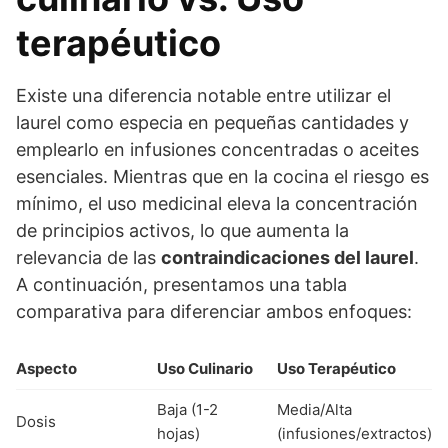
terapéutico
Existe una diferencia notable entre utilizar el
laurel como especia en pequeñas cantidades y
emplearlo en infusiones concentradas o aceites
esenciales. Mientras que en la cocina el riesgo es
mínimo, el uso medicinal eleva la concentración
de principios activos, lo que aumenta la
relevancia de las
contraindicaciones del laurel
.
A continuación, presentamos una tabla
comparativa para diferenciar ambos enfoques:
Aspecto
Uso Culinario
Uso Terapéutico
Baja (1-2
Media/Alta
Dosis
hojas)
(infusiones/extractos)