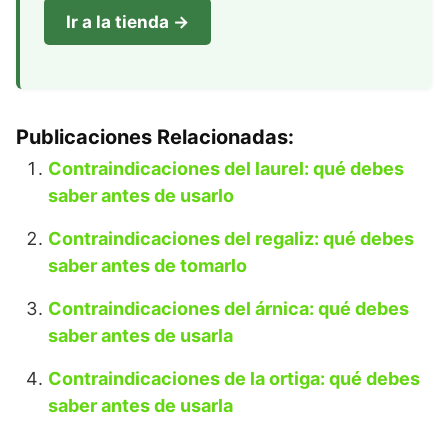
Ir a la tienda →
Publicaciones Relacionadas:
Contraindicaciones del laurel: qué debes
saber antes de usarlo
Contraindicaciones del regaliz: qué debes
saber antes de tomarlo
Contraindicaciones del árnica: qué debes
saber antes de usarla
Contraindicaciones de la ortiga: qué debes
saber antes de usarla