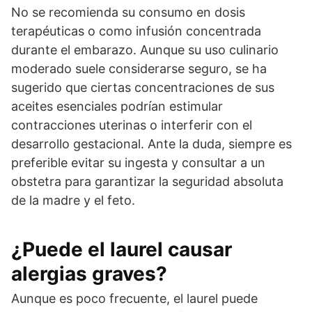
No se recomienda su consumo en dosis
terapéuticas o como infusión concentrada
durante el embarazo. Aunque su uso culinario
moderado suele considerarse seguro, se ha
sugerido que ciertas concentraciones de sus
aceites esenciales podrían estimular
contracciones uterinas o interferir con el
desarrollo gestacional. Ante la duda, siempre es
preferible evitar su ingesta y consultar a un
obstetra para garantizar la seguridad absoluta
de la madre y el feto.
¿Puede el laurel causar
alergias graves?
Aunque es poco frecuente, el laurel puede