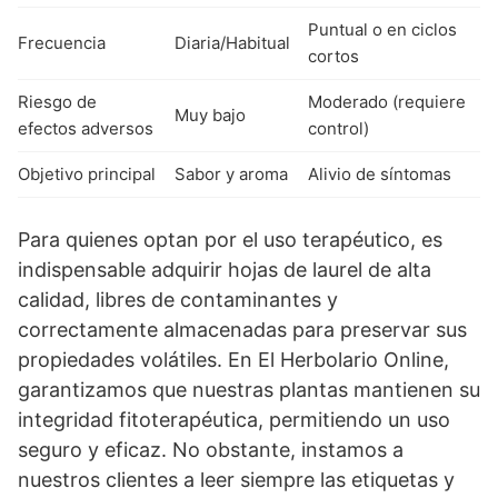
Puntual o en ciclos
Frecuencia
Diaria/Habitual
cortos
Riesgo de
Moderado (requiere
Muy bajo
efectos adversos
control)
Objetivo principal
Sabor y aroma
Alivio de síntomas
Para quienes optan por el uso terapéutico, es
indispensable adquirir hojas de laurel de alta
calidad, libres de contaminantes y
correctamente almacenadas para preservar sus
propiedades volátiles. En El Herbolario Online,
garantizamos que nuestras plantas mantienen su
integridad fitoterapéutica, permitiendo un uso
seguro y eficaz. No obstante, instamos a
nuestros clientes a leer siempre las etiquetas y