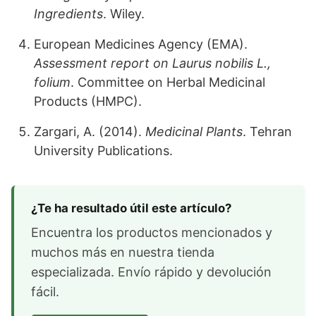
Ingredients
. Wiley.
European Medicines Agency (EMA).
Assessment report on Laurus nobilis L.,
folium
. Committee on Herbal Medicinal
Products (HMPC).
Zargari, A. (2014).
Medicinal Plants
. Tehran
University Publications.
¿Te ha resultado útil este artículo?
Encuentra los productos mencionados y
muchos más en nuestra tienda
especializada. Envío rápido y devolución
fácil.