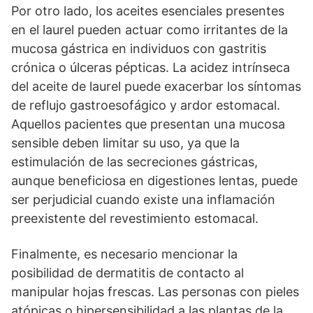
Por otro lado, los aceites esenciales presentes
en el laurel pueden actuar como irritantes de la
mucosa gástrica en individuos con gastritis
crónica o úlceras pépticas. La acidez intrínseca
del aceite de laurel puede exacerbar los síntomas
de reflujo gastroesofágico y ardor estomacal.
Aquellos pacientes que presentan una mucosa
sensible deben limitar su uso, ya que la
estimulación de las secreciones gástricas,
aunque beneficiosa en digestiones lentas, puede
ser perjudicial cuando existe una inflamación
preexistente del revestimiento estomacal.
Finalmente, es necesario mencionar la
posibilidad de dermatitis de contacto al
manipular hojas frescas. Las personas con pieles
atópicas o hipersensibilidad a las plantas de la