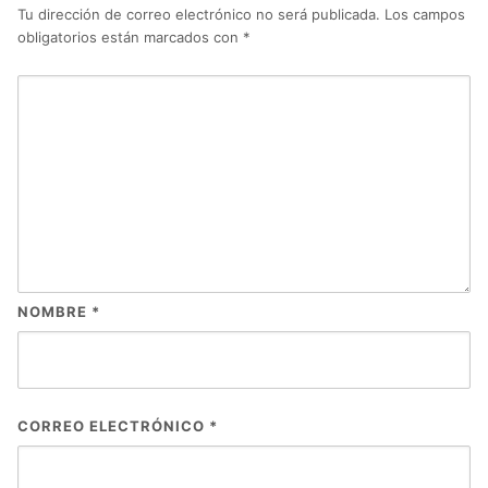
Tu dirección de correo electrónico no será publicada.
Los campos
obligatorios están marcados con
*
NOMBRE
*
CORREO ELECTRÓNICO
*