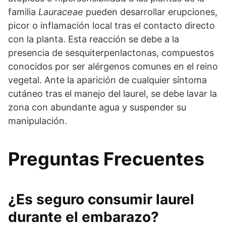
familia
Lauraceae
pueden desarrollar erupciones,
picor o inflamación local tras el contacto directo
con la planta. Esta reacción se debe a la
presencia de sesquiterpenlactonas, compuestos
conocidos por ser alérgenos comunes en el reino
vegetal. Ante la aparición de cualquier síntoma
cutáneo tras el manejo del laurel, se debe lavar la
zona con abundante agua y suspender su
manipulación.
Preguntas Frecuentes
¿Es seguro consumir laurel
durante el embarazo?