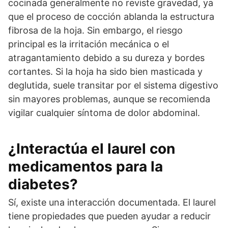
cocinada generalmente no reviste gravedad, ya
que el proceso de cocción ablanda la estructura
fibrosa de la hoja. Sin embargo, el riesgo
principal es la irritación mecánica o el
atragantamiento debido a su dureza y bordes
cortantes. Si la hoja ha sido bien masticada y
deglutida, suele transitar por el sistema digestivo
sin mayores problemas, aunque se recomienda
vigilar cualquier síntoma de dolor abdominal.
¿Interactúa el laurel con
medicamentos para la
diabetes?
Sí, existe una interacción documentada. El laurel
tiene propiedades que pueden ayudar a reducir