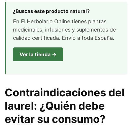
¿Buscas este producto natural?
En El Herbolario Online tienes plantas
medicinales, infusiones y suplementos de
calidad certificada. Envío a toda España.
Ver la tienda →
Contraindicaciones del
laurel: ¿Quién debe
evitar su consumo?