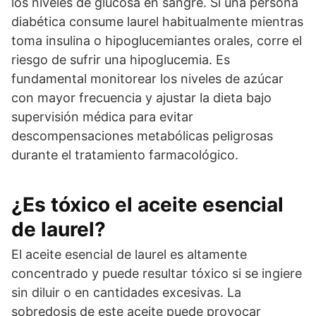
los niveles de glucosa en sangre. Si una persona
diabética consume laurel habitualmente mientras
toma insulina o hipoglucemiantes orales, corre el
riesgo de sufrir una hipoglucemia. Es
fundamental monitorear los niveles de azúcar
con mayor frecuencia y ajustar la dieta bajo
supervisión médica para evitar
descompensaciones metabólicas peligrosas
durante el tratamiento farmacológico.
¿Es tóxico el aceite esencial
de laurel?
El aceite esencial de laurel es altamente
concentrado y puede resultar tóxico si se ingiere
sin diluir o en cantidades excesivas. La
sobredosis de este aceite puede provocar