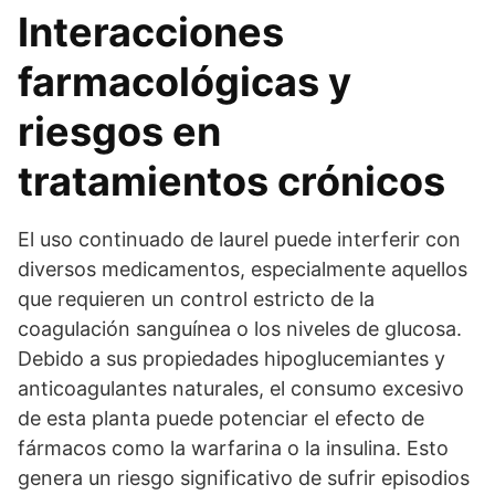
Interacciones
farmacológicas y
riesgos en
tratamientos crónicos
El uso continuado de laurel puede interferir con
diversos medicamentos, especialmente aquellos
que requieren un control estricto de la
coagulación sanguínea o los niveles de glucosa.
Debido a sus propiedades hipoglucemiantes y
anticoagulantes naturales, el consumo excesivo
de esta planta puede potenciar el efecto de
fármacos como la warfarina o la insulina. Esto
genera un riesgo significativo de sufrir episodios