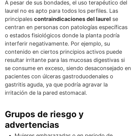
A pesar de sus bondades, el uso terapéutico del
laurel no es apto para todos los perfiles. Las
principales
contraindicaciones del laurel
se
centran en personas con patologías específicas
o estados fisiológicos donde la planta podría
interferir negativamente. Por ejemplo, su
contenido en ciertos principios activos puede
resultar irritante para las mucosas digestivas si
se consume en exceso, siendo desaconsejado en
pacientes con úlceras gastroduodenales o
gastritis aguda, ya que podría agravar la
irritación de la pared estomacal.
Grupos de riesgo y
advertencias
Mujeres embarazadas o en periodo de