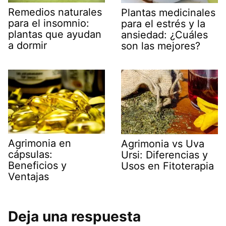
Remedios naturales
Plantas medicinales
para el insomnio:
para el estrés y la
plantas que ayudan
ansiedad: ¿Cuáles
a dormir
son las mejores?
Agrimonia en
Agrimonia vs Uva
cápsulas:
Ursi: Diferencias y
Beneficios y
Usos en Fitoterapia
Ventajas
Deja una respuesta