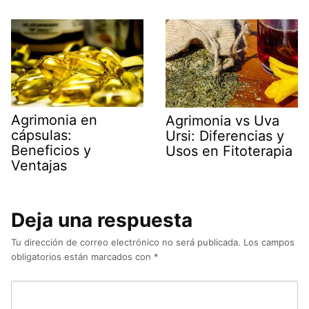
Agrimonia en
Agrimonia vs Uva
cápsulas:
Ursi: Diferencias y
Beneficios y
Usos en Fitoterapia
Ventajas
Deja una respuesta
Tu dirección de correo electrónico no será publicada.
Los campos
obligatorios están marcados con
*