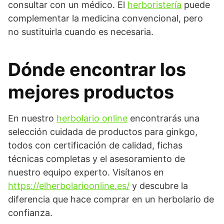
consultar con un médico. El
herboristería
puede
complementar la medicina convencional, pero
no sustituirla cuando es necesaria.
Dónde encontrar los
mejores productos
En nuestro
herbolario online
encontrarás una
selección cuidada de productos para ginkgo,
todos con certificación de calidad, fichas
técnicas completas y el asesoramiento de
nuestro equipo experto. Visítanos en
https://elherbolarioonline.es/
y descubre la
diferencia que hace comprar en un herbolario de
confianza.