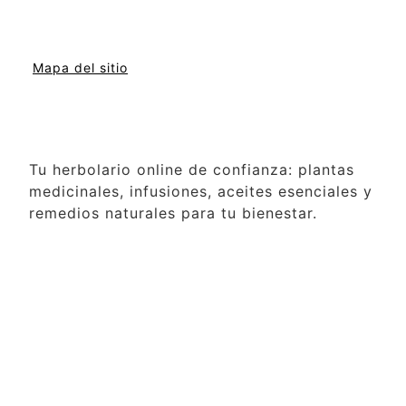
Mapa del sitio
Tu herbolario online de confianza: plantas
medicinales, infusiones, aceites esenciales y
remedios naturales para tu bienestar.