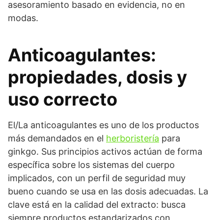
asesoramiento basado en evidencia, no en
modas.
Anticoagulantes:
propiedades, dosis y
uso correcto
El/La anticoagulantes es uno de los productos
más demandados en el
herboristería
para
ginkgo. Sus principios activos actúan de forma
específica sobre los sistemas del cuerpo
implicados, con un perfil de seguridad muy
bueno cuando se usa en las dosis adecuadas. La
clave está en la calidad del extracto: busca
siempre productos estandarizados con