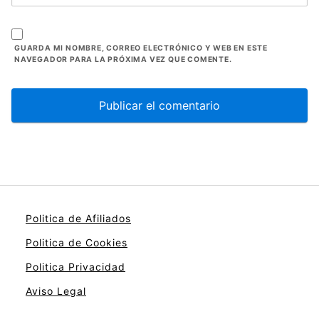
GUARDA MI NOMBRE, CORREO ELECTRÓNICO Y WEB EN ESTE
NAVEGADOR PARA LA PRÓXIMA VEZ QUE COMENTE.
Politica de Afiliados
Politica de Cookies
Politica Privacidad
Aviso Legal