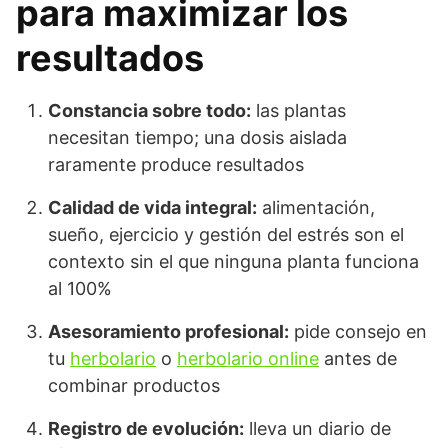
para maximizar los
resultados
Constancia sobre todo:
las plantas
necesitan tiempo; una dosis aislada
raramente produce resultados
Calidad de vida integral:
alimentación,
sueño, ejercicio y gestión del estrés son el
contexto sin el que ninguna planta funciona
al 100%
Asesoramiento profesional:
pide consejo en
tu
herbolario
o
herbolario online
antes de
combinar productos
Registro de evolución:
lleva un diario de