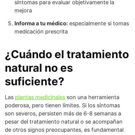
síntomas para evaluar objetivamente la
mejora
Informa a tu médico:
especialmente si tomas
medicación prescrita
¿Cuándo el tratamiento
natural no es
suficiente?
Las
plantas medicinales
son una herramienta
poderosa, pero tienen límites. Si los síntomas
son severos, persisten más de 6-8 semanas a
pesar del tratamiento natural o se acompañan
de otros signos preocupantes, es fundamental