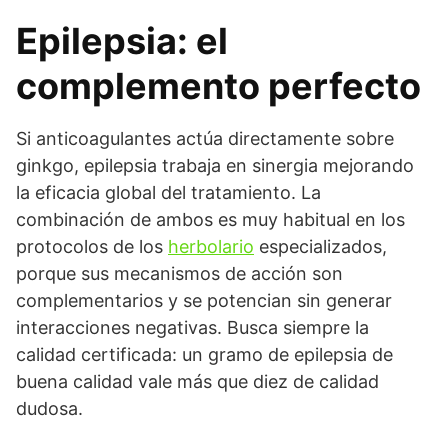
Epilepsia: el
complemento perfecto
Si anticoagulantes actúa directamente sobre
ginkgo, epilepsia trabaja en sinergia mejorando
la eficacia global del tratamiento. La
combinación de ambos es muy habitual en los
protocolos de los
herbolario
especializados,
porque sus mecanismos de acción son
complementarios y se potencian sin generar
interacciones negativas. Busca siempre la
calidad certificada: un gramo de epilepsia de
buena calidad vale más que diez de calidad
dudosa.