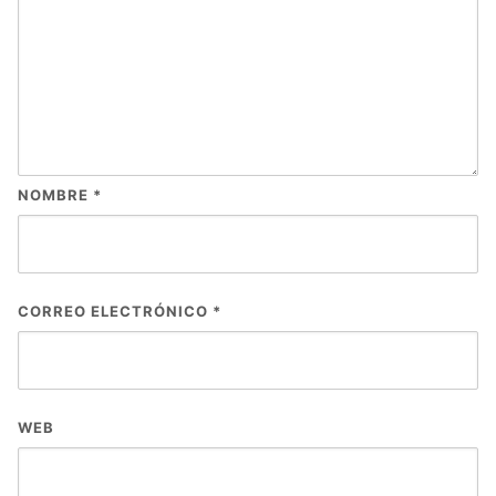
NOMBRE
*
CORREO ELECTRÓNICO
*
WEB