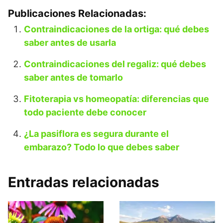
Publicaciones Relacionadas:
Contraindicaciones de la ortiga: qué debes
saber antes de usarla
Contraindicaciones del regaliz: qué debes
saber antes de tomarlo
Fitoterapia vs homeopatía: diferencias que
todo paciente debe conocer
¿La pasiflora es segura durante el
embarazo? Todo lo que debes saber
Entradas relacionadas