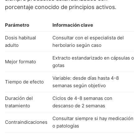
porcentaje conocido de principios activos.
Parámetro
Información clave
Dosis habitual
Consultar con el especialista del
adulto
herbolario según caso
Extracto estandarizado en cápsulas o
Mejor formato
gotas
Variable: desde días hasta 4-8
Tiempo de efecto
semanas según objetivo
Duración del
Ciclos de 4-8 semanas con
tratamiento
descanso de 2 semanas
Consultar siempre si hay medicación
Contraindicaciones
o patologías