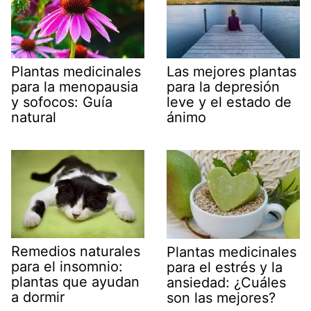
Plantas medicinales
Las mejores plantas
para la menopausia
para la depresión
y sofocos: Guía
leve y el estado de
natural
ánimo
Remedios naturales
Plantas medicinales
para el insomnio:
para el estrés y la
plantas que ayudan
ansiedad: ¿Cuáles
a dormir
son las mejores?