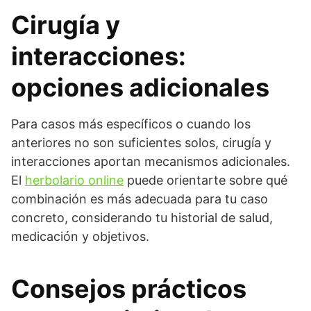
Cirugía y
interacciones:
opciones adicionales
Para casos más específicos o cuando los
anteriores no son suficientes solos, cirugía y
interacciones aportan mecanismos adicionales.
El
herbolario online
puede orientarte sobre qué
combinación es más adecuada para tu caso
concreto, considerando tu historial de salud,
medicación y objetivos.
Consejos prácticos