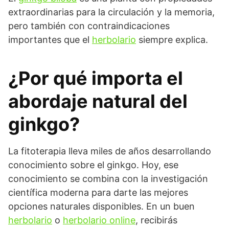
extraordinarias para la circulación y la memoria,
pero también con contraindicaciones
importantes que el
herbolario
siempre explica.
¿Por qué importa el
abordaje natural del
ginkgo?
La fitoterapia lleva miles de años desarrollando
conocimiento sobre el ginkgo. Hoy, ese
conocimiento se combina con la investigación
científica moderna para darte las mejores
opciones naturales disponibles. En un buen
herbolario
o
herbolario online
, recibirás