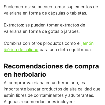
Suplementos: se pueden tomar suplementos de
valeriana en forma de cápsulas o tabletas.
Extractos: se pueden tomar extractos de
valeriana en forma de gotas o jarabes.
Combina con otros productos como el
jamón
ibérico de calidad
para una dieta equilibrada.
Recomendaciones de compra
en herbolario
Al comprar valeriana en un herbolario, es
importante buscar productos de alta calidad que
estén libres de contaminantes y adulterantes.
Algunas recomendaciones incluyen: