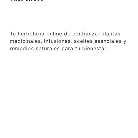
Tu herbolario online de confianza: plantas
medicinales, infusiones, aceites esenciales y
remedios naturales para tu bienestar.