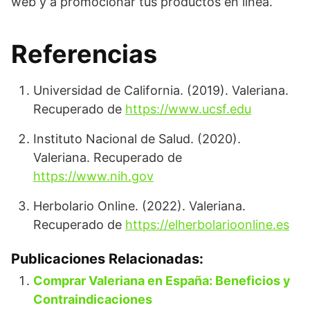
web y a promocionar tus productos en línea.
Referencias
Universidad de California. (2019). Valeriana.
Recuperado de
https://www.ucsf.edu
Instituto Nacional de Salud. (2020).
Valeriana. Recuperado de
https://www.nih.gov
Herbolario Online. (2022). Valeriana.
Recuperado de
https://elherbolarioonline.es
Publicaciones Relacionadas:
Comprar Valeriana en España: Beneficios y
Contraindicaciones