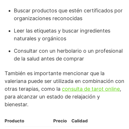
Buscar productos que estén certificados por
organizaciones reconocidas
Leer las etiquetas y buscar ingredientes
naturales y orgánicos
Consultar con un herbolario o un profesional
de la salud antes de comprar
También es importante mencionar que la
valeriana puede ser utilizada en combinación con
otras terapias, como la
consulta de tarot online
,
para alcanzar un estado de relajación y
bienestar.
Producto
Precio
Calidad