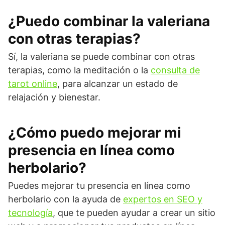
¿Puedo combinar la valeriana
con otras terapias?
Sí, la valeriana se puede combinar con otras
terapias, como la meditación o la
consulta de
tarot online
, para alcanzar un estado de
relajación y bienestar.
¿Cómo puedo mejorar mi
presencia en línea como
herbolario?
Puedes mejorar tu presencia en línea como
herbolario con la ayuda de
expertos en SEO y
tecnología
, que te pueden ayudar a crear un sitio