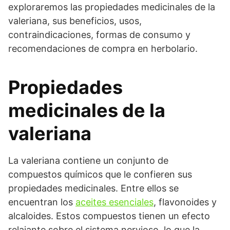
exploraremos las propiedades medicinales de la
valeriana, sus beneficios, usos,
contraindicaciones, formas de consumo y
recomendaciones de compra en herbolario.
Propiedades
medicinales de la
valeriana
La valeriana contiene un conjunto de
compuestos químicos que le confieren sus
propiedades medicinales. Entre ellos se
encuentran los
aceites esenciales
, flavonoides y
alcaloides. Estos compuestos tienen un efecto
relajante sobre el sistema nervioso, lo que la