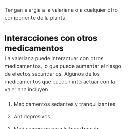
Tengan alergia a la valeriana o a cualquier otro
componente de la planta.
Interacciones con otros
medicamentos
La valeriana puede interactuar con otros
medicamentos, lo que puede aumentar el riesgo
de efectos secundarios. Algunos de los
medicamentos que pueden interactuar con la
valeriana incluyen:
Medicamentos sedantes y tranquilizantes
Antidepresivos
Medicamentos para la hipertensión