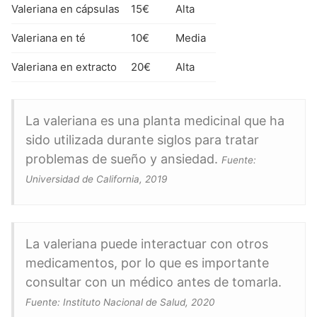
Valeriana en cápsulas
15€
Alta
Valeriana en té
10€
Media
Valeriana en extracto
20€
Alta
La valeriana es una planta medicinal que ha
sido utilizada durante siglos para tratar
problemas de sueño y ansiedad.
Fuente:
Universidad de California, 2019
La valeriana puede interactuar con otros
medicamentos, por lo que es importante
consultar con un médico antes de tomarla.
Fuente: Instituto Nacional de Salud, 2020