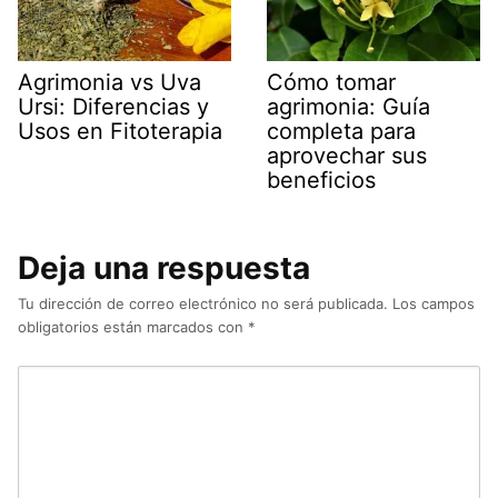
Agrimonia vs Uva
Cómo tomar
Ursi: Diferencias y
agrimonia: Guía
Usos en Fitoterapia
completa para
aprovechar sus
beneficios
Deja una respuesta
Tu dirección de correo electrónico no será publicada.
Los campos
obligatorios están marcados con
*