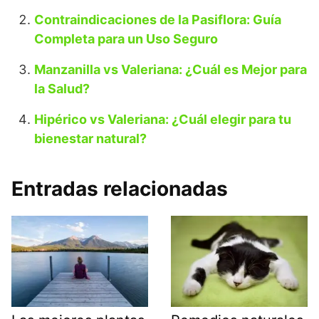
Contraindicaciones de la Pasiflora: Guía
Completa para un Uso Seguro
Manzanilla vs Valeriana: ¿Cuál es Mejor para
la Salud?
Hipérico vs Valeriana: ¿Cuál elegir para tu
bienestar natural?
Entradas relacionadas