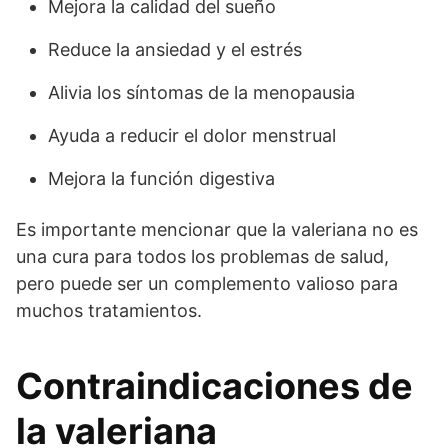
Mejora la calidad del sueño
Reduce la ansiedad y el estrés
Alivia los síntomas de la menopausia
Ayuda a reducir el dolor menstrual
Mejora la función digestiva
Es importante mencionar que la valeriana no es
una cura para todos los problemas de salud,
pero puede ser un complemento valioso para
muchos tratamientos.
Contraindicaciones de
la valeriana