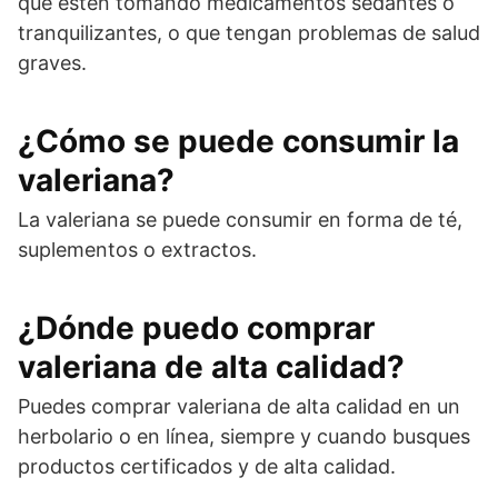
que estén tomando medicamentos sedantes o
tranquilizantes, o que tengan problemas de salud
graves.
¿Cómo se puede consumir la
valeriana?
La valeriana se puede consumir en forma de té,
suplementos o extractos.
¿Dónde puedo comprar
valeriana de alta calidad?
Puedes comprar valeriana de alta calidad en un
herbolario o en línea, siempre y cuando busques
productos certificados y de alta calidad.