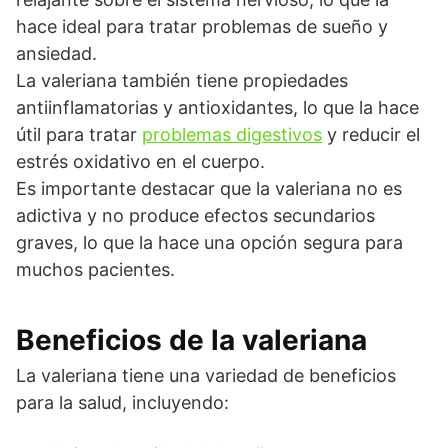
hace ideal para tratar problemas de sueño y
ansiedad.
La valeriana también tiene propiedades
antiinflamatorias y antioxidantes, lo que la hace
útil para tratar
problemas digestivos
y reducir el
estrés oxidativo en el cuerpo.
Es importante destacar que la valeriana no es
adictiva y no produce efectos secundarios
graves, lo que la hace una opción segura para
muchos pacientes.
Beneficios de la valeriana
La valeriana tiene una variedad de beneficios
para la salud, incluyendo: