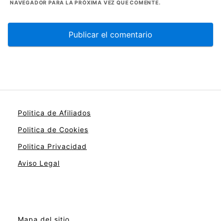
NAVEGADOR PARA LA PRÓXIMA VEZ QUE COMENTE.
Politica de Afiliados
Politica de Cookies
Politica Privacidad
Aviso Legal
Mapa del sitio