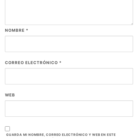
NOMBRE
*
CORREO ELECTRÓNICO
*
WEB
GUARDA MI NOMBRE, CORREO ELECTRÓNICO Y WEB EN ESTE