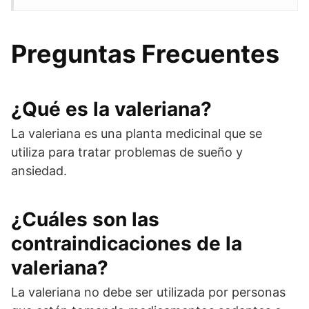
Preguntas Frecuentes
¿Qué es la valeriana?
La valeriana es una planta medicinal que se
utiliza para tratar problemas de sueño y
ansiedad.
¿Cuáles son las
contraindicaciones de la
valeriana?
La valeriana no debe ser utilizada por personas