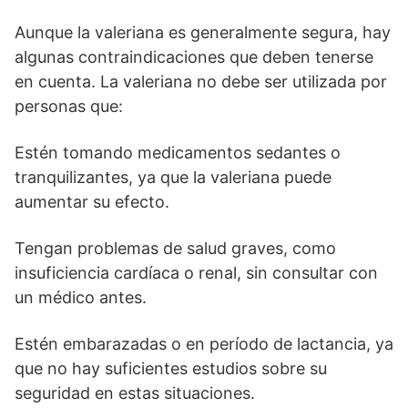
Aunque la valeriana es generalmente segura, hay
algunas contraindicaciones que deben tenerse
en cuenta. La valeriana no debe ser utilizada por
personas que:
Estén tomando medicamentos sedantes o
tranquilizantes, ya que la valeriana puede
aumentar su efecto.
Tengan problemas de salud graves, como
insuficiencia cardíaca o renal, sin consultar con
un médico antes.
Estén embarazadas o en período de lactancia, ya
que no hay suficientes estudios sobre su
seguridad en estas situaciones.