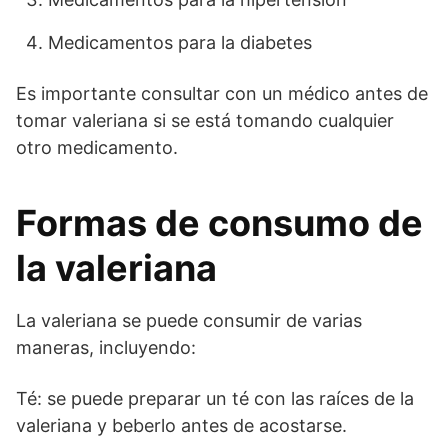
Medicamentos para la diabetes
Es importante consultar con un médico antes de
tomar valeriana si se está tomando cualquier
otro medicamento.
Formas de consumo de
la valeriana
La valeriana se puede consumir de varias
maneras, incluyendo:
Té: se puede preparar un té con las raíces de la
valeriana y beberlo antes de acostarse.