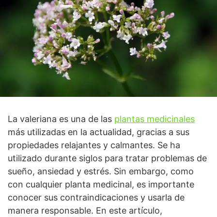
La valeriana es una de las
plantas medicinales
más utilizadas en la actualidad, gracias a sus
propiedades relajantes y calmantes. Se ha
utilizado durante siglos para tratar problemas de
sueño, ansiedad y estrés. Sin embargo, como
con cualquier planta medicinal, es importante
conocer sus contraindicaciones y usarla de
manera responsable. En este artículo,