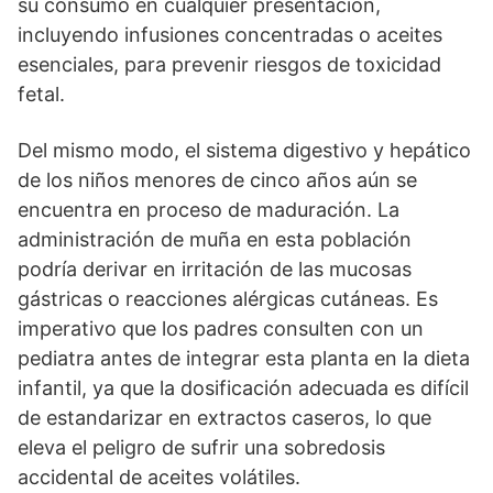
su consumo en cualquier presentación,
incluyendo infusiones concentradas o aceites
esenciales, para prevenir riesgos de toxicidad
fetal.
Del mismo modo, el sistema digestivo y hepático
de los niños menores de cinco años aún se
encuentra en proceso de maduración. La
administración de muña en esta población
podría derivar en irritación de las mucosas
gástricas o reacciones alérgicas cutáneas. Es
imperativo que los padres consulten con un
pediatra antes de integrar esta planta en la dieta
infantil, ya que la dosificación adecuada es difícil
de estandarizar en extractos caseros, lo que
eleva el peligro de sufrir una sobredosis
accidental de aceites volátiles.