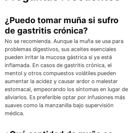
¿Puedo tomar muña si sufro
de gastritis crónica?
No se recomienda. Aunque la muña se usa para
problemas digestivos, sus aceites esenciales
pueden irritar la mucosa gástrica si ya está
inflamada. En casos de gastritis crónica, el
mentol y otros compuestos volátiles pueden
aumentar la acidez y causar ardor o malestar
estomacal, empeorando los síntomas en lugar de
aliviarlos. Es preferible optar por infusiones más
suaves como la manzanilla bajo supervisión
médica.