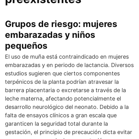
Grupos de riesgo: mujeres
embarazadas y niños
pequeños
El uso de muña está contraindicado en mujeres
embarazadas y en periodo de lactancia. Diversos
estudios sugieren que ciertos componentes
terpénicos de la planta podrían atravesar la
barrera placentaria o excretarse a través de la
leche materna, afectando potencialmente el
desarrollo neurológico del neonato. Debido a la
falta de ensayos clínicos a gran escala que
garanticen la seguridad total durante la
gestación, el principio de precaución dicta evitar