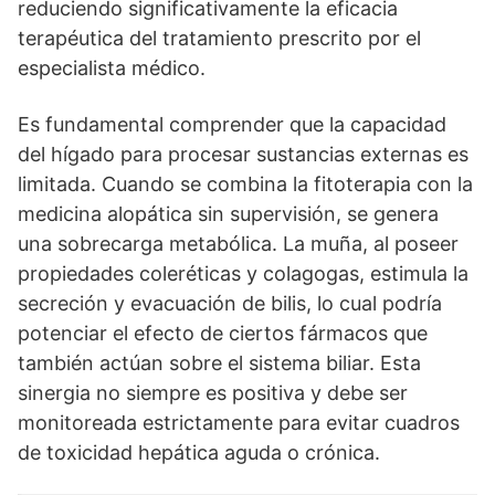
reduciendo significativamente la eficacia
terapéutica del tratamiento prescrito por el
especialista médico.
Es fundamental comprender que la capacidad
del hígado para procesar sustancias externas es
limitada. Cuando se combina la fitoterapia con la
medicina alopática sin supervisión, se genera
una sobrecarga metabólica. La muña, al poseer
propiedades coleréticas y colagogas, estimula la
secreción y evacuación de bilis, lo cual podría
potenciar el efecto de ciertos fármacos que
también actúan sobre el sistema biliar. Esta
sinergia no siempre es positiva y debe ser
monitoreada estrictamente para evitar cuadros
de toxicidad hepática aguda o crónica.