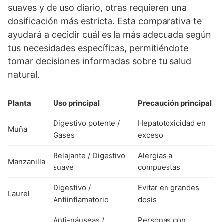
suaves y de uso diario, otras requieren una
dosificación más estricta. Esta comparativa te
ayudará a decidir cuál es la más adecuada según
tus necesidades específicas, permitiéndote
tomar decisiones informadas sobre tu salud
natural.
Planta
Uso principal
Precaución principal
Digestivo potente /
Hepatotoxicidad en
Muña
Gases
exceso
Relajante / Digestivo
Alergias a
Manzanilla
suave
compuestas
Digestivo /
Evitar en grandes
Laurel
Antiinflamatorio
dosis
Anti-náuseas /
Personas con