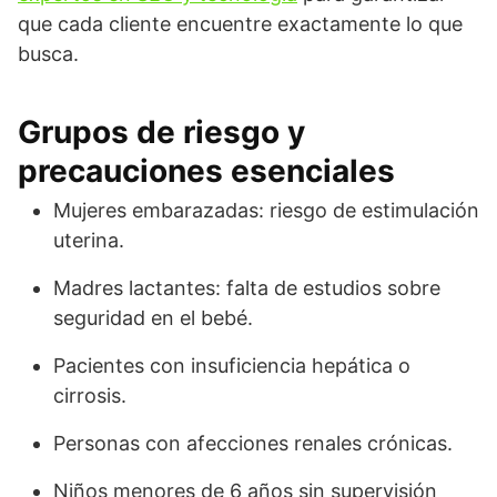
que cada cliente encuentre exactamente lo que
busca.
Grupos de riesgo y
precauciones esenciales
Mujeres embarazadas: riesgo de estimulación
uterina.
Madres lactantes: falta de estudios sobre
seguridad en el bebé.
Pacientes con insuficiencia hepática o
cirrosis.
Personas con afecciones renales crónicas.
Niños menores de 6 años sin supervisión