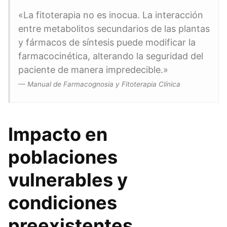
«La fitoterapia no es inocua. La interacción
entre metabolitos secundarios de las plantas
y fármacos de síntesis puede modificar la
farmacocinética, alterando la seguridad del
paciente de manera impredecible.»
— Manual de Farmacognosia y Fitoterapia Clínica
Impacto en
poblaciones
vulnerables y
condiciones
preexistentes