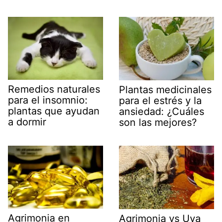
Remedios naturales
Plantas medicinales
para el insomnio:
para el estrés y la
plantas que ayudan
ansiedad: ¿Cuáles
a dormir
son las mejores?
Agrimonia en
Agrimonia vs Uva