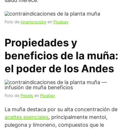
salud merece.
Foto de
ignartonosbg
en
Pixabay
Propiedades y
beneficios de la muña:
el poder de los Andes
Foto de
Pexels
en
Pixabay
La muña destaca por su alta concentración de
aceites esenciales
, principalmente mentol,
pulegona y limoneno, compuestos que le