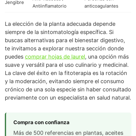
Jengibre
Antiinflamatorio
anticoagulantes
La elección de la planta adecuada depende
siempre de la sintomatología específica. Si
buscas alternativas para el bienestar digestivo,
te invitamos a explorar nuestra sección donde
puedes
comprar hojas de laurel
, una opción más
suave y versátil para el uso culinario y medicinal.
La clave del éxito en la fitoterapia es la rotación
y la moderación, evitando siempre el consumo
crónico de una sola especie sin haber consultado
previamente con un especialista en salud natural.
Compra con confianza
Más de 500 referencias en plantas, aceites