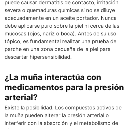
puede causar dermatitis de contacto, irritación
severa o quemaduras químicas si no se diluye
adecuadamente en un aceite portador. Nunca
debe aplicarse puro sobre la piel ni cerca de las
mucosas (ojos, nariz o boca). Antes de su uso
tópico, es fundamental realizar una prueba de
parche en una zona pequeña de la piel para
descartar hipersensibilidad.
¿La muña interactúa con
medicamentos para la presión
arterial?
Existe la posibilidad. Los compuestos activos de
la muña pueden alterar la presión arterial o
interferir con la absorción y el metabolismo de