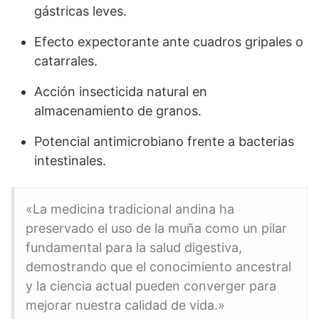
gástricas leves.
Efecto expectorante ante cuadros gripales o
catarrales.
Acción insecticida natural en
almacenamiento de granos.
Potencial antimicrobiano frente a bacterias
intestinales.
«La medicina tradicional andina ha
preservado el uso de la muña como un pilar
fundamental para la salud digestiva,
demostrando que el conocimiento ancestral
y la ciencia actual pueden converger para
mejorar nuestra calidad de vida.»