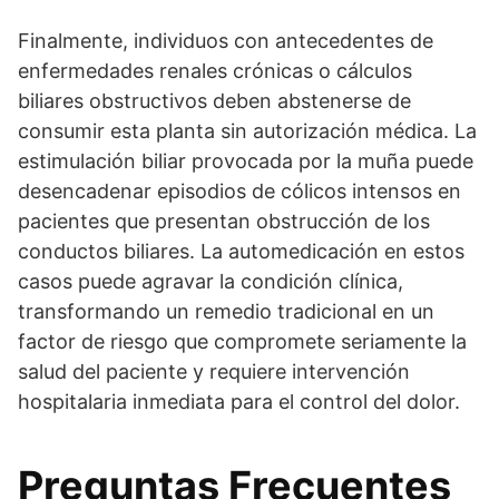
Finalmente, individuos con antecedentes de
enfermedades renales crónicas o cálculos
biliares obstructivos deben abstenerse de
consumir esta planta sin autorización médica. La
estimulación biliar provocada por la muña puede
desencadenar episodios de cólicos intensos en
pacientes que presentan obstrucción de los
conductos biliares. La automedicación en estos
casos puede agravar la condición clínica,
transformando un remedio tradicional en un
factor de riesgo que compromete seriamente la
salud del paciente y requiere intervención
hospitalaria inmediata para el control del dolor.
Preguntas Frecuentes