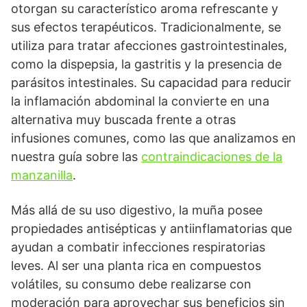
otorgan su característico aroma refrescante y
sus efectos terapéuticos. Tradicionalmente, se
utiliza para tratar afecciones gastrointestinales,
como la dispepsia, la gastritis y la presencia de
parásitos intestinales. Su capacidad para reducir
la inflamación abdominal la convierte en una
alternativa muy buscada frente a otras
infusiones comunes, como las que analizamos en
nuestra guía sobre las
contraindicaciones de la
manzanilla
.
Más allá de su uso digestivo, la muña posee
propiedades antisépticas y antiinflamatorias que
ayudan a combatir infecciones respiratorias
leves. Al ser una planta rica en compuestos
volátiles, su consumo debe realizarse con
moderación para aprovechar sus beneficios sin