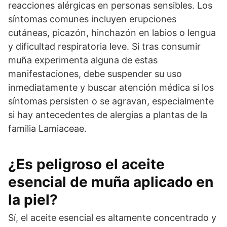
reacciones alérgicas en personas sensibles. Los
síntomas comunes incluyen erupciones
cutáneas, picazón, hinchazón en labios o lengua
y dificultad respiratoria leve. Si tras consumir
muña experimenta alguna de estas
manifestaciones, debe suspender su uso
inmediatamente y buscar atención médica si los
síntomas persisten o se agravan, especialmente
si hay antecedentes de alergias a plantas de la
familia Lamiaceae.
¿Es peligroso el aceite
esencial de muña aplicado en
la piel?
Sí, el aceite esencial es altamente concentrado y