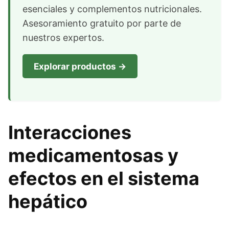
esenciales y complementos nutricionales.
Asesoramiento gratuito por parte de
nuestros expertos.
Explorar productos →
Interacciones
medicamentosas y
efectos en el sistema
hepático