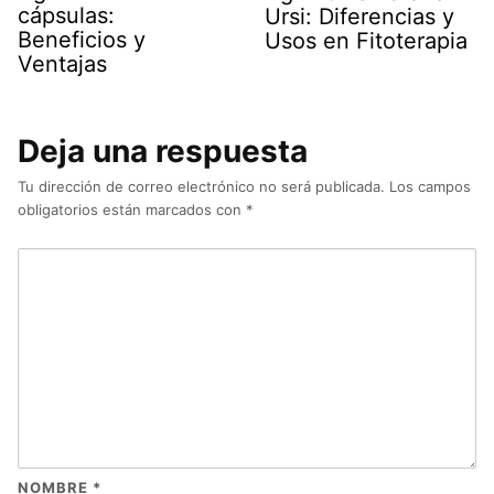
cápsulas:
Ursi: Diferencias y
Beneficios y
Usos en Fitoterapia
Ventajas
Deja una respuesta
Tu dirección de correo electrónico no será publicada.
Los campos
obligatorios están marcados con
*
NOMBRE
*