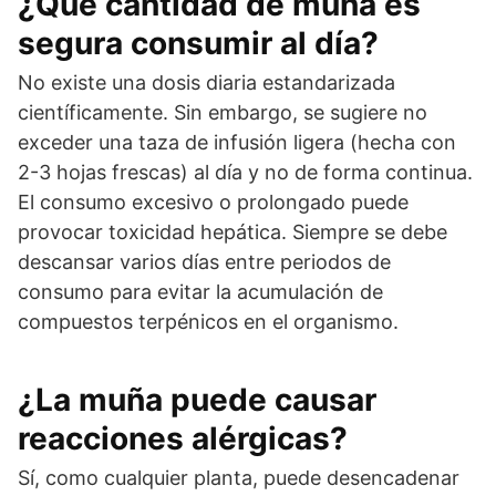
¿Qué cantidad de muña es
segura consumir al día?
No existe una dosis diaria estandarizada
científicamente. Sin embargo, se sugiere no
exceder una taza de infusión ligera (hecha con
2-3 hojas frescas) al día y no de forma continua.
El consumo excesivo o prolongado puede
provocar toxicidad hepática. Siempre se debe
descansar varios días entre periodos de
consumo para evitar la acumulación de
compuestos terpénicos en el organismo.
¿La muña puede causar
reacciones alérgicas?
Sí, como cualquier planta, puede desencadenar