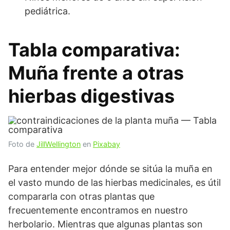
pediátrica.
Tabla comparativa:
Muña frente a otras
hierbas digestivas
Foto de
JillWellington
en
Pixabay
Para entender mejor dónde se sitúa la muña en
el vasto mundo de las hierbas medicinales, es útil
compararla con otras plantas que
frecuentemente encontramos en nuestro
herbolario. Mientras que algunas plantas son