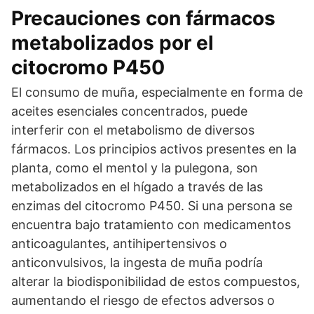
Precauciones con fármacos
metabolizados por el
citocromo P450
El consumo de muña, especialmente en forma de
aceites esenciales concentrados, puede
interferir con el metabolismo de diversos
fármacos. Los principios activos presentes en la
planta, como el mentol y la pulegona, son
metabolizados en el hígado a través de las
enzimas del citocromo P450. Si una persona se
encuentra bajo tratamiento con medicamentos
anticoagulantes, antihipertensivos o
anticonvulsivos, la ingesta de muña podría
alterar la biodisponibilidad de estos compuestos,
aumentando el riesgo de efectos adversos o