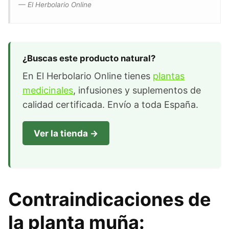
— El Herbolario Online
¿Buscas este producto natural?
En El Herbolario Online tienes
plantas
medicinales
, infusiones y suplementos de
calidad certificada. Envío a toda España.
Ver la tienda →
Contraindicaciones de
la planta muña: