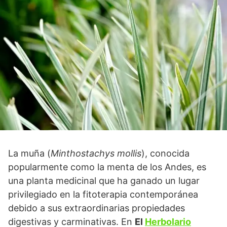
La muña (
Minthostachys mollis
), conocida
popularmente como la menta de los Andes, es
una planta medicinal que ha ganado un lugar
privilegiado en la fitoterapia contemporánea
debido a sus extraordinarias propiedades
digestivas y carminativas. En
El
Herbolario