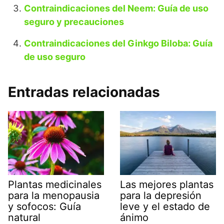
Contraindicaciones del Neem: Guía de uso
seguro y precauciones
Contraindicaciones del Ginkgo Biloba: Guía
de uso seguro
Entradas relacionadas
Plantas medicinales
Las mejores plantas
para la menopausia
para la depresión
y sofocos: Guía
leve y el estado de
natural
ánimo