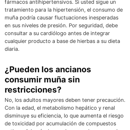
fármacos antihipertensivos. Si usted sigue un
tratamiento para la hipertensión, el consumo de
muña podría causar fluctuaciones inesperadas
en sus niveles de presión. Por seguridad, debe
consultar a su cardiólogo antes de integrar
cualquier producto a base de hierbas a su dieta
diaria.
¿Pueden los ancianos
consumir muña sin
restricciones?
No, los adultos mayores deben tener precaución.
Con la edad, el metabolismo hepático y renal
disminuye su eficiencia, lo que aumenta el riesgo
de toxicidad por acumulación de compuestos