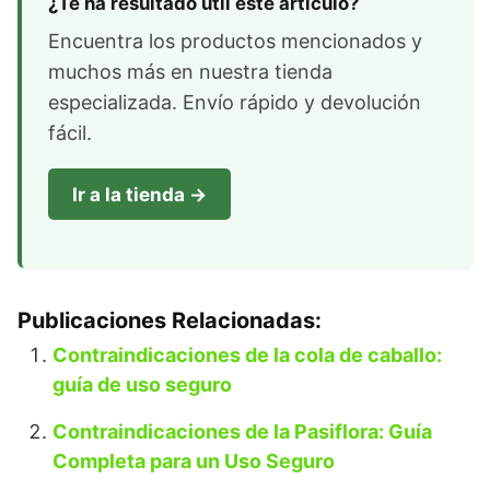
¿Te ha resultado útil este artículo?
Encuentra los productos mencionados y
muchos más en nuestra tienda
especializada. Envío rápido y devolución
fácil.
Ir a la tienda →
Publicaciones Relacionadas:
Contraindicaciones de la cola de caballo:
guía de uso seguro
Contraindicaciones de la Pasiflora: Guía
Completa para un Uso Seguro