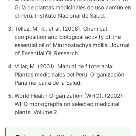
Guía de plantas medicinales de uso común en
el Perú. Instituto Nacional de Salud.
Tellez, M. R., et al. (2008). Chemical
composition and biological activity of the
essential oil of Minthostachys mollis. Journal
of Essential Oil Research.
Villar, M. (2001). Manual de fitoterapia:
Plantas medicinales del Perú. Organización
Panamericana de la Salud.
World Health Organization (WHO). (2002).
WHO monographs on selected medicinal
plants. Volume 2.