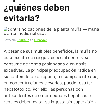
¿quiénes deben
evitarla?
Foto de
Couleur
en
Pixabay
A pesar de sus múltiples beneficios, la muña no
está exenta de riesgos, especialmente si se
consume de forma prolongada o en dosis
excesivas. La principal preocupación radica en
su contenido de pulegona, un componente que,
en concentraciones elevadas, puede resultar
hepatotóxico. Por ello, las personas con
antecedentes de enfermedades hepáticas o
renales deben evitar su ingesta sin supervisión