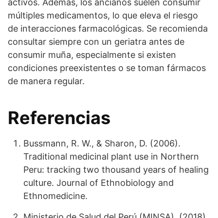
activos. Además, los ancianos suelen consumir
múltiples medicamentos, lo que eleva el riesgo
de interacciones farmacológicas. Se recomienda
consultar siempre con un geriatra antes de
consumir muña, especialmente si existen
condiciones preexistentes o se toman fármacos
de manera regular.
Referencias
Bussmann, R. W., & Sharon, D. (2006).
Traditional medicinal plant use in Northern
Peru: tracking two thousand years of healing
culture. Journal of Ethnobiology and
Ethnomedicine.
Ministerio de Salud del Perú (MINSA). (2018).