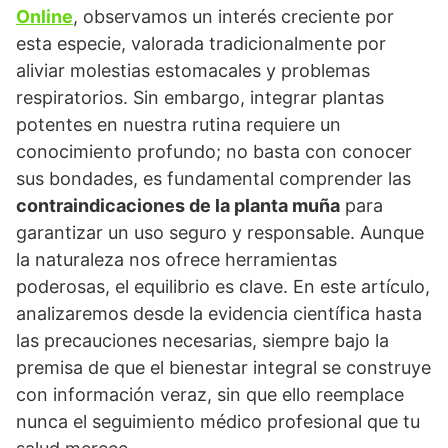
Online
, observamos un interés creciente por
esta especie, valorada tradicionalmente por
aliviar molestias estomacales y problemas
respiratorios. Sin embargo, integrar plantas
potentes en nuestra rutina requiere un
conocimiento profundo; no basta con conocer
sus bondades, es fundamental comprender las
contraindicaciones de la planta muña
para
garantizar un uso seguro y responsable. Aunque
la naturaleza nos ofrece herramientas
poderosas, el equilibrio es clave. En este artículo,
analizaremos desde la evidencia científica hasta
las precauciones necesarias, siempre bajo la
premisa de que el bienestar integral se construye
con información veraz, sin que ello reemplace
nunca el seguimiento médico profesional que tu