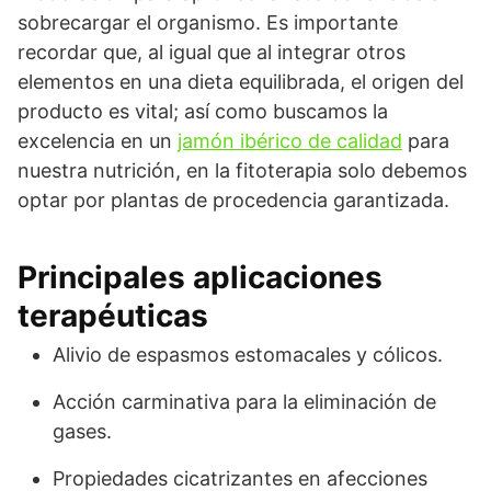
sobrecargar el organismo. Es importante
recordar que, al igual que al integrar otros
elementos en una dieta equilibrada, el origen del
producto es vital; así como buscamos la
excelencia en un
jamón ibérico de calidad
para
nuestra nutrición, en la fitoterapia solo debemos
optar por plantas de procedencia garantizada.
Principales aplicaciones
terapéuticas
Alivio de espasmos estomacales y cólicos.
Acción carminativa para la eliminación de
gases.
Propiedades cicatrizantes en afecciones