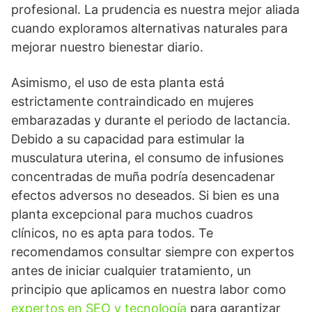
profesional. La prudencia es nuestra mejor aliada
cuando exploramos alternativas naturales para
mejorar nuestro bienestar diario.
Asimismo, el uso de esta planta está
estrictamente contraindicado en mujeres
embarazadas y durante el periodo de lactancia.
Debido a su capacidad para estimular la
musculatura uterina, el consumo de infusiones
concentradas de muña podría desencadenar
efectos adversos no deseados. Si bien es una
planta excepcional para muchos cuadros
clínicos, no es apta para todos. Te
recomendamos consultar siempre con expertos
antes de iniciar cualquier tratamiento, un
principio que aplicamos en nuestra labor como
expertos en SEO y tecnología
para garantizar