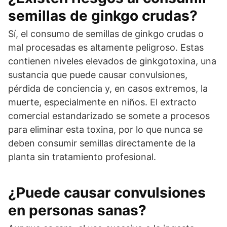
semillas de ginkgo crudas?
Sí, el consumo de semillas de ginkgo crudas o
mal procesadas es altamente peligroso. Estas
contienen niveles elevados de ginkgotoxina, una
sustancia que puede causar convulsiones,
pérdida de conciencia y, en casos extremos, la
muerte, especialmente en niños. El extracto
comercial estandarizado se somete a procesos
para eliminar esta toxina, por lo que nunca se
deben consumir semillas directamente de la
planta sin tratamiento profesional.
¿Puede causar convulsiones
en personas sanas?