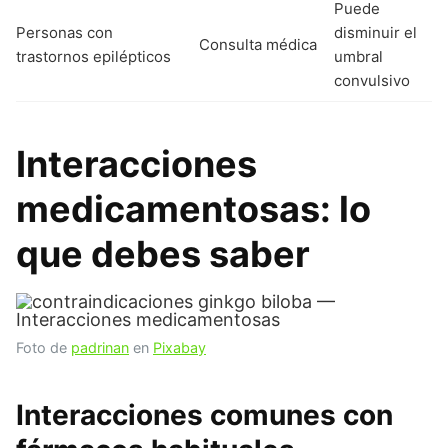
Puede
Personas con
disminuir el
Consulta médica
trastornos epilépticos
umbral
convulsivo
Interacciones
medicamentosas: lo
que debes saber
Foto de
padrinan
en
Pixabay
Interacciones comunes con