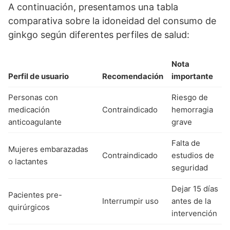
A continuación, presentamos una tabla
comparativa sobre la idoneidad del consumo de
ginkgo según diferentes perfiles de salud:
Nota
Perfil de usuario
Recomendación
importante
Personas con
Riesgo de
medicación
Contraindicado
hemorragia
anticoagulante
grave
Falta de
Mujeres embarazadas
Contraindicado
estudios de
o lactantes
seguridad
Dejar 15 días
Pacientes pre-
Interrumpir uso
antes de la
quirúrgicos
intervención