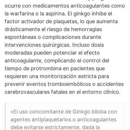
ocurre con medicamentos anticoagulantes como
la warfarina o la aspirina. El ginkgo inhibe el
factor activador de plaquetas, lo que aumenta
drásticamente el riesgo de hemorragias
espontáneas o complicaciones durante
intervenciones quirúrgicas. Incluso dosis
moderadas pueden potenciar el efecto
anticoagulante, complicando el control del
tiempo de protrombina en pacientes que
requieren una monitorización estricta para
prevenir eventos tromboembólicos o accidentes
cerebrovasculares fatales en el entorno clínico.
«El uso concomitante de Ginkgo biloba con
agentes antiplaquetarios o anticoagulantes
debe evitarse estrictamente, dada la