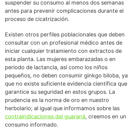
suspender su consumo al menos dos semanas
antes para prevenir complicaciones durante el
proceso de cicatrización.
Existen otros perfiles poblacionales que deben
consultar con un profesional médico antes de
iniciar cualquier tratamiento con extractos de
esta planta. Las mujeres embarazadas o en
periodo de lactancia, así como los niños
pequeños, no deben consumir ginkgo biloba, ya
que no existe suficiente evidencia científica que
garantice su seguridad en estos grupos. La
prudencia es la norma de oro en nuestro
herbolario; al igual que informamos sobre las
contraindicaciones del guaraná
, creemos en un
consumo informado.