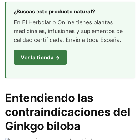
¿Buscas este producto natural?
En El Herbolario Online tienes plantas
medicinales, infusiones y suplementos de
calidad certificada. Envío a toda España.
Ver la tienda →
Entendiendo las
contraindicaciones del
Ginkgo biloba