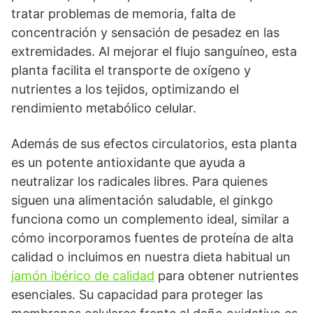
tratar problemas de memoria, falta de
concentración y sensación de pesadez en las
extremidades. Al mejorar el flujo sanguíneo, esta
planta facilita el transporte de oxígeno y
nutrientes a los tejidos, optimizando el
rendimiento metabólico celular.
Además de sus efectos circulatorios, esta planta
es un potente antioxidante que ayuda a
neutralizar los radicales libres. Para quienes
siguen una alimentación saludable, el ginkgo
funciona como un complemento ideal, similar a
cómo incorporamos fuentes de proteína de alta
calidad o incluimos en nuestra dieta habitual un
jamón ibérico de calidad
para obtener nutrientes
esenciales. Su capacidad para proteger las