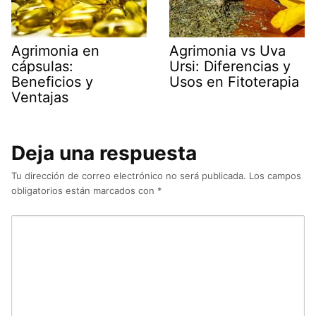
Agrimonia en
Agrimonia vs Uva
cápsulas:
Ursi: Diferencias y
Beneficios y
Usos en Fitoterapia
Ventajas
Deja una respuesta
Tu dirección de correo electrónico no será publicada.
Los campos
obligatorios están marcados con
*