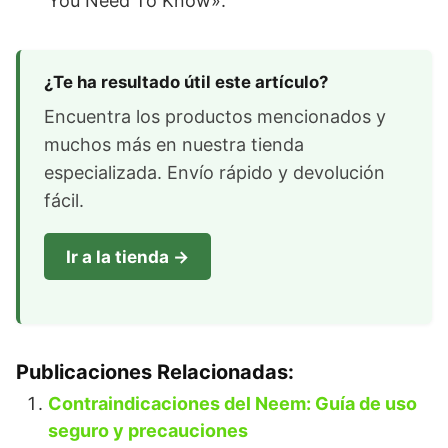
You Need To Know».
¿Te ha resultado útil este artículo?
Encuentra los productos mencionados y
muchos más en nuestra tienda
especializada. Envío rápido y devolución
fácil.
Ir a la tienda →
Publicaciones Relacionadas:
Contraindicaciones del Neem: Guía de uso
seguro y precauciones