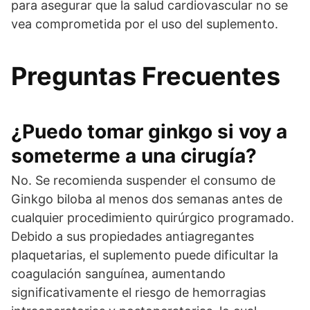
para asegurar que la salud cardiovascular no se
vea comprometida por el uso del suplemento.
Preguntas Frecuentes
¿Puedo tomar ginkgo si voy a
someterme a una cirugía?
No. Se recomienda suspender el consumo de
Ginkgo biloba al menos dos semanas antes de
cualquier procedimiento quirúrgico programado.
Debido a sus propiedades antiagregantes
plaquetarias, el suplemento puede dificultar la
coagulación sanguínea, aumentando
significativamente el riesgo de hemorragias