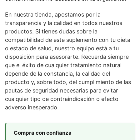
En nuestra tienda, apostamos por la
transparencia y la calidad en todos nuestros
productos. Si tienes dudas sobre la
compatibilidad de este suplemento con tu dieta
o estado de salud, nuestro equipo está a tu
disposición para asesorarte. Recuerda siempre
que el éxito de cualquier tratamiento natural
depende de la constancia, la calidad del
producto y, sobre todo, del cumplimiento de las
pautas de seguridad necesarias para evitar
cualquier tipo de contraindicación o efecto
adverso inesperado.
Compra con confianza