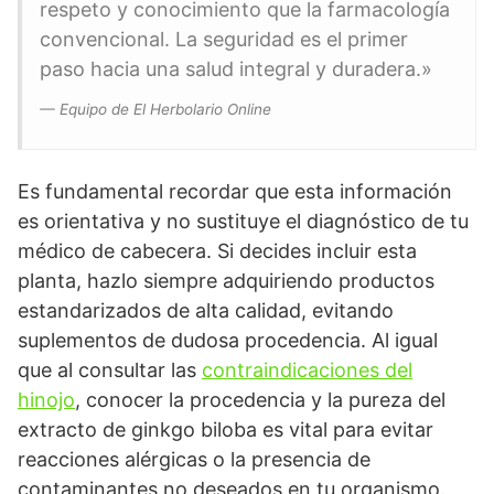
respeto y conocimiento que la farmacología
convencional. La seguridad es el primer
paso hacia una salud integral y duradera.»
— Equipo de El Herbolario Online
Es fundamental recordar que esta información
es orientativa y no sustituye el diagnóstico de tu
médico de cabecera. Si decides incluir esta
planta, hazlo siempre adquiriendo productos
estandarizados de alta calidad, evitando
suplementos de dudosa procedencia. Al igual
que al consultar las
contraindicaciones del
hinojo
, conocer la procedencia y la pureza del
extracto de ginkgo biloba es vital para evitar
reacciones alérgicas o la presencia de
contaminantes no deseados en tu organismo.