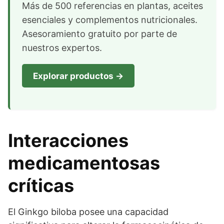
Más de 500 referencias en plantas, aceites
esenciales y complementos nutricionales.
Asesoramiento gratuito por parte de
nuestros expertos.
Explorar productos →
Interacciones
medicamentosas
críticas
El Ginkgo biloba posee una capacidad