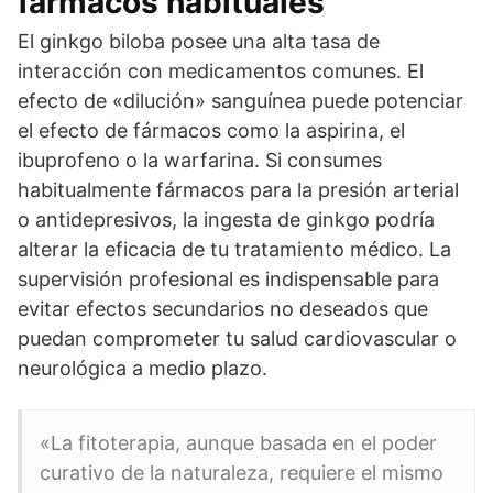
fármacos habituales
El ginkgo biloba posee una alta tasa de
interacción con medicamentos comunes. El
efecto de «dilución» sanguínea puede potenciar
el efecto de fármacos como la aspirina, el
ibuprofeno o la warfarina. Si consumes
habitualmente fármacos para la presión arterial
o antidepresivos, la ingesta de ginkgo podría
alterar la eficacia de tu tratamiento médico. La
supervisión profesional es indispensable para
evitar efectos secundarios no deseados que
puedan comprometer tu salud cardiovascular o
neurológica a medio plazo.
«La fitoterapia, aunque basada en el poder
curativo de la naturaleza, requiere el mismo