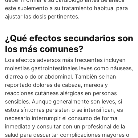
este suplemento a su tratamiento habitual para
ajustar las dosis pertinentes.
¿Qué efectos secundarios son
los más comunes?
Los efectos adversos más frecuentes incluyen
molestias gastrointestinales leves como náuseas,
diarrea o dolor abdominal. También se han
reportado dolores de cabeza, mareos y
reacciones cutáneas alérgicas en personas
sensibles. Aunque generalmente son leves, si
estos síntomas persisten o se intensifican, es
necesario interrumpir el consumo de forma
inmediata y consultar con un profesional de la
salud para descartar complicaciones mayores o