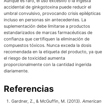
Aunque es raro, el uso excesivo o la ingesta
accidental de ginkgotoxina puede reducir el
umbral convulsivo, provocando crisis epilépticas
incluso en personas sin antecedentes. La
suplementación debe limitarse a productos
estandarizados de marcas farmacéuticas de
confianza que certifiquen la eliminación de
compuestos tóxicos. Nunca exceda la dosis
recomendada en la etiqueta del producto, ya que
el riesgo de toxicidad aumenta
proporcionalmente con la cantidad ingerida
diariamente.
Referencias
Gardner, Z., & McGuffin, M. (2013).
American