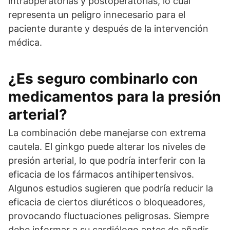
intraoperatorias y postoperatorias, lo cual
representa un peligro innecesario para el
paciente durante y después de la intervención
médica.
¿Es seguro combinarlo con
medicamentos para la presión
arterial?
La combinación debe manejarse con extrema
cautela. El ginkgo puede alterar los niveles de
presión arterial, lo que podría interferir con la
eficacia de los fármacos antihipertensivos.
Algunos estudios sugieren que podría reducir la
eficacia de ciertos diuréticos o bloqueadores,
provocando fluctuaciones peligrosas. Siempre
debe informar a su cardiólogo antes de añadir