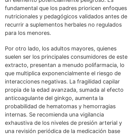
fundamental que los padres prioricen enfoques
nutricionales y pedagógicos validados antes de
recurrir a suplementos herbales no regulados
para los menores.
Por otro lado, los adultos mayores, quienes
suelen ser los principales consumidores de este
extracto, presentan a menudo polifarmacia, lo
que multiplica exponencialmente el riesgo de
interacciones negativas. La fragilidad capilar
propia de la edad avanzada, sumada al efecto
anticoagulante del ginkgo, aumenta la
probabilidad de hematomas y hemorragias
internas. Se recomienda una vigilancia
exhaustiva de los niveles de presión arterial y
una revisión periódica de la medicación base