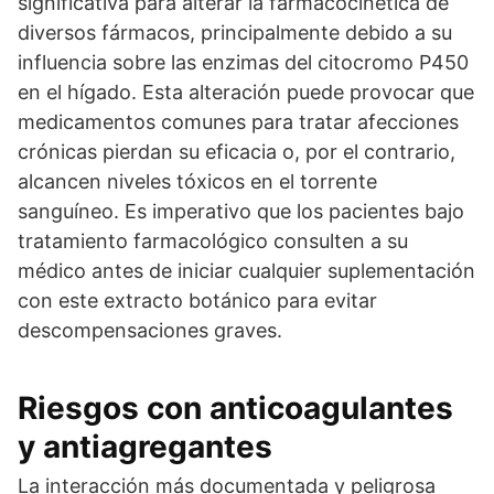
significativa para alterar la farmacocinética de
diversos fármacos, principalmente debido a su
influencia sobre las enzimas del citocromo P450
en el hígado. Esta alteración puede provocar que
medicamentos comunes para tratar afecciones
crónicas pierdan su eficacia o, por el contrario,
alcancen niveles tóxicos en el torrente
sanguíneo. Es imperativo que los pacientes bajo
tratamiento farmacológico consulten a su
médico antes de iniciar cualquier suplementación
con este extracto botánico para evitar
descompensaciones graves.
Riesgos con anticoagulantes
y antiagregantes
La interacción más documentada y peligrosa