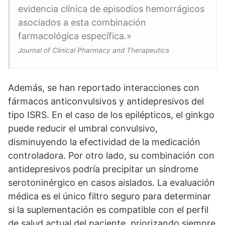
evidencia clínica de episodios hemorrágicos
asociados a esta combinación
farmacológica específica.»
Journal of Clinical Pharmacy and Therapeutics
Además, se han reportado interacciones con
fármacos anticonvulsivos y antidepresivos del
tipo ISRS. En el caso de los epilépticos, el ginkgo
puede reducir el umbral convulsivo,
disminuyendo la efectividad de la medicación
controladora. Por otro lado, su combinación con
antidepresivos podría precipitar un síndrome
serotoninérgico en casos aislados. La evaluación
médica es el único filtro seguro para determinar
si la suplementación es compatible con el perfil
de salud actual del paciente, priorizando siempre