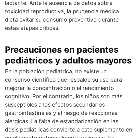
lactante. Ante la ausencia de datos sobre
toxicidad reproductiva, la prudencia médica
dicta evitar su consumo preventivo durante
estas etapas críticas.
Precauciones en pacientes
pediátricos y adultos mayores
En la población pediátrica, no existe un
consenso científico que respalde su uso para
mejorar la concentración o el rendimiento
cognitivo. Por el contrario, los niños son más
susceptibles a los efectos secundarios
gastrointestinales y al riesgo de reacciones
alérgicas. La falta de estandarización en las
dosis pediátricas convierte a este suplemento en
un elemento potencialmente peligroso. Es