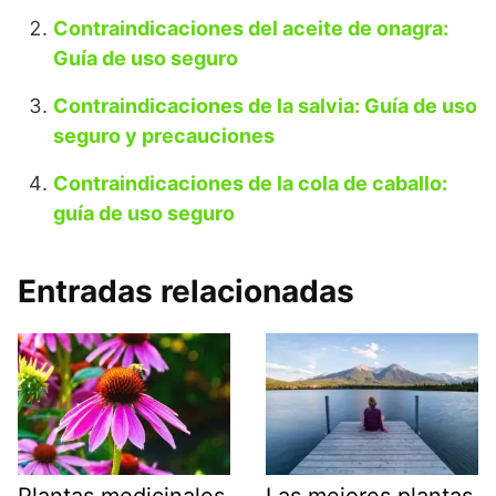
Contraindicaciones del aceite de onagra:
Guía de uso seguro
Contraindicaciones de la salvia: Guía de uso
seguro y precauciones
Contraindicaciones de la cola de caballo:
guía de uso seguro
Entradas relacionadas