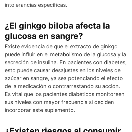
intolerancias específicas.
¿El ginkgo biloba afecta la
glucosa en sangre?
Existe evidencia de que el extracto de ginkgo
puede influir en el metabolismo de la glucosa y la
secreción de insulina. En pacientes con diabetes,
esto puede causar desajustes en los niveles de
azúcar en sangre, ya sea potenciando el efecto
de la medicación o contrarrestando su acción.
Es vital que los pacientes diabéticos monitoreen
sus niveles con mayor frecuencia si deciden
incorporar este suplemento.
¿Existen riesgos al consumir