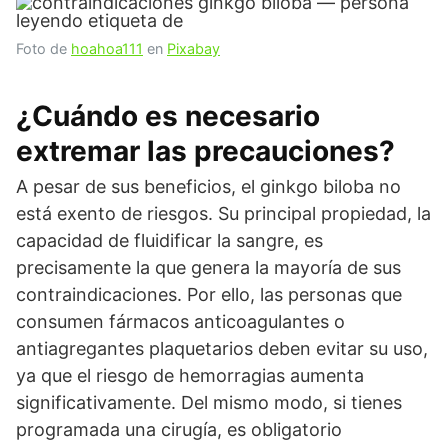
Foto de
hoahoa111
en
Pixabay
¿Cuándo es necesario
extremar las precauciones?
A pesar de sus beneficios, el ginkgo biloba no
está exento de riesgos. Su principal propiedad, la
capacidad de fluidificar la sangre, es
precisamente la que genera la mayoría de sus
contraindicaciones. Por ello, las personas que
consumen fármacos anticoagulantes o
antiagregantes plaquetarios deben evitar su uso,
ya que el riesgo de hemorragias aumenta
significativamente. Del mismo modo, si tienes
programada una cirugía, es obligatorio