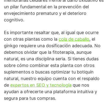
membranas celulares frente al daño oxidativo es
un pilar fundamental en la prevención del
envejecimiento prematuro y el deterioro
cognitivo.
Es importante resaltar que, al igual que ocurre
con otras plantas como la
cola de caballo
, el
ginkgo requiere una dosificación adecuada. No
debemos olvidar que la fitoterapia, aunque
natural, es una disciplina seria. Si tienes dudas
sobre cómo combinar esta planta con otros
suplementos o buscas optimizar tu botiquín
natural, nuestro equipo cuenta con el respaldo
de
expertos en SEO y tecnología
que nos
ayudan a ofrecerte una plataforma intuitiva y
segura para tus compras.