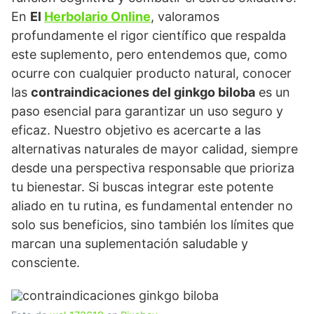
En
El
Herbolario Online
, valoramos
profundamente el rigor científico que respalda
este suplemento, pero entendemos que, como
ocurre con cualquier producto natural, conocer
las
contraindicaciones del ginkgo biloba
es un
paso esencial para garantizar un uso seguro y
eficaz. Nuestro objetivo es acercarte a las
alternativas naturales de mayor calidad, siempre
desde una perspectiva responsable que prioriza
tu bienestar. Si buscas integrar este potente
aliado en tu rutina, es fundamental entender no
solo sus beneficios, sino también los límites que
marcan una suplementación saludable y
consciente.