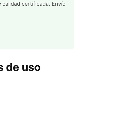
 calidad certificada. Envío
 de uso