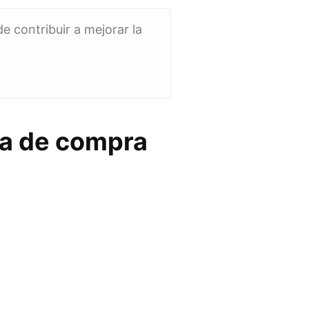
 contribuir a mejorar la
ía de compra