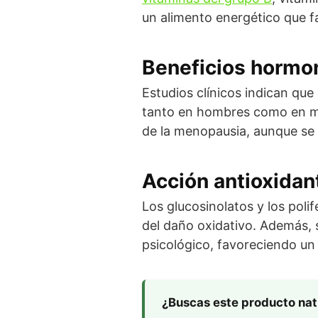
un alimento energético que fa
Beneficios hormon
Estudios clínicos indican que
tanto en hombres como en mu
de la menopausia, aunque se 
Acción antioxidan
Los glucosinolatos y los poli
del daño oxidativo. Además, 
psicológico, favoreciendo un
¿Buscas este producto nat