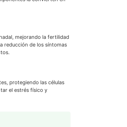
adal, mejorando la fertilidad
a reducción de los síntomas
tos.
es, protegiendo las células
r el estrés físico y