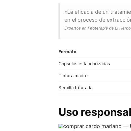
«La eficacia de un tratamie
en el proceso de extracción
Expertos en Fitoterapia de El Herbo
Formato
Cápsulas estandarizadas
Tintura madre
Semilla triturada
Uso responsa