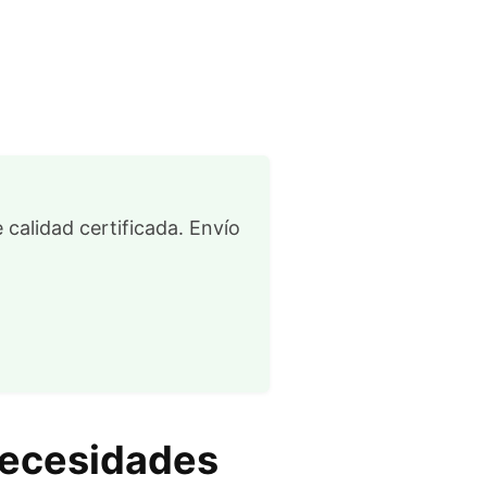
 calidad certificada. Envío
necesidades