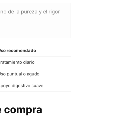
no de la pureza y el rigor
Uso recomendado
ratamiento diario
so puntual o agudo
poyo digestivo suave
e compra