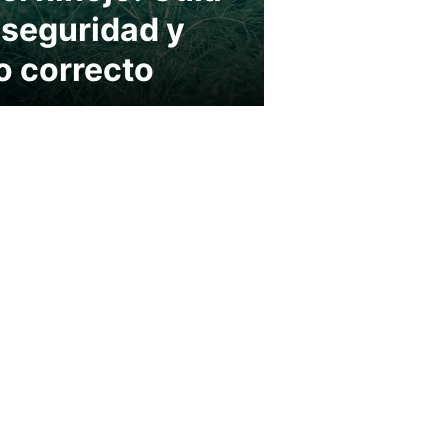
 seguridad y
o correcto