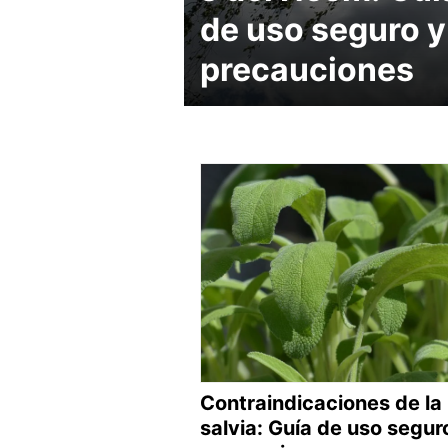
de uso seguro y
precauciones
Contraindicaciones de la
salvia: Guía de uso segur