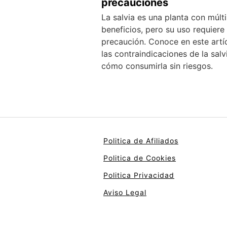
precauciones
La salvia es una planta con múlti
beneficios, pero su uso requiere
precaución. Conoce en este artí
las contraindicaciones de la salv
cómo consumirla sin riesgos.
Politica de Afiliados
Politica de Cookies
Politica Privacidad
Aviso Legal