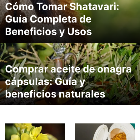
Cómo Tomar Shatavari:
Guía Completa de
Beneficios y Usos
Comprar aceite de onagra
cápsulas: Guía y
beneficios naturales