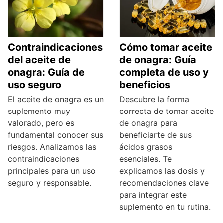
Contraindicaciones
Cómo tomar aceite
del aceite de
de onagra: Guía
onagra: Guía de
completa de uso y
uso seguro
beneficios
El aceite de onagra es un
Descubre la forma
suplemento muy
correcta de tomar aceite
valorado, pero es
de onagra para
fundamental conocer sus
beneficiarte de sus
riesgos. Analizamos las
ácidos grasos
contraindicaciones
esenciales. Te
principales para un uso
explicamos las dosis y
seguro y responsable.
recomendaciones clave
para integrar este
suplemento en tu rutina.