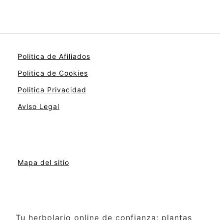
Politica de Afiliados
Politica de Cookies
Politica Privacidad
Aviso Legal
Mapa del sitio
Tu herbolario online de confianza: plantas