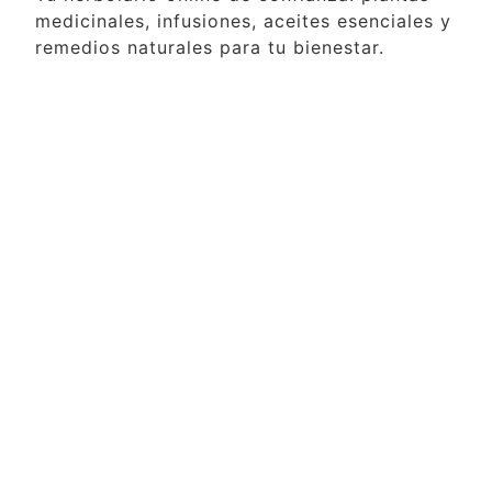
medicinales, infusiones, aceites esenciales y
remedios naturales para tu bienestar.