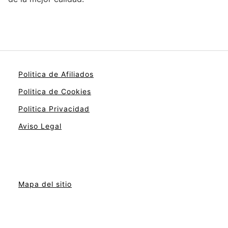
Politica de Afiliados
Politica de Cookies
Politica Privacidad
Aviso Legal
Mapa del sitio