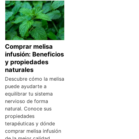
Comprar melisa
infusión: Beneficios
y propiedades
naturales
Descubre cómo la melisa
puede ayudarte a
equilibrar tu sistema
nervioso de forma
natural. Conoce sus
propiedades
terapéuticas y dónde
comprar melisa infusión
de la mejor calidad.