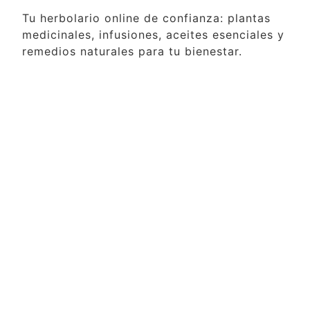
Tu herbolario online de confianza: plantas
medicinales, infusiones, aceites esenciales y
remedios naturales para tu bienestar.