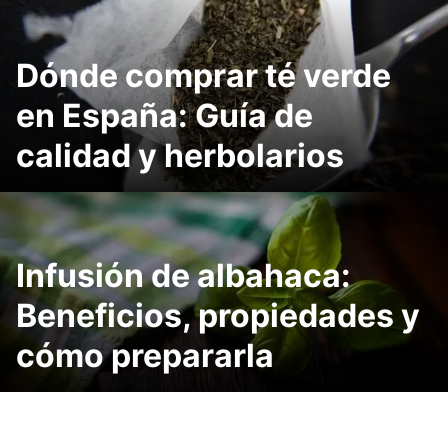
Dónde comprar té verde
en España: Guía de
calidad y herbolarios
Infusión de albahaca:
Beneficios, propiedades y
cómo prepararla