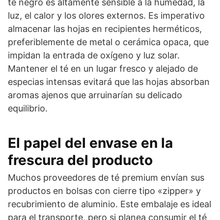
té negro es altamente sensible a la humedad, la
luz, el calor y los olores externos. Es imperativo
almacenar las hojas en recipientes herméticos,
preferiblemente de metal o cerámica opaca, que
impidan la entrada de oxígeno y luz solar.
Mantener el té en un lugar fresco y alejado de
especias intensas evitará que las hojas absorban
aromas ajenos que arruinarían su delicado
equilibrio.
El papel del envase en la
frescura del producto
Muchos proveedores de té premium envían sus
productos en bolsas con cierre tipo «zipper» y
recubrimiento de aluminio. Este embalaje es ideal
para el transporte, pero si planea consumir el té