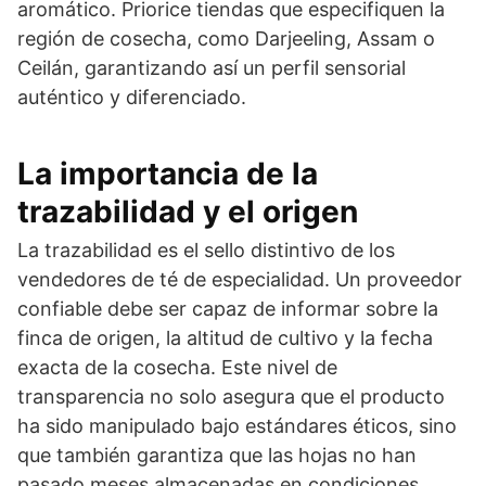
aromático. Priorice tiendas que especifiquen la
región de cosecha, como Darjeeling, Assam o
Ceilán, garantizando así un perfil sensorial
auténtico y diferenciado.
La importancia de la
trazabilidad y el origen
La trazabilidad es el sello distintivo de los
vendedores de té de especialidad. Un proveedor
confiable debe ser capaz de informar sobre la
finca de origen, la altitud de cultivo y la fecha
exacta de la cosecha. Este nivel de
transparencia no solo asegura que el producto
ha sido manipulado bajo estándares éticos, sino
que también garantiza que las hojas no han
pasado meses almacenadas en condiciones