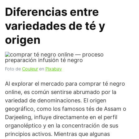
Diferencias entre
variedades de té y
origen
Foto de
Couleur
en
Pixabay
Al explorar el mercado para comprar té negro
online, es común sentirse abrumado por la
variedad de denominaciones. El origen
geográfico, como los famosos tés de Assam o
Darjeeling, influye directamente en el perfil
organoléptico y en la concentración de sus
principios activos. Mientras que algunas