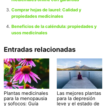
Comprar hojas de laurel: Calidad y
propiedades medicinales
Beneficios de la caléndula: propiedades y
usos medicinales
Entradas relacionadas
Plantas medicinales
Las mejores plantas
para la menopausia
para la depresión
y sofocos: Guía
leve y el estado de