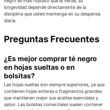
negro es más robusto que el verde, su
longevidad depende directamente de la
disciplina que usted mantenga en su despensa
diaria.
Preguntas Frecuentes
¿Es mejor comprar té negro
en hojas sueltas o en
bolsitas?
Las hojas sueltas son siempre superiores, ya que
contienen hojas enteras o fragmentos grandes
que mantienen mejor sus aceites esenciales y
sabor. Las bolsitas comerciales suelen contener