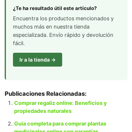
¿Te ha resultado útil este artículo?
Encuentra los productos mencionados y
muchos más en nuestra tienda
especializada. Envío rápido y devolución
fácil.
Ir a la tienda →
Publicaciones Relacionadas:
Comprar regaliz online: Beneficios y
propiedades naturales
Guía completa para comprar plantas
medicinales online con garantías