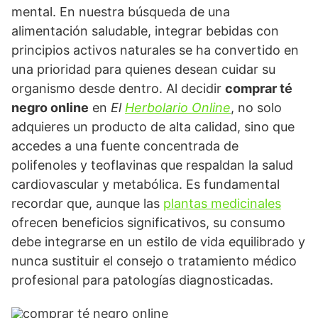
mental. En nuestra búsqueda de una
alimentación saludable, integrar bebidas con
principios activos naturales se ha convertido en
una prioridad para quienes desean cuidar su
organismo desde dentro. Al decidir
comprar té
negro online
en
El
Herbolario Online
, no solo
adquieres un producto de alta calidad, sino que
accedes a una fuente concentrada de
polifenoles y teoflavinas que respaldan la salud
cardiovascular y metabólica. Es fundamental
recordar que, aunque las
plantas medicinales
ofrecen beneficios significativos, su consumo
debe integrarse en un estilo de vida equilibrado y
nunca sustituir el consejo o tratamiento médico
profesional para patologías diagnosticadas.