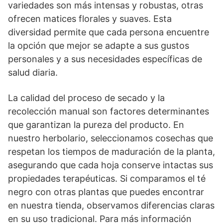
variedades son más intensas y robustas, otras
ofrecen matices florales y suaves. Esta
diversidad permite que cada persona encuentre
la opción que mejor se adapte a sus gustos
personales y a sus necesidades específicas de
salud diaria.
La calidad del proceso de secado y la
recolección manual son factores determinantes
que garantizan la pureza del producto. En
nuestro herbolario, seleccionamos cosechas que
respetan los tiempos de maduración de la planta,
asegurando que cada hoja conserve intactas sus
propiedades terapéuticas. Si comparamos el té
negro con otras plantas que puedes encontrar
en nuestra tienda, observamos diferencias claras
en su uso tradicional. Para más información