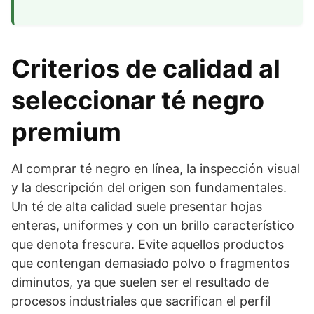
Criterios de calidad al
seleccionar té negro
premium
Al comprar té negro en línea, la inspección visual
y la descripción del origen son fundamentales.
Un té de alta calidad suele presentar hojas
enteras, uniformes y con un brillo característico
que denota frescura. Evite aquellos productos
que contengan demasiado polvo o fragmentos
diminutos, ya que suelen ser el resultado de
procesos industriales que sacrifican el perfil