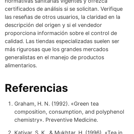
normativas sanitarias vigentes y ofrezca
certificados de análisis si se solicitan. Verifique
las reseñas de otros usuarios, la claridad en la
descripción del origen y si el vendedor
proporciona información sobre el control de
calidad. Las tiendas especializadas suelen ser
más rigurosas que los grandes mercados
generalistas en el manejo de productos
alimentarios.
Referencias
Graham, H. N. (1992). «Green tea
composition, consumption, and polyphenol
chemistry». Preventive Medicine.
Katiyar, S. K., & Mukhtar, H. (1996). «Tea in