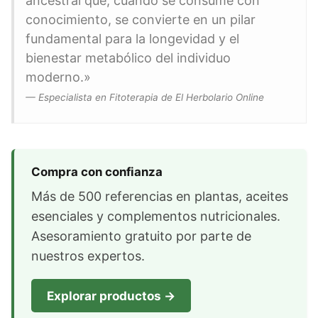
ancestral que, cuando se consume con
conocimiento, se convierte en un pilar
fundamental para la longevidad y el
bienestar metabólico del individuo
moderno.»
— Especialista en Fitoterapia de El Herbolario Online
Compra con confianza
Más de 500 referencias en plantas, aceites
esenciales y complementos nutricionales.
Asesoramiento gratuito por parte de
nuestros expertos.
Explorar productos →