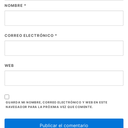
NOMBRE
*
CORREO ELECTRÓNICO
*
WEB
GUARDA MI NOMBRE, CORREO ELECTRÓNICO Y WEB EN ESTE
NAVEGADOR PARA LA PRÓXIMA VEZ QUE COMENTE.