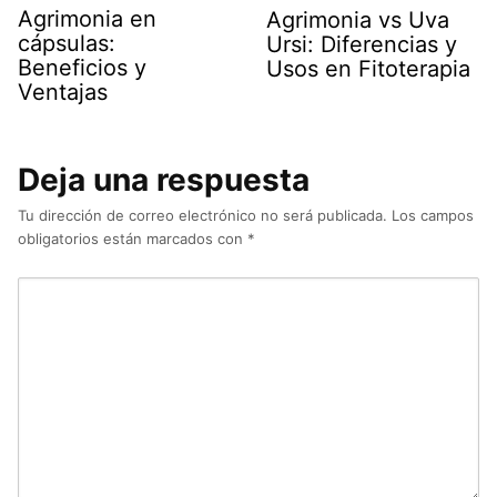
Agrimonia en
Agrimonia vs Uva
cápsulas:
Ursi: Diferencias y
Beneficios y
Usos en Fitoterapia
Ventajas
Deja una respuesta
Tu dirección de correo electrónico no será publicada.
Los campos
obligatorios están marcados con
*