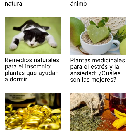
natural
ánimo
Remedios naturales
Plantas medicinales
para el insomnio:
para el estrés y la
plantas que ayudan
ansiedad: ¿Cuáles
a dormir
son las mejores?