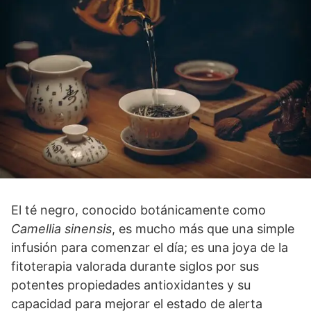
El té negro, conocido botánicamente como
Camellia sinensis
, es mucho más que una simple
infusión para comenzar el día; es una joya de la
fitoterapia valorada durante siglos por sus
potentes propiedades antioxidantes y su
capacidad para mejorar el estado de alerta