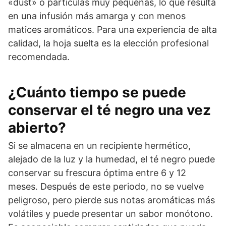
«dust» o partículas muy pequeñas, lo que resulta
en una infusión más amarga y con menos
matices aromáticos. Para una experiencia de alta
calidad, la hoja suelta es la elección profesional
recomendada.
¿Cuánto tiempo se puede
conservar el té negro una vez
abierto?
Si se almacena en un recipiente hermético,
alejado de la luz y la humedad, el té negro puede
conservar su frescura óptima entre 6 y 12
meses. Después de este periodo, no se vuelve
peligroso, pero pierde sus notas aromáticas más
volátiles y puede presentar un sabor monótono.