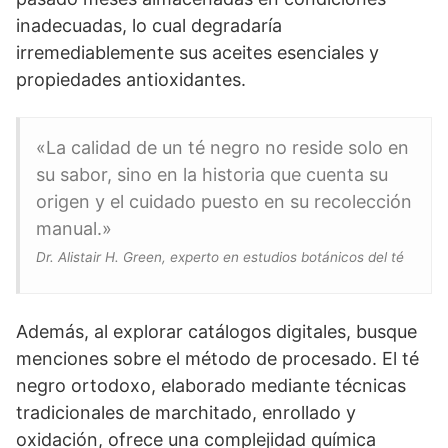
inadecuadas, lo cual degradaría
irremediablemente sus aceites esenciales y
propiedades antioxidantes.
«La calidad de un té negro no reside solo en
su sabor, sino en la historia que cuenta su
origen y el cuidado puesto en su recolección
manual.»
Dr. Alistair H. Green, experto en estudios botánicos del té
Además, al explorar catálogos digitales, busque
menciones sobre el método de procesado. El té
negro ortodoxo, elaborado mediante técnicas
tradicionales de marchitado, enrollado y
oxidación, ofrece una complejidad química