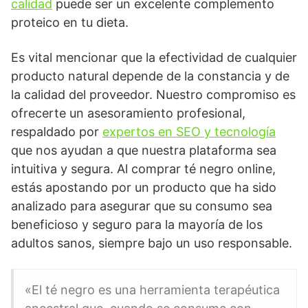
calidad
puede ser un excelente complemento
proteico en tu dieta.
Es vital mencionar que la efectividad de cualquier
producto natural depende de la constancia y de
la calidad del proveedor. Nuestro compromiso es
ofrecerte un asesoramiento profesional,
respaldado por
expertos en SEO y tecnología
que nos ayudan a que nuestra plataforma sea
intuitiva y segura. Al comprar té negro online,
estás apostando por un producto que ha sido
analizado para asegurar que su consumo sea
beneficioso y seguro para la mayoría de los
adultos sanos, siempre bajo un uso responsable.
«El té negro es una herramienta terapéutica