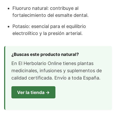
Fluoruro natural: contribuye al
fortalecimiento del esmalte dental.
Potasio: esencial para el equilibrio
electrolítico y la presión arterial.
¿Buscas este producto natural?
En El Herbolario Online tienes plantas
medicinales, infusiones y suplementos de
calidad certificada. Envío a toda España.
Ver la tienda →