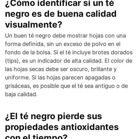
¿Cómo identificar si un té
negro es de buena calidad
visualmente?
Un buen té negro debe mostrar hojas con una
forma definida, sin un exceso de polvo en el
fondo de la bolsa. Si el té incluye brotes dorados
(tips), es un indicador de alta calidad. El color de
las hojas secas debe ser oscuro, brillante y
uniforme. Si las hojas parecen apagadas o
grisáceas, es posible que el té sea antiguo o de
baja calidad.
¿El té negro pierde sus
propiedades antioxidantes
con el tiempo?