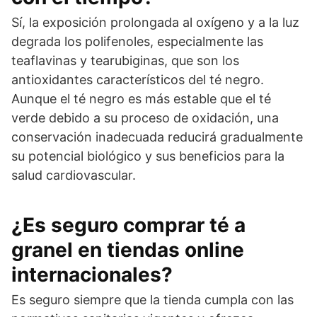
Sí, la exposición prolongada al oxígeno y a la luz
degrada los polifenoles, especialmente las
teaflavinas y tearubiginas, que son los
antioxidantes característicos del té negro.
Aunque el té negro es más estable que el té
verde debido a su proceso de oxidación, una
conservación inadecuada reducirá gradualmente
su potencial biológico y sus beneficios para la
salud cardiovascular.
¿Es seguro comprar té a
granel en tiendas online
internacionales?
Es seguro siempre que la tienda cumpla con las