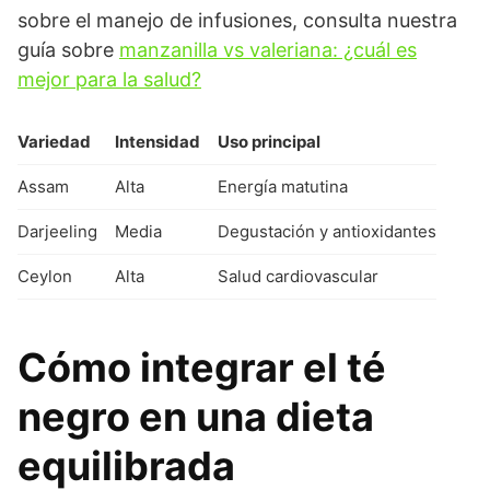
sobre el manejo de infusiones, consulta nuestra
guía sobre
manzanilla vs valeriana: ¿cuál es
mejor para la salud?
Variedad
Intensidad
Uso principal
Assam
Alta
Energía matutina
Darjeeling
Media
Degustación y antioxidantes
Ceylon
Alta
Salud cardiovascular
Cómo integrar el té
negro en una dieta
equilibrada