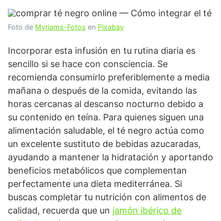
Foto de
Myriams-Fotos
en
Pixabay
Incorporar esta infusión en tu rutina diaria es
sencillo si se hace con consciencia. Se
recomienda consumirlo preferiblemente a media
mañana o después de la comida, evitando las
horas cercanas al descanso nocturno debido a
su contenido en teína. Para quienes siguen una
alimentación saludable, el té negro actúa como
un excelente sustituto de bebidas azucaradas,
ayudando a mantener la hidratación y aportando
beneficios metabólicos que complementan
perfectamente una dieta mediterránea. Si
buscas completar tu nutrición con alimentos de
calidad, recuerda que un
jamón ibérico de