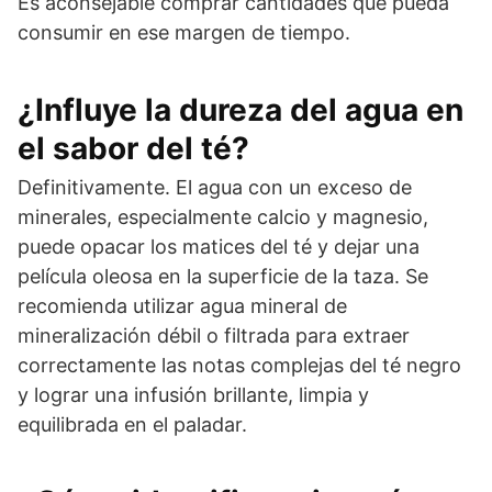
Es aconsejable comprar cantidades que pueda
consumir en ese margen de tiempo.
¿Influye la dureza del agua en
el sabor del té?
Definitivamente. El agua con un exceso de
minerales, especialmente calcio y magnesio,
puede opacar los matices del té y dejar una
película oleosa en la superficie de la taza. Se
recomienda utilizar agua mineral de
mineralización débil o filtrada para extraer
correctamente las notas complejas del té negro
y lograr una infusión brillante, limpia y
equilibrada en el paladar.