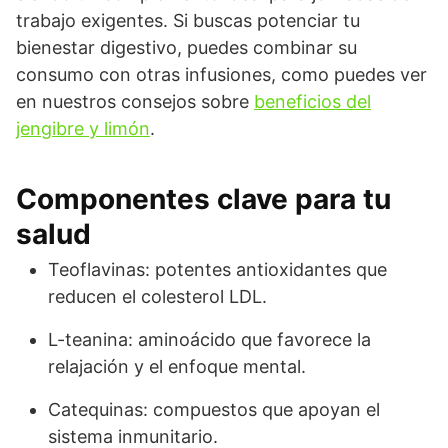
trabajo exigentes. Si buscas potenciar tu
bienestar digestivo, puedes combinar su
consumo con otras infusiones, como puedes ver
en nuestros consejos sobre
beneficios del
jengibre y limón
.
Componentes clave para tu
salud
Teoflavinas: potentes antioxidantes que
reducen el colesterol LDL.
L-teanina: aminoácido que favorece la
relajación y el enfoque mental.
Catequinas: compuestos que apoyan el
sistema inmunitario.