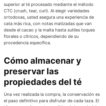
superior al té procesado mediante el método
CTC (crush, tear, curl). Al elegir variedades
ortodoxas, usted asegura una experiencia de
cata más rica, con notas matizadas que van
desde el cacao y la malta hasta sutiles toques
florales o cítricos, dependiendo de su
procedencia específica.
Cómo almacenar y
preservar las
propiedades del té
Una vez realizada la compra, la conservación es
el paso definitivo para disfrutar de cada taza. El