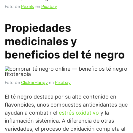
Foto de
Pexels
en
Pixabay
Propiedades
medicinales y
beneficios del té negro
Foto de
ClickerHappy
en
Pixabay
El té negro destaca por su alto contenido en
flavonoides, unos compuestos antioxidantes que
ayudan a combatir el
estrés oxidativo
y la
inflamación sistémica. A diferencia de otras
variedades, el proceso de oxidación completa al