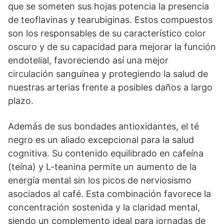
que se someten sus hojas potencia la presencia
de teoflavinas y tearubiginas. Estos compuestos
son los responsables de su característico color
oscuro y de su capacidad para mejorar la función
endotelial, favoreciendo así una mejor
circulación sanguínea y protegiendo la salud de
nuestras arterias frente a posibles daños a largo
plazo.
Además de sus bondades antioxidantes, el té
negro es un aliado excepcional para la salud
cognitiva. Su contenido equilibrado en cafeína
(teína) y L-teanina permite un aumento de la
energía mental sin los picos de nerviosismo
asociados al café. Esta combinación favorece la
concentración sostenida y la claridad mental,
siendo un complemento ideal para jornadas de