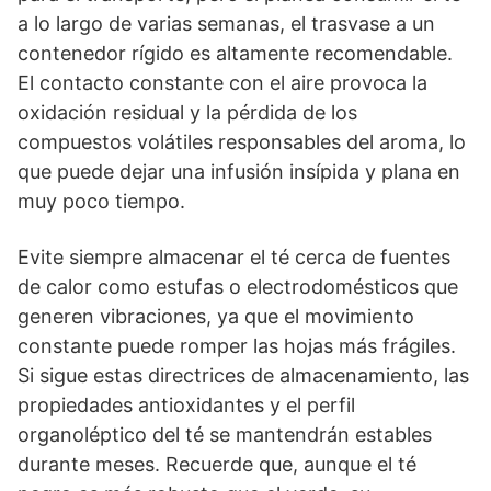
a lo largo de varias semanas, el trasvase a un
contenedor rígido es altamente recomendable.
El contacto constante con el aire provoca la
oxidación residual y la pérdida de los
compuestos volátiles responsables del aroma, lo
que puede dejar una infusión insípida y plana en
muy poco tiempo.
Evite siempre almacenar el té cerca de fuentes
de calor como estufas o electrodomésticos que
generen vibraciones, ya que el movimiento
constante puede romper las hojas más frágiles.
Si sigue estas directrices de almacenamiento, las
propiedades antioxidantes y el perfil
organoléptico del té se mantendrán estables
durante meses. Recuerde que, aunque el té