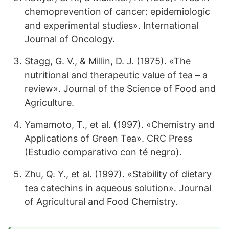
chemoprevention of cancer: epidemiologic
and experimental studies». International
Journal of Oncology.
Stagg, G. V., & Millin, D. J. (1975). «The
nutritional and therapeutic value of tea – a
review». Journal of the Science of Food and
Agriculture.
Yamamoto, T., et al. (1997). «Chemistry and
Applications of Green Tea». CRC Press
(Estudio comparativo con té negro).
Zhu, Q. Y., et al. (1997). «Stability of dietary
tea catechins in aqueous solution». Journal
of Agricultural and Food Chemistry.