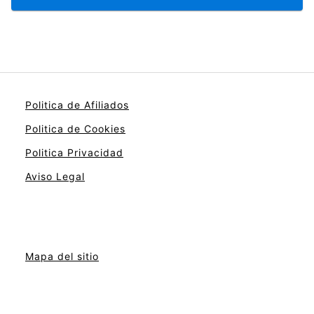
Politica de Afiliados
Politica de Cookies
Politica Privacidad
Aviso Legal
Mapa del sitio