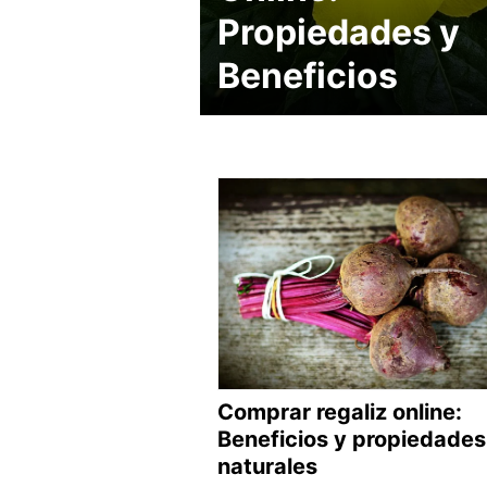
Propiedades y
Beneficios
Comprar regaliz online:
Beneficios y propiedades
naturales