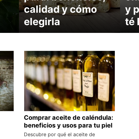
calidad y cómo
y 
elegirla
té
Comprar aceite de caléndula:
beneficios y usos para tu piel
Descubre por qué el aceite de