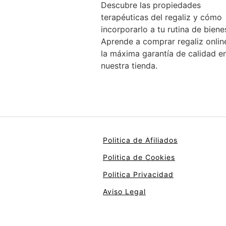
Descubre las propiedades
terapéuticas del regaliz y cómo
incorporarlo a tu rutina de bienes
Aprende a comprar regaliz onlin
la máxima garantía de calidad e
nuestra tienda.
Politica de Afiliados
Politica de Cookies
Politica Privacidad
Aviso Legal