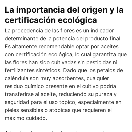
La importancia del origen y la
certificación ecológica
La procedencia de las flores es un indicador
determinante de la potencia del producto final.
Es altamente recomendable optar por aceites
con certificación ecológica, lo cual garantiza que
las flores han sido cultivadas sin pesticidas ni
fertilizantes sintéticos. Dado que los pétalos de
caléndula son muy absorbentes, cualquier
residuo químico presente en el cultivo podría
transferirse al aceite, reduciendo su pureza y
seguridad para el uso tópico, especialmente en
pieles sensibles o atópicas que requieren el
máximo cuidado.