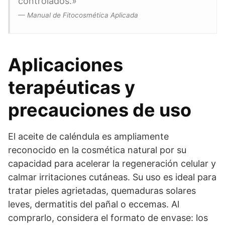
controlados.»
— Manual de Fitocosmética Aplicada
Aplicaciones
terapéuticas y
precauciones de uso
El aceite de caléndula es ampliamente
reconocido en la cosmética natural por su
capacidad para acelerar la regeneración celular y
calmar irritaciones cutáneas. Su uso es ideal para
tratar pieles agrietadas, quemaduras solares
leves, dermatitis del pañal o eccemas. Al
comprarlo, considera el formato de envase: los