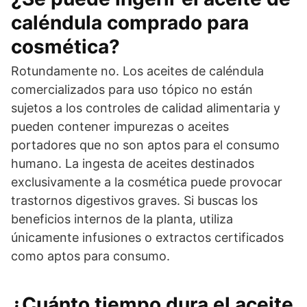
caléndula comprado para
cosmética?
Rotundamente no. Los aceites de caléndula
comercializados para uso tópico no están
sujetos a los controles de calidad alimentaria y
pueden contener impurezas o aceites
portadores que no son aptos para el consumo
humano. La ingesta de aceites destinados
exclusivamente a la cosmética puede provocar
trastornos digestivos graves. Si buscas los
beneficios internos de la planta, utiliza
únicamente infusiones o extractos certificados
como aptos para consumo.
¿Cuánto tiempo dura el aceite