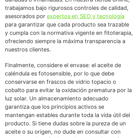
trabajamos bajo rigurosos controles de calidad,
asesorados por
expertos en SEO y tecnología
para garantizar que cada producto sea trazable
y cumpla con la normativa vigente en fitoterapia,
ofreciendo siempre la máxima transparencia a
nuestros clientes.
Finalmente, considere el envase: el aceite de
caléndula es fotosensible, por lo que debe
conservarse en frascos de vidrio topacio o
cobalto para evitar la oxidación prematura por la
luz solar. Un almacenamiento adecuado
garantiza que los principios activos se
mantengan estables durante toda la vida útil del
producto. Si tiene dudas sobre la pureza de un
aceite o su origen, no dude en consultar con