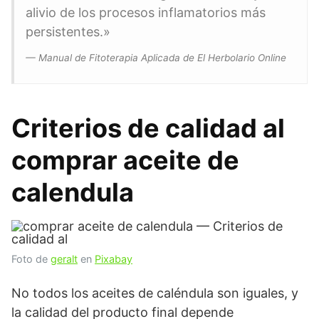
alivio de los procesos inflamatorios más
persistentes.»
— Manual de Fitoterapia Aplicada de El Herbolario Online
Criterios de calidad al
comprar aceite de
calendula
Foto de
geralt
en
Pixabay
No todos los aceites de caléndula son iguales, y
la calidad del producto final depende