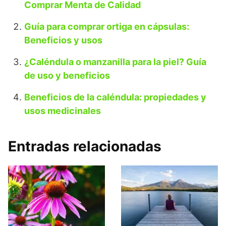
Comprar Menta de Calidad
Guía para comprar ortiga en cápsulas:
Beneficios y usos
¿Caléndula o manzanilla para la piel? Guía
de uso y beneficios
Beneficios de la caléndula: propiedades y
usos medicinales
Entradas relacionadas