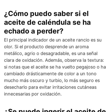
¿Cómo puedo saber si el
aceite de caléndula se ha
echado a perder?
El principal indicador de un aceite rancio es su
olor. Si el producto desprende un aroma
metálico, agrio o desagradable, es una señal
clara de oxidación. Además, observa la textura:
si notas que el aceite se ha vuelto pegajoso o ha
cambiado drásticamente de color a un tono
mucho más oscuro y turbio, lo más seguro es
desecharlo para evitar irritaciones cutáneas
innecesarias por oxidación.
¿Se puede ingerir el aceite de