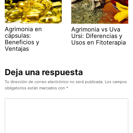
Agrimonia en
Agrimonia vs Uva
cápsulas:
Ursi: Diferencias y
Beneficios y
Usos en Fitoterapia
Ventajas
Deja una respuesta
Tu dirección de correo electrónico no será publicada.
Los campos
obligatorios están marcados con
*