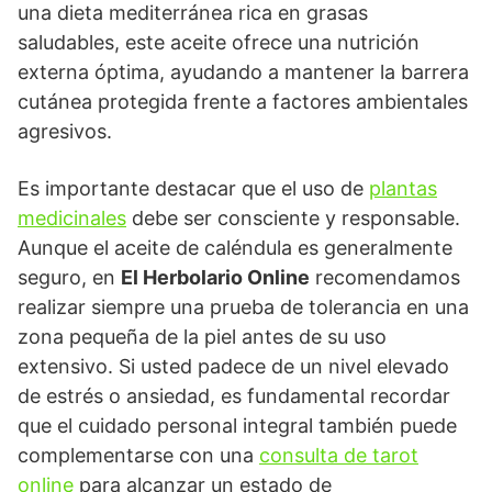
una dieta mediterránea rica en grasas
saludables, este aceite ofrece una nutrición
externa óptima, ayudando a mantener la barrera
cutánea protegida frente a factores ambientales
agresivos.
Es importante destacar que el uso de
plantas
medicinales
debe ser consciente y responsable.
Aunque el aceite de caléndula es generalmente
seguro, en
El Herbolario Online
recomendamos
realizar siempre una prueba de tolerancia en una
zona pequeña de la piel antes de su uso
extensivo. Si usted padece de un nivel elevado
de estrés o ansiedad, es fundamental recordar
que el cuidado personal integral también puede
complementarse con una
consulta de tarot
online
para alcanzar un estado de