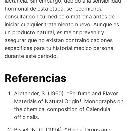
lactancia. Sin embargo, debido a la sensibilidad
hormonal de esta etapa, se recomienda
consultar con tu médico o matrona antes de
iniciar cualquier tratamiento nuevo. Aunque es
un producto natural, es mejor prevenir y
asegurar que no existan contraindicaciones
específicas para tu historial médico personal
durante este periodo.
Referencias
Arctander, S. (1960). *Perfume and Flavor
Materials of Natural Origin*. Monographs on
the chemical composition of Calendula
officinalis.
Bisset, N. G. (1994). *Herbal Drugs and