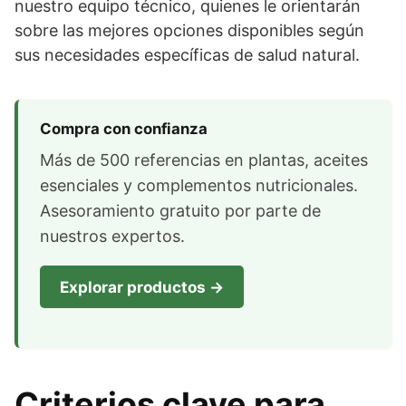
nuestro equipo técnico, quienes le orientarán
sobre las mejores opciones disponibles según
sus necesidades específicas de salud natural.
Compra con confianza
Más de 500 referencias en plantas, aceites
esenciales y complementos nutricionales.
Asesoramiento gratuito por parte de
nuestros expertos.
Explorar productos →
Criterios clave para