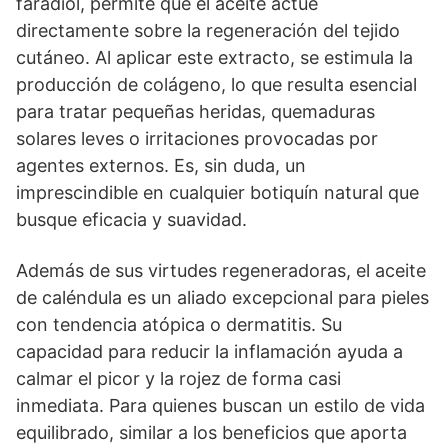
faradiol, permite que el aceite actúe
directamente sobre la regeneración del tejido
cutáneo. Al aplicar este extracto, se estimula la
producción de colágeno, lo que resulta esencial
para tratar pequeñas heridas, quemaduras
solares leves o irritaciones provocadas por
agentes externos. Es, sin duda, un
imprescindible en cualquier botiquín natural que
busque eficacia y suavidad.
Además de sus virtudes regeneradoras, el aceite
de caléndula es un aliado excepcional para pieles
con tendencia atópica o dermatitis. Su
capacidad para reducir la inflamación ayuda a
calmar el picor y la rojez de forma casi
inmediata. Para quienes buscan un estilo de vida
equilibrado, similar a los beneficios que aporta