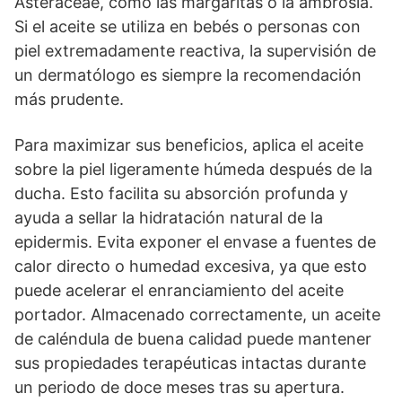
Asteraceae, como las margaritas o la ambrosía.
Si el aceite se utiliza en bebés o personas con
piel extremadamente reactiva, la supervisión de
un dermatólogo es siempre la recomendación
más prudente.
Para maximizar sus beneficios, aplica el aceite
sobre la piel ligeramente húmeda después de la
ducha. Esto facilita su absorción profunda y
ayuda a sellar la hidratación natural de la
epidermis. Evita exponer el envase a fuentes de
calor directo o humedad excesiva, ya que esto
puede acelerar el enranciamiento del aceite
portador. Almacenado correctamente, un aceite
de caléndula de buena calidad puede mantener
sus propiedades terapéuticas intactas durante
un periodo de doce meses tras su apertura.