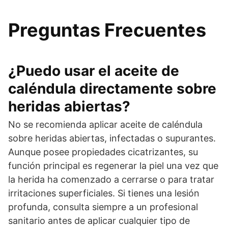
Preguntas Frecuentes
¿Puedo usar el aceite de
caléndula directamente sobre
heridas abiertas?
No se recomienda aplicar aceite de caléndula
sobre heridas abiertas, infectadas o supurantes.
Aunque posee propiedades cicatrizantes, su
función principal es regenerar la piel una vez que
la herida ha comenzado a cerrarse o para tratar
irritaciones superficiales. Si tienes una lesión
profunda, consulta siempre a un profesional
sanitario antes de aplicar cualquier tipo de