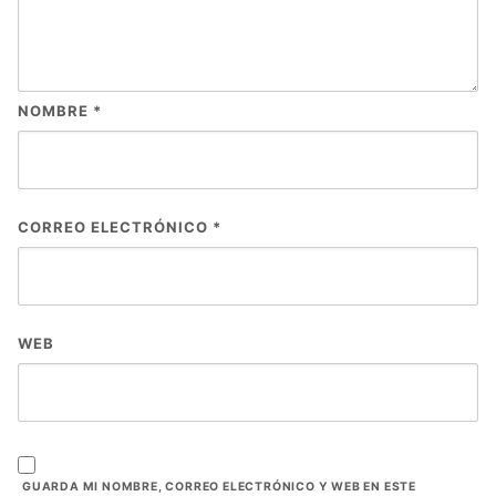
NOMBRE
*
CORREO ELECTRÓNICO
*
WEB
GUARDA MI NOMBRE, CORREO ELECTRÓNICO Y WEB EN ESTE