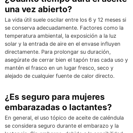
una vez abierto?
La vida útil suele oscilar entre los 6 y 12 meses si
se conserva adecuadamente. Factores como la
temperatura ambiental, la exposición a la luz
solar y la entrada de aire en el envase influyen
directamente. Para prolongar su duración,
asegúrate de cerrar bien el tapón tras cada uso y
mantén el frasco en un lugar fresco, seco y
alejado de cualquier fuente de calor directo.
¿Es seguro para mujeres
embarazadas o lactantes?
En general, el uso tópico de aceite de caléndula
se considera seguro durante el embarazo y la