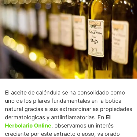
El aceite de caléndula se ha consolidado como
uno de los pilares fundamentales en la botica
natural gracias a sus extraordinarias propiedades
dermatológicas y antiinflamatorias. En
El
Herbolario Online
, observamos un interés
creciente por este extracto oleoso, valorado