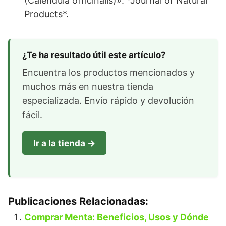
(Calendula officinalis)». *Journal of Natural
Products*.
¿Te ha resultado útil este artículo?
Encuentra los productos mencionados y
muchos más en nuestra tienda
especializada. Envío rápido y devolución
fácil.
Ir a la tienda →
Publicaciones Relacionadas:
Comprar Menta: Beneficios, Usos y Dónde