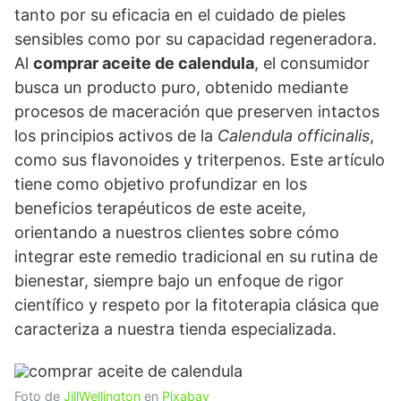
tanto por su eficacia en el cuidado de pieles
sensibles como por su capacidad regeneradora.
Al
comprar aceite de calendula
, el consumidor
busca un producto puro, obtenido mediante
procesos de maceración que preserven intactos
los principios activos de la
Calendula officinalis
,
como sus flavonoides y triterpenos. Este artículo
tiene como objetivo profundizar en los
beneficios terapéuticos de este aceite,
orientando a nuestros clientes sobre cómo
integrar este remedio tradicional en su rutina de
bienestar, siempre bajo un enfoque de rigor
científico y respeto por la fitoterapia clásica que
caracteriza a nuestra tienda especializada.
Foto de
JillWellington
en
Pixabay