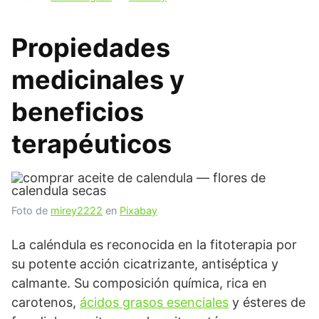
Propiedades
medicinales y
beneficios
terapéuticos
Foto de
mirey2222
en
Pixabay
La caléndula es reconocida en la fitoterapia por
su potente acción cicatrizante, antiséptica y
calmante. Su composición química, rica en
carotenos,
ácidos grasos esenciales
y ésteres de