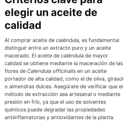
elegir un aceite de
calidad
Al comprar aceite de caléndula, es fundamental
distinguir entre un extracto puro y un aceite
macerado. El aceite de caléndula de mayor
calidad se obtiene mediante la maceración de las
flores de
Calendula officinalis
en un aceite
portador de alta calidad, como el de oliva, girasol
o almendras dulces. Asegúrate de verificar que el
método de extracción sea artesanal o mediante
presión en frío, ya que el uso de solventes
químicos puede degradar las propiedades
antiinflamatorias y antioxidantes de la planta.