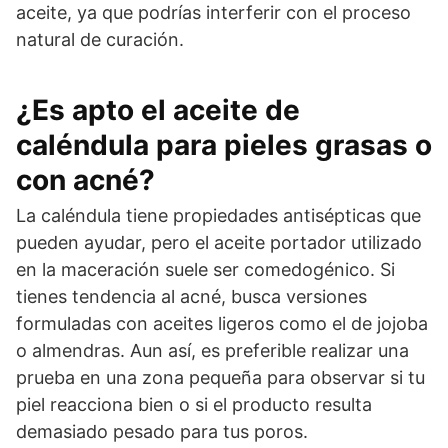
aceite, ya que podrías interferir con el proceso
natural de curación.
¿Es apto el aceite de
caléndula para pieles grasas o
con acné?
La caléndula tiene propiedades antisépticas que
pueden ayudar, pero el aceite portador utilizado
en la maceración suele ser comedogénico. Si
tienes tendencia al acné, busca versiones
formuladas con aceites ligeros como el de jojoba
o almendras. Aun así, es preferible realizar una
prueba en una zona pequeña para observar si tu
piel reacciona bien o si el producto resulta
demasiado pesado para tus poros.