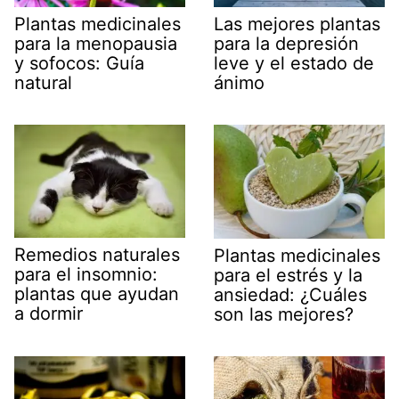
Plantas medicinales
Las mejores plantas
para la menopausia
para la depresión
y sofocos: Guía
leve y el estado de
natural
ánimo
Remedios naturales
Plantas medicinales
para el insomnio:
para el estrés y la
plantas que ayudan
ansiedad: ¿Cuáles
a dormir
son las mejores?