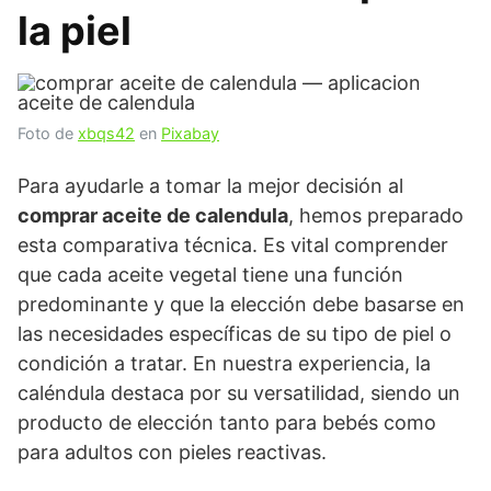
la piel
Foto de
xbqs42
en
Pixabay
Para ayudarle a tomar la mejor decisión al
comprar aceite de calendula
, hemos preparado
esta comparativa técnica. Es vital comprender
que cada aceite vegetal tiene una función
predominante y que la elección debe basarse en
las necesidades específicas de su tipo de piel o
condición a tratar. En nuestra experiencia, la
caléndula destaca por su versatilidad, siendo un
producto de elección tanto para bebés como
para adultos con pieles reactivas.