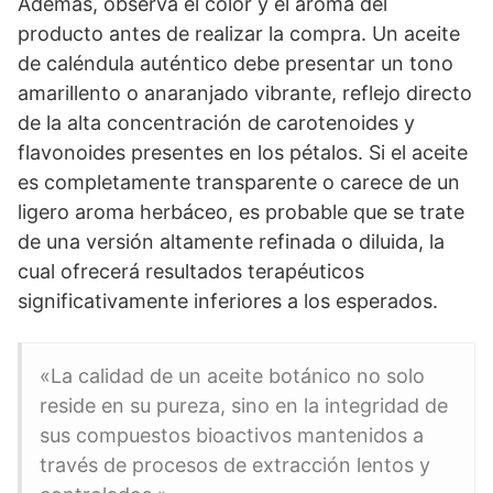
Además, observa el color y el aroma del
producto antes de realizar la compra. Un aceite
de caléndula auténtico debe presentar un tono
amarillento o anaranjado vibrante, reflejo directo
de la alta concentración de carotenoides y
flavonoides presentes en los pétalos. Si el aceite
es completamente transparente o carece de un
ligero aroma herbáceo, es probable que se trate
de una versión altamente refinada o diluida, la
cual ofrecerá resultados terapéuticos
significativamente inferiores a los esperados.
«La calidad de un aceite botánico no solo
reside en su pureza, sino en la integridad de
sus compuestos bioactivos mantenidos a
través de procesos de extracción lentos y