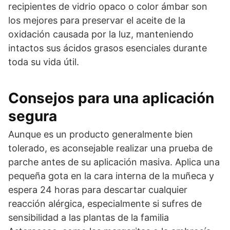
recipientes de vidrio opaco o color ámbar son
los mejores para preservar el aceite de la
oxidación causada por la luz, manteniendo
intactos sus ácidos grasos esenciales durante
toda su vida útil.
Consejos para una aplicación
segura
Aunque es un producto generalmente bien
tolerado, es aconsejable realizar una prueba de
parche antes de su aplicación masiva. Aplica una
pequeña gota en la cara interna de la muñeca y
espera 24 horas para descartar cualquier
reacción alérgica, especialmente si sufres de
sensibilidad a las plantas de la familia