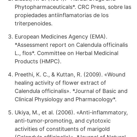
Phytopharmaceuticals*. CRC Press, sobre las
propiedades antiinflamatorias de los
triterpenoides.
European Medicines Agency (EMA).
*Assessment report on Calendula officinalis
L., flos*. Committee on Herbal Medicinal
Products (HMPC).
Preethi, K. C., & Kuttan, R. (2009). «Wound
healing activity of flower extract of
Calendula officinalis». *Journal of Basic and
Clinical Physiology and Pharmacology*.
Ukiya, M., et al. (2006). «Anti-inflammatory,
anti-tumor-promoting, and cytotoxic
activities of constituents of marigold