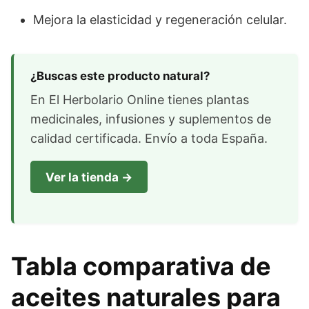
Mejora la elasticidad y regeneración celular.
¿Buscas este producto natural?
En El Herbolario Online tienes plantas
medicinales, infusiones y suplementos de
calidad certificada. Envío a toda España.
Ver la tienda →
Tabla comparativa de
aceites naturales para