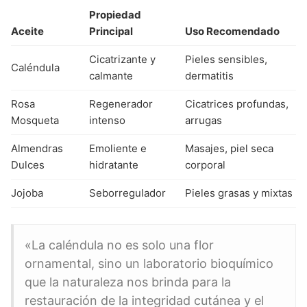
Propiedad
Aceite
Principal
Uso Recomendado
Cicatrizante y
Pieles sensibles,
Caléndula
calmante
dermatitis
Rosa
Regenerador
Cicatrices profundas,
Mosqueta
intenso
arrugas
Almendras
Emoliente e
Masajes, piel seca
Dulces
hidratante
corporal
Jojoba
Seborregulador
Pieles grasas y mixtas
«La caléndula no es solo una flor
ornamental, sino un laboratorio bioquímico
que la naturaleza nos brinda para la
restauración de la integridad cutánea y el