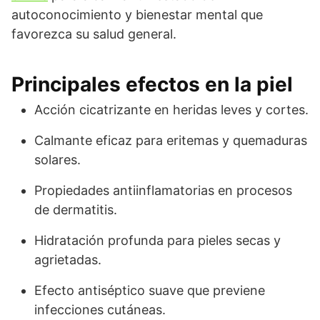
autoconocimiento y bienestar mental que
favorezca su salud general.
Principales efectos en la piel
Acción cicatrizante en heridas leves y cortes.
Calmante eficaz para eritemas y quemaduras
solares.
Propiedades antiinflamatorias en procesos
de dermatitis.
Hidratación profunda para pieles secas y
agrietadas.
Efecto antiséptico suave que previene
infecciones cutáneas.