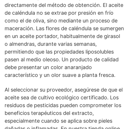
directamente del método de obtención. El aceite
de caléndula no se extrae por presión en frío
como el de oliva, sino mediante un proceso de
maceración. Las flores de caléndula se sumergen
en un aceite portador, habitualmente de girasol
o almendras, durante varias semanas,
permitiendo que las propiedades liposolubles
pasen al medio oleoso. Un producto de calidad
debe presentar un color anaranjado
característico y un olor suave a planta fresca.
Al seleccionar su proveedor, asegúrese de que el
aceite sea de cultivo ecológico certificado. Los
residuos de pesticidas pueden comprometer los
beneficios terapéuticos del extracto,
especialmente cuando se aplica sobre pieles
dañadas o inflamadas. En nuestra tienda online,