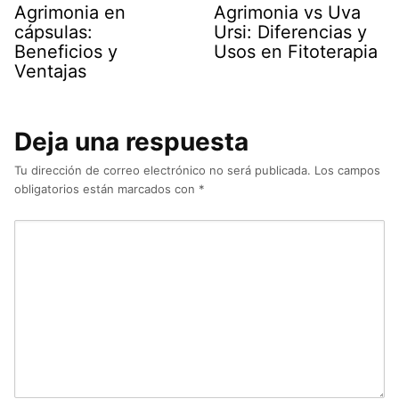
Agrimonia en
Agrimonia vs Uva
cápsulas:
Ursi: Diferencias y
Beneficios y
Usos en Fitoterapia
Ventajas
Deja una respuesta
Tu dirección de correo electrónico no será publicada.
Los campos
obligatorios están marcados con
*