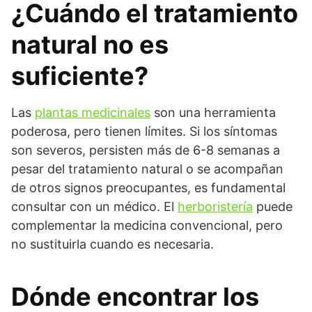
¿Cuándo el tratamiento
natural no es
suficiente?
Las
plantas medicinales
son una herramienta
poderosa, pero tienen límites. Si los síntomas
son severos, persisten más de 6-8 semanas a
pesar del tratamiento natural o se acompañan
de otros signos preocupantes, es fundamental
consultar con un médico. El
herboristería
puede
complementar la medicina convencional, pero
no sustituirla cuando es necesaria.
Dónde encontrar los