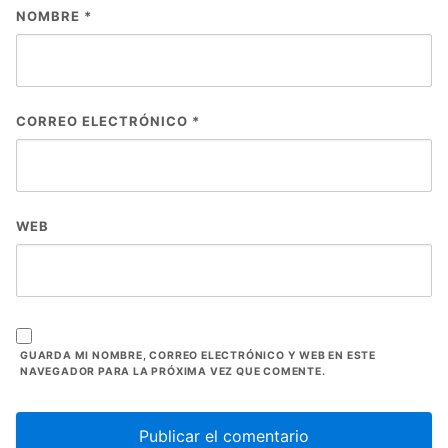
NOMBRE
*
CORREO ELECTRÓNICO
*
WEB
GUARDA MI NOMBRE, CORREO ELECTRÓNICO Y WEB EN ESTE
NAVEGADOR PARA LA PRÓXIMA VEZ QUE COMENTE.