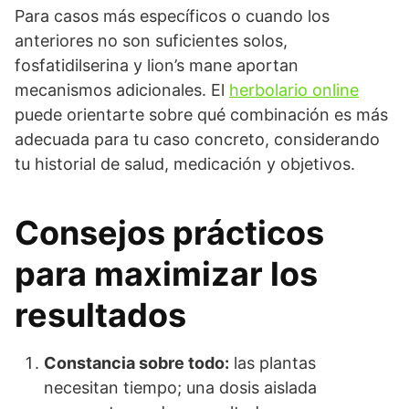
Para casos más específicos o cuando los
anteriores no son suficientes solos,
fosfatidilserina y lion’s mane aportan
mecanismos adicionales. El
herbolario online
puede orientarte sobre qué combinación es más
adecuada para tu caso concreto, considerando
tu historial de salud, medicación y objetivos.
Consejos prácticos
para maximizar los
resultados
Constancia sobre todo:
las plantas
necesitan tiempo; una dosis aislada