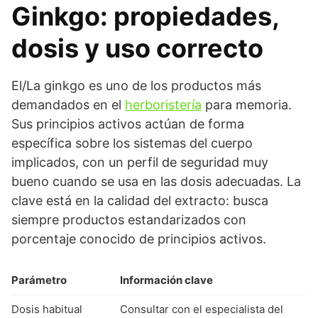
Ginkgo: propiedades,
dosis y uso correcto
El/La ginkgo es uno de los productos más
demandados en el
herboristería
para memoria.
Sus principios activos actúan de forma
específica sobre los sistemas del cuerpo
implicados, con un perfil de seguridad muy
bueno cuando se usa en las dosis adecuadas. La
clave está en la calidad del extracto: busca
siempre productos estandarizados con
porcentaje conocido de principios activos.
Parámetro
Información clave
Dosis habitual
Consultar con el especialista del