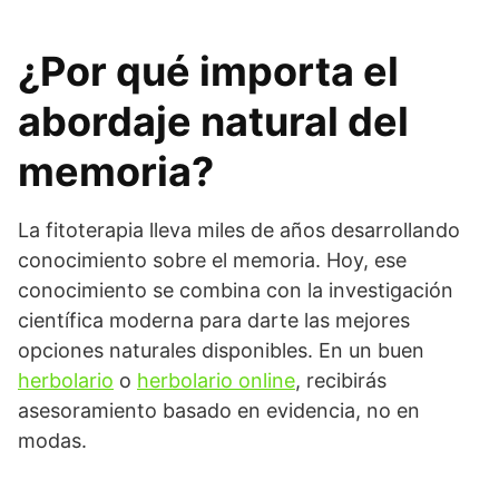
¿Por qué importa el
abordaje natural del
memoria?
La fitoterapia lleva miles de años desarrollando
conocimiento sobre el memoria. Hoy, ese
conocimiento se combina con la investigación
científica moderna para darte las mejores
opciones naturales disponibles. En un buen
herbolario
o
herbolario online
, recibirás
asesoramiento basado en evidencia, no en
modas.