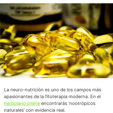
La neuro-nutrición es uno de los campos más
apasionantes de la fitoterapia moderna. En el
herbolario online
encontrarás ‘nootrópicos
naturales’ con evidencia real.