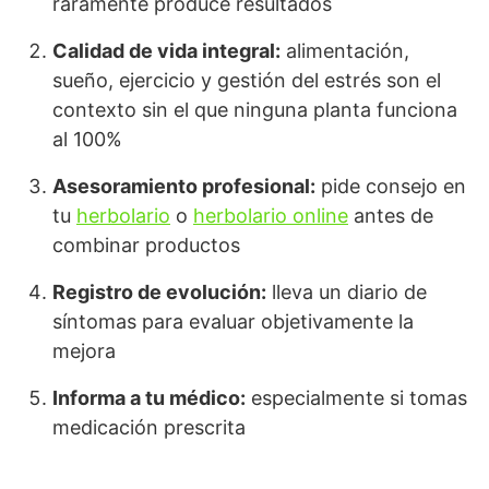
raramente produce resultados
Calidad de vida integral:
alimentación,
sueño, ejercicio y gestión del estrés son el
contexto sin el que ninguna planta funciona
al 100%
Asesoramiento profesional:
pide consejo en
tu
herbolario
o
herbolario online
antes de
combinar productos
Registro de evolución:
lleva un diario de
síntomas para evaluar objetivamente la
mejora
Informa a tu médico:
especialmente si tomas
medicación prescrita