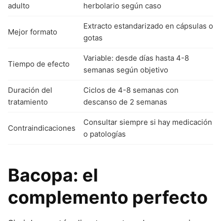
adulto
herbolario según caso
Extracto estandarizado en cápsulas o
Mejor formato
gotas
Variable: desde días hasta 4-8
Tiempo de efecto
semanas según objetivo
Duración del
Ciclos de 4-8 semanas con
tratamiento
descanso de 2 semanas
Consultar siempre si hay medicación
Contraindicaciones
o patologías
Bacopa: el
complemento perfecto