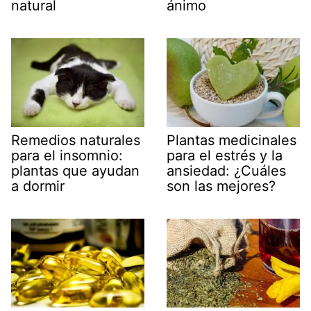
natural
ánimo
Remedios naturales
Plantas medicinales
para el insomnio:
para el estrés y la
plantas que ayudan
ansiedad: ¿Cuáles
a dormir
son las mejores?