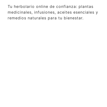
Tu herbolario online de confianza: plantas
medicinales, infusiones, aceites esenciales y
remedios naturales para tu bienestar.