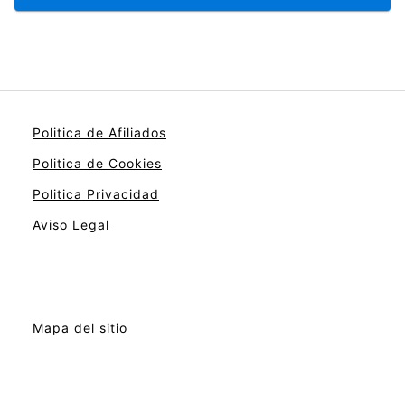
Politica de Afiliados
Politica de Cookies
Politica Privacidad
Aviso Legal
Mapa del sitio