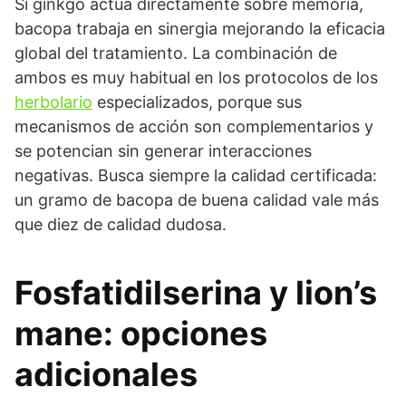
Si ginkgo actúa directamente sobre memoria,
bacopa trabaja en sinergia mejorando la eficacia
global del tratamiento. La combinación de
ambos es muy habitual en los protocolos de los
herbolario
especializados, porque sus
mecanismos de acción son complementarios y
se potencian sin generar interacciones
negativas. Busca siempre la calidad certificada:
un gramo de bacopa de buena calidad vale más
que diez de calidad dudosa.
Fosfatidilserina y lion’s
mane: opciones
adicionales