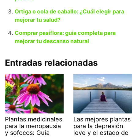
Ortiga o cola de caballo: ¿Cuál elegir para
mejorar tu salud?
Comprar pasiflora: guía completa para
mejorar tu descanso natural
Entradas relacionadas
Plantas medicinales
Las mejores plantas
para la menopausia
para la depresión
y sofocos: Guía
leve y el estado de