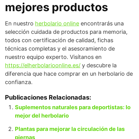
mejores productos
En nuestro
herbolario online
encontrarás una
selección cuidada de productos para memoria,
todos con certificación de calidad, fichas
técnicas completas y el asesoramiento de
nuestro equipo experto. Visítanos en
https://elherbolarioonline.es/
y descubre la
diferencia que hace comprar en un herbolario de
confianza.
Publicaciones Relacionadas:
Suplementos naturales para deportistas: lo
mejor del herbolario
Plantas para mejorar la circulación de las
piernas