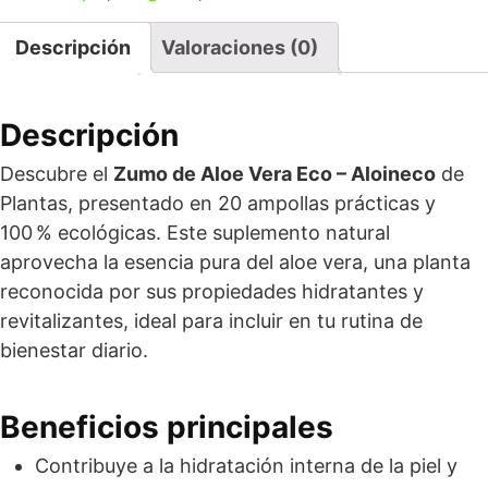
Descripción
Valoraciones (0)
Descripción
Descubre el
Zumo de Aloe Vera Eco – Aloineco
de
Plantas, presentado en 20 ampollas prácticas y
100 % ecológicas. Este suplemento natural
aprovecha la esencia pura del aloe vera, una planta
reconocida por sus propiedades hidratantes y
revitalizantes, ideal para incluir en tu rutina de
bienestar diario.
Beneficios principales
Contribuye a la hidratación interna de la piel y