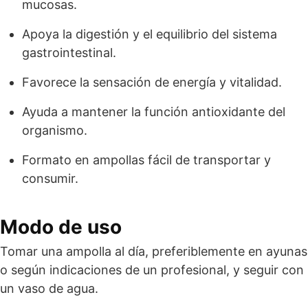
mucosas.
Apoya la digestión y el equilibrio del sistema
gastrointestinal.
Favorece la sensación de energía y vitalidad.
Ayuda a mantener la función antioxidante del
organismo.
Formato en ampollas fácil de transportar y
consumir.
Modo de uso
Tomar una ampolla al día, preferiblemente en ayunas
o según indicaciones de un profesional, y seguir con
un vaso de agua.