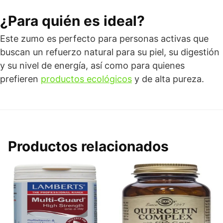
¿Para quién es ideal?
Este zumo es perfecto para personas activas que
buscan un refuerzo natural para su piel, su digestión
y su nivel de energía, así como para quienes
prefieren
productos ecológicos
y de alta pureza.
Productos relacionados