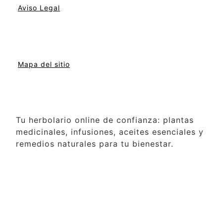
Aviso Legal
Mapa del sitio
Tu herbolario online de confianza: plantas
medicinales, infusiones, aceites esenciales y
remedios naturales para tu bienestar.