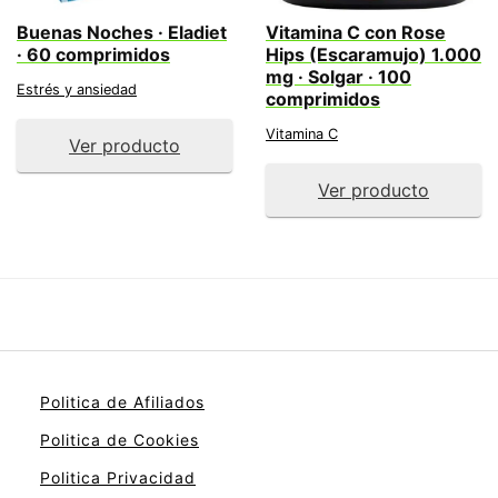
Buenas Noches · Eladiet
Vitamina C con Rose
· 60 comprimidos
Hips (Escaramujo) 1.000
mg · Solgar · 100
Estrés y ansiedad
comprimidos
Vitamina C
Ver producto
Ver producto
Politica de Afiliados
Politica de Cookies
Politica Privacidad