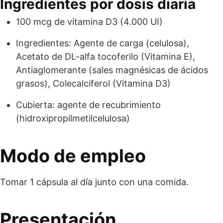
Ingredientes por dosis diaria
100 mcg de vitamina D3 (4.000 UI)
Ingredientes: Agente de carga (celulosa),
Acetato de DL-alfa tocoferilo (Vitamina E),
Antiaglomerante (sales magnésicas de ácidos
grasos), Colecalciferol (Vitamina D3)
Cubierta: agente de recubrimiento
(hidroxipropilmetilcelulosa)
Modo de empleo
Tomar 1 cápsula al día junto con una comida.
Presentación