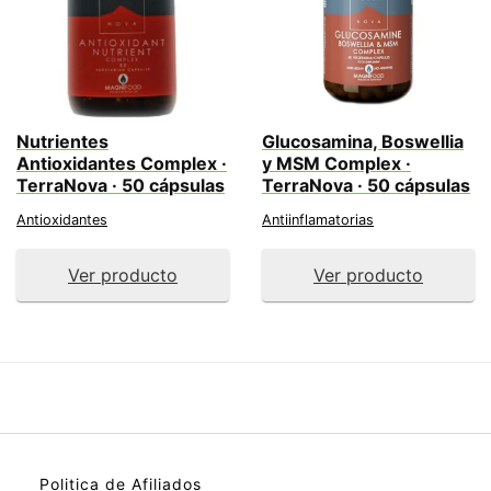
Nutrientes
Glucosamina, Boswellia
Antioxidantes Complex ·
y MSM Complex ·
TerraNova · 50 cápsulas
TerraNova · 50 cápsulas
Antioxidantes
Antiinflamatorias
Ver producto
Ver producto
Politica de Afiliados