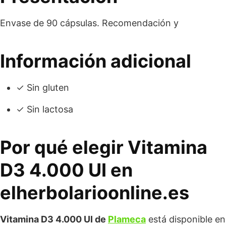
Envase de 90 cápsulas. Recomendación y
Información adicional
✓ Sin gluten
✓ Sin lactosa
Por qué elegir Vitamina
D3 4.000 UI en
elherbolarioonline.es
Vitamina D3 4.000 UI de
Plameca
está disponible en