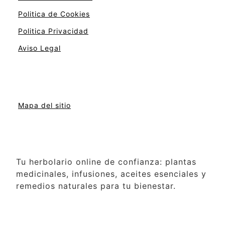
Politica de Cookies
Politica Privacidad
Aviso Legal
Mapa del sitio
Tu herbolario online de confianza: plantas
medicinales, infusiones, aceites esenciales y
remedios naturales para tu bienestar.