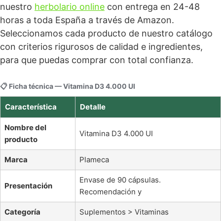
nuestro
herbolario online
con entrega en 24-48
horas a toda España a través de Amazon.
Seleccionamos cada producto de nuestro catálogo
con criterios rigurosos de calidad e ingredientes,
para que puedas comprar con total confianza.
📋 Ficha técnica — Vitamina D3 4.000 UI
Característica
Detalle
Nombre del
Vitamina D3 4.000 UI
producto
Marca
Plameca
Envase de 90 cápsulas.
Presentación
Recomendación y
Categoría
Suplementos > Vitaminas