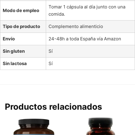
Tomar 1 cápsula al día junto con una
Modo de empleo
comida.
Tipo de producto
Complemento alimenticio
Envío
24-48h a toda España vía Amazon
Sin gluten
Sí
Sin lactosa
Sí
Productos relacionados