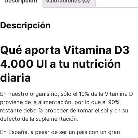
Descripción
Valoraciones (0)
Descripción
Qué aporta Vitamina D3
4.000 UI a tu nutrición
diaria
En nuestro organismo, sólo el 10% de la Vitamina D
proviene de la alimentación, por lo que el 90%
restante debería proceder de tomar el sol y en su
defecto de la suplementación.
En España, a pesar de ser un país con un gran