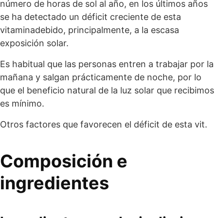
número de horas de sol al año, en los últimos años
se ha detectado un déficit creciente de esta
vitaminadebido, principalmente, a la escasa
exposición solar.
Es habitual que las personas entren a trabajar por la
mañana y salgan prácticamente de noche, por lo
que el beneficio natural de la luz solar que recibimos
es mínimo.
Otros factores que favorecen el déficit de esta vit.
Composición e
ingredientes