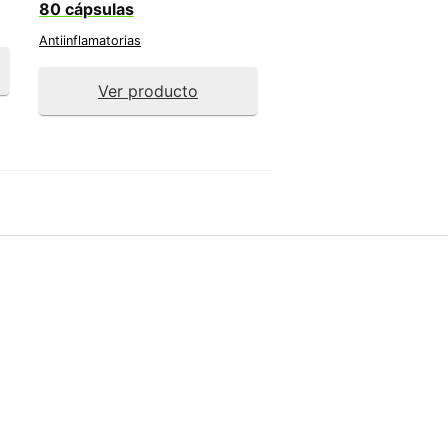
80 cápsulas
Antiinflamatorias
Ver producto