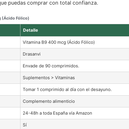
 que puedas comprar con total confianza.
 (Ácido Fólico)
Detalle
Vitamina B9 400 mcg (Ácido Fólico)
Drasanvi
Envade de 90 comprimidos.
Suplementos > Vitaminas
Tomar 1 comprimido al día con el desayuno.
Complemento alimenticio
24-48h a toda España vía Amazon
Sí