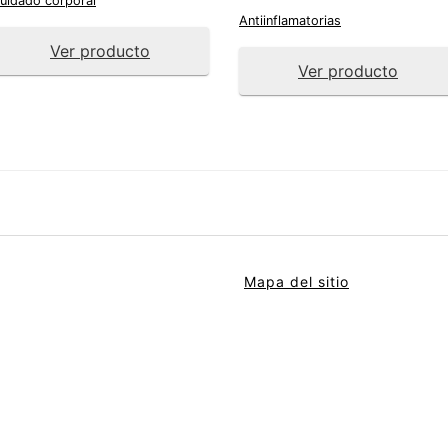
uidado corporal
Antiinflamatorias
Ver producto
Ver producto
Mapa del sitio