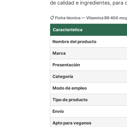
de calidad e ingredientes, para
📋 Ficha técnica — Vitamina B9 400 mcg
Característica
Nombre del producto
Marca
Presentación
Categoría
Modo de empleo
Tipo de producto
Envío
Apto para veganos