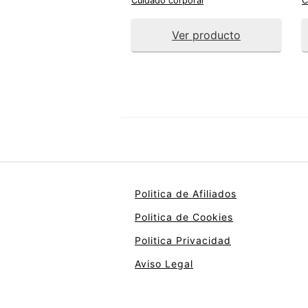
Cuidado corporal
C
Ver producto
Politica de Afiliados
Politica de Cookies
Politica Privacidad
Aviso Legal