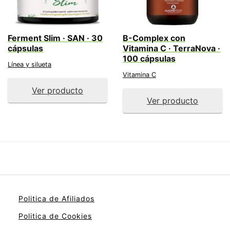
Ferment Slim · SAN · 30
B-Complex con
cápsulas
Vitamina C · TerraNova ·
100 cápsulas
Línea y silueta
Vitamina C
Ver producto
Ver producto
Politica de Afiliados
Politica de Cookies