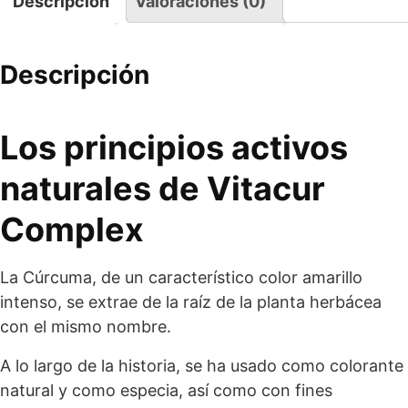
Descripción
Valoraciones (0)
Descripción
Los principios activos
naturales de Vitacur
Complex
La Cúrcuma, de un característico color amarillo
intenso, se extrae de la raíz de la planta herbácea
con el mismo nombre.
A lo largo de la historia, se ha usado como colorante
natural y como especia, así como con fines