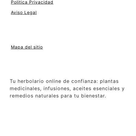
Politica Privacidad
Aviso Legal
Mapa del sitio
Tu herbolario online de confianza: plantas
medicinales, infusiones, aceites esenciales y
remedios naturales para tu bienestar.