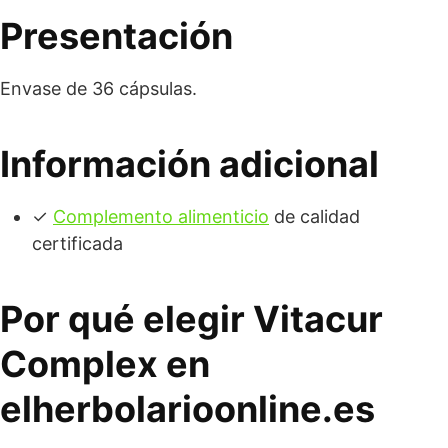
Presentación
Envase de 36 cápsulas.
Información adicional
✓
Complemento alimenticio
de calidad
certificada
Por qué elegir Vitacur
Complex en
elherbolarioonline.es