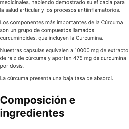
medicinales, habiendo demostrado su eficacia para
la salud articular y los procesos antiinflamatorios.
Los componentes más importantes de la Cúrcuma
son un grupo de compuestos llamados
curcuminoides, que incluyen la Curcumina.
Nuestras capsulas equivalen a 10000 mg de extracto
de raiz de cúrcuma y aportan 475 mg de curcumina
por dosis.
La cúrcuma presenta una baja tasa de absorci.
Composición e
ingredientes