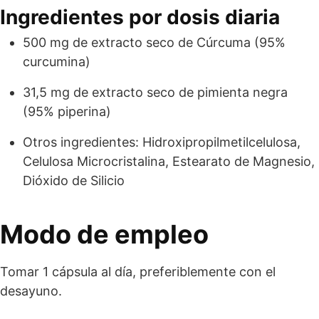
Ingredientes por dosis diaria
500 mg de extracto seco de Cúrcuma (95%
curcumina)
31,5 mg de extracto seco de pimienta negra
(95% piperina)
Otros ingredientes: Hidroxipropilmetilcelulosa,
Celulosa Microcristalina, Estearato de Magnesio,
Dióxido de Silicio
Modo de empleo
Tomar 1 cápsula al día, preferiblemente con el
desayuno.