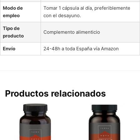
Modo de
Tomar 1 cápsula al día, preferiblemente
empleo
con el desayuno.
Tipo de
Complemento alimenticio
producto
Envío
24-48h a toda España vía Amazon
Productos relacionados