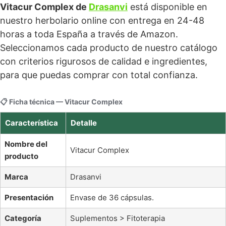
Vitacur Complex de
Drasanvi
está disponible en
nuestro herbolario online con entrega en 24-48
horas a toda España a través de Amazon.
Seleccionamos cada producto de nuestro catálogo
con criterios rigurosos de calidad e ingredientes,
para que puedas comprar con total confianza.
📋 Ficha técnica — Vitacur Complex
Característica
Detalle
Nombre del
Vitacur Complex
producto
Marca
Drasanvi
Presentación
Envase de 36 cápsulas.
Categoría
Suplementos > Fitoterapia