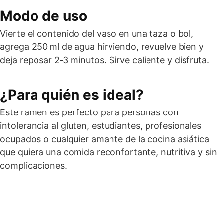
Modo de uso
Vierte el contenido del vaso en una taza o bol,
agrega 250 ml de agua hirviendo, revuelve bien y
deja reposar 2‑3 minutos. Sirve caliente y disfruta.
¿Para quién es ideal?
Este ramen es perfecto para personas con
intolerancia al gluten, estudiantes, profesionales
ocupados o cualquier amante de la cocina asiática
que quiera una comida reconfortante, nutritiva y sin
complicaciones.