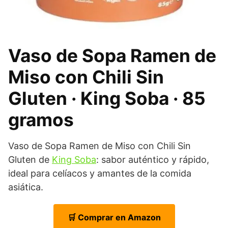
Vaso de Sopa Ramen de
Miso con Chili Sin
Gluten · King Soba · 85
gramos
Vaso de Sopa Ramen de Miso con Chili Sin
Gluten de
King Soba
: sabor auténtico y rápido,
ideal para celíacos y amantes de la comida
asiática.
🛒 Comprar en Amazon