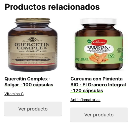
Productos relacionados
Quercitin Complex ·
Curcuma con Pimienta
Solgar · 100 cápsulas
BIO · El Granero Integral
· 120 cápsulas
Vitamina C
Antiinflamatorias
Ver producto
Ver producto