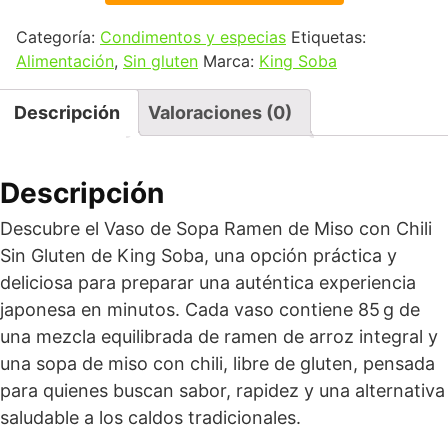
Categoría:
Condimentos y especias
Etiquetas:
Alimentación
,
Sin gluten
Marca:
King Soba
Descripción
Valoraciones (0)
Descripción
Descubre el Vaso de Sopa Ramen de Miso con Chili
Sin Gluten de King Soba, una opción práctica y
deliciosa para preparar una auténtica experiencia
japonesa en minutos. Cada vaso contiene 85 g de
una mezcla equilibrada de ramen de arroz integral y
una sopa de miso con chili, libre de gluten, pensada
para quienes buscan sabor, rapidez y una alternativa
saludable a los caldos tradicionales.