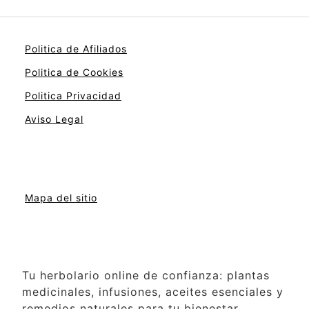
Politica de Afiliados
Politica de Cookies
Politica Privacidad
Aviso Legal
Mapa del sitio
Tu herbolario online de confianza: plantas
medicinales, infusiones, aceites esenciales y
remedios naturales para tu bienestar.