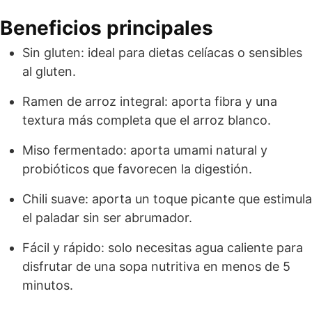
Beneficios principales
Sin gluten: ideal para dietas celíacas o sensibles
al gluten.
Ramen de arroz integral: aporta fibra y una
textura más completa que el arroz blanco.
Miso fermentado: aporta umami natural y
probióticos que favorecen la digestión.
Chili suave: aporta un toque picante que estimula
el paladar sin ser abrumador.
Fácil y rápido: solo necesitas agua caliente para
disfrutar de una sopa nutritiva en menos de 5
minutos.