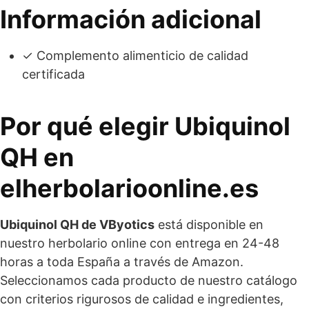
Información adicional
✓ Complemento alimenticio de calidad
certificada
Por qué elegir Ubiquinol
QH en
elherbolarioonline.es
Ubiquinol QH de VByotics
está disponible en
nuestro herbolario online con entrega en 24-48
horas a toda España a través de Amazon.
Seleccionamos cada producto de nuestro catálogo
con criterios rigurosos de calidad e ingredientes,