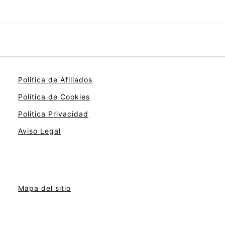
Politica de Afiliados
Politica de Cookies
Politica Privacidad
Aviso Legal
Mapa del sitio