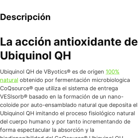
Descripción
La acción antioxidante de
Ubiquinol QH
Ubiquinol QH de VByotics® es de origen
100%
natural
obtenido por fermentación microbiologica
CoQsource® que utiliza el sistema de entrega
VESIsorb® basado en la formación de un nano-
coloide por auto-ensamblado natural que deposita el
Ubiquinol QH imitando el proceso fisiológico natural
del cuerpo humano y por tanto incrementando de
forma espectacular la absorción y la