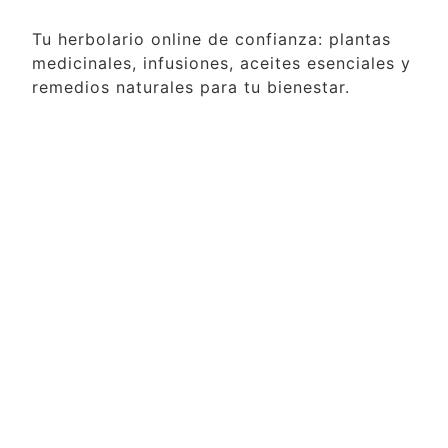
Tu herbolario online de confianza: plantas
medicinales, infusiones, aceites esenciales y
remedios naturales para tu bienestar.