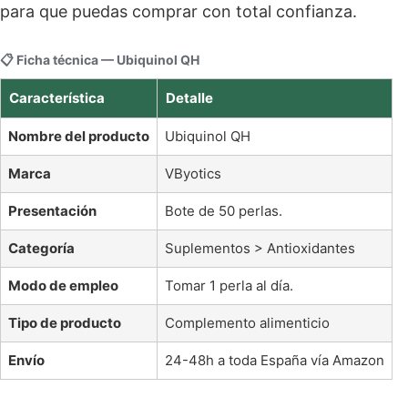
para que puedas comprar con total confianza.
📋 Ficha técnica — Ubiquinol QH
Característica
Detalle
Nombre del producto
Ubiquinol QH
Marca
VByotics
Presentación
Bote de 50 perlas.
Categoría
Suplementos > Antioxidantes
Modo de empleo
Tomar 1 perla al día.
Tipo de producto
Complemento alimenticio
Envío
24-48h a toda España vía Amazon