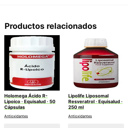
Productos relacionados
Holomega Ácido R-
Lipolife Liposomal
Lipoico · Equisalud · 50
Resveratrol · Equisalud ·
Cápsulas
250 ml
Antioxidantes
Antioxidantes