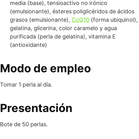
media (base), tensioactivo no irónico
(emulsionante), ésteres poliglicéridos de ácidos
grasos (emulsionante),
CoQ10
(forma ubiquinol),
gelatina, glicerina, color caramelo y agua
purificada (perla de gelatina), vitamina E
(antioxidante)
Modo de empleo
Tomar 1 perla al día.
Presentación
Bote de 50 perlas.