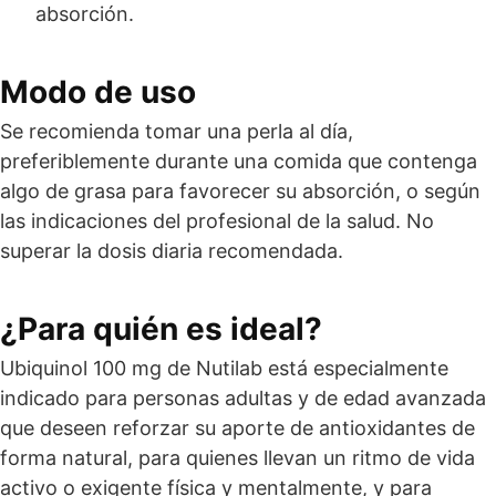
absorción.
Modo de uso
Se recomienda tomar una perla al día,
preferiblemente durante una comida que contenga
algo de grasa para favorecer su absorción, o según
las indicaciones del profesional de la salud. No
superar la dosis diaria recomendada.
¿Para quién es ideal?
Ubiquinol 100 mg de Nutilab está especialmente
indicado para personas adultas y de edad avanzada
que deseen reforzar su aporte de antioxidantes de
forma natural, para quienes llevan un ritmo de vida
activo o exigente física y mentalmente, y para