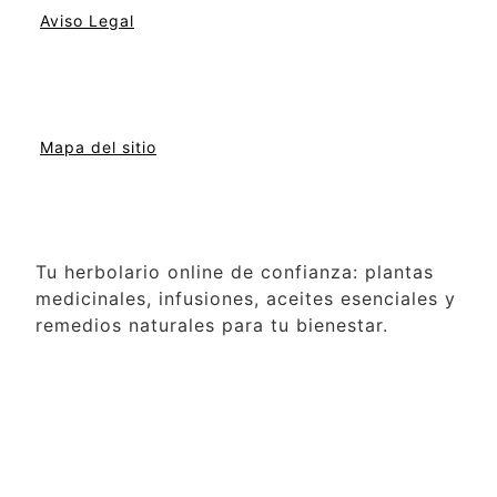
Aviso Legal
Mapa del sitio
Tu herbolario online de confianza: plantas
medicinales, infusiones, aceites esenciales y
remedios naturales para tu bienestar.