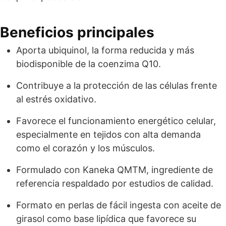
Beneficios principales
Aporta ubiquinol, la forma reducida y más
biodisponible de la coenzima Q10.
Contribuye a la protección de las células frente
al estrés oxidativo.
Favorece el funcionamiento energético celular,
especialmente en tejidos con alta demanda
como el corazón y los músculos.
Formulado con Kaneka QMTM, ingrediente de
referencia respaldado por estudios de calidad.
Formato en perlas de fácil ingesta con aceite de
girasol como base lipídica que favorece su