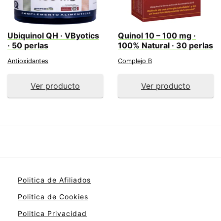
Ubiquinol QH · VByotics
Quinol 10 – 100 mg ·
· 50 perlas
100% Natural · 30 perlas
Antioxidantes
Complejo B
Ver producto
Ver producto
Politica de Afiliados
Politica de Cookies
Politica Privacidad