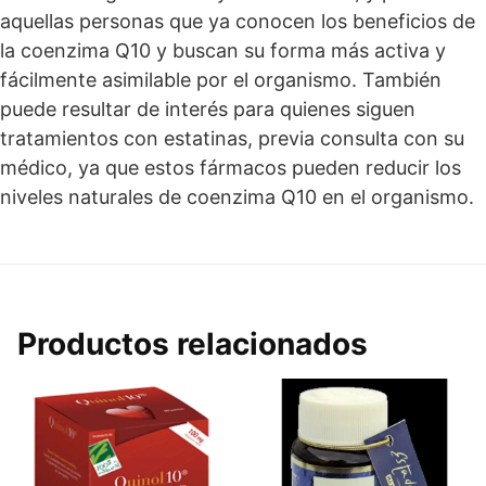
aquellas personas que ya conocen los beneficios de
la coenzima Q10 y buscan su forma más activa y
fácilmente asimilable por el organismo. También
puede resultar de interés para quienes siguen
tratamientos con estatinas, previa consulta con su
médico, ya que estos fármacos pueden reducir los
niveles naturales de coenzima Q10 en el organismo.
Productos relacionados