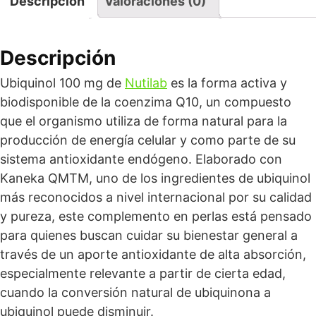
Descripción
Valoraciones (0)
Descripción
Ubiquinol 100 mg de
Nutilab
es la forma activa y
biodisponible de la coenzima Q10, un compuesto
que el organismo utiliza de forma natural para la
producción de energía celular y como parte de su
sistema antioxidante endógeno. Elaborado con
Kaneka QMTM, uno de los ingredientes de ubiquinol
más reconocidos a nivel internacional por su calidad
y pureza, este complemento en perlas está pensado
para quienes buscan cuidar su bienestar general a
través de un aporte antioxidante de alta absorción,
especialmente relevante a partir de cierta edad,
cuando la conversión natural de ubiquinona a
ubiquinol puede disminuir.