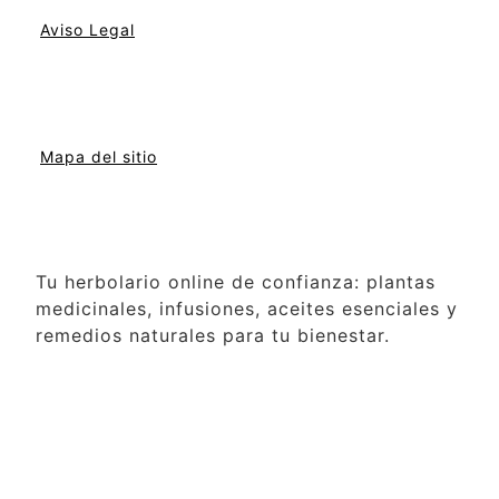
Aviso Legal
Mapa del sitio
Tu herbolario online de confianza: plantas
medicinales, infusiones, aceites esenciales y
remedios naturales para tu bienestar.