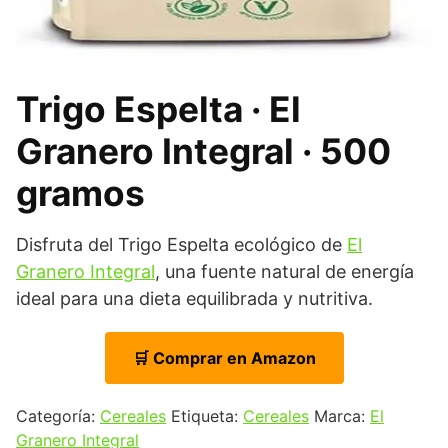
Trigo Espelta · El
Granero Integral · 500
gramos
Disfruta del Trigo Espelta ecológico de
El
Granero Integral
, una fuente natural de energía
ideal para una dieta equilibrada y nutritiva.
🛒 Comprar en Amazon
Categoría:
Cereales
Etiqueta:
Cereales
Marca:
El
Granero Integral