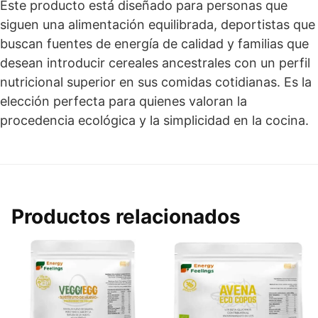
Este producto está diseñado para personas que
siguen una alimentación equilibrada, deportistas que
buscan fuentes de energía de calidad y familias que
desean introducir cereales ancestrales con un perfil
nutricional superior en sus comidas cotidianas. Es la
elección perfecta para quienes valoran la
procedencia ecológica y la simplicidad en la cocina.
Productos relacionados