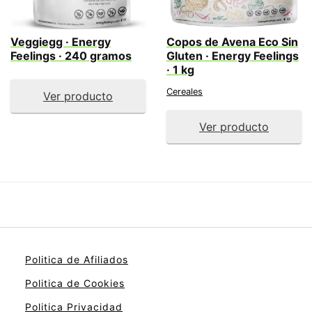
Veggiegg · Energy
Copos de Avena Eco Sin
Feelings · 240 gramos
Gluten · Energy Feelings
· 1 kg
Cereales
Ver producto
Ver producto
Politica de Afiliados
Politica de Cookies
Politica Privacidad