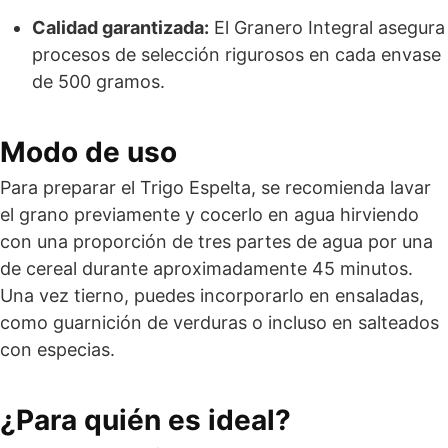
Calidad garantizada:
El Granero Integral asegura
procesos de selección rigurosos en cada envase
de 500 gramos.
Modo de uso
Para preparar el Trigo Espelta, se recomienda lavar
el grano previamente y cocerlo en agua hirviendo
con una proporción de tres partes de agua por una
de cereal durante aproximadamente 45 minutos.
Una vez tierno, puedes incorporarlo en ensaladas,
como guarnición de verduras o incluso en salteados
con especias.
¿Para quién es ideal?