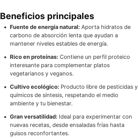
Beneficios principales
Fuente de energía natural:
Aporta hidratos de
carbono de absorción lenta que ayudan a
mantener niveles estables de energía.
Rico en proteínas:
Contiene un perfil proteico
interesante para complementar platos
vegetarianos y veganos.
Cultivo ecológico:
Producto libre de pesticidas y
químicos de síntesis, respetando el medio
ambiente y tu bienestar.
Gran versatilidad:
Ideal para experimentar con
nuevas recetas, desde ensaladas frías hasta
guisos reconfortantes.