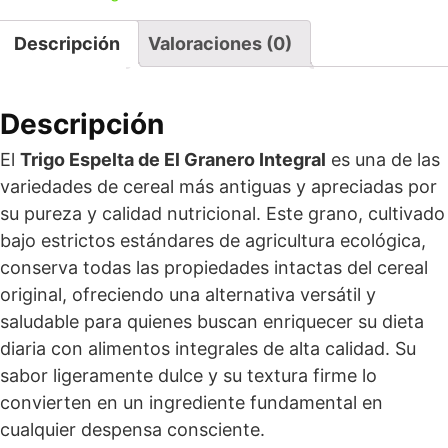
Descripción
Valoraciones (0)
Descripción
El
Trigo Espelta de El Granero Integral
es una de las
variedades de cereal más antiguas y apreciadas por
su pureza y calidad nutricional. Este grano, cultivado
bajo estrictos estándares de agricultura ecológica,
conserva todas las propiedades intactas del cereal
original, ofreciendo una alternativa versátil y
saludable para quienes buscan enriquecer su dieta
diaria con alimentos integrales de alta calidad. Su
sabor ligeramente dulce y su textura firme lo
convierten en un ingrediente fundamental en
cualquier despensa consciente.