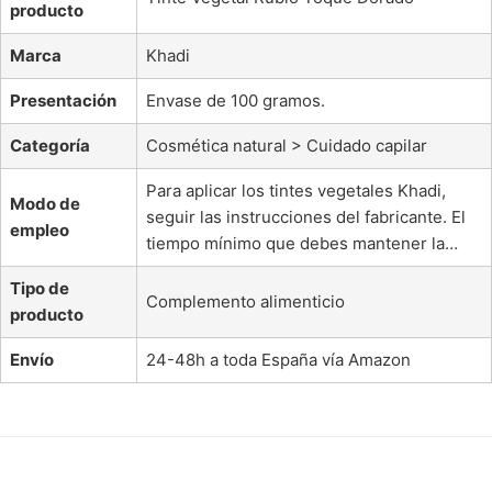
producto
Marca
Khadi
Presentación
Envase de 100 gramos.
Categoría
Cosmética natural > Cuidado capilar
Para aplicar los tintes vegetales Khadi,
Modo de
seguir las instrucciones del fabricante. El
empleo
tiempo mínimo que debes mantener la…
Tipo de
Complemento alimenticio
producto
Envío
24-48h a toda España vía Amazon