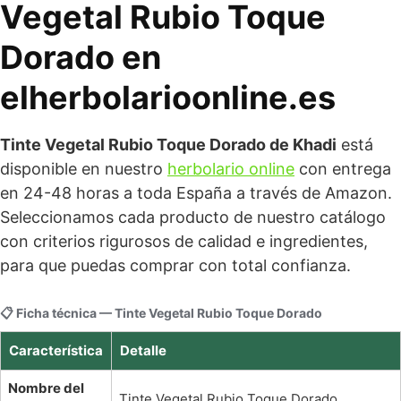
Vegetal Rubio Toque
Dorado en
elherbolarioonline.es
Tinte Vegetal Rubio Toque Dorado de Khadi
está
disponible en nuestro
herbolario online
con entrega
en 24-48 horas a toda España a través de Amazon.
Seleccionamos cada producto de nuestro catálogo
con criterios rigurosos de calidad e ingredientes,
para que puedas comprar con total confianza.
📋 Ficha técnica — Tinte Vegetal Rubio Toque Dorado
Característica
Detalle
Nombre del
Tinte Vegetal Rubio Toque Dorado