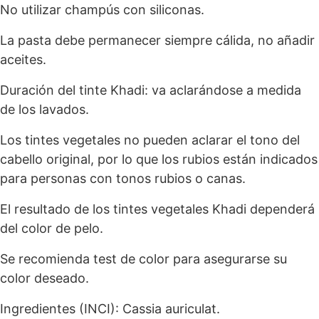
No utilizar champús con siliconas.
La pasta debe permanecer siempre cálida, no añadir
aceites.
Duración del tinte Khadi: va aclarándose a medida
de los lavados.
Los tintes vegetales no pueden aclarar el tono del
cabello original, por lo que los rubios están indicados
para personas con tonos rubios o canas.
El resultado de los tintes vegetales Khadi dependerá
del color de pelo.
Se recomienda test de color para asegurarse su
color deseado.
Ingredientes (INCI): Cassia auriculat.