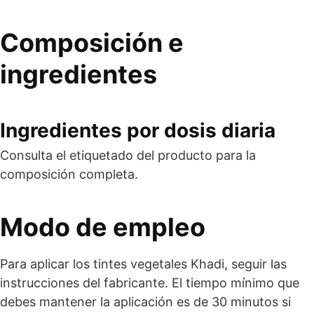
Composición e
ingredientes
Ingredientes por dosis diaria
Consulta el etiquetado del producto para la
composición completa.
Modo de empleo
Para aplicar los tintes vegetales Khadi, seguir las
instrucciones del fabricante. El tiempo mínimo que
debes mantener la aplicación es de 30 minutos si