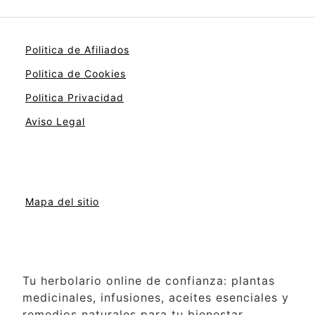
Politica de Afiliados
Politica de Cookies
Politica Privacidad
Aviso Legal
Mapa del sitio
Tu herbolario online de confianza: plantas
medicinales, infusiones, aceites esenciales y
remedios naturales para tu bienestar.