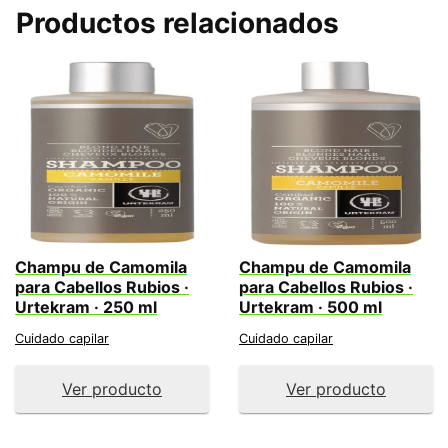
Productos relacionados
Champu de Camomila
Champu de Camomila
para Cabellos Rubios ·
para Cabellos Rubios ·
Urtekram · 250 ml
Urtekram · 500 ml
Cuidado capilar
Cuidado capilar
Ver producto
Ver producto