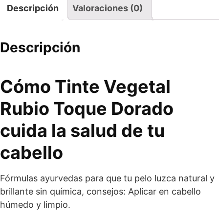
Descripción
Valoraciones (0)
Descripción
Cómo Tinte Vegetal
Rubio Toque Dorado
cuida la salud de tu
cabello
Fórmulas ayurvedas para que tu pelo luzca natural y
brillante sin química, consejos: Aplicar en cabello
húmedo y limpio.