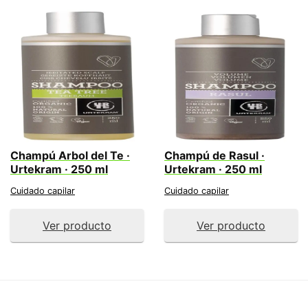
Champú Arbol del Te ·
Champú de Rasul ·
Urtekram · 250 ml
Urtekram · 250 ml
Cuidado capilar
Cuidado capilar
Ver producto
Ver producto