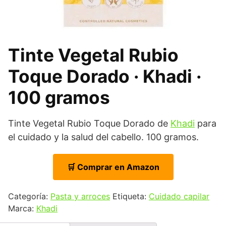
Tinte Vegetal Rubio
Toque Dorado · Khadi ·
100 gramos
Tinte Vegetal Rubio Toque Dorado de
Khadi
para
el cuidado y la salud del cabello. 100 gramos.
🛒 Comprar en Amazon
Categoría:
Pasta y arroces
Etiqueta:
Cuidado capilar
Marca:
Khadi