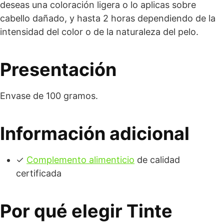
deseas una coloración ligera o lo aplicas sobre
cabello dañado, y hasta 2 horas dependiendo de la
intensidad del color o de la naturaleza del pelo.
Presentación
Envase de 100 gramos.
Información adicional
✓
Complemento alimenticio
de calidad
certificada
Por qué elegir Tinte