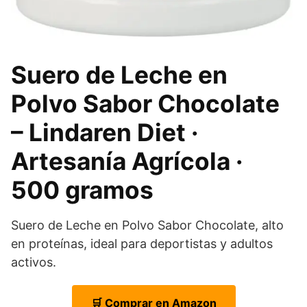
Suero de Leche en
Polvo Sabor Chocolate
– Lindaren Diet ·
Artesanía Agrícola ·
500 gramos
Suero de Leche en Polvo Sabor Chocolate, alto
en proteínas, ideal para deportistas y adultos
activos.
🛒 Comprar en Amazon