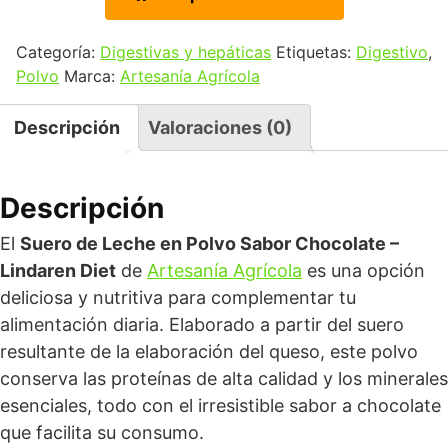
Categoría:
Digestivas y hepáticas
Etiquetas:
Digestivo
,
Polvo
Marca:
Artesanía Agrícola
Descripción
Valoraciones (0)
Descripción
El
Suero de Leche en Polvo Sabor Chocolate –
Lindaren Diet
de
Artesanía Agrícola
es una opción
deliciosa y nutritiva para complementar tu
alimentación diaria. Elaborado a partir del suero
resultante de la elaboración del queso, este polvo
conserva las proteínas de alta calidad y los minerales
esenciales, todo con el irresistible sabor a chocolate
que facilita su consumo.