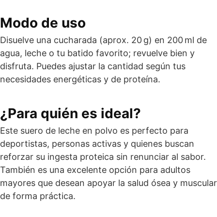
Modo de uso
Disuelve una cucharada (aprox. 20 g) en 200 ml de
agua, leche o tu batido favorito; revuelve bien y
disfruta. Puedes ajustar la cantidad según tus
necesidades energéticas y de proteína.
¿Para quién es ideal?
Este suero de leche en polvo es perfecto para
deportistas, personas activas y quienes buscan
reforzar su ingesta proteica sin renunciar al sabor.
También es una excelente opción para adultos
mayores que desean apoyar la salud ósea y muscular
de forma práctica.