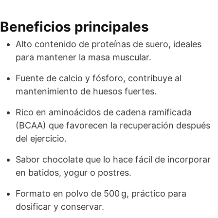
Beneficios principales
Alto contenido de proteínas de suero, ideales
para mantener la masa muscular.
Fuente de calcio y fósforo, contribuye al
mantenimiento de huesos fuertes.
Rico en aminoácidos de cadena ramificada
(BCAA) que favorecen la recuperación después
del ejercicio.
Sabor chocolate que lo hace fácil de incorporar
en batidos, yogur o postres.
Formato en polvo de 500 g, práctico para
dosificar y conservar.