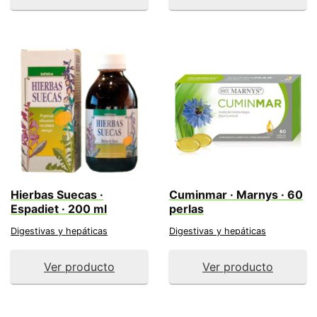
Hierbas Suecas ·
Cuminmar · Marnys · 60
Espadiet · 200 ml
perlas
Digestivas y hepáticas
Digestivas y hepáticas
Ver producto
Ver producto