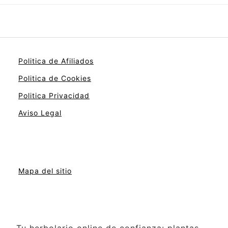
Politica de Afiliados
Politica de Cookies
Politica Privacidad
Aviso Legal
Mapa del sitio