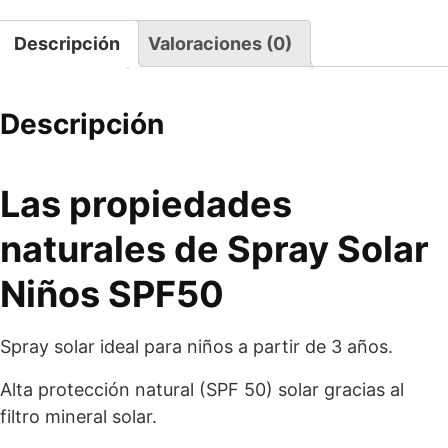
Descripción
Valoraciones (0)
Descripción
Las propiedades
naturales de Spray Solar
Niños SPF50
Spray solar ideal para niños a partir de 3 años.
Alta protección natural (SPF 50) solar gracias al
filtro mineral solar.