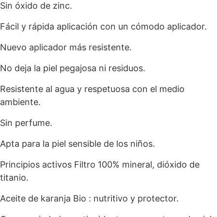
Sin óxido de zinc.
Fácil y rápida aplicación con un cómodo aplicador.
Nuevo aplicador más resistente.
No deja la piel pegajosa ni residuos.
Resistente al agua y respetuosa con el medio
ambiente.
Sin perfume.
Apta para la piel sensible de los niños.
Principios activos Filtro 100% mineral, dióxido de
titanio.
Aceite de karanja Bio : nutritivo y protector.