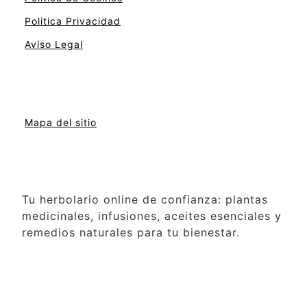
Politica Privacidad
Aviso Legal
Mapa del sitio
Tu herbolario online de confianza: plantas
medicinales, infusiones, aceites esenciales y
remedios naturales para tu bienestar.