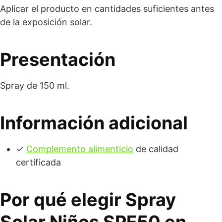
Aplicar el producto en cantidades suficientes antes
de la exposición solar.
Presentación
Spray de 150 ml.
Información adicional
✓
Complemento alimenticio
de calidad
certificada
Por qué elegir Spray