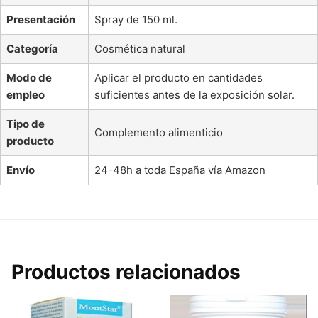
Presentación
Spray de 150 ml.
Categoría
Cosmética natural
Modo de
Aplicar el producto en cantidades
empleo
suficientes antes de la exposición solar.
Tipo de
Complemento alimenticio
producto
Envío
24-48h a toda España vía Amazon
Productos relacionados