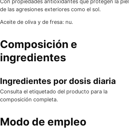
Con propiedades antioxidantes que protegen la piel
de las agresiones exteriores como el sol.
Aceite de oliva y de fresa: nu.
Composición e
ingredientes
Ingredientes por dosis diaria
Consulta el etiquetado del producto para la
composición completa.
Modo de empleo