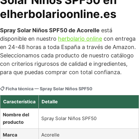
Solar Niños SPF50 en
elherbolarioonline.es
Spray Solar Niños SPF50 de Acorelle
está
disponible en nuestro
herbolario online
con entrega
en 24-48 horas a toda España a través de Amazon.
Seleccionamos cada producto de nuestro catálogo
con criterios rigurosos de calidad e ingredientes,
para que puedas comprar con total confianza.
📋 Ficha técnica — Spray Solar Niños SPF50
Característica
Detalle
Nombre del
Spray Solar Niños SPF50
producto
Marca
Acorelle