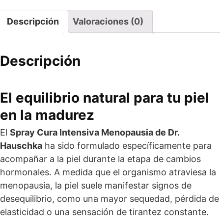
Descripción
Valoraciones (0)
Descripción
El equilibrio natural para tu piel
en la madurez
El
Spray Cura Intensiva Menopausia de Dr.
Hauschka
ha sido formulado específicamente para
acompañar a la piel durante la etapa de cambios
hormonales. A medida que el organismo atraviesa la
menopausia, la piel suele manifestar signos de
desequilibrio, como una mayor sequedad, pérdida de
elasticidad o una sensación de tirantez constante.