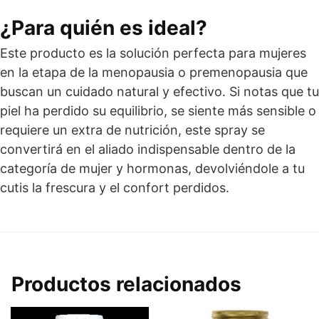
¿Para quién es ideal?
Este producto es la solución perfecta para mujeres
en la etapa de la menopausia o premenopausia que
buscan un cuidado natural y efectivo. Si notas que tu
piel ha perdido su equilibrio, se siente más sensible o
requiere un extra de nutrición, este spray se
convertirá en el aliado indispensable dentro de la
categoría de mujer y hormonas, devolviéndole a tu
cutis la frescura y el confort perdidos.
Productos relacionados