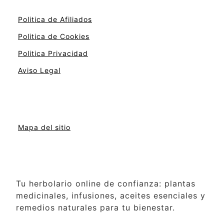
Politica de Afiliados
Politica de Cookies
Politica Privacidad
Aviso Legal
Mapa del sitio
Tu herbolario online de confianza: plantas
medicinales, infusiones, aceites esenciales y
remedios naturales para tu bienestar.