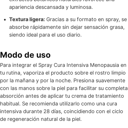
apariencia descansada y luminosa.
Textura ligera:
Gracias a su formato en spray, se
absorbe rápidamente sin dejar sensación grasa,
siendo ideal para el uso diario.
Modo de uso
Para integrar el Spray Cura Intensiva Menopausia en
tu rutina, vaporiza el producto sobre el rostro limpio
por la mañana y por la noche. Presiona suavemente
con las manos sobre la piel para facilitar su completa
absorción antes de aplicar tu crema de tratamiento
habitual. Se recomienda utilizarlo como una cura
intensiva durante 28 días, coincidiendo con el ciclo
de regeneración natural de la piel.