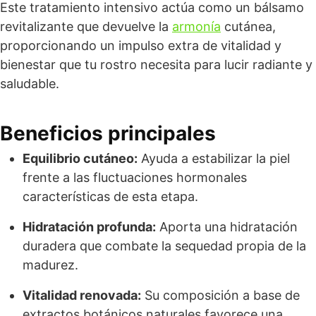
Este tratamiento intensivo actúa como un bálsamo
revitalizante que devuelve la
armonía
cutánea,
proporcionando un impulso extra de vitalidad y
bienestar que tu rostro necesita para lucir radiante y
saludable.
Beneficios principales
Equilibrio cutáneo:
Ayuda a estabilizar la piel
frente a las fluctuaciones hormonales
características de esta etapa.
Hidratación profunda:
Aporta una hidratación
duradera que combate la sequedad propia de la
madurez.
Vitalidad renovada:
Su composición a base de
extractos botánicos naturales favorece una