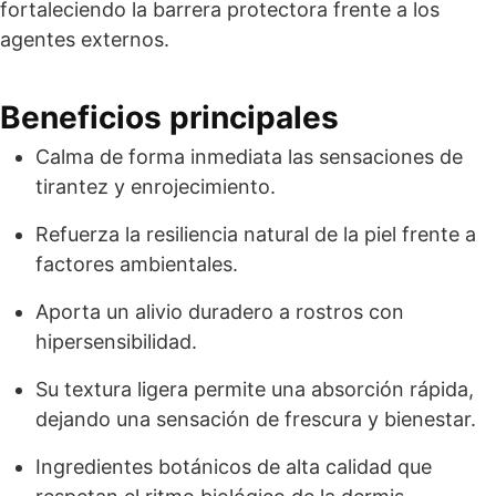
fortaleciendo la barrera protectora frente a los
agentes externos.
Beneficios principales
Calma de forma inmediata las sensaciones de
tirantez y enrojecimiento.
Refuerza la resiliencia natural de la piel frente a
factores ambientales.
Aporta un alivio duradero a rostros con
hipersensibilidad.
Su textura ligera permite una absorción rápida,
dejando una sensación de frescura y bienestar.
Ingredientes botánicos de alta calidad que