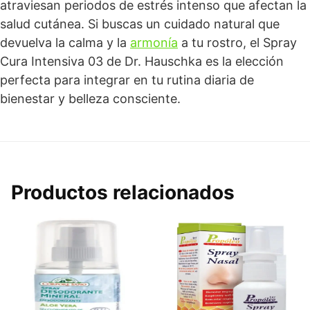
atraviesan periodos de estrés intenso que afectan la
salud cutánea. Si buscas un cuidado natural que
devuelva la calma y la
armonía
a tu rostro, el Spray
Cura Intensiva 03 de Dr. Hauschka es la elección
perfecta para integrar en tu rutina diaria de
bienestar y belleza consciente.
Productos relacionados