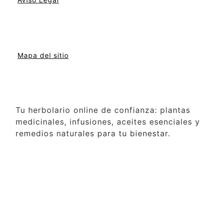
Mapa del sitio
Tu herbolario online de confianza: plantas
medicinales, infusiones, aceites esenciales y
remedios naturales para tu bienestar.