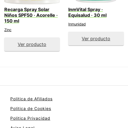
Recarga Spray Solar
InmVital Spray ·
Niños SPF50 · Acorelle ·
Equisalud · 30 ml
150 ml
Inmunidad
Zinc
Ver producto
Ver producto
Politica de Afiliados
Politica de Cookies
Politica Privacidad
Aviso Legal