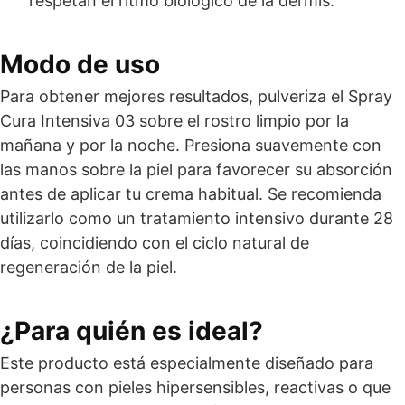
respetan el ritmo biológico de la dermis.
Modo de uso
Para obtener mejores resultados, pulveriza el Spray
Cura Intensiva 03 sobre el rostro limpio por la
mañana y por la noche. Presiona suavemente con
las manos sobre la piel para favorecer su absorción
antes de aplicar tu crema habitual. Se recomienda
utilizarlo como un tratamiento intensivo durante 28
días, coincidiendo con el ciclo natural de
regeneración de la piel.
¿Para quién es ideal?
Este producto está especialmente diseñado para
personas con pieles hipersensibles, reactivas o que