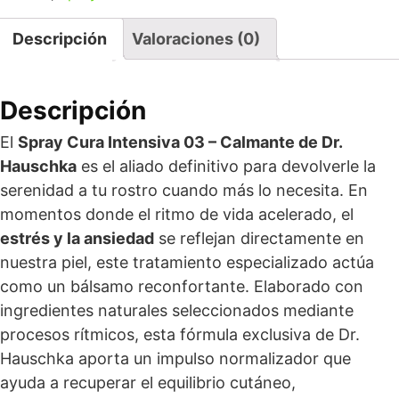
Descripción
Valoraciones (0)
Descripción
El
Spray Cura Intensiva 03 – Calmante de Dr.
Hauschka
es el aliado definitivo para devolverle la
serenidad a tu rostro cuando más lo necesita. En
momentos donde el ritmo de vida acelerado, el
estrés y la ansiedad
se reflejan directamente en
nuestra piel, este tratamiento especializado actúa
como un bálsamo reconfortante. Elaborado con
ingredientes naturales seleccionados mediante
procesos rítmicos, esta fórmula exclusiva de Dr.
Hauschka aporta un impulso normalizador que
ayuda a recuperar el equilibrio cutáneo,