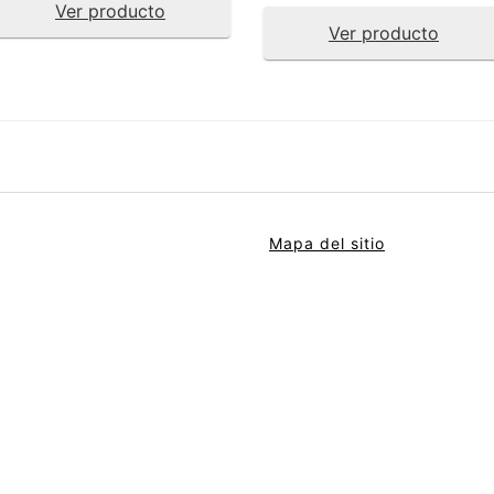
Ver producto
Ver producto
Mapa del sitio