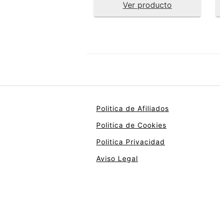
Ver producto
Politica de Afiliados
Politica de Cookies
Politica Privacidad
Aviso Legal