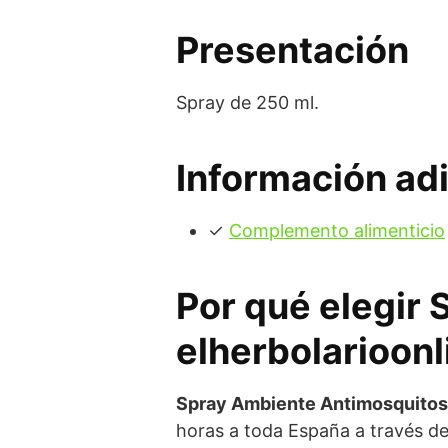
Presentación
Spray de 250 ml.
Información adi
✓
Complemento alimenticio
Por qué elegir
elherbolarioonl
Spray Ambiente Antimosquitos
horas a toda España a través d