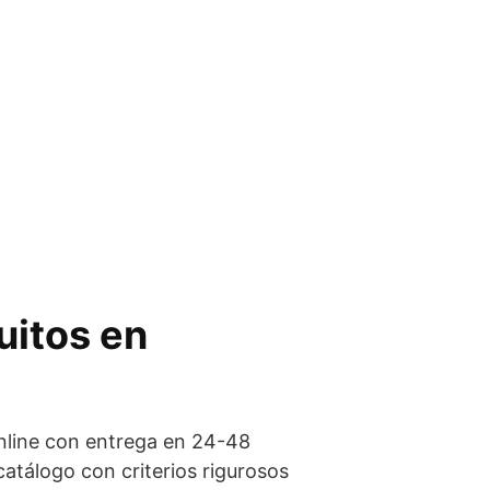
uitos en
online con entrega en 24-48
tálogo con criterios rigurosos