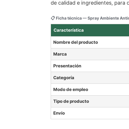
de calidad e ingredientes, para
📋 Ficha técnica — Spray Ambiente Ant
Característica
Nombre del producto
Marca
Presentación
Categoría
Modo de empleo
Tipo de producto
Envío