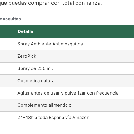
 que puedas comprar con total confianza.
imosquitos
Detalle
Spray Ambiente Antimosquitos
ZeroPick
Spray de 250 ml.
Cosmética natural
Agitar antes de usar y pulverizar con frecuencia.
Complemento alimenticio
24-48h a toda España vía Amazon