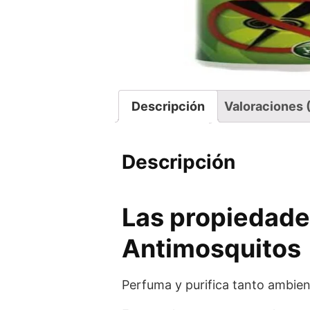
Descripción
Valoraciones 
Descripción
Las propiedade
Antimosquitos
Perfuma y purifica tanto ambien