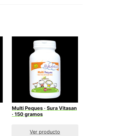
Multi Peques · Sura Vitasan
· 150 gramos
Ver producto