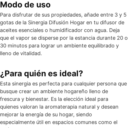
Modo de uso
Para disfrutar de sus propiedades, añade entre 3 y 5
gotas de la Sinergia Difusión Hogar en tu difusor de
aceites esenciales o humidificador con agua. Deja
que el vapor se disperse por la estancia durante 20 o
30 minutos para lograr un ambiente equilibrado y
lleno de vitalidad.
¿Para quién es ideal?
Esta sinergia es perfecta para cualquier persona que
busque crear un ambiente hogareño lleno de
frescura y bienestar. Es la elección ideal para
quienes valoran la aromaterapia natural y desean
mejorar la energía de su hogar, siendo
especialmente útil en espacios comunes como el