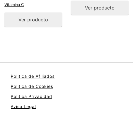
Vitamina C
Ver producto
Ver producto
Politica de Afiliados
Politica de Cookies
Politica Privacidad
Aviso Legal