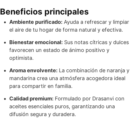
Beneficios principales
Ambiente purificado:
Ayuda a refrescar y limpiar
el aire de tu hogar de forma natural y efectiva.
Bienestar emocional:
Sus notas cítricas y dulces
favorecen un estado de ánimo positivo y
optimista.
Aroma envolvente:
La combinación de naranja y
mandarina crea una atmósfera acogedora ideal
para compartir en familia.
Calidad premium:
Formulado por Drasanvi con
aceites esenciales puros, garantizando una
difusión segura y duradera.