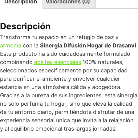
Descripción
Valoraciones (0)
Descripción
Transforma tu espacio en un refugio de paz y
armonía
con la
Sinergia Difusión Hogar de Drasanvi
.
Este producto ha sido cuidadosamente formulado
combinando
aceites esenciales
100% naturales,
seleccionados específicamente por su capacidad
para purificar el ambiente y envolver cualquier
estancia en una atmósfera cálida y acogedora.
Gracias a la pureza de sus ingredientes, esta sinergia
no solo perfuma tu hogar, sino que eleva la calidad
de tu entorno diario, permitiéndote disfrutar de una
experiencia sensorial única que invita a la relajación
y al equilibrio emocional tras largas jornadas.