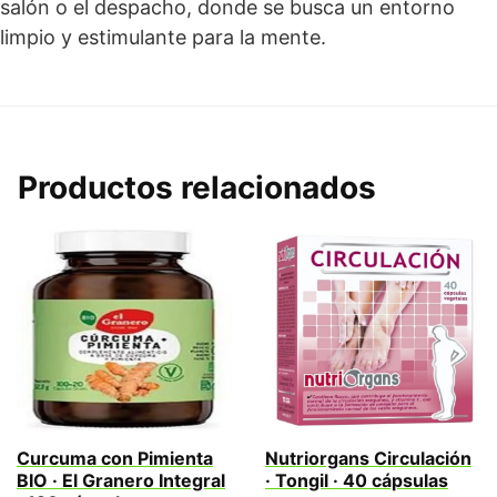
salón o el despacho, donde se busca un entorno
limpio y estimulante para la mente.
Productos relacionados
Curcuma con Pimienta
Nutriorgans Circulación
BIO · El Granero Integral
· Tongil · 40 cápsulas