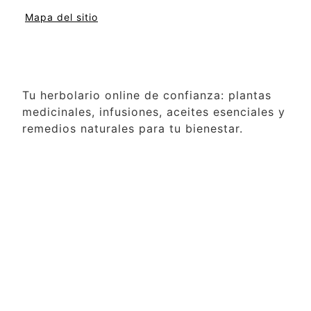
Mapa del sitio
Tu herbolario online de confianza: plantas
medicinales, infusiones, aceites esenciales y
remedios naturales para tu bienestar.