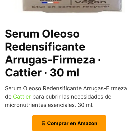
Serum Oleoso
Redensificante
Arrugas-Firmeza ·
Cattier · 30 ml
Serum Oleoso Redensificante Arrugas-Firmeza
de
Cattier
para cubrir las necesidades de
micronutrientes esenciales. 30 ml.
🛒 Comprar en Amazon