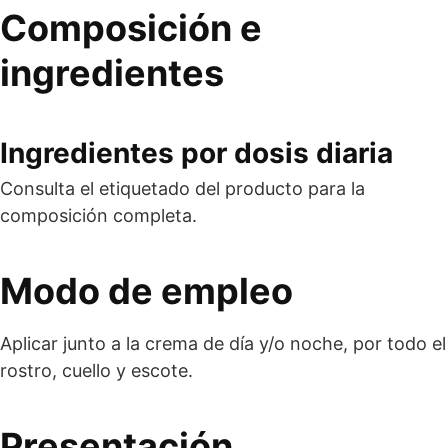
Composición e
ingredientes
Ingredientes por dosis diaria
Consulta el etiquetado del producto para la
composición completa.
Modo de empleo
Aplicar junto a la crema de día y/o noche, por todo el
rostro, cuello y escote.
Presentación