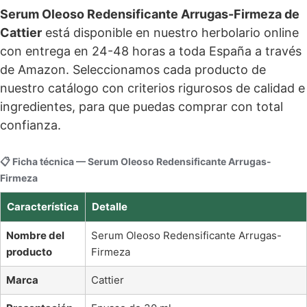
Serum Oleoso Redensificante Arrugas-Firmeza de
Cattier
está disponible en nuestro herbolario online
con entrega en 24-48 horas a toda España a través
de Amazon. Seleccionamos cada producto de
nuestro catálogo con criterios rigurosos de calidad e
ingredientes, para que puedas comprar con total
confianza.
📋 Ficha técnica — Serum Oleoso Redensificante Arrugas-
Firmeza
Característica
Detalle
Nombre del
Serum Oleoso Redensificante Arrugas-
producto
Firmeza
Marca
Cattier