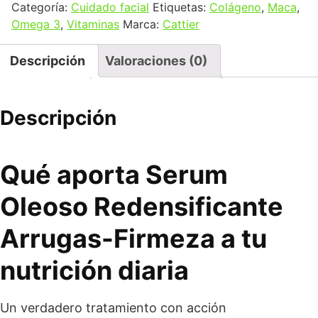
Categoría:
Cuidado facial
Etiquetas:
Colágeno
,
Maca
,
Omega 3
,
Vitaminas
Marca:
Cattier
Descripción
Valoraciones (0)
Descripción
Qué aporta Serum
Oleoso Redensificante
Arrugas-Firmeza a tu
nutrición diaria
Un verdadero tratamiento con acción