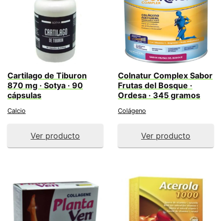
Cartilago de Tiburon
Colnatur Complex Sabor
870 mg · Sotya · 90
Frutas del Bosque ·
cápsulas
Ordesa · 345 gramos
Calcio
Colágeno
Ver producto
Ver producto