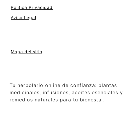
Politica Privacidad
Aviso Legal
Mapa del sitio
Tu herbolario online de confianza: plantas
medicinales, infusiones, aceites esenciales y
remedios naturales para tu bienestar.