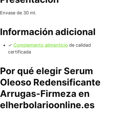
Envase de 30 ml.
Información adicional
✓
Complemento alimenticio
de calidad
certificada
Por qué elegir Serum
Oleoso Redensificante
Arrugas-Firmeza en
elherbolarioonline.es