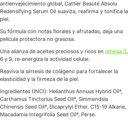
antienvejecimiento global, Cattier Beauté Absolu
Redensifying Serum Oil suaviza, reafirma y tonifica la
piel.
Su fórmula con notas florales y afrutadas, deja una
película protectora no grasosa.
Una alianza de aceites preciosos y ricos en
omega 3
,
6 y 9, re-energiza la actividad celular.
Reaviva la síntesis de colágeno para fortalecer la
elasticidad y la firmeza de la piel.
Ingredientes (INCI): Helianthus Annuus Hybrid Oil*,
Carthamus Tinctorius Seed Oil*, Simmondsia
Chinensis Seed Oil*, Dicaprylyl Ether, C15-19 Alkane,
Macadamia Integrifolia Seed Oil*, Perse.