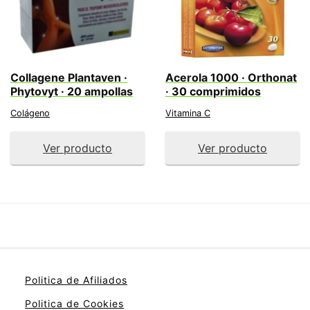
Collagene Plantaven ·
Acerola 1000 · Orthonat
Phytovyt · 20 ampollas
· 30 comprimidos
Colágeno
Vitamina C
Ver producto
Ver producto
Politica de Afiliados
Politica de Cookies