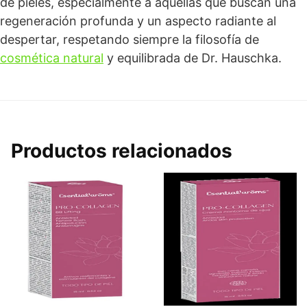
de pieles, especialmente a aquellas que buscan una
regeneración profunda y un aspecto radiante al
despertar, respetando siempre la filosofía de
cosmética natural
y equilibrada de Dr. Hauschka.
Productos relacionados