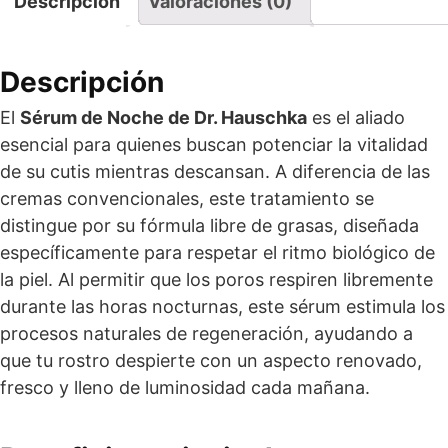
Descripción
Valoraciones (0)
Descripción
El
Sérum de Noche de Dr. Hauschka
es el aliado
esencial para quienes buscan potenciar la vitalidad
de su cutis mientras descansan. A diferencia de las
cremas convencionales, este tratamiento se
distingue por su fórmula libre de grasas, diseñada
específicamente para respetar el ritmo biológico de
la piel. Al permitir que los poros respiren libremente
durante las horas nocturnas, este sérum estimula los
procesos naturales de regeneración, ayudando a
que tu rostro despierte con un aspecto renovado,
fresco y lleno de luminosidad cada mañana.