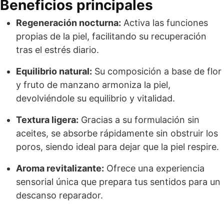
Beneficios principales
Regeneración nocturna:
Activa las funciones
propias de la piel, facilitando su recuperación
tras el estrés diario.
Equilibrio natural:
Su composición a base de flor
y fruto de manzano armoniza la piel,
devolviéndole su equilibrio y vitalidad.
Textura ligera:
Gracias a su formulación sin
aceites, se absorbe rápidamente sin obstruir los
poros, siendo ideal para dejar que la piel respire.
Aroma revitalizante:
Ofrece una experiencia
sensorial única que prepara tus sentidos para un
descanso reparador.