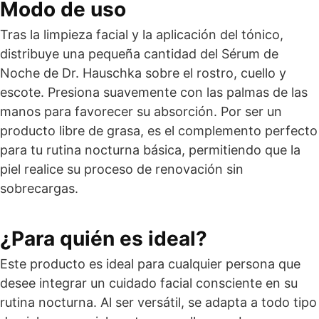
Modo de uso
Tras la limpieza facial y la aplicación del tónico,
distribuye una pequeña cantidad del Sérum de
Noche de Dr. Hauschka sobre el rostro, cuello y
escote. Presiona suavemente con las palmas de las
manos para favorecer su absorción. Por ser un
producto libre de grasa, es el complemento perfecto
para tu rutina nocturna básica, permitiendo que la
piel realice su proceso de renovación sin
sobrecargas.
¿Para quién es ideal?
Este producto es ideal para cualquier persona que
desee integrar un cuidado facial consciente en su
rutina nocturna. Al ser versátil, se adapta a todo tipo