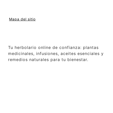
Mapa del sitio
Tu herbolario online de confianza: plantas
medicinales, infusiones, aceites esenciales y
remedios naturales para tu bienestar.