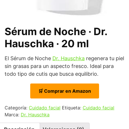
Sérum de Noche · Dr.
Hauschka · 20 ml
El Sérum de Noche
Dr. Hauschka
regenera tu piel
sin grasas para un aspecto fresco. Ideal para
todo tipo de cutis que busca equilibrio.
🛒 Comprar en Amazon
Categoría:
Cuidado facial
Etiqueta:
Cuidado facial
Marca:
Dr. Hauschka