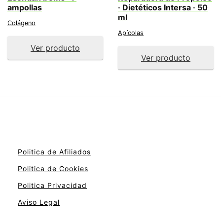
ampollas
· Dietéticos Intersa · 50
ml
Colágeno
Apícolas
Ver producto
Ver producto
Politica de Afiliados
Politica de Cookies
Politica Privacidad
Aviso Legal