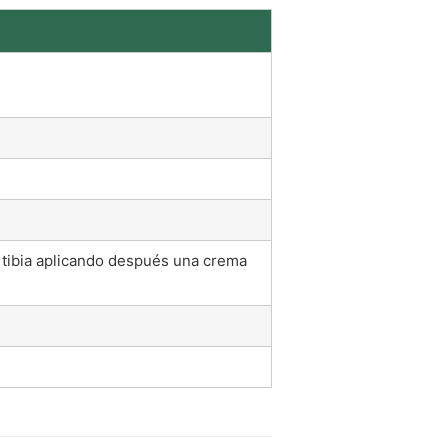
ua tibia aplicando después una crema