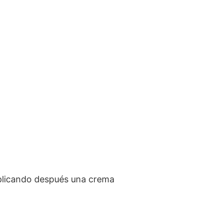
 aplicando después una crema