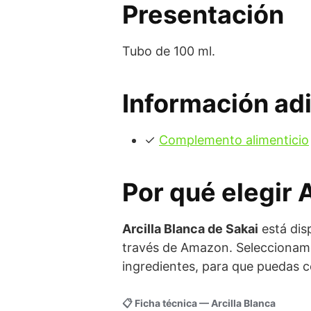
Presentación
Tubo de 100 ml.
Información adi
✓
Complemento alimenticio
Por qué elegir 
Arcilla Blanca de Sakai
está dis
través de Amazon. Seleccionamo
ingredientes, para que puedas c
📋 Ficha técnica — Arcilla Blanca