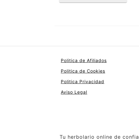
Politica de Afiliados
Politica de Cookies
Politica Privacidad
Aviso Legal
Tu herbolario online de confi