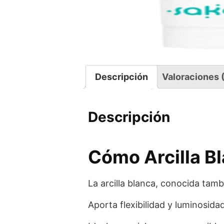
Descripción
Valoraciones 
Descripción
Cómo Arcilla Bl
La arcilla blanca, conocida tamb
Aporta flexibilidad y luminosida