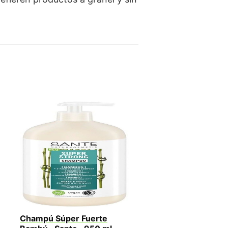
Champú Súper Fuerte