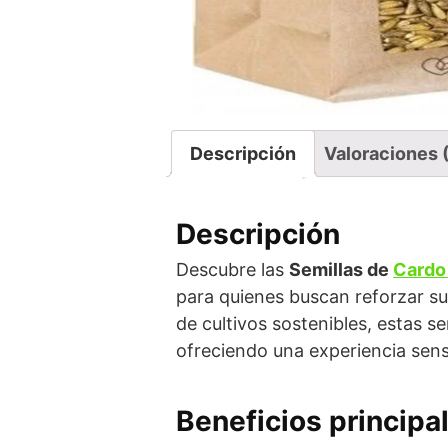
Descripción
Valoraciones 
Descripción
Descubre las
Semillas de
Cardo
para quienes buscan reforzar su
de cultivos sostenibles, estas s
ofreciendo una experiencia sens
Beneficios principa