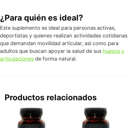
¿Para quién es ideal?
Este suplemento es ideal para personas activas,
deportistas y quienes realizan actividades cotidianas
que demandan movilidad articular, así como para
adultos que buscan apoyar la salud de sus
huesos y
articulaciones
de forma natural.
Productos relacionados