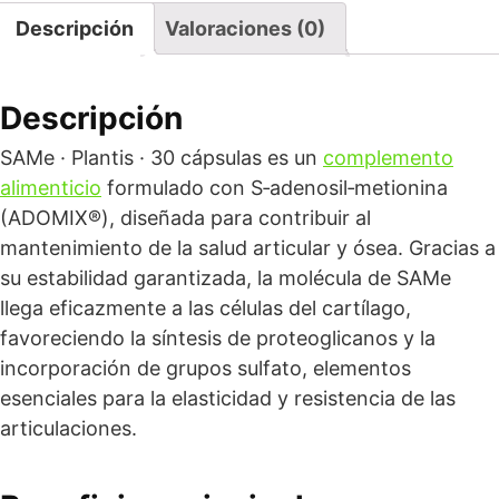
Descripción
Valoraciones (0)
Descripción
SAMe · Plantis · 30 cápsulas es un
complemento
alimenticio
formulado con S‑adenosil‑metionina
(ADOMIX®), diseñada para contribuir al
mantenimiento de la salud articular y ósea. Gracias a
su estabilidad garantizada, la molécula de SAMe
llega eficazmente a las células del cartílago,
favoreciendo la síntesis de proteoglicanos y la
incorporación de grupos sulfato, elementos
esenciales para la elasticidad y resistencia de las
articulaciones.