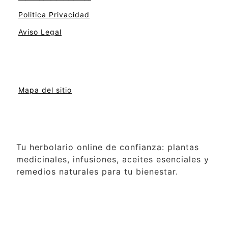
Politica Privacidad
Aviso Legal
Mapa del sitio
Tu herbolario online de confianza: plantas
medicinales, infusiones, aceites esenciales y
remedios naturales para tu bienestar.