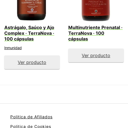
Astrágalo, Saúco y Ajo
Multinutriente Prenatal ·
Complex · TerraNova ·
TerraNova · 100
100 cápsulas
cápsulas
Inmunidad
Ver producto
Ver producto
Politica de Afiliados
Politica de Cookies