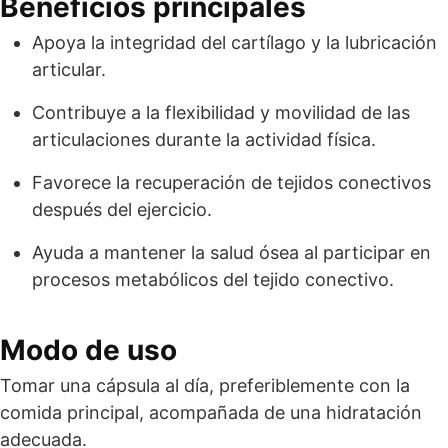
Beneficios principales
Apoya la integridad del cartílago y la lubricación
articular.
Contribuye a la flexibilidad y movilidad de las
articulaciones durante la actividad física.
Favorece la recuperación de tejidos conectivos
después del ejercicio.
Ayuda a mantener la salud ósea al participar en
procesos metabólicos del tejido conectivo.
Modo de uso
Tomar una cápsula al día, preferiblemente con la
comida principal, acompañada de una hidratación
adecuada.