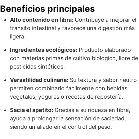
Beneficios principales
Alto contenido en fibra:
Contribuye a mejorar el
tránsito intestinal y favorece una digestión más
ligera.
Ingredientes ecológicos:
Producto elaborado
con materias primas de cultivo biológico, libre de
pesticidas sintéticos.
Versatilidad culinaria:
Su textura y sabor neutro
permiten combinarlo fácilmente con bebidas
vegetales, yogures o recetas de repostería.
Sacia el apetito:
Gracias a su riqueza en fibra,
ayuda a prolongar la sensación de saciedad,
siendo un aliado en el control del peso.