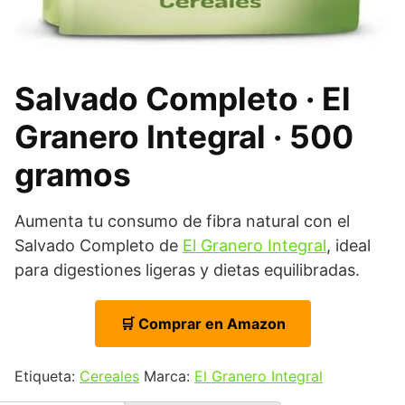
Salvado Completo · El
Granero Integral · 500
gramos
Aumenta tu consumo de fibra natural con el
Salvado Completo de
El Granero Integral
, ideal
para digestiones ligeras y dietas equilibradas.
🛒 Comprar en Amazon
Etiqueta:
Cereales
Marca:
El Granero Integral