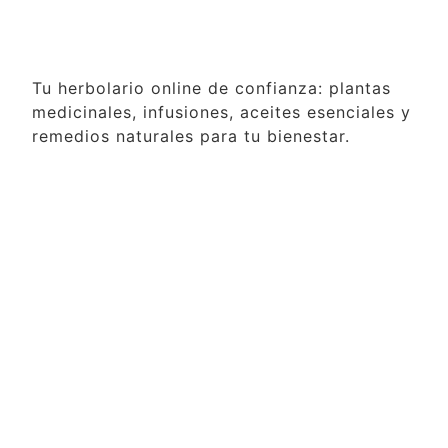
Tu herbolario online de confianza: plantas
medicinales, infusiones, aceites esenciales y
remedios naturales para tu bienestar.