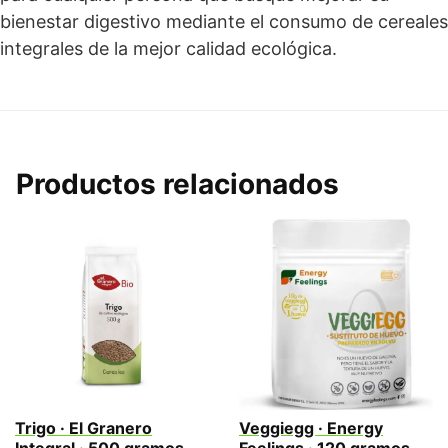
bienestar digestivo mediante el consumo de cereales
integrales de la mejor calidad ecológica.
Productos relacionados
Trigo · El Granero
Veggiegg · Energy