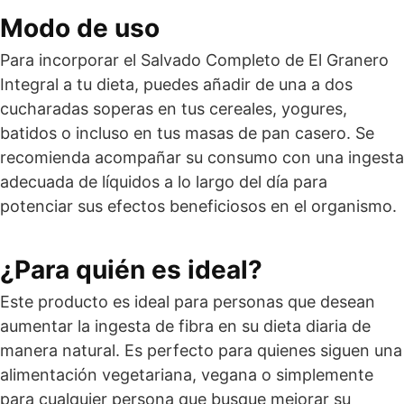
Modo de uso
Para incorporar el Salvado Completo de El Granero
Integral a tu dieta, puedes añadir de una a dos
cucharadas soperas en tus cereales, yogures,
batidos o incluso en tus masas de pan casero. Se
recomienda acompañar su consumo con una ingesta
adecuada de líquidos a lo largo del día para
potenciar sus efectos beneficiosos en el organismo.
¿Para quién es ideal?
Este producto es ideal para personas que desean
aumentar la ingesta de fibra en su dieta diaria de
manera natural. Es perfecto para quienes siguen una
alimentación vegetariana, vegana o simplemente
para cualquier persona que busque mejorar su