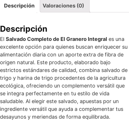
Descripción
Valoraciones (0)
Descripción
El
Salvado Completo de El Granero Integral
es una
excelente opción para quienes buscan enriquecer su
alimentación diaria con un aporte extra de fibra de
origen natural. Este producto, elaborado bajo
estrictos estándares de calidad, combina salvado de
trigo y harina de trigo procedentes de la agricultura
ecológica, ofreciendo un complemento versátil que
se integra perfectamente en tu estilo de vida
saludable. Al elegir este salvado, apuestas por un
ingrediente versátil que ayuda a complementar tus
desayunos y meriendas de forma equilibrada.