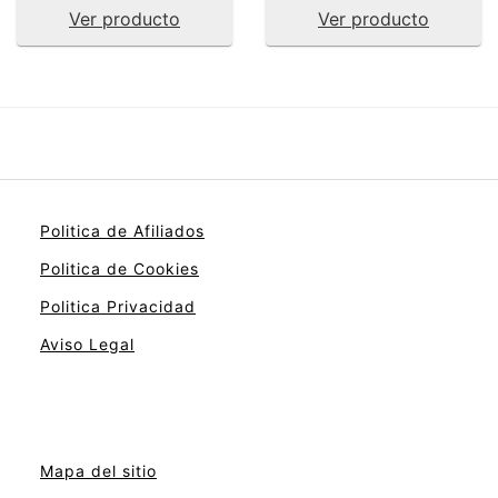
Ver producto
Ver producto
Politica de Afiliados
Politica de Cookies
Politica Privacidad
Aviso Legal
Mapa del sitio